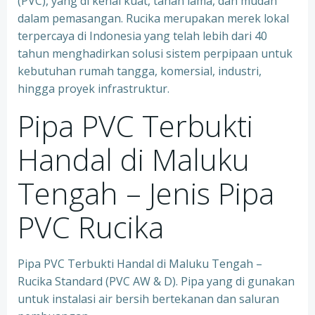
(PVC), yang di kenal kuat, tahan lama, dan mudah
dalam pemasangan. Rucika merupakan merek lokal
terpercaya di Indonesia yang telah lebih dari 40
tahun menghadirkan solusi sistem perpipaan untuk
kebutuhan rumah tangga, komersial, industri,
hingga proyek infrastruktur.
Pipa PVC Terbukti
Handal di Maluku
Tengah – Jenis Pipa
PVC Rucika
Pipa PVC Terbukti Handal di Maluku Tengah –
Rucika Standard (PVC AW & D). Pipa yang di gunakan
untuk instalasi air bersih bertekanan dan saluran