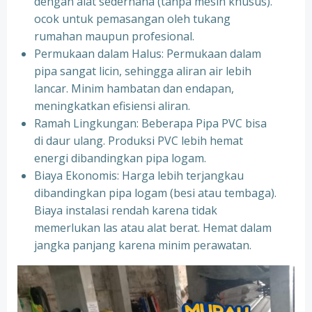
dengan alat sederhana (tanpa mesin khusus).
ocok untuk pemasangan oleh tukang
rumahan maupun profesional.
Permukaan dalam Halus: Permukaan dalam
pipa sangat licin, sehingga aliran air lebih
lancar. Minim hambatan dan endapan,
meningkatkan efisiensi aliran.
Ramah Lingkungan: Beberapa Pipa PVC bisa
di daur ulang. Produksi PVC lebih hemat
energi dibandingkan pipa logam.
Biaya Ekonomis: Harga lebih terjangkau
dibandingkan pipa logam (besi atau tembaga).
Biaya instalasi rendah karena tidak
memerlukan las atau alat berat. Hemat dalam
jangka panjang karena minim perawatan.