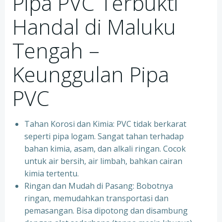
Pipa PVC Terbukti
Handal di Maluku
Tengah –
Keunggulan Pipa
PVC
Tahan Korosi dan Kimia: PVC tidak berkarat
seperti pipa logam. Sangat tahan terhadap
bahan kimia, asam, dan alkali ringan. Cocok
untuk air bersih, air limbah, bahkan cairan
kimia tertentu.
Ringan dan Mudah di Pasang: Bobotnya
ringan, memudahkan transportasi dan
pemasangan. Bisa dipotong dan disambung