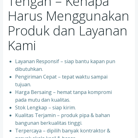
Tengah – Kenapa
Harus Menggunakan
Produk dan Layanan
Kami
Layanan Responsif – siap bantu kapan pun
dibutuhkan.
Pengiriman Cepat – tepat waktu sampai
tujuan.
Harga Bersaing – hemat tanpa kompromi
pada mutu dan kualitas.
Stok Lengkap – siap kirim.
Kualitas Terjamin – produk pipa & bahan
bangunan berkualitas tinggi.
Terpercaya – dipilih banyak kontraktor &