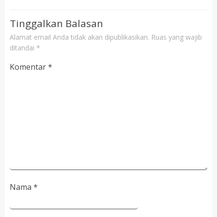
Tinggalkan Balasan
Alamat email Anda tidak akan dipublikasikan.
Ruas yang wajib
ditandai
*
Komentar
*
Nama
*