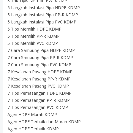
3 Trik Tipis Memilih PVC KDMP
5 Langkah Instalasi Pipa HDPE KDMP
5 Langkah Instalasi Pipa PP-R KDMP
5 Langkah Instalasi Pipa PVC KDMP
5 Tips Memilih HDPE KDMP
5 Tips Memilih PP-R KDMP
5 Tips Memilih PVC KDMP
7 Cara Sambung Pipa HDPE KDMP
7 Cara Sambung Pipa PP-R KDMP
7 Cara Sambung Pipa PVC KDMP
7 Kesalahan Pasang HDPE KDMP
7 Kesalahan Pasang PP-R KDMP
7 Kesalahan Pasang PVC KDMP
7 Tips Pemasangan HDPE KDMP
7 Tips Pemasangan PP-R KDMP
7 Tips Pemasangan PVC KDMP
Agen HDPE Murah KDMP
Agen HDPE Terbaik dan Murah KDMP
Agen HDPE Terbaik KDMP