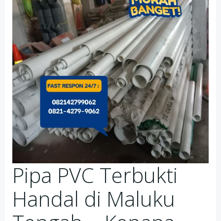
Pipa PVC Terbukti
Handal di Maluku