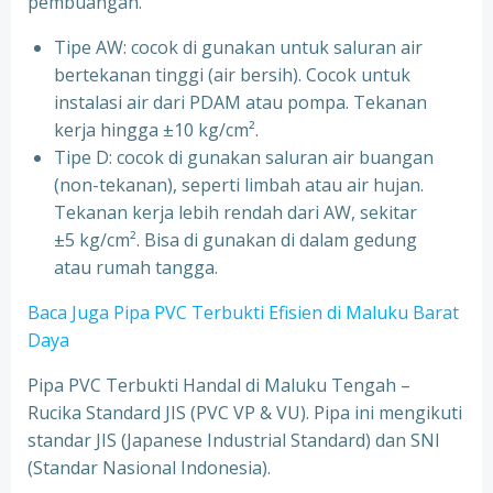
pembuangan.
Tipe AW: cocok di gunakan untuk saluran air
bertekanan tinggi (air bersih). Cocok untuk
instalasi air dari PDAM atau pompa. Tekanan
kerja hingga ±10 kg/cm².
Tipe D: cocok di gunakan saluran air buangan
(non-tekanan), seperti limbah atau air hujan.
Tekanan kerja lebih rendah dari AW, sekitar
±5 kg/cm². Bisa di gunakan di dalam gedung
atau rumah tangga.
Baca Juga Pipa PVC Terbukti Efisien di Maluku Barat
Daya
Pipa PVC Terbukti Handal di Maluku Tengah –
Rucika Standard JIS (PVC VP & VU). Pipa ini mengikuti
standar JIS (Japanese Industrial Standard) dan SNI
(Standar Nasional Indonesia).