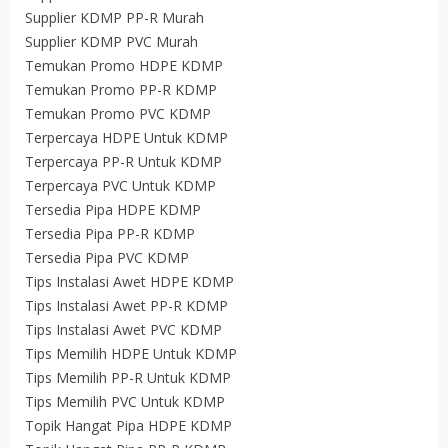
Supplier KDMP PP-R Murah
Supplier KDMP PVC Murah
Temukan Promo HDPE KDMP
Temukan Promo PP-R KDMP
Temukan Promo PVC KDMP
Terpercaya HDPE Untuk KDMP
Terpercaya PP-R Untuk KDMP
Terpercaya PVC Untuk KDMP
Tersedia Pipa HDPE KDMP
Tersedia Pipa PP-R KDMP
Tersedia Pipa PVC KDMP
Tips Instalasi Awet HDPE KDMP
Tips Instalasi Awet PP-R KDMP
Tips Instalasi Awet PVC KDMP
Tips Memilih HDPE Untuk KDMP
Tips Memilih PP-R Untuk KDMP
Tips Memilih PVC Untuk KDMP
Topik Hangat Pipa HDPE KDMP