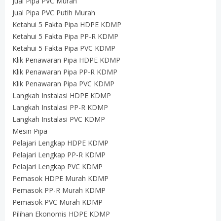
Jual Pipa PVC Murah
Jual Pipa PVC Putih Murah
Ketahui 5 Fakta Pipa HDPE KDMP
Ketahui 5 Fakta Pipa PP-R KDMP
Ketahui 5 Fakta Pipa PVC KDMP
Klik Penawaran Pipa HDPE KDMP
Klik Penawaran Pipa PP-R KDMP
Klik Penawaran Pipa PVC KDMP
Langkah Instalasi HDPE KDMP
Langkah Instalasi PP-R KDMP
Langkah Instalasi PVC KDMP
Mesin Pipa
Pelajari Lengkap HDPE KDMP
Pelajari Lengkap PP-R KDMP
Pelajari Lengkap PVC KDMP
Pemasok HDPE Murah KDMP
Pemasok PP-R Murah KDMP
Pemasok PVC Murah KDMP
Pilihan Ekonomis HDPE KDMP