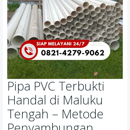
Pipa PVC Terbukti
Handal di Maluku
Tengah – Metode
Penyambungan