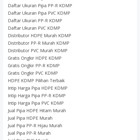
Daftar Ukuran Pipa PP-R KDMP
Daftar Ukuran Pipa PVC KDMP
Daftar Ukuran PP-R KDMP
Daftar Ukuran PVC KDMP
Distributor HDPE Murah KDMP
Distributor PP-R Murah KDMP
Distributor PVC Murah KDMP
Gratis Ongkir HDPE KDMP
Gratis Ongkir PP-R KDMP
Gratis Ongkir PVC KDMP
HDPE KDMP Pilihan Terbaik
Intip Harga Pipa HDPE KDMP
Intip Harga Pipa PP-R KDMP
Intip Harga Pipa PVC KDMP
Jual Pipa HDPE Hitam Murah
Jual Pipa HDPE Murah
Jual Pipa PP-R Hijau Murah
Jual Pipa PP-R Murah