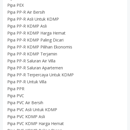
Pipa PEX
Pipa PP-R Air Bersih
Pipa PP-R Asli Untuk KDMP
Pipa PP-R KDMP Asli
Pipa PP-R KDMP Harga Hemat
Pipa PP-R KDMP Paling Dicari
Pipa PP-R KDMP Pilihan Ekonomis
Pipa PP-R KDMP Terjamin
Pipa PP-R Saluran Air Villa
Pipa PP-R Saluran Apartemen
Pipa PP-R Terpercaya Untuk KDMP
Pipa PP-R Untuk Villa
Pipa PPR
Pipa PVC
Pipa PVC Air Bersih
Pipa PVC Asli Untuk KDMP
Pipa PVC KDMP Asli
Pipa PVC KDMP Harga Hemat