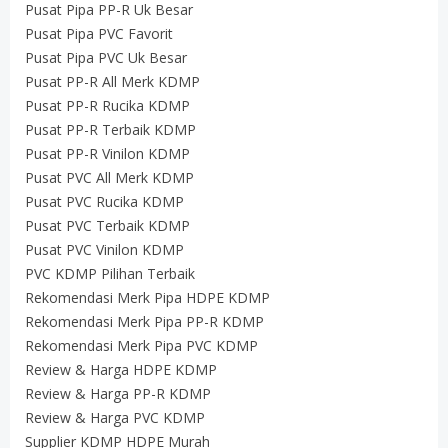
Pusat Pipa PP-R Uk Besar
Pusat Pipa PVC Favorit
Pusat Pipa PVC Uk Besar
Pusat PP-R All Merk KDMP
Pusat PP-R Rucika KDMP
Pusat PP-R Terbaik KDMP
Pusat PP-R Vinilon KDMP
Pusat PVC All Merk KDMP
Pusat PVC Rucika KDMP
Pusat PVC Terbaik KDMP
Pusat PVC Vinilon KDMP
PVC KDMP Pilihan Terbaik
Rekomendasi Merk Pipa HDPE KDMP
Rekomendasi Merk Pipa PP-R KDMP
Rekomendasi Merk Pipa PVC KDMP
Review & Harga HDPE KDMP
Review & Harga PP-R KDMP
Review & Harga PVC KDMP
Supplier KDMP HDPE Murah