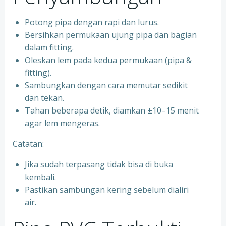
Potong pipa dengan rapi dan lurus.
Bersihkan permukaan ujung pipa dan bagian
dalam fitting.
Oleskan lem pada kedua permukaan (pipa &
fitting).
Sambungkan dengan cara memutar sedikit
dan tekan.
Tahan beberapa detik, diamkan ±10–15 menit
agar lem mengeras.
Catatan:
Jika sudah terpasang tidak bisa di buka
kembali.
Pastikan sambungan kering sebelum dialiri
air.