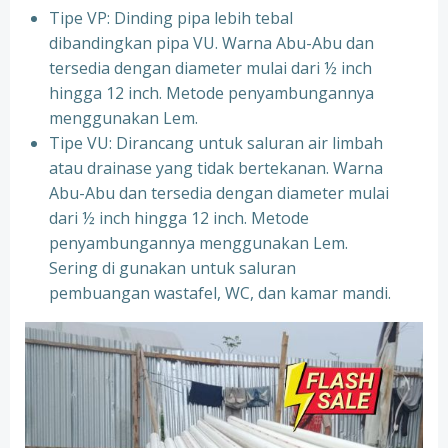
Tipe VP: Dinding pipa lebih tebal
dibandingkan pipa VU. Warna Abu-Abu dan
tersedia dengan diameter mulai dari ½ inch
hingga 12 inch. Metode penyambungannya
menggunakan Lem.
Tipe VU: Dirancang untuk saluran air limbah
atau drainase yang tidak bertekanan. Warna
Abu-Abu dan tersedia dengan diameter mulai
dari ½ inch hingga 12 inch. Metode
penyambungannya menggunakan Lem.
Sering di gunakan untuk saluran
pembuangan wastafel, WC, dan kamar mandi.