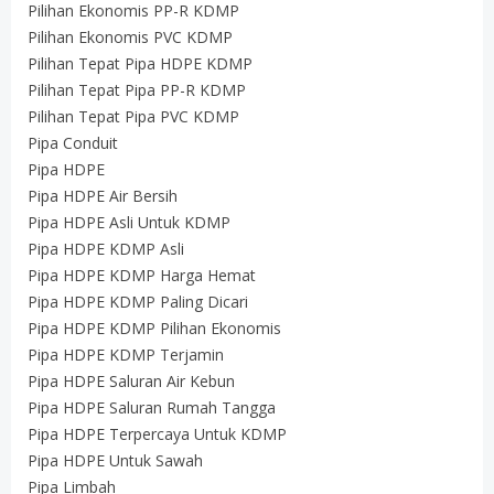
Pilihan Ekonomis PP-R KDMP
Pilihan Ekonomis PVC KDMP
Pilihan Tepat Pipa HDPE KDMP
Pilihan Tepat Pipa PP-R KDMP
Pilihan Tepat Pipa PVC KDMP
Pipa Conduit
Pipa HDPE
Pipa HDPE Air Bersih
Pipa HDPE Asli Untuk KDMP
Pipa HDPE KDMP Asli
Pipa HDPE KDMP Harga Hemat
Pipa HDPE KDMP Paling Dicari
Pipa HDPE KDMP Pilihan Ekonomis
Pipa HDPE KDMP Terjamin
Pipa HDPE Saluran Air Kebun
Pipa HDPE Saluran Rumah Tangga
Pipa HDPE Terpercaya Untuk KDMP
Pipa HDPE Untuk Sawah
Pipa Limbah