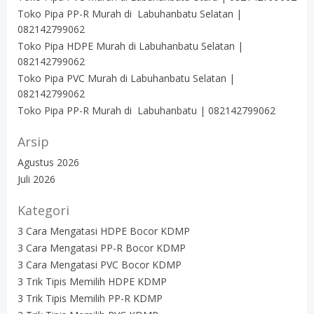
Toko Pipa PP-R Murah di Labuhanbatu Selatan |
082142799062
Toko Pipa HDPE Murah di Labuhanbatu Selatan |
082142799062
Toko Pipa PVC Murah di Labuhanbatu Selatan |
082142799062
Toko Pipa PP-R Murah di Labuhanbatu | 082142799062
Arsip
Agustus 2026
Juli 2026
Kategori
3 Cara Mengatasi HDPE Bocor KDMP
3 Cara Mengatasi PP-R Bocor KDMP
3 Cara Mengatasi PVC Bocor KDMP
3 Trik Tipis Memilih HDPE KDMP
3 Trik Tipis Memilih PP-R KDMP