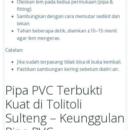
Oleskan lem pada kedua permukaan (pipa &
fitting).
Sambungkan dengan cara memutar sedikit dan
tekan.
Tahan beberapa detik, diamkan ±10–15 menit
agar lem mengeras.
Catatan:
Jika sudah terpasang tidak bisa di buka kembali.
Pastikan sambungan kering sebelum dialiri air.
Pipa PVC Terbukti
Kuat di Tolitoli
Sulteng – Keunggulan