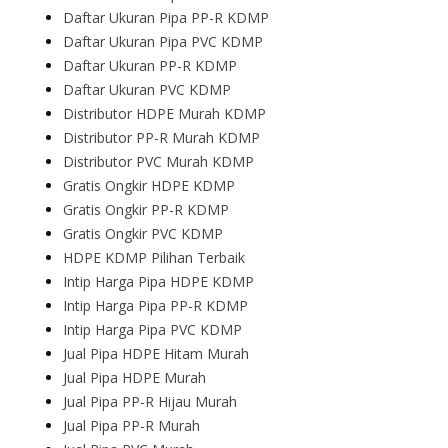
Daftar Ukuran Pipa PP-R KDMP
Daftar Ukuran Pipa PVC KDMP
Daftar Ukuran PP-R KDMP
Daftar Ukuran PVC KDMP
Distributor HDPE Murah KDMP
Distributor PP-R Murah KDMP
Distributor PVC Murah KDMP
Gratis Ongkir HDPE KDMP
Gratis Ongkir PP-R KDMP
Gratis Ongkir PVC KDMP
HDPE KDMP Pilihan Terbaik
Intip Harga Pipa HDPE KDMP
Intip Harga Pipa PP-R KDMP
Intip Harga Pipa PVC KDMP
Jual Pipa HDPE Hitam Murah
Jual Pipa HDPE Murah
Jual Pipa PP-R Hijau Murah
Jual Pipa PP-R Murah