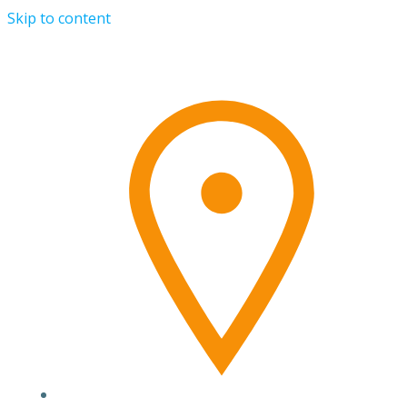
Skip to content