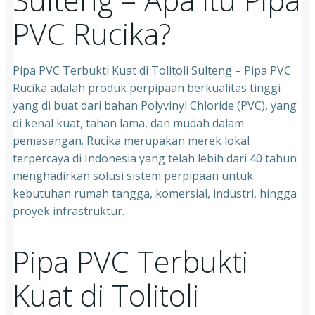
PVC Rucika?
Pipa PVC Terbukti Kuat di Tolitoli Sulteng – Pipa PVC
Rucika adalah produk perpipaan berkualitas tinggi
yang di buat dari bahan Polyvinyl Chloride (PVC), yang
di kenal kuat, tahan lama, dan mudah dalam
pemasangan. Rucika merupakan merek lokal
terpercaya di Indonesia yang telah lebih dari 40 tahun
menghadirkan solusi sistem perpipaan untuk
kebutuhan rumah tangga, komersial, industri, hingga
proyek infrastruktur.
Pipa PVC Terbukti
Kuat di Tolitoli