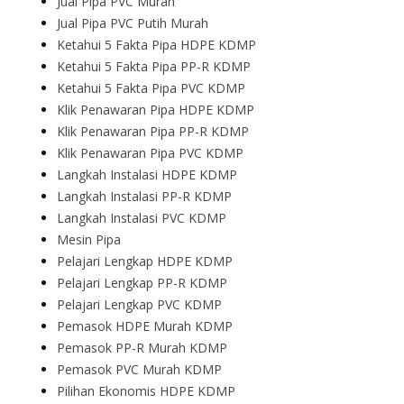
Jual Pipa PVC Murah
Jual Pipa PVC Putih Murah
Ketahui 5 Fakta Pipa HDPE KDMP
Ketahui 5 Fakta Pipa PP-R KDMP
Ketahui 5 Fakta Pipa PVC KDMP
Klik Penawaran Pipa HDPE KDMP
Klik Penawaran Pipa PP-R KDMP
Klik Penawaran Pipa PVC KDMP
Langkah Instalasi HDPE KDMP
Langkah Instalasi PP-R KDMP
Langkah Instalasi PVC KDMP
Mesin Pipa
Pelajari Lengkap HDPE KDMP
Pelajari Lengkap PP-R KDMP
Pelajari Lengkap PVC KDMP
Pemasok HDPE Murah KDMP
Pemasok PP-R Murah KDMP
Pemasok PVC Murah KDMP
Pilihan Ekonomis HDPE KDMP