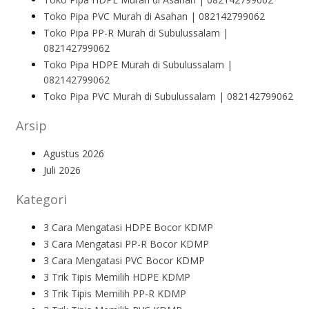
Toko Pipa PVC Murah di Asahan | 082142799062
Toko Pipa PP-R Murah di Subulussalam |
082142799062
Toko Pipa HDPE Murah di Subulussalam |
082142799062
Toko Pipa PVC Murah di Subulussalam | 082142799062
Arsip
Agustus 2026
Juli 2026
Kategori
3 Cara Mengatasi HDPE Bocor KDMP
3 Cara Mengatasi PP-R Bocor KDMP
3 Cara Mengatasi PVC Bocor KDMP
3 Trik Tipis Memilih HDPE KDMP
3 Trik Tipis Memilih PP-R KDMP