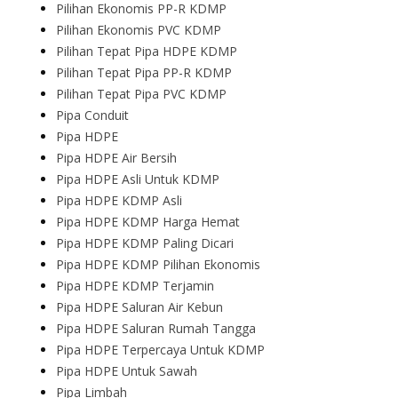
Pilihan Ekonomis PP-R KDMP
Pilihan Ekonomis PVC KDMP
Pilihan Tepat Pipa HDPE KDMP
Pilihan Tepat Pipa PP-R KDMP
Pilihan Tepat Pipa PVC KDMP
Pipa Conduit
Pipa HDPE
Pipa HDPE Air Bersih
Pipa HDPE Asli Untuk KDMP
Pipa HDPE KDMP Asli
Pipa HDPE KDMP Harga Hemat
Pipa HDPE KDMP Paling Dicari
Pipa HDPE KDMP Pilihan Ekonomis
Pipa HDPE KDMP Terjamin
Pipa HDPE Saluran Air Kebun
Pipa HDPE Saluran Rumah Tangga
Pipa HDPE Terpercaya Untuk KDMP
Pipa HDPE Untuk Sawah
Pipa Limbah