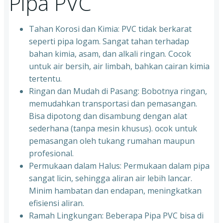
Pipa PVC
Tahan Korosi dan Kimia: PVC tidak berkarat
seperti pipa logam. Sangat tahan terhadap
bahan kimia, asam, dan alkali ringan. Cocok
untuk air bersih, air limbah, bahkan cairan kimia
tertentu.
Ringan dan Mudah di Pasang: Bobotnya ringan,
memudahkan transportasi dan pemasangan.
Bisa dipotong dan disambung dengan alat
sederhana (tanpa mesin khusus). ocok untuk
pemasangan oleh tukang rumahan maupun
profesional.
Permukaan dalam Halus: Permukaan dalam pipa
sangat licin, sehingga aliran air lebih lancar.
Minim hambatan dan endapan, meningkatkan
efisiensi aliran.
Ramah Lingkungan: Beberapa Pipa PVC bisa di