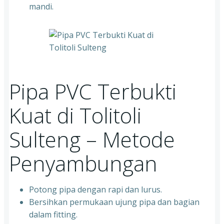
mandi.
Pipa PVC Terbukti
Kuat di Tolitoli
Sulteng – Metode
Penyambungan
Potong pipa dengan rapi dan lurus.
Bersihkan permukaan ujung pipa dan bagian
dalam fitting.