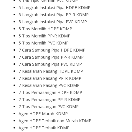
3 Trik Tipis Memilih PVC KDMP
5 Langkah Instalasi Pipa HDPE KDMP
5 Langkah Instalasi Pipa PP-R KDMP
5 Langkah Instalasi Pipa PVC KDMP
5 Tips Memilih HDPE KDMP
5 Tips Memilih PP-R KDMP
5 Tips Memilih PVC KDMP
7 Cara Sambung Pipa HDPE KDMP
7 Cara Sambung Pipa PP-R KDMP
7 Cara Sambung Pipa PVC KDMP
7 Kesalahan Pasang HDPE KDMP
7 Kesalahan Pasang PP-R KDMP
7 Kesalahan Pasang PVC KDMP
7 Tips Pemasangan HDPE KDMP
7 Tips Pemasangan PP-R KDMP
7 Tips Pemasangan PVC KDMP
Agen HDPE Murah KDMP
Agen HDPE Terbaik dan Murah KDMP
Agen HDPE Terbaik KDMP