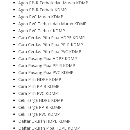
Agen PP-R Terbaik dan Murah KDMP
Agen PP-R Terbaik KDMP
Agen PVC Murah KDMP
Agen PVC Terbaik dan Murah KDMP
Agen PVC Terbaik KDMP
Cara Cerdas Pilih Pipa HDPE KDMP
Cara Cerdas Pilih Pipa PP-R KDMP
Cara Cerdas Pilih Pipa PVC KDMP
Cara Pasang Pipa HDPE KDMP
Cara Pasang Pipa PP-R KDMP
Cara Pasang Pipa PVC KDMP
Cara Pilih HDPE KDMP
Cara Pilih PP-R KDMP
Cara Pilih PVC KDMP
Cek Harga HDPE KDMP
Cek Harga PP-R KDMP
Cek Harga PVC KDMP
Daftar Ukuran HDPE KDMP
Daftar Ukuran Pipa HDPE KDMP