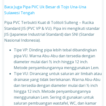
Baca Juga Pipa PVC Uk Besar di Tojo Una-Una
Sulawesi Tengah
Pipa PVC Terbukti Kuat di Tolitoli Sulteng – Rucika
Standard JIS (PVC VP & VU). Pipa ini mengikuti standar
JIS (Japanese Industrial Standard) dan SNI (Standar
Nasional Indonesia).
Tipe VP: Dinding pipa lebih tebal dibandingkan
pipa VU. Warna Abu-Abu dan tersedia dengan
diameter mulai dari ½ inch hingga 12 inch.
Metode penyambungannya menggunakan Lem.
Tipe VU: Dirancang untuk saluran air limbah atau
drainase yang tidak bertekanan. Warna Abu-Abu
dan tersedia dengan diameter mulai dari ½ inch
hingga 12 inch. Metode penyambungannya
menggunakan Lem. Sering di gunakan untuk
saluran pembuangan wastafel, WC, dan kamar