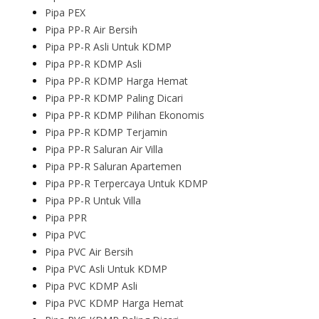
Pipa PEX
Pipa PP-R Air Bersih
Pipa PP-R Asli Untuk KDMP
Pipa PP-R KDMP Asli
Pipa PP-R KDMP Harga Hemat
Pipa PP-R KDMP Paling Dicari
Pipa PP-R KDMP Pilihan Ekonomis
Pipa PP-R KDMP Terjamin
Pipa PP-R Saluran Air Villa
Pipa PP-R Saluran Apartemen
Pipa PP-R Terpercaya Untuk KDMP
Pipa PP-R Untuk Villa
Pipa PPR
Pipa PVC
Pipa PVC Air Bersih
Pipa PVC Asli Untuk KDMP
Pipa PVC KDMP Asli
Pipa PVC KDMP Harga Hemat