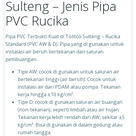
Sulteng – Jenis Pipa
PVC Rucika
Pipa PVC Terbukti Kuat di Tolitoli Sulteng – Rucika
Standard (PVC AW & D). Pipa yang di gunakan untuk
instalasi air bersih bertekanan dan saluran
pembuangan.
Tipe AW: cocok di gunakan untuk saluran air
bertekanan tinggi (air bersih). Cocok untuk
instalasi air dari PDAM atau pompa. Tekanan
kerja hingga ±10 kg/cm².
Tipe D: cocok di gunakan saluran air buangan
(non-tekanan), seperti limbah atau air hujan.
Tekanan kerja lebih rendah dari AW, sekitar ±5
kg/cm². Bisa di gunakan di dalam gedung atau
rumah tangga.