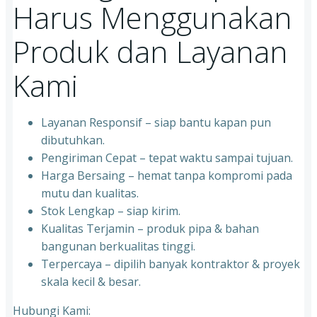
Harus Menggunakan
Produk dan Layanan
Kami
Layanan Responsif – siap bantu kapan pun
dibutuhkan.
Pengiriman Cepat – tepat waktu sampai tujuan.
Harga Bersaing – hemat tanpa kompromi pada
mutu dan kualitas.
Stok Lengkap – siap kirim.
Kualitas Terjamin – produk pipa & bahan
bangunan berkualitas tinggi.
Terpercaya – dipilih banyak kontraktor & proyek
skala kecil & besar.
Hubungi Kami: