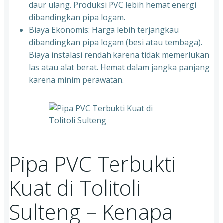
daur ulang. Produksi PVC lebih hemat energi
dibandingkan pipa logam.
Biaya Ekonomis: Harga lebih terjangkau
dibandingkan pipa logam (besi atau tembaga).
Biaya instalasi rendah karena tidak memerlukan
las atau alat berat. Hemat dalam jangka panjang
karena minim perawatan.
Pipa PVC Terbukti
Kuat di Tolitoli
Sulteng – Kenapa