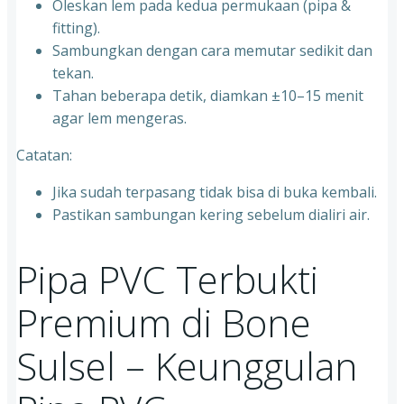
Oleskan lem pada kedua permukaan (pipa &
fitting).
Sambungkan dengan cara memutar sedikit dan
tekan.
Tahan beberapa detik, diamkan ±10–15 menit
agar lem mengeras.
Catatan:
Jika sudah terpasang tidak bisa di buka kembali.
Pastikan sambungan kering sebelum dialiri air.
Pipa PVC Terbukti
Premium di Bone
Sulsel – Keunggulan