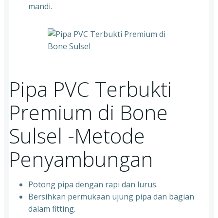
mandi.
Pipa PVC Terbukti
Premium di Bone
Sulsel -Metode
Penyambungan
Potong pipa dengan rapi dan lurus.
Bersihkan permukaan ujung pipa dan bagian
dalam fitting.