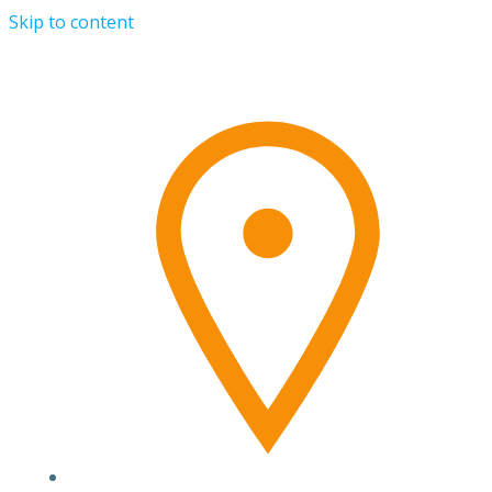
Skip to content