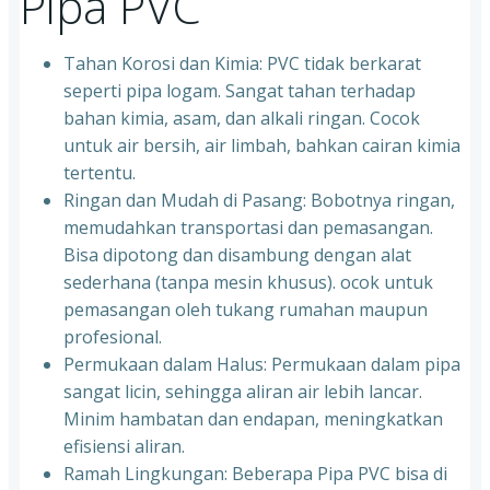
Pipa PVC
Tahan Korosi dan Kimia: PVC tidak berkarat
seperti pipa logam. Sangat tahan terhadap
bahan kimia, asam, dan alkali ringan. Cocok
untuk air bersih, air limbah, bahkan cairan kimia
tertentu.
Ringan dan Mudah di Pasang: Bobotnya ringan,
memudahkan transportasi dan pemasangan.
Bisa dipotong dan disambung dengan alat
sederhana (tanpa mesin khusus). ocok untuk
pemasangan oleh tukang rumahan maupun
profesional.
Permukaan dalam Halus: Permukaan dalam pipa
sangat licin, sehingga aliran air lebih lancar.
Minim hambatan dan endapan, meningkatkan
efisiensi aliran.
Ramah Lingkungan: Beberapa Pipa PVC bisa di