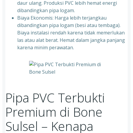
daur ulang. Produksi PVC lebih hemat energi
dibandingkan pipa logam.
Biaya Ekonomis: Harga lebih terjangkau
dibandingkan pipa logam (besi atau tembaga).
Biaya instalasi rendah karena tidak memerlukan
las atau alat berat. Hemat dalam jangka panjang
karena minim perawatan.
Pipa PVC Terbukti
Premium di Bone
Sulsel – Kenapa