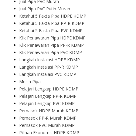
Jual Pipa PVC Murah
Jual Pipa PVC Putih Murah
Ketahui 5 Fakta Pipa HDPE KDMP
Ketahui 5 Fakta Pipa PP-R KDMP
Ketahui 5 Fakta Pipa PVC KDMP
Klik Penawaran Pipa HDPE KDMP
Klik Penawaran Pipa PP-R KDMP
Klik Penawaran Pipa PVC KDMP
Langkah Instalasi HDPE KDMP
Langkah Instalasi PP-R KDMP
Langkah Instalasi PVC KDMP
Mesin Pipa
Pelajari Lengkap HDPE KDMP
Pelajari Lengkap PP-R KDMP
Pelajari Lengkap PVC KDMP
Pemasok HDPE Murah KDMP
Pemasok PP-R Murah KDMP
Pemasok PVC Murah KDMP
Pilihan Ekonomis HDPE KDMP