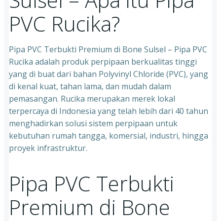
PVC Rucika?
Pipa PVC Terbukti Premium di Bone Sulsel – Pipa PVC
Rucika adalah produk perpipaan berkualitas tinggi
yang di buat dari bahan Polyvinyl Chloride (PVC), yang
di kenal kuat, tahan lama, dan mudah dalam
pemasangan. Rucika merupakan merek lokal
terpercaya di Indonesia yang telah lebih dari 40 tahun
menghadirkan solusi sistem perpipaan untuk
kebutuhan rumah tangga, komersial, industri, hingga
proyek infrastruktur.
Pipa PVC Terbukti
Premium di Bone