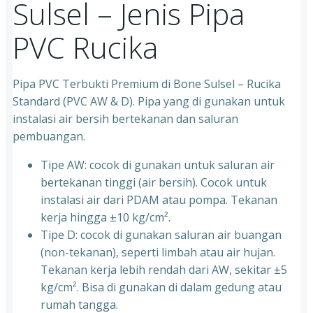
Sulsel – Jenis Pipa
PVC Rucika
Pipa PVC Terbukti Premium di Bone Sulsel – Rucika
Standard (PVC AW & D). Pipa yang di gunakan untuk
instalasi air bersih bertekanan dan saluran
pembuangan.
Tipe AW: cocok di gunakan untuk saluran air
bertekanan tinggi (air bersih). Cocok untuk
instalasi air dari PDAM atau pompa. Tekanan
kerja hingga ±10 kg/cm².
Tipe D: cocok di gunakan saluran air buangan
(non-tekanan), seperti limbah atau air hujan.
Tekanan kerja lebih rendah dari AW, sekitar ±5
kg/cm². Bisa di gunakan di dalam gedung atau
rumah tangga.