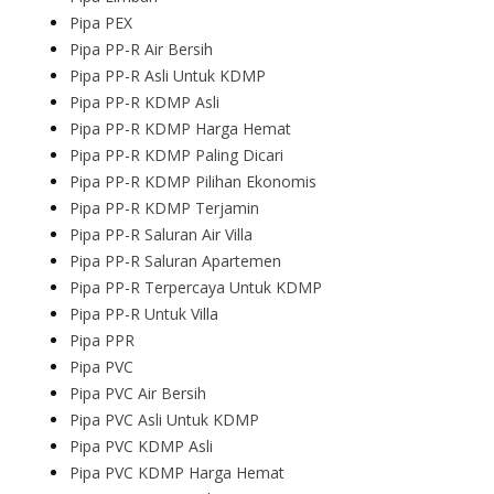
Pipa PEX
Pipa PP-R Air Bersih
Pipa PP-R Asli Untuk KDMP
Pipa PP-R KDMP Asli
Pipa PP-R KDMP Harga Hemat
Pipa PP-R KDMP Paling Dicari
Pipa PP-R KDMP Pilihan Ekonomis
Pipa PP-R KDMP Terjamin
Pipa PP-R Saluran Air Villa
Pipa PP-R Saluran Apartemen
Pipa PP-R Terpercaya Untuk KDMP
Pipa PP-R Untuk Villa
Pipa PPR
Pipa PVC
Pipa PVC Air Bersih
Pipa PVC Asli Untuk KDMP
Pipa PVC KDMP Asli
Pipa PVC KDMP Harga Hemat