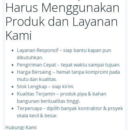
Harus Menggunakan
Produk dan Layanan
Kami
Layanan Responsif – siap bantu kapan pun
dibutuhkan.
Pengiriman Cepat – tepat waktu sampai tujuan.
Harga Bersaing – hemat tanpa kompromi pada
mutu dan kualitas.
Stok Lengkap – siap kirim.
Kualitas Terjamin – produk pipa & bahan
bangunan berkualitas tinggi.
Terpercaya – dipilih banyak kontraktor & proyek
skala kecil & besar.
Hubungi Kami: