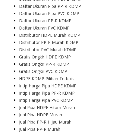
Daftar Ukuran Pipa PP-R KDMP
Daftar Ukuran Pipa PVC KDMP
Daftar Ukuran PP-R KDMP
Daftar Ukuran PVC KDMP
Distributor HDPE Murah KDMP
Distributor PP-R Murah KDMP
Distributor PVC Murah KDMP
Gratis Ongkir HDPE KDMP
Gratis Ongkir PP-R KDMP
Gratis Ongkir PVC KDMP
HDPE KDMP Pilihan Terbaik
Intip Harga Pipa HDPE KDMP
Intip Harga Pipa PP-R KDMP
Intip Harga Pipa PVC KDMP
Jual Pipa HDPE Hitam Murah
Jual Pipa HDPE Murah
Jual Pipa PP-R Hijau Murah
Jual Pipa PP-R Murah