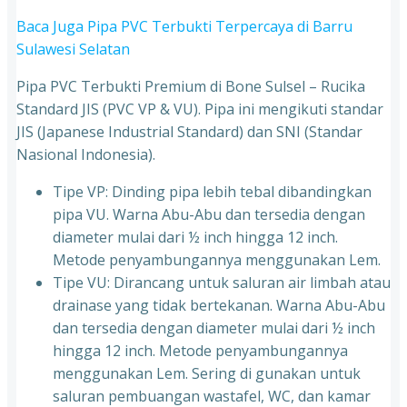
Baca Juga Pipa PVC Terbukti Terpercaya di Barru
Sulawesi Selatan
Pipa PVC Terbukti Premium di Bone Sulsel – Rucika
Standard JIS (PVC VP & VU). Pipa ini mengikuti standar
JIS (Japanese Industrial Standard) dan SNI (Standar
Nasional Indonesia).
Tipe VP: Dinding pipa lebih tebal dibandingkan
pipa VU. Warna Abu-Abu dan tersedia dengan
diameter mulai dari ½ inch hingga 12 inch.
Metode penyambungannya menggunakan Lem.
Tipe VU: Dirancang untuk saluran air limbah atau
drainase yang tidak bertekanan. Warna Abu-Abu
dan tersedia dengan diameter mulai dari ½ inch
hingga 12 inch. Metode penyambungannya
menggunakan Lem. Sering di gunakan untuk
saluran pembuangan wastafel, WC, dan kamar