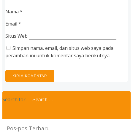
Nama
*
Email
*
Situs Web
Simpan nama, email, dan situs web saya pada
peramban ini untuk komentar saya berikutnya.
Search for:
Pos-pos Terbaru