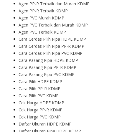
Agen PP-R Terbaik dan Murah KDMP
Agen PP-R Terbaik KDMP
Agen PVC Murah KDMP
Agen PVC Terbaik dan Murah KDMP
Agen PVC Terbaik KDMP
Cara Cerdas Pilih Pipa HDPE KDMP
Cara Cerdas Pilih Pipa PP-R KDMP
Cara Cerdas Pilih Pipa PVC KDMP
Cara Pasang Pipa HDPE KDMP
Cara Pasang Pipa PP-R KDMP
Cara Pasang Pipa PVC KDMP
Cara Pilih HDPE KDMP
Cara Pilih PP-R KDMP
Cara Pilih PVC KDMP
Cek Harga HDPE KDMP
Cek Harga PP-R KDMP
Cek Harga PVC KDMP
Daftar Ukuran HDPE KDMP
Daftar Ukuran Pipa HDPE KDMP