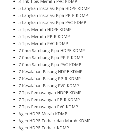
3 Trik Tipis Memilih PVC KDMP
5 Langkah Instalasi Pipa HDPE KDMP
5 Langkah Instalasi Pipa PP-R KDMP
5 Langkah Instalasi Pipa PVC KDMP
5 Tips Memilih HDPE KDMP
5 Tips Memilih PP-R KDMP
5 Tips Memilih PVC KDMP
7 Cara Sambung Pipa HDPE KDMP
7 Cara Sambung Pipa PP-R KDMP
7 Cara Sambung Pipa PVC KDMP
7 Kesalahan Pasang HDPE KDMP
7 Kesalahan Pasang PP-R KDMP
7 Kesalahan Pasang PVC KDMP
7 Tips Pemasangan HDPE KDMP
7 Tips Pemasangan PP-R KDMP
7 Tips Pemasangan PVC KDMP
Agen HDPE Murah KDMP
Agen HDPE Terbaik dan Murah KDMP
Agen HDPE Terbaik KDMP