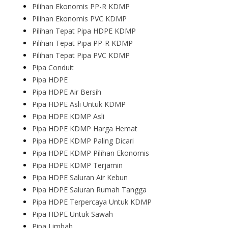
Pilihan Ekonomis PP-R KDMP
Pilihan Ekonomis PVC KDMP
Pilihan Tepat Pipa HDPE KDMP
Pilihan Tepat Pipa PP-R KDMP
Pilihan Tepat Pipa PVC KDMP
Pipa Conduit
Pipa HDPE
Pipa HDPE Air Bersih
Pipa HDPE Asli Untuk KDMP
Pipa HDPE KDMP Asli
Pipa HDPE KDMP Harga Hemat
Pipa HDPE KDMP Paling Dicari
Pipa HDPE KDMP Pilihan Ekonomis
Pipa HDPE KDMP Terjamin
Pipa HDPE Saluran Air Kebun
Pipa HDPE Saluran Rumah Tangga
Pipa HDPE Terpercaya Untuk KDMP
Pipa HDPE Untuk Sawah
Pipa Limbah