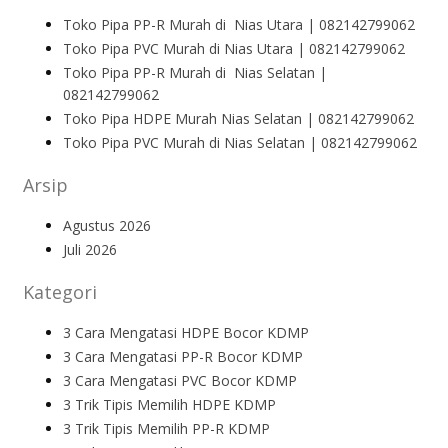
Toko Pipa PP-R Murah di Nias Utara | 082142799062
Toko Pipa PVC Murah di Nias Utara | 082142799062
Toko Pipa PP-R Murah di Nias Selatan |
082142799062
Toko Pipa HDPE Murah Nias Selatan | 082142799062
Toko Pipa PVC Murah di Nias Selatan | 082142799062
Arsip
Agustus 2026
Juli 2026
Kategori
3 Cara Mengatasi HDPE Bocor KDMP
3 Cara Mengatasi PP-R Bocor KDMP
3 Cara Mengatasi PVC Bocor KDMP
3 Trik Tipis Memilih HDPE KDMP
3 Trik Tipis Memilih PP-R KDMP