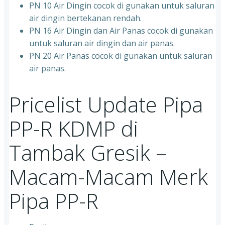
PN 10 Air Dingin cocok di gunakan untuk saluran
air dingin bertekanan rendah.
PN 16 Air Dingin dan Air Panas cocok di gunakan
untuk saluran air dingin dan air panas.
PN 20 Air Panas cocok di gunakan untuk saluran
air panas.
Pricelist Update Pipa
PP-R KDMP di
Tambak Gresik –
Macam-Macam Merk
Pipa PP-R