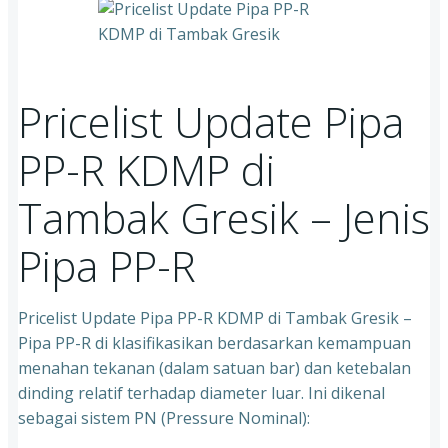
Pricelist Update Pipa
PP-R KDMP di
Tambak Gresik – Jenis
Pipa PP-R
Pricelist Update Pipa PP-R KDMP di Tambak Gresik –
Pipa PP-R di klasifikasikan berdasarkan kemampuan
menahan tekanan (dalam satuan bar) dan ketebalan
dinding relatif terhadap diameter luar. Ini dikenal
sebagai sistem PN (Pressure Nominal):