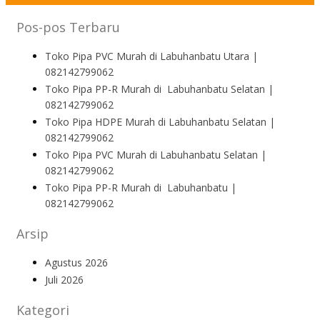
Pos-pos Terbaru
Toko Pipa PVC Murah di Labuhanbatu Utara |
082142799062
Toko Pipa PP-R Murah di Labuhanbatu Selatan |
082142799062
Toko Pipa HDPE Murah di Labuhanbatu Selatan |
082142799062
Toko Pipa PVC Murah di Labuhanbatu Selatan |
082142799062
Toko Pipa PP-R Murah di Labuhanbatu |
082142799062
Arsip
Agustus 2026
Juli 2026
Kategori