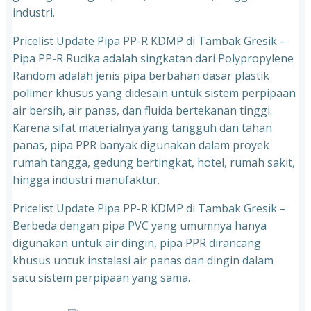
industri.
Pricelist Update Pipa PP-R KDMP di Tambak Gresik –
Pipa PP-R Rucika adalah singkatan dari Polypropylene
Random adalah jenis pipa berbahan dasar plastik
polimer khusus yang didesain untuk sistem perpipaan
air bersih, air panas, dan fluida bertekanan tinggi.
Karena sifat materialnya yang tangguh dan tahan
panas, pipa PPR banyak digunakan dalam proyek
rumah tangga, gedung bertingkat, hotel, rumah sakit,
hingga industri manufaktur.
Pricelist Update Pipa PP-R KDMP di Tambak Gresik –
Berbeda dengan pipa PVC yang umumnya hanya
digunakan untuk air dingin, pipa PPR dirancang
khusus untuk instalasi air panas dan dingin dalam
satu sistem perpipaan yang sama.