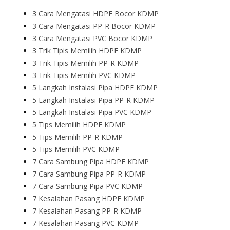
3 Cara Mengatasi HDPE Bocor KDMP
3 Cara Mengatasi PP-R Bocor KDMP
3 Cara Mengatasi PVC Bocor KDMP
3 Trik Tipis Memilih HDPE KDMP
3 Trik Tipis Memilih PP-R KDMP
3 Trik Tipis Memilih PVC KDMP
5 Langkah Instalasi Pipa HDPE KDMP
5 Langkah Instalasi Pipa PP-R KDMP
5 Langkah Instalasi Pipa PVC KDMP
5 Tips Memilih HDPE KDMP
5 Tips Memilih PP-R KDMP
5 Tips Memilih PVC KDMP
7 Cara Sambung Pipa HDPE KDMP
7 Cara Sambung Pipa PP-R KDMP
7 Cara Sambung Pipa PVC KDMP
7 Kesalahan Pasang HDPE KDMP
7 Kesalahan Pasang PP-R KDMP
7 Kesalahan Pasang PVC KDMP