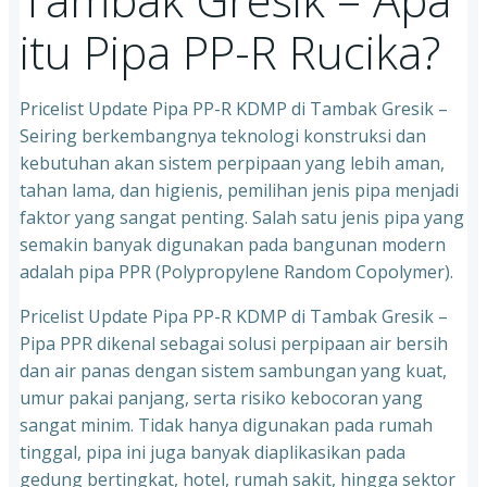
itu Pipa PP-R Rucika?
Pricelist Update Pipa PP-R KDMP di Tambak Gresik –
Seiring berkembangnya teknologi konstruksi dan
kebutuhan akan sistem perpipaan yang lebih aman,
tahan lama, dan higienis, pemilihan jenis pipa menjadi
faktor yang sangat penting. Salah satu jenis pipa yang
semakin banyak digunakan pada bangunan modern
adalah pipa PPR (Polypropylene Random Copolymer).
Pricelist Update Pipa PP-R KDMP di Tambak Gresik –
Pipa PPR dikenal sebagai solusi perpipaan air bersih
dan air panas dengan sistem sambungan yang kuat,
umur pakai panjang, serta risiko kebocoran yang
sangat minim. Tidak hanya digunakan pada rumah
tinggal, pipa ini juga banyak diaplikasikan pada
gedung bertingkat, hotel, rumah sakit, hingga sektor