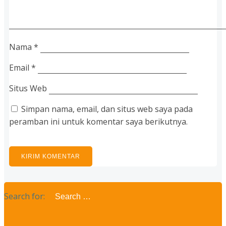
Nama
*
Email
*
Situs Web
Simpan nama, email, dan situs web saya pada
peramban ini untuk komentar saya berikutnya.
Search for: