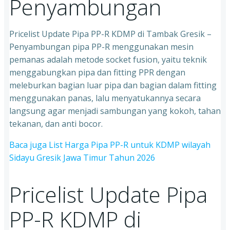
Penyambungan
Pricelist Update Pipa PP-R KDMP di Tambak Gresik –
Penyambungan pipa PP-R menggunakan mesin
pemanas adalah metode socket fusion, yaitu teknik
menggabungkan pipa dan fitting PPR dengan
meleburkan bagian luar pipa dan bagian dalam fitting
menggunakan panas, lalu menyatukannya secara
langsung agar menjadi sambungan yang kokoh, tahan
tekanan, dan anti bocor.
Baca juga List Harga Pipa PP-R untuk KDMP wilayah
Sidayu Gresik Jawa Timur Tahun 2026
Pricelist Update Pipa
PP-R KDMP di