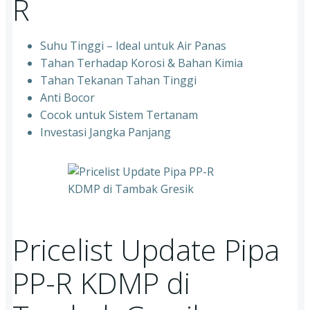
R
Suhu Tinggi – Ideal untuk Air Panas
Tahan Terhadap Korosi & Bahan Kimia
Tahan Tekanan Tahan Tinggi
Anti Bocor
Cocok untuk Sistem Tertanam
Investasi Jangka Panjang
Pricelist Update Pipa
PP-R KDMP di