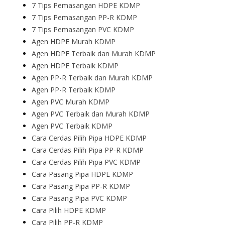
7 Tips Pemasangan HDPE KDMP
7 Tips Pemasangan PP-R KDMP
7 Tips Pemasangan PVC KDMP
Agen HDPE Murah KDMP
Agen HDPE Terbaik dan Murah KDMP
Agen HDPE Terbaik KDMP
Agen PP-R Terbaik dan Murah KDMP
Agen PP-R Terbaik KDMP
Agen PVC Murah KDMP
Agen PVC Terbaik dan Murah KDMP
Agen PVC Terbaik KDMP
Cara Cerdas Pilih Pipa HDPE KDMP
Cara Cerdas Pilih Pipa PP-R KDMP
Cara Cerdas Pilih Pipa PVC KDMP
Cara Pasang Pipa HDPE KDMP
Cara Pasang Pipa PP-R KDMP
Cara Pasang Pipa PVC KDMP
Cara Pilih HDPE KDMP
Cara Pilih PP-R KDMP