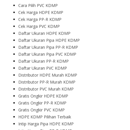
Cara Pilih PVC KDMP
Cek Harga HDPE KDMP
Cek Harga PP-R KDMP
Cek Harga PVC KDMP
Daftar Ukuran HDPE KDMP
Daftar Ukuran Pipa HDPE KDMP
Daftar Ukuran Pipa PP-R KDMP
Daftar Ukuran Pipa PVC KDMP
Daftar Ukuran PP-R KDMP
Daftar Ukuran PVC KDMP
Distributor HDPE Murah KDMP
Distributor PP-R Murah KDMP
Distributor PVC Murah KDMP
Gratis Ongkir HDPE KDMP
Gratis Ongkir PP-R KDMP
Gratis Ongkir PVC KDMP
HDPE KDMP Pilihan Terbaik
Intip Harga Pipa HDPE KDMP