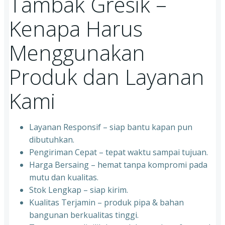
Tambak Gresik –
Kenapa Harus
Menggunakan
Produk dan Layanan
Kami
Layanan Responsif – siap bantu kapan pun
dibutuhkan.
Pengiriman Cepat – tepat waktu sampai tujuan.
Harga Bersaing – hemat tanpa kompromi pada
mutu dan kualitas.
Stok Lengkap – siap kirim.
Kualitas Terjamin – produk pipa & bahan
bangunan berkualitas tinggi.