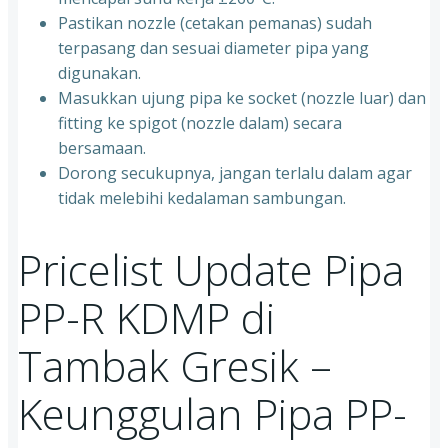
Pastikan nozzle (cetakan pemanas) sudah
terpasang dan sesuai diameter pipa yang
digunakan.
Masukkan ujung pipa ke socket (nozzle luar) dan
fitting ke spigot (nozzle dalam) secara
bersamaan.
Dorong secukupnya, jangan terlalu dalam agar
tidak melebihi kedalaman sambungan.
Pricelist Update Pipa
PP-R KDMP di
Tambak Gresik –
Keunggulan Pipa PP-