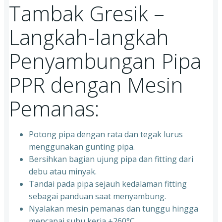
Tambak Gresik –
Langkah-langkah
Penyambungan Pipa
PPR dengan Mesin
Pemanas:
Potong pipa dengan rata dan tegak lurus
menggunakan gunting pipa.
Bersihkan bagian ujung pipa dan fitting dari
debu atau minyak.
Tandai pada pipa sejauh kedalaman fitting
sebagai panduan saat menyambung.
Nyalakan mesin pemanas dan tunggu hingga
mencapai suhu kerja ±260°C.