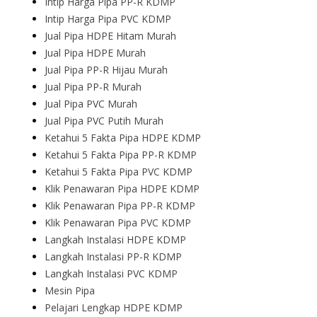
Intip Harga Pipa PP-R KDMP
Intip Harga Pipa PVC KDMP
Jual Pipa HDPE Hitam Murah
Jual Pipa HDPE Murah
Jual Pipa PP-R Hijau Murah
Jual Pipa PP-R Murah
Jual Pipa PVC Murah
Jual Pipa PVC Putih Murah
Ketahui 5 Fakta Pipa HDPE KDMP
Ketahui 5 Fakta Pipa PP-R KDMP
Ketahui 5 Fakta Pipa PVC KDMP
Klik Penawaran Pipa HDPE KDMP
Klik Penawaran Pipa PP-R KDMP
Klik Penawaran Pipa PVC KDMP
Langkah Instalasi HDPE KDMP
Langkah Instalasi PP-R KDMP
Langkah Instalasi PVC KDMP
Mesin Pipa
Pelajari Lengkap HDPE KDMP