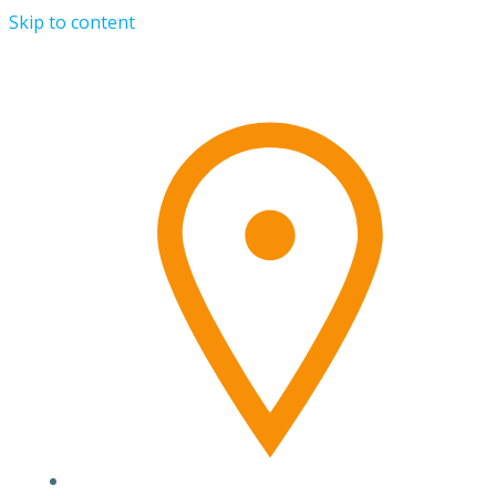
Skip to content