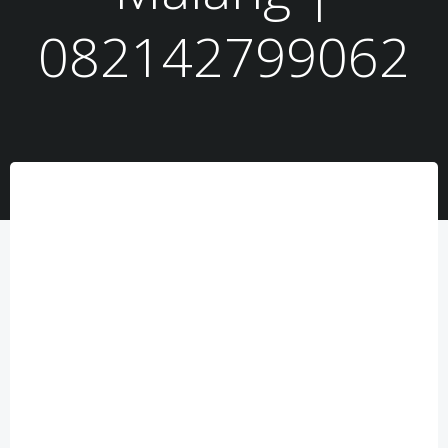
082142799062