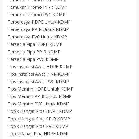
Temukan Promo PP-R KDMP
Temukan Promo PVC KDMP
Terpercaya HDPE Untuk KDMP
Terpercaya PP-R Untuk KDMP
Terpercaya PVC Untuk KDMP
Tersedia Pipa HDPE KDMP
Tersedia Pipa PP-R KDMP
Tersedia Pipa PVC KDMP
Tips Instalasi Awet HDPE KDMP
Tips Instalasi Awet PP-R KDMP
Tips Instalasi Awet PVC KDMP
Tips Memilih HDPE Untuk KDMP
Tips Memilih PP-R Untuk KDMP
Tips Memilih PVC Untuk KDMP
Topik Hangat Pipa HDPE KDMP
Topik Hangat Pipa PP-R KDMP
Topik Hangat Pipa PVC KDMP
Topik Panas Pipa HDPE KDMP