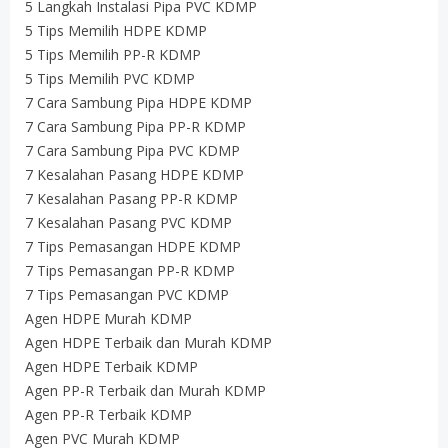
5 Langkah Instalasi Pipa PVC KDMP
5 Tips Memilih HDPE KDMP
5 Tips Memilih PP-R KDMP
5 Tips Memilih PVC KDMP
7 Cara Sambung Pipa HDPE KDMP
7 Cara Sambung Pipa PP-R KDMP
7 Cara Sambung Pipa PVC KDMP
7 Kesalahan Pasang HDPE KDMP
7 Kesalahan Pasang PP-R KDMP
7 Kesalahan Pasang PVC KDMP
7 Tips Pemasangan HDPE KDMP
7 Tips Pemasangan PP-R KDMP
7 Tips Pemasangan PVC KDMP
Agen HDPE Murah KDMP
Agen HDPE Terbaik dan Murah KDMP
Agen HDPE Terbaik KDMP
Agen PP-R Terbaik dan Murah KDMP
Agen PP-R Terbaik KDMP
Agen PVC Murah KDMP