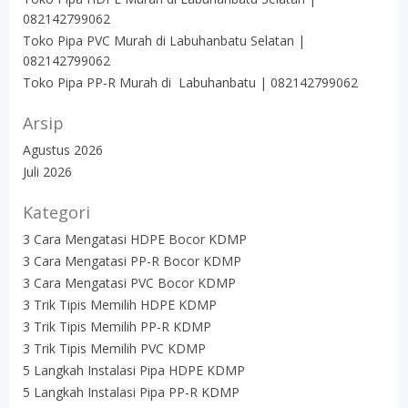
082142799062
Toko Pipa PVC Murah di Labuhanbatu Selatan |
082142799062
Toko Pipa PP-R Murah di Labuhanbatu | 082142799062
Arsip
Agustus 2026
Juli 2026
Kategori
3 Cara Mengatasi HDPE Bocor KDMP
3 Cara Mengatasi PP-R Bocor KDMP
3 Cara Mengatasi PVC Bocor KDMP
3 Trik Tipis Memilih HDPE KDMP
3 Trik Tipis Memilih PP-R KDMP
3 Trik Tipis Memilih PVC KDMP
5 Langkah Instalasi Pipa HDPE KDMP
5 Langkah Instalasi Pipa PP-R KDMP