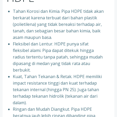
Tahan Korosi dan Kimia. Pipa HDPE tidak akan
berkarat karena terbuat dari bahan plastik
(polietilena) yang tidak bereaksi terhadap air,
tanah, dan sebagian besar bahan kimia, baik
asam maupun basa.
Fleksibel dan Lentur. HDPE punya sifat
fleksibel alami. Pipa dapat ditekuk hingga
radius tertentu tanpa patah, sehingga mudah
dipasang di medan yang tidak rata atau
berbukit.
Kuat, Tahan Tekanan & Retak. HDPE memiliki
impact resistance tinggi dan kuat terhadap
tekanan internal (hingga PN 25). Juga tahan
terhadap tekanan hidrolik (tekanan air dari
dalam).
Ringan dan Mudah Diangkut. Pipa HDPE
beratnya jauh lebih ringan dibanding pipa