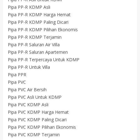
Pipa PP-R KDMP Asli
Pipa PP-R KDMP Harga Hemat
Pipa PP-R KDMP Paling Dicari
Pipa PP-R KDMP Pilihan Ekonomis
Pipa PP-R KDMP Terjamin
Pipa PP-R Saluran Air Villa
Pipa PP-R Saluran Apartemen
Pipa PP-R Terpercaya Untuk KDMP
Pipa PP-R Untuk Villa
Pipa PPR
Pipa PVC
Pipa PVC Air Bersih
Pipa PVC Asli Untuk KDMP
Pipa PVC KDMP Asli
Pipa PVC KDMP Harga Hemat
Pipa PVC KDMP Paling Dicari
Pipa PVC KDMP Pilihan Ekonomis
Pipa PVC KDMP Terjamin