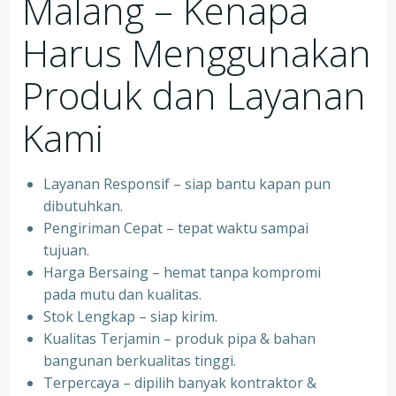
Malang – Kenapa
Harus Menggunakan
Produk dan Layanan
Kami
Layanan Responsif – siap bantu kapan pun
dibutuhkan.
Pengiriman Cepat – tepat waktu sampai
tujuan.
Harga Bersaing – hemat tanpa kompromi
pada mutu dan kualitas.
Stok Lengkap – siap kirim.
Kualitas Terjamin – produk pipa & bahan
bangunan berkualitas tinggi.
Terpercaya – dipilih banyak kontraktor &