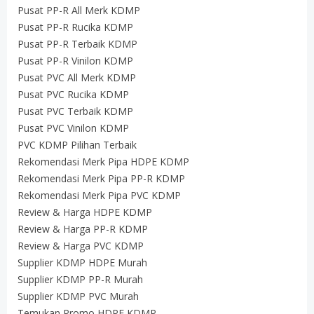
Pusat PP-R All Merk KDMP
Pusat PP-R Rucika KDMP
Pusat PP-R Terbaik KDMP
Pusat PP-R Vinilon KDMP
Pusat PVC All Merk KDMP
Pusat PVC Rucika KDMP
Pusat PVC Terbaik KDMP
Pusat PVC Vinilon KDMP
PVC KDMP Pilihan Terbaik
Rekomendasi Merk Pipa HDPE KDMP
Rekomendasi Merk Pipa PP-R KDMP
Rekomendasi Merk Pipa PVC KDMP
Review & Harga HDPE KDMP
Review & Harga PP-R KDMP
Review & Harga PVC KDMP
Supplier KDMP HDPE Murah
Supplier KDMP PP-R Murah
Supplier KDMP PVC Murah
Temukan Promo HDPE KDMP