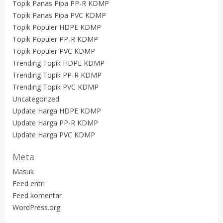
Topik Panas Pipa PP-R KDMP
Topik Panas Pipa PVC KDMP
Topik Populer HDPE KDMP
Topik Populer PP-R KDMP
Topik Populer PVC KDMP
Trending Topik HDPE KDMP
Trending Topik PP-R KDMP
Trending Topik PVC KDMP
Uncategorized
Update Harga HDPE KDMP
Update Harga PP-R KDMP
Update Harga PVC KDMP
Meta
Masuk
Feed entri
Feed komentar
WordPress.org