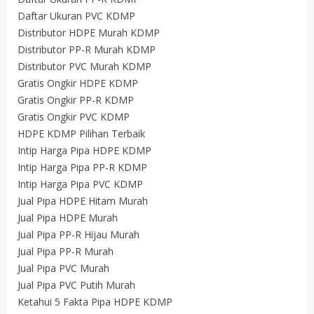
Daftar Ukuran PVC KDMP
Distributor HDPE Murah KDMP
Distributor PP-R Murah KDMP
Distributor PVC Murah KDMP
Gratis Ongkir HDPE KDMP
Gratis Ongkir PP-R KDMP
Gratis Ongkir PVC KDMP
HDPE KDMP Pilihan Terbaik
Intip Harga Pipa HDPE KDMP
Intip Harga Pipa PP-R KDMP
Intip Harga Pipa PVC KDMP
Jual Pipa HDPE Hitam Murah
Jual Pipa HDPE Murah
Jual Pipa PP-R Hijau Murah
Jual Pipa PP-R Murah
Jual Pipa PVC Murah
Jual Pipa PVC Putih Murah
Ketahui 5 Fakta Pipa HDPE KDMP