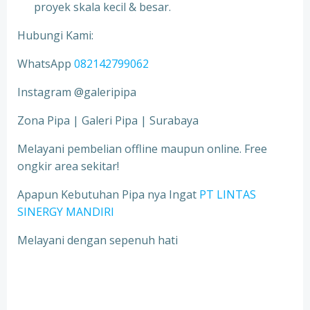
proyek skala kecil & besar.
Hubungi Kami:
WhatsApp
082142799062
Instagram @galeripipa
Zona Pipa | Galeri Pipa | Surabaya
Melayani pembelian offline maupun online. Free
ongkir area sekitar!
Apapun Kebutuhan Pipa nya Ingat
PT LINTAS
SINERGY MANDIRI
Melayani dengan sepenuh hati