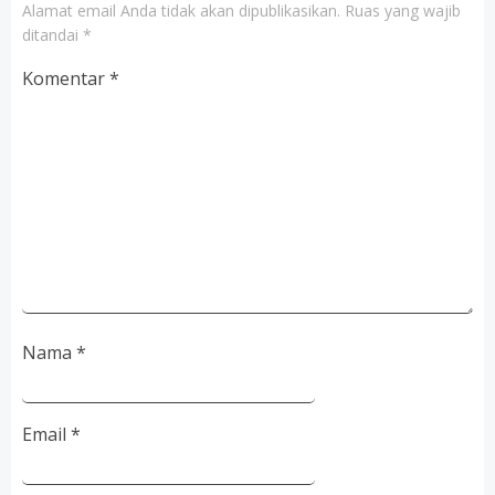
Alamat email Anda tidak akan dipublikasikan.
Ruas yang wajib
ditandai
*
Komentar
*
Nama
*
Email
*