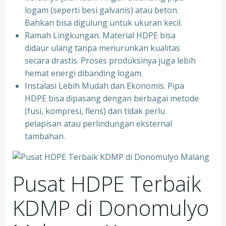
logam (seperti besi galvanis) atau beton.
Bahkan bisa digulung untuk ukuran kecil.
Ramah Lingkungan. Material HDPE bisa
didaur ulang tanpa menurunkan kualitas
secara drastis. Proses produksinya juga lebih
hemat energi dibanding logam.
Instalasi Lebih Mudah dan Ekonomis. Pipa
HDPE bisa dipasang dengan berbagai metode
(fusi, kompresi, flens) dan tidak perlu
pelapisan atau perlindungan eksternal
tambahan.
Pusat HDPE Terbaik
KDMP di Donomulyo