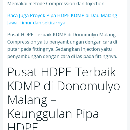
Memakai metode Compression dan Injection.
Baca Juga Proyek Pipa HDPE KDMP di Dau Malang
Jawa Timur dan sekitarnya
Pusat HDPE Terbaik KDMP di Donomulyo Malang –
Compression yaitu penyambungan dengan cara di
putar pada fittingnya. Sedangkan Injection yaitu
penyambungan dengan cara di las pada fittingnya.
Pusat HDPE Terbaik
KDMP di Donomulyo
Malang –
Keunggulan Pipa
HDPE