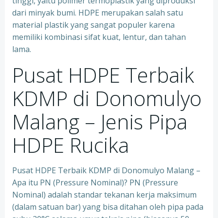
tinggi, yaitu polimer termoplastik yang diproduksi
dari minyak bumi. HDPE merupakan salah satu
material plastik yang sangat populer karena
memiliki kombinasi sifat kuat, lentur, dan tahan
lama.
Pusat HDPE Terbaik
KDMP di Donomulyo
Malang – Jenis Pipa
HDPE Rucika
Pusat HDPE Terbaik KDMP di Donomulyo Malang –
Apa itu PN (Pressure Nominal)? PN (Pressure
Nominal) adalah standar tekanan kerja maksimum
(dalam satuan bar) yang bisa ditahan oleh pipa pada