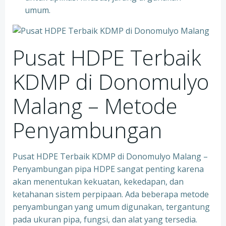
umum.
Pusat HDPE Terbaik
KDMP di Donomulyo
Malang – Metode
Penyambungan
Pusat HDPE Terbaik KDMP di Donomulyo Malang –
Penyambungan pipa HDPE sangat penting karena
akan menentukan kekuatan, kekedapan, dan
ketahanan sistem perpipaan. Ada beberapa metode
penyambungan yang umum digunakan, tergantung
pada ukuran pipa, fungsi, dan alat yang tersedia.