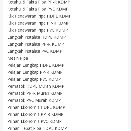
Ketahui 5 Fakta Pipa PP-R KDMP
Ketahui 5 Fakta Pipa PVC KDMP
Klik Penawaran Pipa HDPE KDMP
Klik Penawaran Pipa PP-R KDMP
Klik Penawaran Pipa PVC KDMP
Langkah Instalasi HDPE KDMP
Langkah Instalasi PP-R KDMP
Langkah Instalasi PVC KDMP
Mesin Pipa
Pelajari Lengkap HDPE KDMP
Pelajari Lengkap PP-R KDMP
Pelajari Lengkap PVC KDMP
Pemasok HDPE Murah KDMP
Pemasok PP-R Murah KDMP
Pemasok PVC Murah KDMP
Pilihan Ekonomis HDPE KDMP
Pilihan Ekonomis PP-R KDMP
Pilihan Ekonomis PVC KDMP
Pilihan Tepat Pipa HDPE KDMP