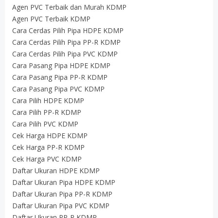
Agen PVC Terbaik dan Murah KDMP
Agen PVC Terbaik KDMP
Cara Cerdas Pilih Pipa HDPE KDMP
Cara Cerdas Pilih Pipa PP-R KDMP
Cara Cerdas Pilih Pipa PVC KDMP
Cara Pasang Pipa HDPE KDMP
Cara Pasang Pipa PP-R KDMP
Cara Pasang Pipa PVC KDMP
Cara Pilih HDPE KDMP
Cara Pilih PP-R KDMP
Cara Pilih PVC KDMP
Cek Harga HDPE KDMP
Cek Harga PP-R KDMP
Cek Harga PVC KDMP
Daftar Ukuran HDPE KDMP
Daftar Ukuran Pipa HDPE KDMP
Daftar Ukuran Pipa PP-R KDMP
Daftar Ukuran Pipa PVC KDMP
Daftar Ukuran PP-R KDMP