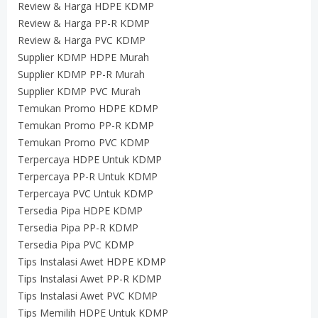
Review & Harga HDPE KDMP
Review & Harga PP-R KDMP
Review & Harga PVC KDMP
Supplier KDMP HDPE Murah
Supplier KDMP PP-R Murah
Supplier KDMP PVC Murah
Temukan Promo HDPE KDMP
Temukan Promo PP-R KDMP
Temukan Promo PVC KDMP
Terpercaya HDPE Untuk KDMP
Terpercaya PP-R Untuk KDMP
Terpercaya PVC Untuk KDMP
Tersedia Pipa HDPE KDMP
Tersedia Pipa PP-R KDMP
Tersedia Pipa PVC KDMP
Tips Instalasi Awet HDPE KDMP
Tips Instalasi Awet PP-R KDMP
Tips Instalasi Awet PVC KDMP
Tips Memilih HDPE Untuk KDMP