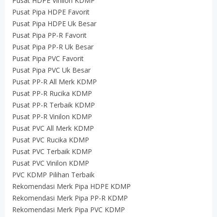
Pusat HDPE Vinilon KDMP
Pusat Pipa HDPE Favorit
Pusat Pipa HDPE Uk Besar
Pusat Pipa PP-R Favorit
Pusat Pipa PP-R Uk Besar
Pusat Pipa PVC Favorit
Pusat Pipa PVC Uk Besar
Pusat PP-R All Merk KDMP
Pusat PP-R Rucika KDMP
Pusat PP-R Terbaik KDMP
Pusat PP-R Vinilon KDMP
Pusat PVC All Merk KDMP
Pusat PVC Rucika KDMP
Pusat PVC Terbaik KDMP
Pusat PVC Vinilon KDMP
PVC KDMP Pilihan Terbaik
Rekomendasi Merk Pipa HDPE KDMP
Rekomendasi Merk Pipa PP-R KDMP
Rekomendasi Merk Pipa PVC KDMP