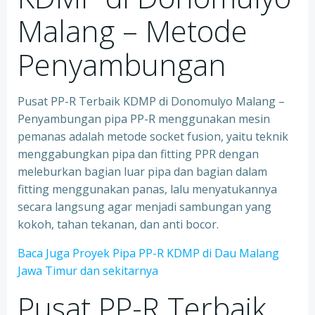
Malang – Metode
Penyambungan
Pusat PP-R Terbaik KDMP di Donomulyo Malang –
Penyambungan pipa PP-R menggunakan mesin
pemanas adalah metode socket fusion, yaitu teknik
menggabungkan pipa dan fitting PPR dengan
meleburkan bagian luar pipa dan bagian dalam
fitting menggunakan panas, lalu menyatukannya
secara langsung agar menjadi sambungan yang
kokoh, tahan tekanan, dan anti bocor.
Baca Juga Proyek Pipa PP-R KDMP di Dau Malang
Jawa Timur dan sekitarnya
Pusat PP-R Terbaik