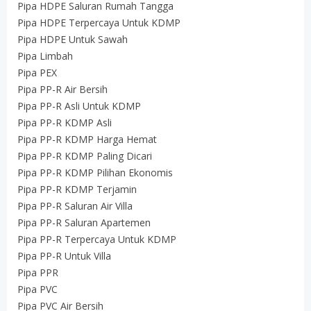
Pipa HDPE Saluran Rumah Tangga
Pipa HDPE Terpercaya Untuk KDMP
Pipa HDPE Untuk Sawah
Pipa Limbah
Pipa PEX
Pipa PP-R Air Bersih
Pipa PP-R Asli Untuk KDMP
Pipa PP-R KDMP Asli
Pipa PP-R KDMP Harga Hemat
Pipa PP-R KDMP Paling Dicari
Pipa PP-R KDMP Pilihan Ekonomis
Pipa PP-R KDMP Terjamin
Pipa PP-R Saluran Air Villa
Pipa PP-R Saluran Apartemen
Pipa PP-R Terpercaya Untuk KDMP
Pipa PP-R Untuk Villa
Pipa PPR
Pipa PVC
Pipa PVC Air Bersih