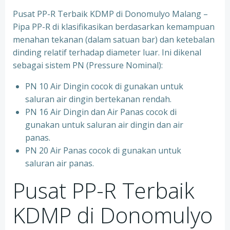
Pusat PP-R Terbaik KDMP di Donomulyo Malang –
Pipa PP-R di klasifikasikan berdasarkan kemampuan
menahan tekanan (dalam satuan bar) dan ketebalan
dinding relatif terhadap diameter luar. Ini dikenal
sebagai sistem PN (Pressure Nominal):
PN 10 Air Dingin cocok di gunakan untuk
saluran air dingin bertekanan rendah.
PN 16 Air Dingin dan Air Panas cocok di
gunakan untuk saluran air dingin dan air
panas.
PN 20 Air Panas cocok di gunakan untuk
saluran air panas.
Pusat PP-R Terbaik
KDMP di Donomulyo