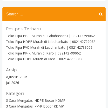
Search
for:
Pos-pos Terbaru
Toko Pipa PP-R Murah di Labuhanbatu | 082142799062
Toko Pipa HDPE Murah di Labuhanbatu | 082142799062
Toko Pipa PVC Murah di Labuhanbatu | 082142799062
Toko Pipa PP-R Murah di Karo | 082142799062
Toko Pipa HDPE Murah di Karo | 082142799062
Arsip
Agustus 2026
Juli 2026
Kategori
3 Cara Mengatasi HDPE Bocor KDMP
3 Cara Mengatasi PP-R Bocor KDMP