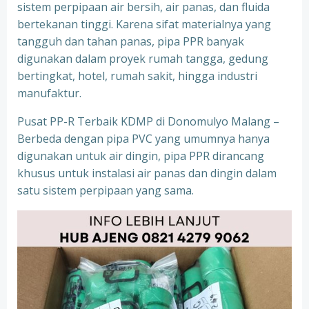
sistem perpipaan air bersih, air panas, dan fluida
bertekanan tinggi. Karena sifat materialnya yang
tangguh dan tahan panas, pipa PPR banyak
digunakan dalam proyek rumah tangga, gedung
bertingkat, hotel, rumah sakit, hingga industri
manufaktur.
Pusat PP-R Terbaik KDMP di Donomulyo Malang –
Berbeda dengan pipa PVC yang umumnya hanya
digunakan untuk air dingin, pipa PPR dirancang
khusus untuk instalasi air panas dan dingin dalam
satu sistem perpipaan yang sama.