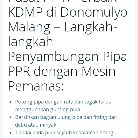
KDMP di Donomulyo
Malang – Langkah-
langkah
Penyambungan Pipa
PPR dengan Mesin
Pemanas:
Potong pipa dengan rata dan tegak lurus
menggunakan gunting pipa.
Bersihkan bagian ujung pipa dan fitting dari
debu atau minyak.
Tandai pada pipa sejauh kedalaman fitting