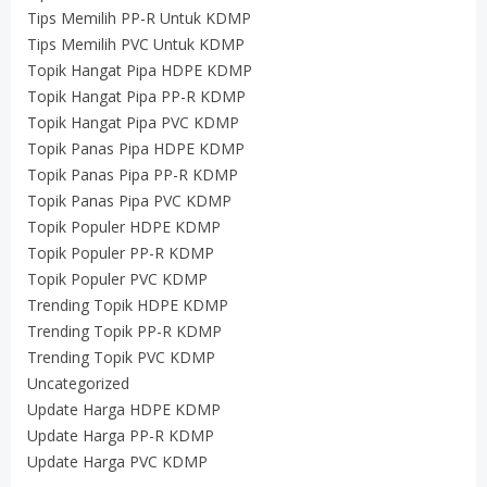
Tips Memilih PP-R Untuk KDMP
Tips Memilih PVC Untuk KDMP
Topik Hangat Pipa HDPE KDMP
Topik Hangat Pipa PP-R KDMP
Topik Hangat Pipa PVC KDMP
Topik Panas Pipa HDPE KDMP
Topik Panas Pipa PP-R KDMP
Topik Panas Pipa PVC KDMP
Topik Populer HDPE KDMP
Topik Populer PP-R KDMP
Topik Populer PVC KDMP
Trending Topik HDPE KDMP
Trending Topik PP-R KDMP
Trending Topik PVC KDMP
Uncategorized
Update Harga HDPE KDMP
Update Harga PP-R KDMP
Update Harga PVC KDMP