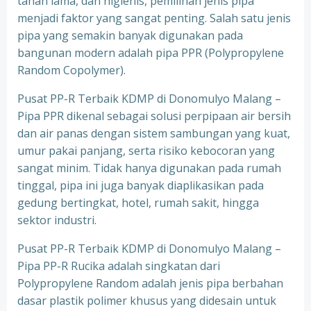
tahan lama, dan higienis, pemilihan jenis pipa
menjadi faktor yang sangat penting. Salah satu jenis
pipa yang semakin banyak digunakan pada
bangunan modern adalah pipa PPR (Polypropylene
Random Copolymer).
Pusat PP-R Terbaik KDMP di Donomulyo Malang –
Pipa PPR dikenal sebagai solusi perpipaan air bersih
dan air panas dengan sistem sambungan yang kuat,
umur pakai panjang, serta risiko kebocoran yang
sangat minim. Tidak hanya digunakan pada rumah
tinggal, pipa ini juga banyak diaplikasikan pada
gedung bertingkat, hotel, rumah sakit, hingga
sektor industri.
Pusat PP-R Terbaik KDMP di Donomulyo Malang –
Pipa PP-R Rucika adalah singkatan dari
Polypropylene Random adalah jenis pipa berbahan
dasar plastik polimer khusus yang didesain untuk