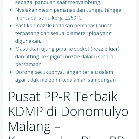
sebagai panduan saat menyambung.
Nyalakan mesin pemanas dan tunggu hingga
mencapai suhu kerja ±260°C.
Pastikan nozzle (cetakan pemanas) sudah
terpasang dan sesuai diameter pipa yang
digunakan.
Masukkan ujung pipa ke socket (nozzle luar)
dan fitting ke spigot (nozzle dalam) secara
bersamaan.
Dorong secukupnya, jangan terlalu dalam
agar tidak melebihi kedalaman sambungan.
Pusat PP-R Terbaik
KDMP di Donomulyo
Malang –