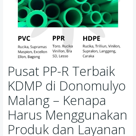
Pusat PP-R Terbaik
KDMP di Donomulyo
Malang – Kenapa
Harus Menggunakan
Produk dan Layanan