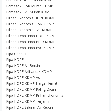
Pemasok HDPE Murah KDMP
Pemasok PP-R Murah KDMP
Pemasok PVC Murah KDMP
Pilihan Ekonomis HDPE KDMP
Pilihan Ekonomis PP-R KDMP
Pilihan Ekonomis PVC KDMP
Pilihan Tepat Pipa HDPE KDMP
Pilihan Tepat Pipa PP-R KDMP
Pilihan Tepat Pipa PVC KDMP
Pipa Conduit
Pipa HDPE
Pipa HDPE Air Bersih
Pipa HDPE Asli Untuk KDMP
Pipa HDPE KDMP Asli
Pipa HDPE KDMP Harga Hemat
Pipa HDPE KDMP Paling Dicari
Pipa HDPE KDMP Pilihan Ekonomis
Pipa HDPE KDMP Terjamin
Pipa HDPE Saluran Air Kebun