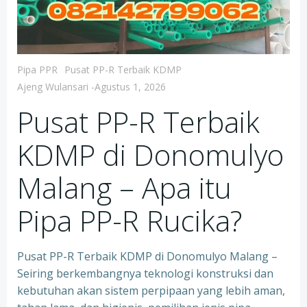
Pipa PPR
Pusat PP-R Terbaik KDMP
Ajeng Wulansari
-
Agustus 1, 2026
Pusat PP-R Terbaik
KDMP di Donomulyo
Malang – Apa itu
Pipa PP-R Rucika?
Pusat PP-R Terbaik KDMP di Donomulyo Malang –
Seiring berkembangnya teknologi konstruksi dan
kebutuhan akan sistem perpipaan yang lebih aman,