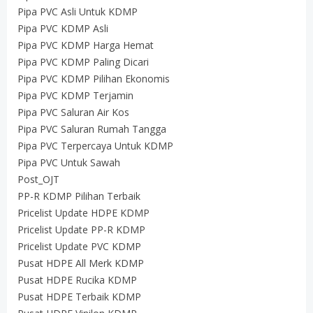
Pipa PVC Asli Untuk KDMP
Pipa PVC KDMP Asli
Pipa PVC KDMP Harga Hemat
Pipa PVC KDMP Paling Dicari
Pipa PVC KDMP Pilihan Ekonomis
Pipa PVC KDMP Terjamin
Pipa PVC Saluran Air Kos
Pipa PVC Saluran Rumah Tangga
Pipa PVC Terpercaya Untuk KDMP
Pipa PVC Untuk Sawah
Post_OJT
PP-R KDMP Pilihan Terbaik
Pricelist Update HDPE KDMP
Pricelist Update PP-R KDMP
Pricelist Update PVC KDMP
Pusat HDPE All Merk KDMP
Pusat HDPE Rucika KDMP
Pusat HDPE Terbaik KDMP