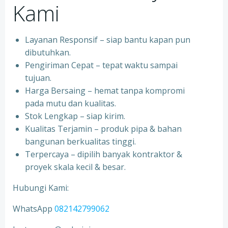
Kami
Layanan Responsif – siap bantu kapan pun
dibutuhkan.
Pengiriman Cepat – tepat waktu sampai
tujuan.
Harga Bersaing – hemat tanpa kompromi
pada mutu dan kualitas.
Stok Lengkap – siap kirim.
Kualitas Terjamin – produk pipa & bahan
bangunan berkualitas tinggi.
Terpercaya – dipilih banyak kontraktor &
proyek skala kecil & besar.
Hubungi Kami:
WhatsApp
082142799062