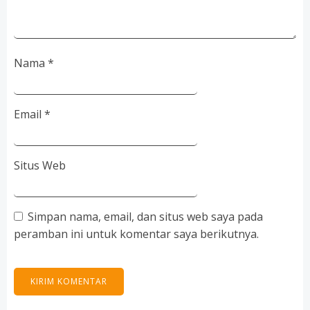
Nama
*
Email
*
Situs Web
Simpan nama, email, dan situs web saya pada
peramban ini untuk komentar saya berikutnya.