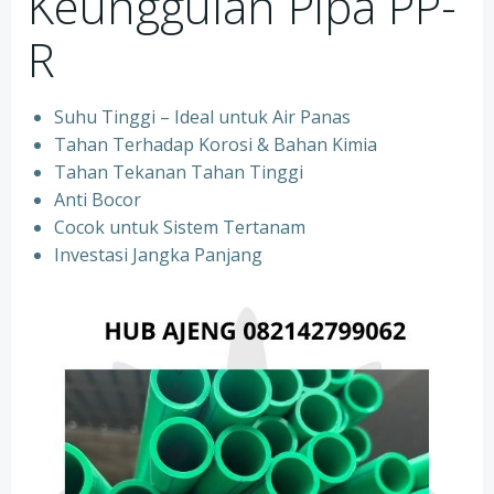
Keunggulan Pipa PP-
R
Suhu Tinggi – Ideal untuk Air Panas
Tahan Terhadap Korosi & Bahan Kimia
Tahan Tekanan Tahan Tinggi
Anti Bocor
Cocok untuk Sistem Tertanam
Investasi Jangka Panjang