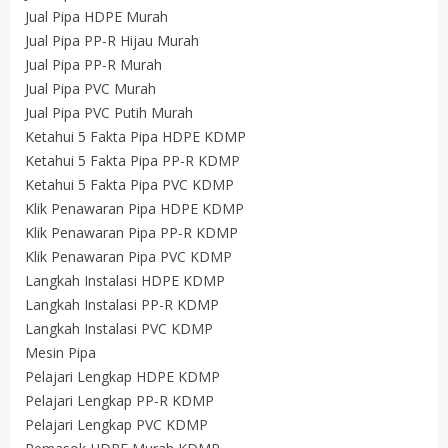
Jual Pipa HDPE Murah
Jual Pipa PP-R Hijau Murah
Jual Pipa PP-R Murah
Jual Pipa PVC Murah
Jual Pipa PVC Putih Murah
Ketahui 5 Fakta Pipa HDPE KDMP
Ketahui 5 Fakta Pipa PP-R KDMP
Ketahui 5 Fakta Pipa PVC KDMP
Klik Penawaran Pipa HDPE KDMP
Klik Penawaran Pipa PP-R KDMP
Klik Penawaran Pipa PVC KDMP
Langkah Instalasi HDPE KDMP
Langkah Instalasi PP-R KDMP
Langkah Instalasi PVC KDMP
Mesin Pipa
Pelajari Lengkap HDPE KDMP
Pelajari Lengkap PP-R KDMP
Pelajari Lengkap PVC KDMP