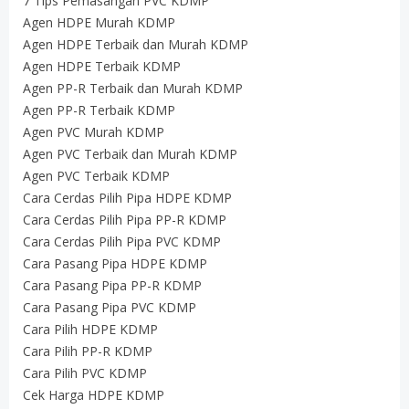
7 Tips Pemasangan PVC KDMP
Agen HDPE Murah KDMP
Agen HDPE Terbaik dan Murah KDMP
Agen HDPE Terbaik KDMP
Agen PP-R Terbaik dan Murah KDMP
Agen PP-R Terbaik KDMP
Agen PVC Murah KDMP
Agen PVC Terbaik dan Murah KDMP
Agen PVC Terbaik KDMP
Cara Cerdas Pilih Pipa HDPE KDMP
Cara Cerdas Pilih Pipa PP-R KDMP
Cara Cerdas Pilih Pipa PVC KDMP
Cara Pasang Pipa HDPE KDMP
Cara Pasang Pipa PP-R KDMP
Cara Pasang Pipa PVC KDMP
Cara Pilih HDPE KDMP
Cara Pilih PP-R KDMP
Cara Pilih PVC KDMP
Cek Harga HDPE KDMP