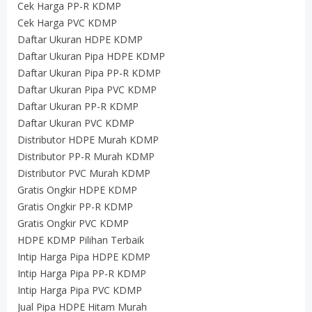
Cek Harga PP-R KDMP
Cek Harga PVC KDMP
Daftar Ukuran HDPE KDMP
Daftar Ukuran Pipa HDPE KDMP
Daftar Ukuran Pipa PP-R KDMP
Daftar Ukuran Pipa PVC KDMP
Daftar Ukuran PP-R KDMP
Daftar Ukuran PVC KDMP
Distributor HDPE Murah KDMP
Distributor PP-R Murah KDMP
Distributor PVC Murah KDMP
Gratis Ongkir HDPE KDMP
Gratis Ongkir PP-R KDMP
Gratis Ongkir PVC KDMP
HDPE KDMP Pilihan Terbaik
Intip Harga Pipa HDPE KDMP
Intip Harga Pipa PP-R KDMP
Intip Harga Pipa PVC KDMP
Jual Pipa HDPE Hitam Murah