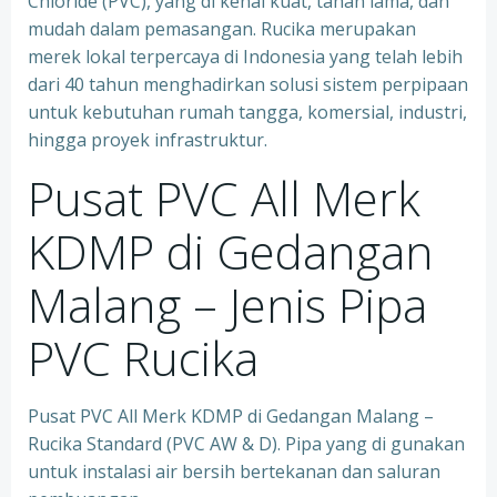
Chloride (PVC), yang di kenal kuat, tahan lama, dan
mudah dalam pemasangan. Rucika merupakan
merek lokal terpercaya di Indonesia yang telah lebih
dari 40 tahun menghadirkan solusi sistem perpipaan
untuk kebutuhan rumah tangga, komersial, industri,
hingga proyek infrastruktur.
Pusat PVC All Merk
KDMP di Gedangan
Malang – Jenis Pipa
PVC Rucika
Pusat PVC All Merk KDMP di Gedangan Malang –
Rucika Standard (PVC AW & D). Pipa yang di gunakan
untuk instalasi air bersih bertekanan dan saluran