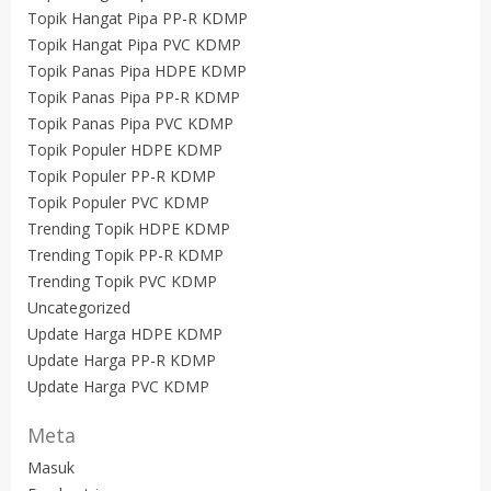
Topik Hangat Pipa PP-R KDMP
Topik Hangat Pipa PVC KDMP
Topik Panas Pipa HDPE KDMP
Topik Panas Pipa PP-R KDMP
Topik Panas Pipa PVC KDMP
Topik Populer HDPE KDMP
Topik Populer PP-R KDMP
Topik Populer PVC KDMP
Trending Topik HDPE KDMP
Trending Topik PP-R KDMP
Trending Topik PVC KDMP
Uncategorized
Update Harga HDPE KDMP
Update Harga PP-R KDMP
Update Harga PVC KDMP
Meta
Masuk