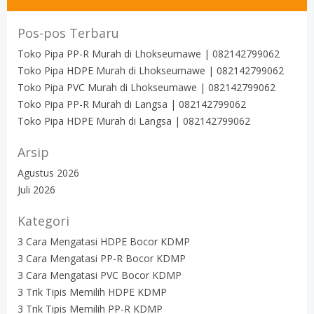
Pos-pos Terbaru
Toko Pipa PP-R Murah di Lhokseumawe | 082142799062
Toko Pipa HDPE Murah di Lhokseumawe | 082142799062
Toko Pipa PVC Murah di Lhokseumawe | 082142799062
Toko Pipa PP-R Murah di Langsa | 082142799062
Toko Pipa HDPE Murah di Langsa | 082142799062
Arsip
Agustus 2026
Juli 2026
Kategori
3 Cara Mengatasi HDPE Bocor KDMP
3 Cara Mengatasi PP-R Bocor KDMP
3 Cara Mengatasi PVC Bocor KDMP
3 Trik Tipis Memilih HDPE KDMP
3 Trik Tipis Memilih PP-R KDMP