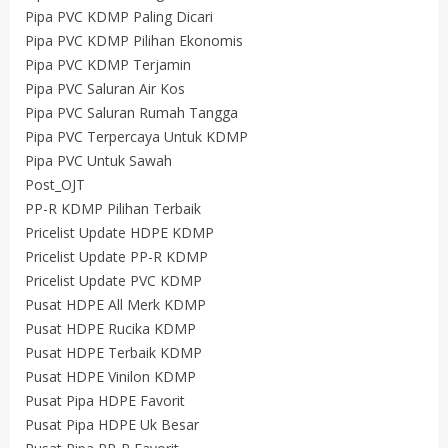
Pipa PVC KDMP Paling Dicari
Pipa PVC KDMP Pilihan Ekonomis
Pipa PVC KDMP Terjamin
Pipa PVC Saluran Air Kos
Pipa PVC Saluran Rumah Tangga
Pipa PVC Terpercaya Untuk KDMP
Pipa PVC Untuk Sawah
Post_OJT
PP-R KDMP Pilihan Terbaik
Pricelist Update HDPE KDMP
Pricelist Update PP-R KDMP
Pricelist Update PVC KDMP
Pusat HDPE All Merk KDMP
Pusat HDPE Rucika KDMP
Pusat HDPE Terbaik KDMP
Pusat HDPE Vinilon KDMP
Pusat Pipa HDPE Favorit
Pusat Pipa HDPE Uk Besar