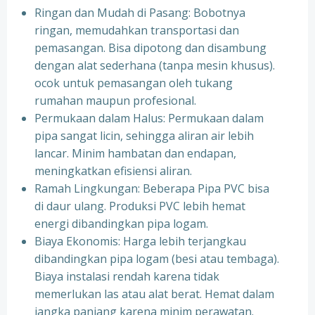
Ringan dan Mudah di Pasang: Bobotnya
ringan, memudahkan transportasi dan
pemasangan. Bisa dipotong dan disambung
dengan alat sederhana (tanpa mesin khusus).
ocok untuk pemasangan oleh tukang
rumahan maupun profesional.
Permukaan dalam Halus: Permukaan dalam
pipa sangat licin, sehingga aliran air lebih
lancar. Minim hambatan dan endapan,
meningkatkan efisiensi aliran.
Ramah Lingkungan: Beberapa Pipa PVC bisa
di daur ulang. Produksi PVC lebih hemat
energi dibandingkan pipa logam.
Biaya Ekonomis: Harga lebih terjangkau
dibandingkan pipa logam (besi atau tembaga).
Biaya instalasi rendah karena tidak
memerlukan las atau alat berat. Hemat dalam
jangka panjang karena minim perawatan.