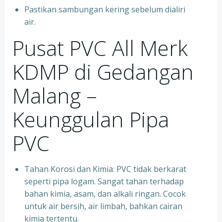
Pastikan sambungan kering sebelum dialiri
air.
Pusat PVC All Merk
KDMP di Gedangan
Malang –
Keunggulan Pipa
PVC
Tahan Korosi dan Kimia: PVC tidak berkarat
seperti pipa logam. Sangat tahan terhadap
bahan kimia, asam, dan alkali ringan. Cocok
untuk air bersih, air limbah, bahkan cairan
kimia tertentu.