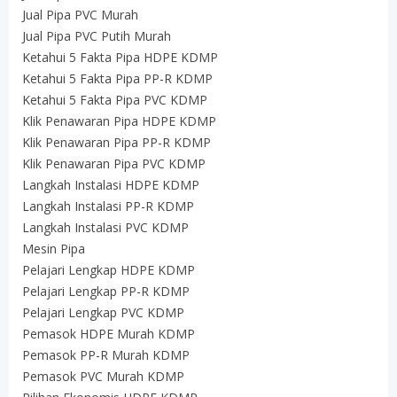
Jual Pipa PVC Murah
Jual Pipa PVC Putih Murah
Ketahui 5 Fakta Pipa HDPE KDMP
Ketahui 5 Fakta Pipa PP-R KDMP
Ketahui 5 Fakta Pipa PVC KDMP
Klik Penawaran Pipa HDPE KDMP
Klik Penawaran Pipa PP-R KDMP
Klik Penawaran Pipa PVC KDMP
Langkah Instalasi HDPE KDMP
Langkah Instalasi PP-R KDMP
Langkah Instalasi PVC KDMP
Mesin Pipa
Pelajari Lengkap HDPE KDMP
Pelajari Lengkap PP-R KDMP
Pelajari Lengkap PVC KDMP
Pemasok HDPE Murah KDMP
Pemasok PP-R Murah KDMP
Pemasok PVC Murah KDMP