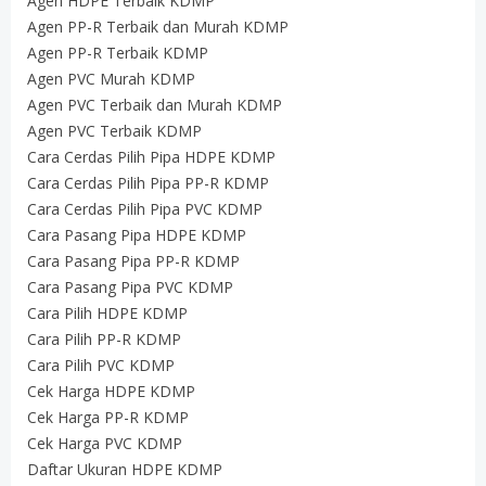
Agen HDPE Terbaik KDMP
Agen PP-R Terbaik dan Murah KDMP
Agen PP-R Terbaik KDMP
Agen PVC Murah KDMP
Agen PVC Terbaik dan Murah KDMP
Agen PVC Terbaik KDMP
Cara Cerdas Pilih Pipa HDPE KDMP
Cara Cerdas Pilih Pipa PP-R KDMP
Cara Cerdas Pilih Pipa PVC KDMP
Cara Pasang Pipa HDPE KDMP
Cara Pasang Pipa PP-R KDMP
Cara Pasang Pipa PVC KDMP
Cara Pilih HDPE KDMP
Cara Pilih PP-R KDMP
Cara Pilih PVC KDMP
Cek Harga HDPE KDMP
Cek Harga PP-R KDMP
Cek Harga PVC KDMP
Daftar Ukuran HDPE KDMP