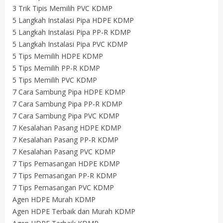
3 Trik Tipis Memilih PVC KDMP
5 Langkah Instalasi Pipa HDPE KDMP
5 Langkah Instalasi Pipa PP-R KDMP
5 Langkah Instalasi Pipa PVC KDMP
5 Tips Memilih HDPE KDMP
5 Tips Memilih PP-R KDMP
5 Tips Memilih PVC KDMP
7 Cara Sambung Pipa HDPE KDMP
7 Cara Sambung Pipa PP-R KDMP
7 Cara Sambung Pipa PVC KDMP
7 Kesalahan Pasang HDPE KDMP
7 Kesalahan Pasang PP-R KDMP
7 Kesalahan Pasang PVC KDMP
7 Tips Pemasangan HDPE KDMP
7 Tips Pemasangan PP-R KDMP
7 Tips Pemasangan PVC KDMP
Agen HDPE Murah KDMP
Agen HDPE Terbaik dan Murah KDMP