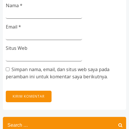
Nama
*
Email
*
Situs Web
Simpan nama, email, dan situs web saya pada
peramban ini untuk komentar saya berikutnya.
Search
for: