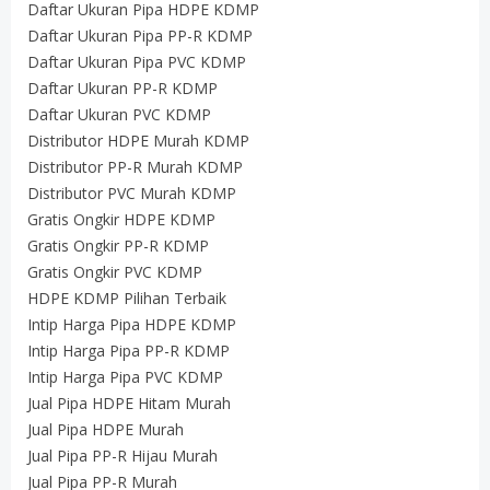
Daftar Ukuran Pipa HDPE KDMP
Daftar Ukuran Pipa PP-R KDMP
Daftar Ukuran Pipa PVC KDMP
Daftar Ukuran PP-R KDMP
Daftar Ukuran PVC KDMP
Distributor HDPE Murah KDMP
Distributor PP-R Murah KDMP
Distributor PVC Murah KDMP
Gratis Ongkir HDPE KDMP
Gratis Ongkir PP-R KDMP
Gratis Ongkir PVC KDMP
HDPE KDMP Pilihan Terbaik
Intip Harga Pipa HDPE KDMP
Intip Harga Pipa PP-R KDMP
Intip Harga Pipa PVC KDMP
Jual Pipa HDPE Hitam Murah
Jual Pipa HDPE Murah
Jual Pipa PP-R Hijau Murah
Jual Pipa PP-R Murah