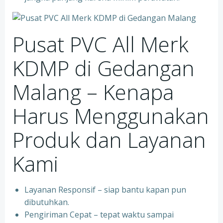
Pusat PVC All Merk
KDMP di Gedangan
Malang – Kenapa
Harus Menggunakan
Produk dan Layanan
Kami
Layanan Responsif – siap bantu kapan pun
dibutuhkan.
Pengiriman Cepat – tepat waktu sampai