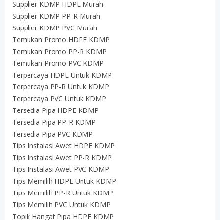
Supplier KDMP HDPE Murah
Supplier KDMP PP-R Murah
Supplier KDMP PVC Murah
Temukan Promo HDPE KDMP
Temukan Promo PP-R KDMP
Temukan Promo PVC KDMP
Terpercaya HDPE Untuk KDMP
Terpercaya PP-R Untuk KDMP
Terpercaya PVC Untuk KDMP
Tersedia Pipa HDPE KDMP
Tersedia Pipa PP-R KDMP
Tersedia Pipa PVC KDMP
Tips Instalasi Awet HDPE KDMP
Tips Instalasi Awet PP-R KDMP
Tips Instalasi Awet PVC KDMP
Tips Memilih HDPE Untuk KDMP
Tips Memilih PP-R Untuk KDMP
Tips Memilih PVC Untuk KDMP
Topik Hangat Pipa HDPE KDMP