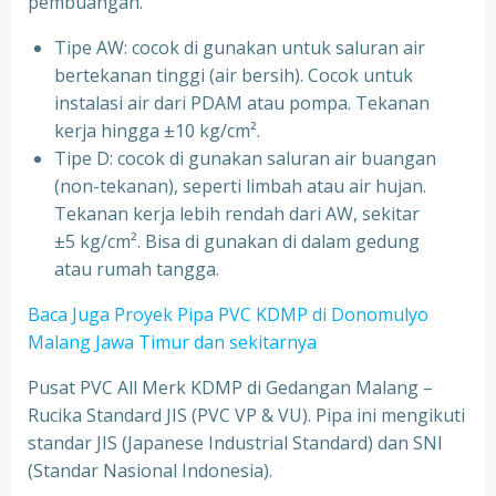
pembuangan.
Tipe AW: cocok di gunakan untuk saluran air
bertekanan tinggi (air bersih). Cocok untuk
instalasi air dari PDAM atau pompa. Tekanan
kerja hingga ±10 kg/cm².
Tipe D: cocok di gunakan saluran air buangan
(non-tekanan), seperti limbah atau air hujan.
Tekanan kerja lebih rendah dari AW, sekitar
±5 kg/cm². Bisa di gunakan di dalam gedung
atau rumah tangga.
Baca Juga Proyek Pipa PVC KDMP di Donomulyo
Malang Jawa Timur dan sekitarnya
Pusat PVC All Merk KDMP di Gedangan Malang –
Rucika Standard JIS (PVC VP & VU). Pipa ini mengikuti
standar JIS (Japanese Industrial Standard) dan SNI
(Standar Nasional Indonesia).