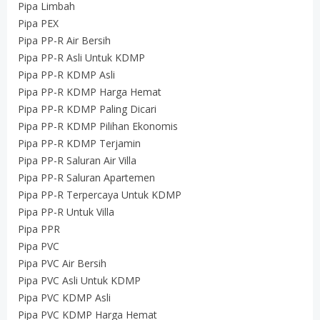
Pipa Limbah
Pipa PEX
Pipa PP-R Air Bersih
Pipa PP-R Asli Untuk KDMP
Pipa PP-R KDMP Asli
Pipa PP-R KDMP Harga Hemat
Pipa PP-R KDMP Paling Dicari
Pipa PP-R KDMP Pilihan Ekonomis
Pipa PP-R KDMP Terjamin
Pipa PP-R Saluran Air Villa
Pipa PP-R Saluran Apartemen
Pipa PP-R Terpercaya Untuk KDMP
Pipa PP-R Untuk Villa
Pipa PPR
Pipa PVC
Pipa PVC Air Bersih
Pipa PVC Asli Untuk KDMP
Pipa PVC KDMP Asli
Pipa PVC KDMP Harga Hemat