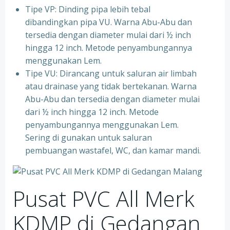
Tipe VP: Dinding pipa lebih tebal
dibandingkan pipa VU. Warna Abu-Abu dan
tersedia dengan diameter mulai dari ½ inch
hingga 12 inch. Metode penyambungannya
menggunakan Lem.
Tipe VU: Dirancang untuk saluran air limbah
atau drainase yang tidak bertekanan. Warna
Abu-Abu dan tersedia dengan diameter mulai
dari ½ inch hingga 12 inch. Metode
penyambungannya menggunakan Lem.
Sering di gunakan untuk saluran
pembuangan wastafel, WC, dan kamar mandi.
Pusat PVC All Merk
KDMP di Gedangan