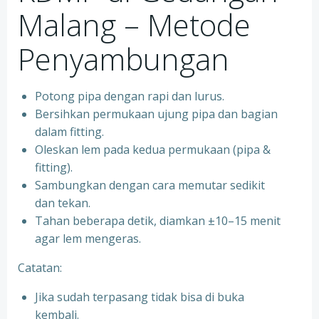
Malang – Metode
Penyambungan
Potong pipa dengan rapi dan lurus.
Bersihkan permukaan ujung pipa dan bagian
dalam fitting.
Oleskan lem pada kedua permukaan (pipa &
fitting).
Sambungkan dengan cara memutar sedikit
dan tekan.
Tahan beberapa detik, diamkan ±10–15 menit
agar lem mengeras.
Catatan:
Jika sudah terpasang tidak bisa di buka
kembali.