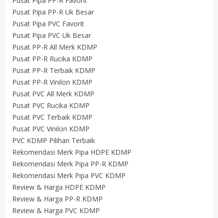
Pusat Pipa PP-R Favorit
Pusat Pipa PP-R Uk Besar
Pusat Pipa PVC Favorit
Pusat Pipa PVC Uk Besar
Pusat PP-R All Merk KDMP
Pusat PP-R Rucika KDMP
Pusat PP-R Terbaik KDMP
Pusat PP-R Vinilon KDMP
Pusat PVC All Merk KDMP
Pusat PVC Rucika KDMP
Pusat PVC Terbaik KDMP
Pusat PVC Vinilon KDMP
PVC KDMP Pilihan Terbaik
Rekomendasi Merk Pipa HDPE KDMP
Rekomendasi Merk Pipa PP-R KDMP
Rekomendasi Merk Pipa PVC KDMP
Review & Harga HDPE KDMP
Review & Harga PP-R KDMP
Review & Harga PVC KDMP