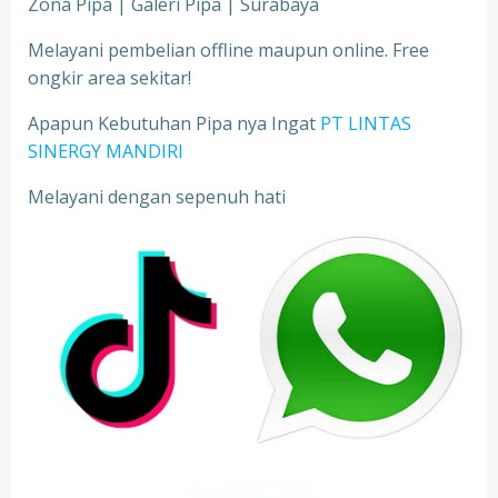
Zona Pipa | Galeri Pipa | Surabaya
Melayani pembelian offline maupun online. Free
ongkir area sekitar!
Apapun Kebutuhan Pipa nya Ingat
PT LINTAS
SINERGY MANDIRI
Melayani dengan sepenuh hati