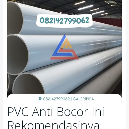
PVC Anti Bocor Ini
Rekomendasinya