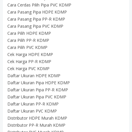
Cara Cerdas Pilih Pipa PVC KDMP
Cara Pasang Pipa HDPE KDMP
Cara Pasang Pipa PP-R KDMP
Cara Pasang Pipa PVC KDMP
Cara Pilih HDPE KDMP
Cara Pilih PP-R KDMP
Cara Pilih PVC KDMP
Cek Harga HDPE KDMP
Cek Harga PP-R KDMP
Cek Harga PVC KDMP
Daftar Ukuran HDPE KDMP
Daftar Ukuran Pipa HDPE KDMP
Daftar Ukuran Pipa PP-R KDMP
Daftar Ukuran Pipa PVC KDMP
Daftar Ukuran PP-R KDMP
Daftar Ukuran PVC KDMP
Distributor HDPE Murah KDMP
Distributor PP-R Murah KDMP