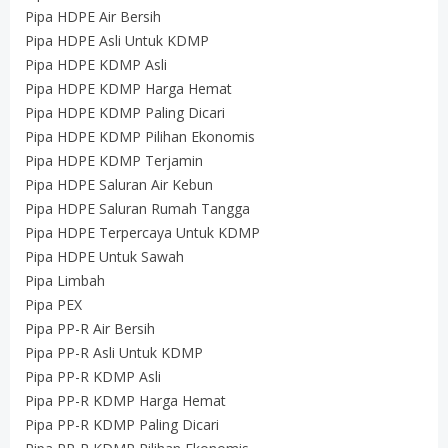
Pipa HDPE Air Bersih
Pipa HDPE Asli Untuk KDMP
Pipa HDPE KDMP Asli
Pipa HDPE KDMP Harga Hemat
Pipa HDPE KDMP Paling Dicari
Pipa HDPE KDMP Pilihan Ekonomis
Pipa HDPE KDMP Terjamin
Pipa HDPE Saluran Air Kebun
Pipa HDPE Saluran Rumah Tangga
Pipa HDPE Terpercaya Untuk KDMP
Pipa HDPE Untuk Sawah
Pipa Limbah
Pipa PEX
Pipa PP-R Air Bersih
Pipa PP-R Asli Untuk KDMP
Pipa PP-R KDMP Asli
Pipa PP-R KDMP Harga Hemat
Pipa PP-R KDMP Paling Dicari