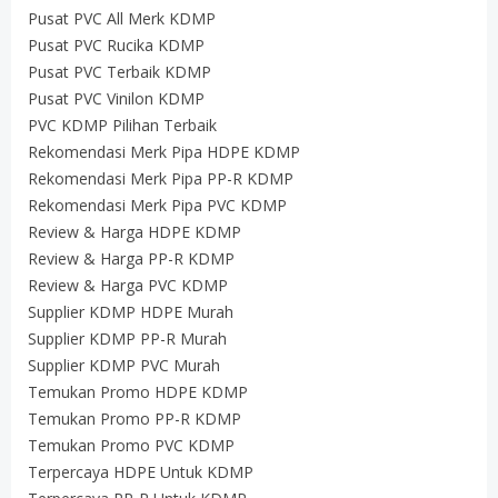
Pusat PVC All Merk KDMP
Pusat PVC Rucika KDMP
Pusat PVC Terbaik KDMP
Pusat PVC Vinilon KDMP
PVC KDMP Pilihan Terbaik
Rekomendasi Merk Pipa HDPE KDMP
Rekomendasi Merk Pipa PP-R KDMP
Rekomendasi Merk Pipa PVC KDMP
Review & Harga HDPE KDMP
Review & Harga PP-R KDMP
Review & Harga PVC KDMP
Supplier KDMP HDPE Murah
Supplier KDMP PP-R Murah
Supplier KDMP PVC Murah
Temukan Promo HDPE KDMP
Temukan Promo PP-R KDMP
Temukan Promo PVC KDMP
Terpercaya HDPE Untuk KDMP