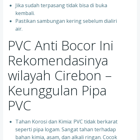
Jika sudah terpasang tidak bisa di buka
kembali.
Pastikan sambungan kering sebelum dialiri
air.
PVC Anti Bocor Ini
Rekomendasinya
wilayah Cirebon –
Keunggulan Pipa
PVC
Tahan Korosi dan Kimia: PVC tidak berkarat
seperti pipa logam. Sangat tahan terhadap
bahan kimia, asam, dan alkali ringan. Cocok