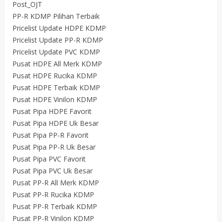
Post_OJT
PP-R KDMP Pilihan Terbaik
Pricelist Update HDPE KDMP
Pricelist Update PP-R KDMP
Pricelist Update PVC KDMP
Pusat HDPE All Merk KDMP
Pusat HDPE Rucika KDMP
Pusat HDPE Terbaik KDMP
Pusat HDPE Vinilon KDMP
Pusat Pipa HDPE Favorit
Pusat Pipa HDPE Uk Besar
Pusat Pipa PP-R Favorit
Pusat Pipa PP-R Uk Besar
Pusat Pipa PVC Favorit
Pusat Pipa PVC Uk Besar
Pusat PP-R All Merk KDMP
Pusat PP-R Rucika KDMP
Pusat PP-R Terbaik KDMP
Pusat PP-R Vinilon KDMP