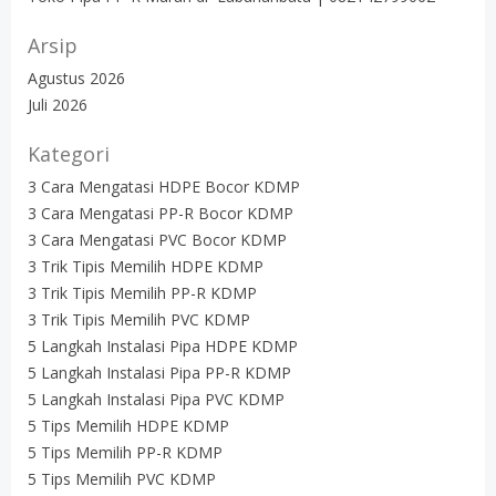
Arsip
Agustus 2026
Juli 2026
Kategori
3 Cara Mengatasi HDPE Bocor KDMP
3 Cara Mengatasi PP-R Bocor KDMP
3 Cara Mengatasi PVC Bocor KDMP
3 Trik Tipis Memilih HDPE KDMP
3 Trik Tipis Memilih PP-R KDMP
3 Trik Tipis Memilih PVC KDMP
5 Langkah Instalasi Pipa HDPE KDMP
5 Langkah Instalasi Pipa PP-R KDMP
5 Langkah Instalasi Pipa PVC KDMP
5 Tips Memilih HDPE KDMP
5 Tips Memilih PP-R KDMP
5 Tips Memilih PVC KDMP