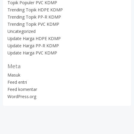
Topik Populer PVC KDMP
Trending Topik HDPE KDMP
Trending Topik PP-R KDMP
Trending Topik PVC KDMP
Uncategorized
Update Harga HDPE KDMP
Update Harga PP-R KDMP
Update Harga PVC KDMP
Meta
Masuk
Feed entri
Feed komentar
WordPress.org