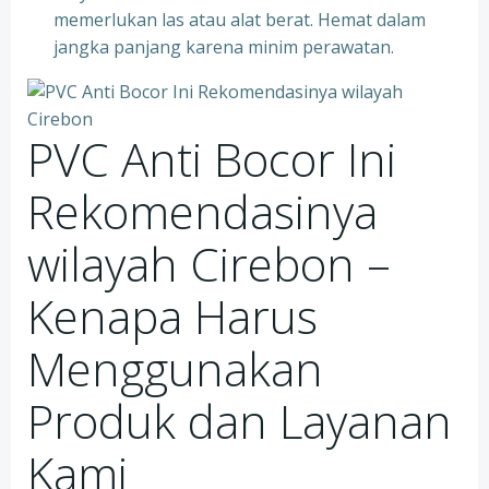
memerlukan las atau alat berat. Hemat dalam
jangka panjang karena minim perawatan.
PVC Anti Bocor Ini
Rekomendasinya
wilayah Cirebon –
Kenapa Harus
Menggunakan
Produk dan Layanan
Kami