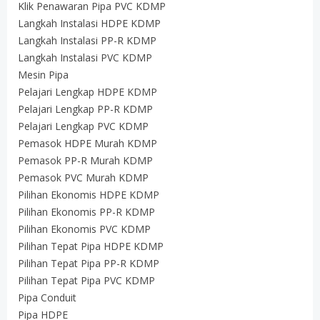
Klik Penawaran Pipa PVC KDMP
Langkah Instalasi HDPE KDMP
Langkah Instalasi PP-R KDMP
Langkah Instalasi PVC KDMP
Mesin Pipa
Pelajari Lengkap HDPE KDMP
Pelajari Lengkap PP-R KDMP
Pelajari Lengkap PVC KDMP
Pemasok HDPE Murah KDMP
Pemasok PP-R Murah KDMP
Pemasok PVC Murah KDMP
Pilihan Ekonomis HDPE KDMP
Pilihan Ekonomis PP-R KDMP
Pilihan Ekonomis PVC KDMP
Pilihan Tepat Pipa HDPE KDMP
Pilihan Tepat Pipa PP-R KDMP
Pilihan Tepat Pipa PVC KDMP
Pipa Conduit
Pipa HDPE