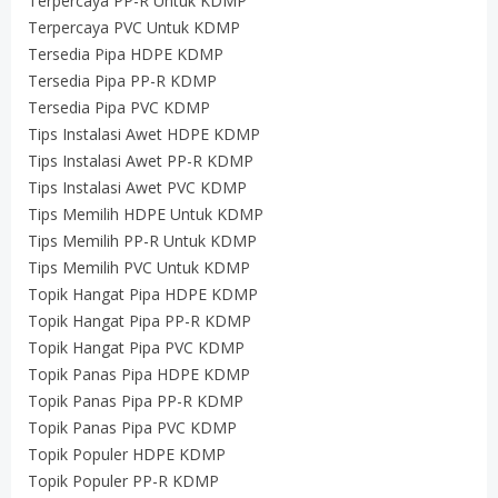
Terpercaya PP-R Untuk KDMP
Terpercaya PVC Untuk KDMP
Tersedia Pipa HDPE KDMP
Tersedia Pipa PP-R KDMP
Tersedia Pipa PVC KDMP
Tips Instalasi Awet HDPE KDMP
Tips Instalasi Awet PP-R KDMP
Tips Instalasi Awet PVC KDMP
Tips Memilih HDPE Untuk KDMP
Tips Memilih PP-R Untuk KDMP
Tips Memilih PVC Untuk KDMP
Topik Hangat Pipa HDPE KDMP
Topik Hangat Pipa PP-R KDMP
Topik Hangat Pipa PVC KDMP
Topik Panas Pipa HDPE KDMP
Topik Panas Pipa PP-R KDMP
Topik Panas Pipa PVC KDMP
Topik Populer HDPE KDMP
Topik Populer PP-R KDMP