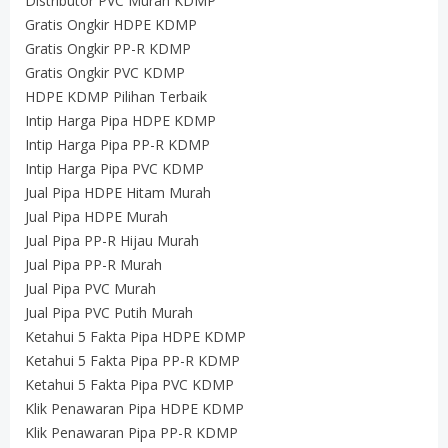
Distributor PVC Murah KDMP
Gratis Ongkir HDPE KDMP
Gratis Ongkir PP-R KDMP
Gratis Ongkir PVC KDMP
HDPE KDMP Pilihan Terbaik
Intip Harga Pipa HDPE KDMP
Intip Harga Pipa PP-R KDMP
Intip Harga Pipa PVC KDMP
Jual Pipa HDPE Hitam Murah
Jual Pipa HDPE Murah
Jual Pipa PP-R Hijau Murah
Jual Pipa PP-R Murah
Jual Pipa PVC Murah
Jual Pipa PVC Putih Murah
Ketahui 5 Fakta Pipa HDPE KDMP
Ketahui 5 Fakta Pipa PP-R KDMP
Ketahui 5 Fakta Pipa PVC KDMP
Klik Penawaran Pipa HDPE KDMP
Klik Penawaran Pipa PP-R KDMP