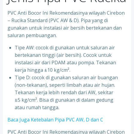
PVC Anti Bocor Ini Rekomendasinya wilayah Cirebon
– Rucika Standard (PVC AW & D). Pipa yang di
gunakan untuk instalasi air bersih bertekanan dan
saluran pembuangan.
Tipe AW: cocok di gunakan untuk saluran air
bertekanan tinggi (air bersih). Cocok untuk
instalasi air dari PDAM atau pompa. Tekanan
kerja hingga ±10 kg/cm².
Tipe D: cocok di gunakan saluran air buangan
(non-tekanan), seperti limbah atau air hujan.
Tekanan kerja lebih rendah dari AW, sekitar
±5 kg/cm². Bisa di gunakan di dalam gedung
atau rumah tangga.
Baca Juga Ketebalan Pipa PVC AW, D dan C
PVC Anti Bocor Ini Rekomendasinya wilayah Cirebon