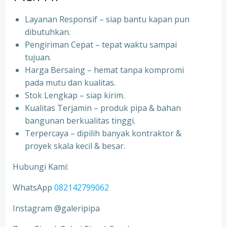
Layanan Responsif – siap bantu kapan pun
dibutuhkan.
Pengiriman Cepat – tepat waktu sampai
tujuan.
Harga Bersaing – hemat tanpa kompromi
pada mutu dan kualitas.
Stok Lengkap – siap kirim.
Kualitas Terjamin – produk pipa & bahan
bangunan berkualitas tinggi.
Terpercaya – dipilih banyak kontraktor &
proyek skala kecil & besar.
Hubungi Kami:
WhatsApp
082142799062
Instagram @galeripipa