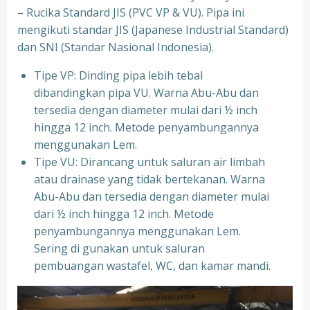
– Rucika Standard JIS (PVC VP & VU). Pipa ini
mengikuti standar JIS (Japanese Industrial Standard)
dan SNI (Standar Nasional Indonesia).
Tipe VP: Dinding pipa lebih tebal
dibandingkan pipa VU. Warna Abu-Abu dan
tersedia dengan diameter mulai dari ½ inch
hingga 12 inch. Metode penyambungannya
menggunakan Lem.
Tipe VU: Dirancang untuk saluran air limbah
atau drainase yang tidak bertekanan. Warna
Abu-Abu dan tersedia dengan diameter mulai
dari ½ inch hingga 12 inch. Metode
penyambungannya menggunakan Lem.
Sering di gunakan untuk saluran
pembuangan wastafel, WC, dan kamar mandi.