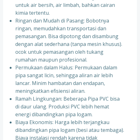
untuk air bersih, air limbah, bahkan cairan
kimia tertentu.
Ringan dan Mudah di Pasang: Bobotnya
ringan, memudahkan transportasi dan
pemasangan. Bisa dipotong dan disambung
dengan alat sederhana (tanpa mesin khusus).
ocok untuk pemasangan oleh tukang
rumahan maupun profesional.
Permukaan dalam Halus: Permukaan dalam
pipa sangat licin, sehingga aliran air lebih
lancar. Minim hambatan dan endapan,
meningkatkan efisiensi aliran.
Ramah Lingkungan: Beberapa Pipa PVC bisa
di daur ulang. Produksi PVC lebih hemat
energi dibandingkan pipa logam.
Biaya Ekonomis: Harga lebih terjangkau
dibandingkan pipa logam (besi atau tembaga).
Biaya instalasi rendah karena tidak