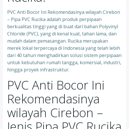
PVC Anti Bocor Ini Rekomendasinya wilayah Cirebon
– Pipa PVC Rucika adalah produk perpipaan
berkualitas tinggi yang di buat dari bahan Polyvinyl
Chloride (PVC), yang di kenal kuat, tahan lama, dan
mudah dalam pemasangan. Rucika merupakan
merek lokal terpercaya di Indonesia yang telah lebih
dari 40 tahun menghadirkan solusi sistem perpipaan
untuk kebutuhan rumah tangga, komersial, industri,
hingga proyek infrastruktur.
PVC Anti Bocor Ini
Rekomendasinya
wilayah Cirebon –
Jenis Pipa PVC Rucika