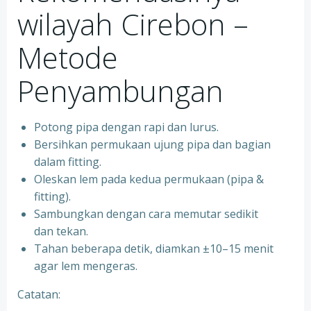
wilayah Cirebon –
Metode
Penyambungan
Potong pipa dengan rapi dan lurus.
Bersihkan permukaan ujung pipa dan bagian
dalam fitting.
Oleskan lem pada kedua permukaan (pipa &
fitting).
Sambungkan dengan cara memutar sedikit
dan tekan.
Tahan beberapa detik, diamkan ±10–15 menit
agar lem mengeras.
Catatan: