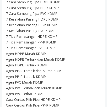
7 Cara Sambung Pipa HDPE KDMP
7 Cara Sambung Pipa PP-R KDMP
7 Cara Sambung Pipa PVC KDMP
7 Kesalahan Pasang HDPE KDMP
7 Kesalahan Pasang PP-R KDMP
7 Kesalahan Pasang PVC KDMP
7 Tips Pemasangan HDPE KDMP
7 Tips Pemasangan PP-R KDMP
7 Tips Pemasangan PVC KDMP
Agen HDPE Murah KDMP
Agen HDPE Terbaik dan Murah KDMP
Agen HDPE Terbaik KDMP
Agen PP-R Terbaik dan Murah KDMP
Agen PP-R Terbaik KDMP
Agen PVC Murah KDMP
Agen PVC Terbaik dan Murah KDMP
Agen PVC Terbaik KDMP
Cara Cerdas Pilih Pipa HDPE KDMP
Cara Cerdas Pilih Pipa PP-R KDMP