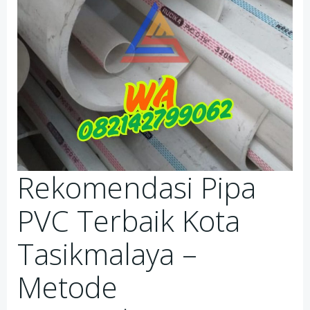
Rekomendasi Pipa
PVC Terbaik Kota
Tasikmalaya –
Metode