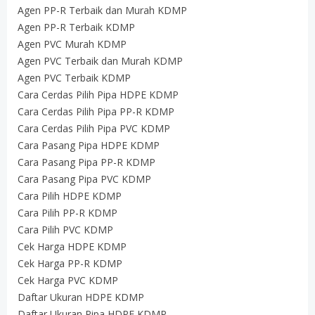
Agen PP-R Terbaik dan Murah KDMP
Agen PP-R Terbaik KDMP
Agen PVC Murah KDMP
Agen PVC Terbaik dan Murah KDMP
Agen PVC Terbaik KDMP
Cara Cerdas Pilih Pipa HDPE KDMP
Cara Cerdas Pilih Pipa PP-R KDMP
Cara Cerdas Pilih Pipa PVC KDMP
Cara Pasang Pipa HDPE KDMP
Cara Pasang Pipa PP-R KDMP
Cara Pasang Pipa PVC KDMP
Cara Pilih HDPE KDMP
Cara Pilih PP-R KDMP
Cara Pilih PVC KDMP
Cek Harga HDPE KDMP
Cek Harga PP-R KDMP
Cek Harga PVC KDMP
Daftar Ukuran HDPE KDMP
Daftar Ukuran Pipa HDPE KDMP