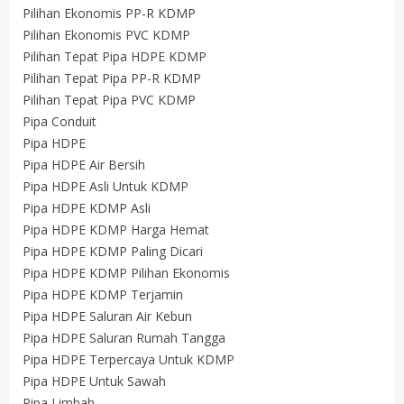
Pilihan Ekonomis PP-R KDMP
Pilihan Ekonomis PVC KDMP
Pilihan Tepat Pipa HDPE KDMP
Pilihan Tepat Pipa PP-R KDMP
Pilihan Tepat Pipa PVC KDMP
Pipa Conduit
Pipa HDPE
Pipa HDPE Air Bersih
Pipa HDPE Asli Untuk KDMP
Pipa HDPE KDMP Asli
Pipa HDPE KDMP Harga Hemat
Pipa HDPE KDMP Paling Dicari
Pipa HDPE KDMP Pilihan Ekonomis
Pipa HDPE KDMP Terjamin
Pipa HDPE Saluran Air Kebun
Pipa HDPE Saluran Rumah Tangga
Pipa HDPE Terpercaya Untuk KDMP
Pipa HDPE Untuk Sawah
Pipa Limbah