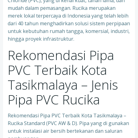
Chloride (PVC), yang di kenal kuat, tahan lama, dan
mudah dalam pemasangan. Rucika merupakan
merek lokal terpercaya di Indonesia yang telah lebih
dari 40 tahun menghadirkan solusi sistem perpipaan
untuk kebutuhan rumah tangga, komersial, industri,
hingga proyek infrastruktur.
Rekomendasi Pipa
PVC Terbaik Kota
Tasikmalaya – Jenis
Pipa PVC Rucika
Rekomendasi Pipa PVC Terbaik Kota Tasikmalaya –
Rucika Standard (PVC AW & D). Pipa yang di gunakan
untuk instalasi air bersih bertekanan dan saluran