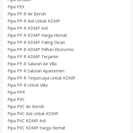
Pipa PEX
Pipa PP-R Air Bersih
Pipa PP-R Asli Untuk KDMP
Pipa PP-R KDMP Asli
Pipa PP-R KDMP Harga Hemat
Pipa PP-R KDMP Paling Dicari
Pipa PP-R KDMP Pilihan Ekonomis
Pipa PP-R KDMP Terjamin
Pipa PP-R Saluran Air Villa
Pipa PP-R Saluran Apartemen
Pipa PP-R Terpercaya Untuk KDMP
Pipa PP-R Untuk Villa
Pipa PPR
Pipa PVC
Pipa PVC Air Bersih
Pipa PVC Asli Untuk KDMP
Pipa PVC KDMP Asli
Pipa PVC KDMP Harga Hemat