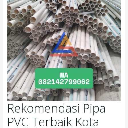
Rekomendasi Pipa
PVC Terbaik Kota