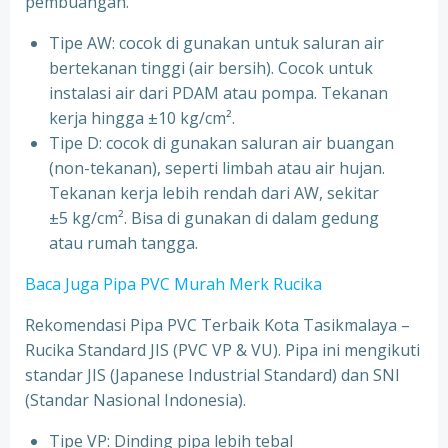
pembuangan.
Tipe AW: cocok di gunakan untuk saluran air
bertekanan tinggi (air bersih). Cocok untuk
instalasi air dari PDAM atau pompa. Tekanan
kerja hingga ±10 kg/cm².
Tipe D: cocok di gunakan saluran air buangan
(non-tekanan), seperti limbah atau air hujan.
Tekanan kerja lebih rendah dari AW, sekitar
±5 kg/cm². Bisa di gunakan di dalam gedung
atau rumah tangga.
Baca Juga Pipa PVC Murah Merk Rucika
Rekomendasi Pipa PVC Terbaik Kota Tasikmalaya –
Rucika Standard JIS (PVC VP & VU). Pipa ini mengikuti
standar JIS (Japanese Industrial Standard) dan SNI
(Standar Nasional Indonesia).
Tipe VP: Dinding pipa lebih tebal