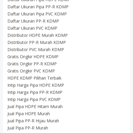
Daftar Ukuran Pipa PP-R KDMP
Daftar Ukuran Pipa PVC KDMP
Daftar Ukuran PP-R KDMP
Daftar Ukuran PVC KDMP
Distributor HDPE Murah KDMP
Distributor PP-R Murah KDMP
Distributor PVC Murah KDMP
Gratis Ongkir HDPE KDMP
Gratis Ongkir PP-R KDMP
Gratis Ongkir PVC KDMP
HDPE KDMP Pilihan Terbaik
Intip Harga Pipa HDPE KDMP
Intip Harga Pipa PP-R KDMP
Intip Harga Pipa PVC KDMP
Jual Pipa HDPE Hitam Murah
Jual Pipa HDPE Murah
Jual Pipa PP-R Hijau Murah
Jual Pipa PP-R Murah