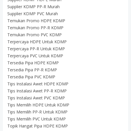
Supplier KDMP PP-R Murah
Supplier KDMP PVC Murah
Temukan Promo HDPE KDMP
Temukan Promo PP-R KDMP
Temukan Promo PVC KDMP
Terpercaya HDPE Untuk KDMP
Terpercaya PP-R Untuk KDMP
Terpercaya PVC Untuk KDMP
Tersedia Pipa HDPE KDMP
Tersedia Pipa PP-R KDMP
Tersedia Pipa PVC KDMP
Tips Instalasi Awet HDPE KDMP
Tips Instalasi Awet PP-R KDMP
Tips Instalasi Awet PVC KDMP
Tips Memilih HDPE Untuk KDMP
Tips Memilih PP-R Untuk KDMP
Tips Memilih PVC Untuk KDMP
Topik Hangat Pipa HDPE KDMP