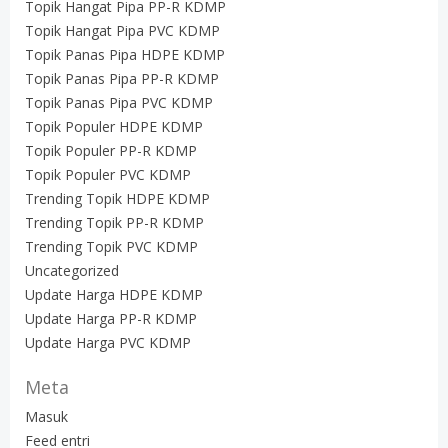
Topik Hangat Pipa PP-R KDMP
Topik Hangat Pipa PVC KDMP
Topik Panas Pipa HDPE KDMP
Topik Panas Pipa PP-R KDMP
Topik Panas Pipa PVC KDMP
Topik Populer HDPE KDMP
Topik Populer PP-R KDMP
Topik Populer PVC KDMP
Trending Topik HDPE KDMP
Trending Topik PP-R KDMP
Trending Topik PVC KDMP
Uncategorized
Update Harga HDPE KDMP
Update Harga PP-R KDMP
Update Harga PVC KDMP
Meta
Masuk
Feed entri