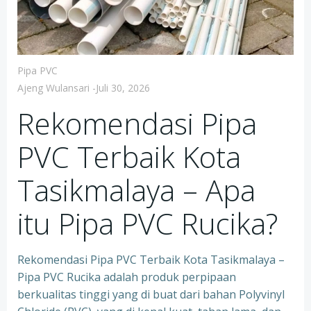
Pipa PVC
Ajeng Wulansari
-
Juli 30, 2026
Rekomendasi Pipa
PVC Terbaik Kota
Tasikmalaya – Apa
itu Pipa PVC Rucika?
Rekomendasi Pipa PVC Terbaik Kota Tasikmalaya –
Pipa PVC Rucika adalah produk perpipaan
berkualitas tinggi yang di buat dari bahan Polyvinyl