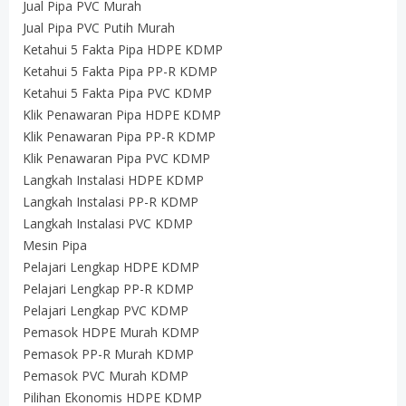
Jual Pipa PVC Murah
Jual Pipa PVC Putih Murah
Ketahui 5 Fakta Pipa HDPE KDMP
Ketahui 5 Fakta Pipa PP-R KDMP
Ketahui 5 Fakta Pipa PVC KDMP
Klik Penawaran Pipa HDPE KDMP
Klik Penawaran Pipa PP-R KDMP
Klik Penawaran Pipa PVC KDMP
Langkah Instalasi HDPE KDMP
Langkah Instalasi PP-R KDMP
Langkah Instalasi PVC KDMP
Mesin Pipa
Pelajari Lengkap HDPE KDMP
Pelajari Lengkap PP-R KDMP
Pelajari Lengkap PVC KDMP
Pemasok HDPE Murah KDMP
Pemasok PP-R Murah KDMP
Pemasok PVC Murah KDMP
Pilihan Ekonomis HDPE KDMP