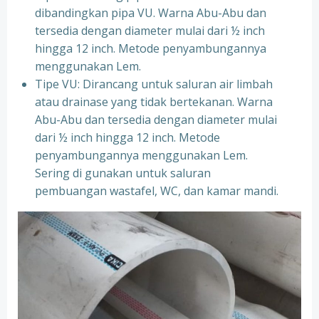
dibandingkan pipa VU. Warna Abu-Abu dan
tersedia dengan diameter mulai dari ½ inch
hingga 12 inch. Metode penyambungannya
menggunakan Lem.
Tipe VU: Dirancang untuk saluran air limbah
atau drainase yang tidak bertekanan. Warna
Abu-Abu dan tersedia dengan diameter mulai
dari ½ inch hingga 12 inch. Metode
penyambungannya menggunakan Lem.
Sering di gunakan untuk saluran
pembuangan wastafel, WC, dan kamar mandi.