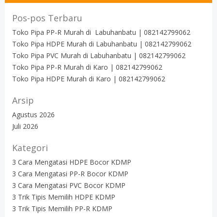
Pos-pos Terbaru
Toko Pipa PP-R Murah di Labuhanbatu | 082142799062
Toko Pipa HDPE Murah di Labuhanbatu | 082142799062
Toko Pipa PVC Murah di Labuhanbatu | 082142799062
Toko Pipa PP-R Murah di Karo | 082142799062
Toko Pipa HDPE Murah di Karo | 082142799062
Arsip
Agustus 2026
Juli 2026
Kategori
3 Cara Mengatasi HDPE Bocor KDMP
3 Cara Mengatasi PP-R Bocor KDMP
3 Cara Mengatasi PVC Bocor KDMP
3 Trik Tipis Memilih HDPE KDMP
3 Trik Tipis Memilih PP-R KDMP