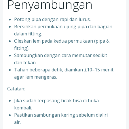
Penyambungan
Potong pipa dengan rapi dan lurus.
Bersihkan permukaan ujung pipa dan bagian
dalam fitting.
Oleskan lem pada kedua permukaan (pipa &
fitting).
Sambungkan dengan cara memutar sedikit
dan tekan.
Tahan beberapa detik, diamkan ±10–15 menit
agar lem mengeras.
Catatan:
Jika sudah terpasang tidak bisa di buka
kembali.
Pastikan sambungan kering sebelum dialiri
air.