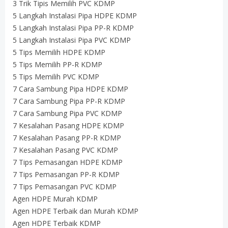
3 Trik Tipis Memilih PVC KDMP
5 Langkah Instalasi Pipa HDPE KDMP
5 Langkah Instalasi Pipa PP-R KDMP
5 Langkah Instalasi Pipa PVC KDMP
5 Tips Memilih HDPE KDMP
5 Tips Memilih PP-R KDMP
5 Tips Memilih PVC KDMP
7 Cara Sambung Pipa HDPE KDMP
7 Cara Sambung Pipa PP-R KDMP
7 Cara Sambung Pipa PVC KDMP
7 Kesalahan Pasang HDPE KDMP
7 Kesalahan Pasang PP-R KDMP
7 Kesalahan Pasang PVC KDMP
7 Tips Pemasangan HDPE KDMP
7 Tips Pemasangan PP-R KDMP
7 Tips Pemasangan PVC KDMP
Agen HDPE Murah KDMP
Agen HDPE Terbaik dan Murah KDMP
Agen HDPE Terbaik KDMP