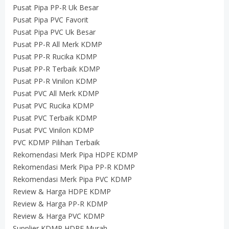
Pusat Pipa PP-R Uk Besar
Pusat Pipa PVC Favorit
Pusat Pipa PVC Uk Besar
Pusat PP-R All Merk KDMP
Pusat PP-R Rucika KDMP
Pusat PP-R Terbaik KDMP
Pusat PP-R Vinilon KDMP
Pusat PVC All Merk KDMP
Pusat PVC Rucika KDMP
Pusat PVC Terbaik KDMP
Pusat PVC Vinilon KDMP
PVC KDMP Pilihan Terbaik
Rekomendasi Merk Pipa HDPE KDMP
Rekomendasi Merk Pipa PP-R KDMP
Rekomendasi Merk Pipa PVC KDMP
Review & Harga HDPE KDMP
Review & Harga PP-R KDMP
Review & Harga PVC KDMP
Supplier KDMP HDPE Murah