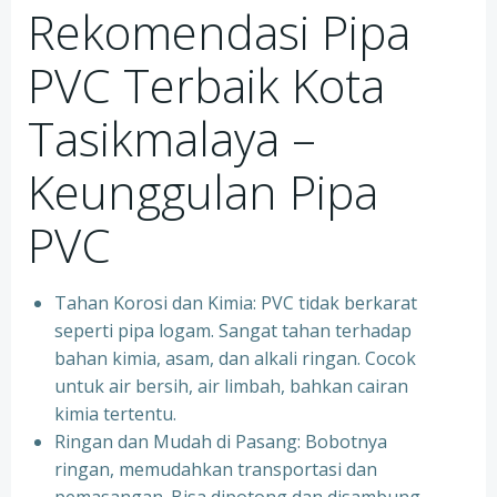
Rekomendasi Pipa
PVC Terbaik Kota
Tasikmalaya –
Keunggulan Pipa
PVC
Tahan Korosi dan Kimia: PVC tidak berkarat
seperti pipa logam. Sangat tahan terhadap
bahan kimia, asam, dan alkali ringan. Cocok
untuk air bersih, air limbah, bahkan cairan
kimia tertentu.
Ringan dan Mudah di Pasang: Bobotnya
ringan, memudahkan transportasi dan