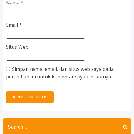
Nama
*
Email
*
Situs Web
Simpan nama, email, dan situs web saya pada
peramban ini untuk komentar saya berikutnya.
Search
for: