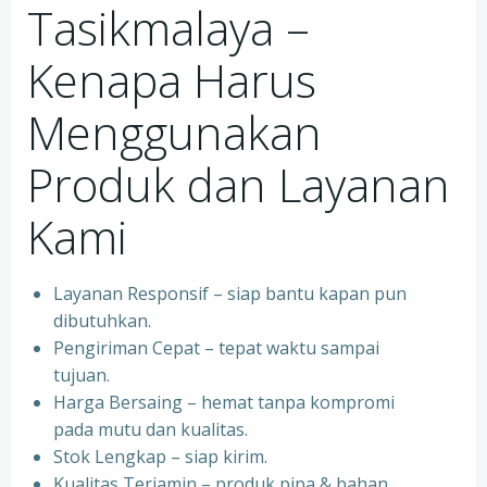
Tasikmalaya –
Kenapa Harus
Menggunakan
Produk dan Layanan
Kami
Layanan Responsif – siap bantu kapan pun
dibutuhkan.
Pengiriman Cepat – tepat waktu sampai
tujuan.
Harga Bersaing – hemat tanpa kompromi
pada mutu dan kualitas.
Stok Lengkap – siap kirim.
Kualitas Terjamin – produk pipa & bahan