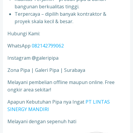
bangunan berkualitas tinggi.
Terpercaya – dipilih banyak kontraktor &
proyek skala kecil & besar.
Hubungi Kami:
WhatsApp
082142799062
Instagram @galeripipa
Zona Pipa | Galeri Pipa | Surabaya
Melayani pembelian offline maupun online. Free
ongkir area sekitar!
Apapun Kebutuhan Pipa nya Ingat
PT LINTAS
SINERGY MANDIRI
Melayani dengan sepenuh hati