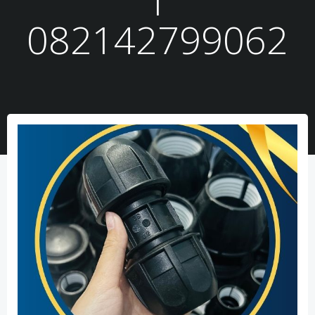
082142799062