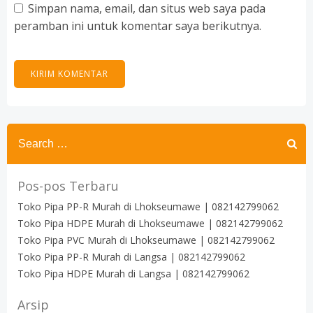
Simpan nama, email, dan situs web saya pada
peramban ini untuk komentar saya berikutnya.
Search
for:
Pos-pos Terbaru
Toko Pipa PP-R Murah di Lhokseumawe | 082142799062
Toko Pipa HDPE Murah di Lhokseumawe | 082142799062
Toko Pipa PVC Murah di Lhokseumawe | 082142799062
Toko Pipa PP-R Murah di Langsa | 082142799062
Toko Pipa HDPE Murah di Langsa | 082142799062
Arsip