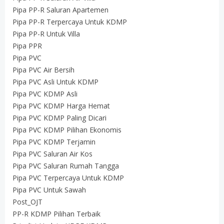
Pipa PP-R Saluran Apartemen
Pipa PP-R Terpercaya Untuk KDMP
Pipa PP-R Untuk Villa
Pipa PPR
Pipa PVC
Pipa PVC Air Bersih
Pipa PVC Asli Untuk KDMP
Pipa PVC KDMP Asli
Pipa PVC KDMP Harga Hemat
Pipa PVC KDMP Paling Dicari
Pipa PVC KDMP Pilihan Ekonomis
Pipa PVC KDMP Terjamin
Pipa PVC Saluran Air Kos
Pipa PVC Saluran Rumah Tangga
Pipa PVC Terpercaya Untuk KDMP
Pipa PVC Untuk Sawah
Post_OJT
PP-R KDMP Pilihan Terbaik