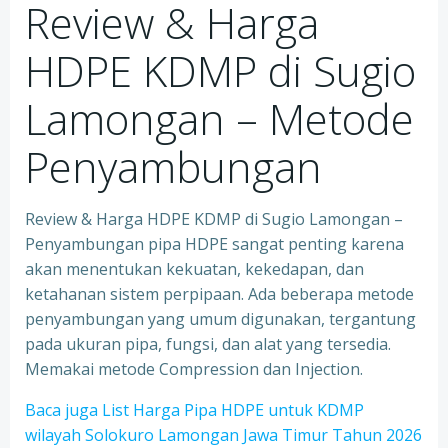
Review & Harga
HDPE KDMP di Sugio
Lamongan – Metode
Penyambungan
Review & Harga HDPE KDMP di Sugio Lamongan –
Penyambungan pipa HDPE sangat penting karena
akan menentukan kekuatan, kekedapan, dan
ketahanan sistem perpipaan. Ada beberapa metode
penyambungan yang umum digunakan, tergantung
pada ukuran pipa, fungsi, dan alat yang tersedia.
Memakai metode Compression dan Injection.
Baca juga List Harga Pipa HDPE untuk KDMP
wilayah Solokuro Lamongan Jawa Timur Tahun 2026