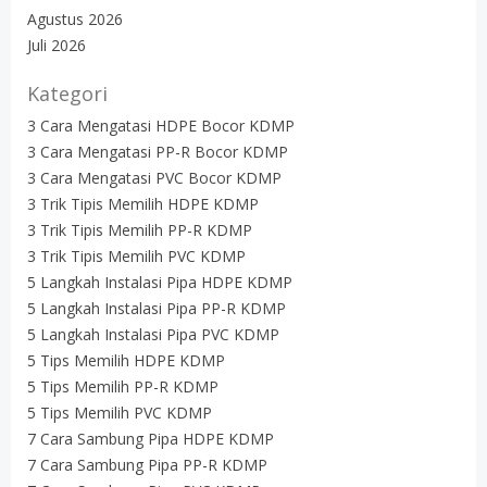
Agustus 2026
Juli 2026
Kategori
3 Cara Mengatasi HDPE Bocor KDMP
3 Cara Mengatasi PP-R Bocor KDMP
3 Cara Mengatasi PVC Bocor KDMP
3 Trik Tipis Memilih HDPE KDMP
3 Trik Tipis Memilih PP-R KDMP
3 Trik Tipis Memilih PVC KDMP
5 Langkah Instalasi Pipa HDPE KDMP
5 Langkah Instalasi Pipa PP-R KDMP
5 Langkah Instalasi Pipa PVC KDMP
5 Tips Memilih HDPE KDMP
5 Tips Memilih PP-R KDMP
5 Tips Memilih PVC KDMP
7 Cara Sambung Pipa HDPE KDMP
7 Cara Sambung Pipa PP-R KDMP