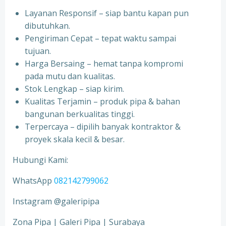
Layanan Responsif – siap bantu kapan pun
dibutuhkan.
Pengiriman Cepat – tepat waktu sampai
tujuan.
Harga Bersaing – hemat tanpa kompromi
pada mutu dan kualitas.
Stok Lengkap – siap kirim.
Kualitas Terjamin – produk pipa & bahan
bangunan berkualitas tinggi.
Terpercaya – dipilih banyak kontraktor &
proyek skala kecil & besar.
Hubungi Kami:
WhatsApp
082142799062
Instagram @galeripipa
Zona Pipa | Galeri Pipa | Surabaya