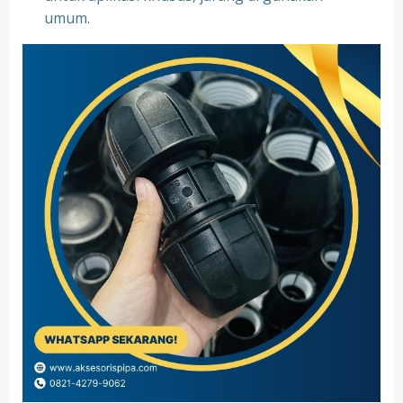
umum.