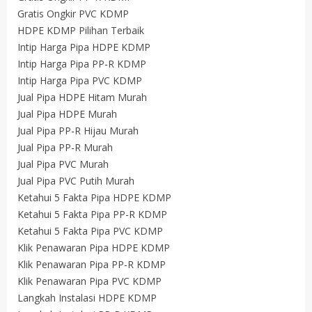
Gratis Ongkir PVC KDMP
HDPE KDMP Pilihan Terbaik
Intip Harga Pipa HDPE KDMP
Intip Harga Pipa PP-R KDMP
Intip Harga Pipa PVC KDMP
Jual Pipa HDPE Hitam Murah
Jual Pipa HDPE Murah
Jual Pipa PP-R Hijau Murah
Jual Pipa PP-R Murah
Jual Pipa PVC Murah
Jual Pipa PVC Putih Murah
Ketahui 5 Fakta Pipa HDPE KDMP
Ketahui 5 Fakta Pipa PP-R KDMP
Ketahui 5 Fakta Pipa PVC KDMP
Klik Penawaran Pipa HDPE KDMP
Klik Penawaran Pipa PP-R KDMP
Klik Penawaran Pipa PVC KDMP
Langkah Instalasi HDPE KDMP