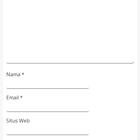
Nama
*
Email
*
Situs Web