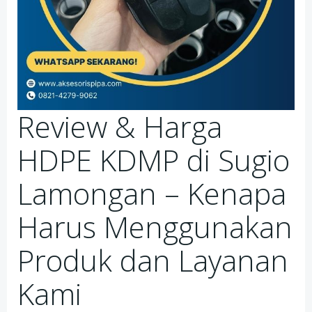
Review & Harga
HDPE KDMP di Sugio
Lamongan – Kenapa
Harus Menggunakan
Produk dan Layanan
Kami