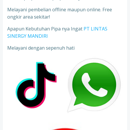
Melayani pembelian offline maupun online. Free
ongkir area sekitar!
Apapun Kebutuhan Pipa nya Ingat
PT LINTAS
SINERGY MANDIRI
Melayani dengan sepenuh hati