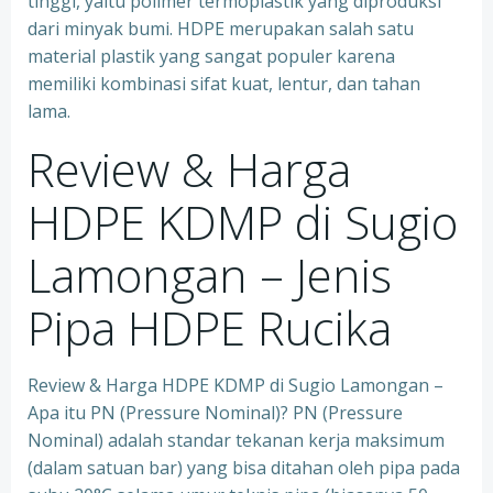
tinggi, yaitu polimer termoplastik yang diproduksi
dari minyak bumi. HDPE merupakan salah satu
material plastik yang sangat populer karena
memiliki kombinasi sifat kuat, lentur, dan tahan
lama.
Review & Harga
HDPE KDMP di Sugio
Lamongan – Jenis
Pipa HDPE Rucika
Review & Harga HDPE KDMP di Sugio Lamongan –
Apa itu PN (Pressure Nominal)? PN (Pressure
Nominal) adalah standar tekanan kerja maksimum
(dalam satuan bar) yang bisa ditahan oleh pipa pada