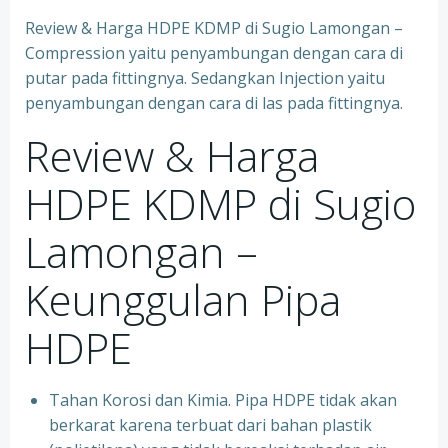
Review & Harga HDPE KDMP di Sugio Lamongan –
Compression yaitu penyambungan dengan cara di
putar pada fittingnya. Sedangkan Injection yaitu
penyambungan dengan cara di las pada fittingnya.
Review & Harga
HDPE KDMP di Sugio
Lamongan –
Keunggulan Pipa
HDPE
Tahan Korosi dan Kimia. Pipa HDPE tidak akan
berkarat karena terbuat dari bahan plastik