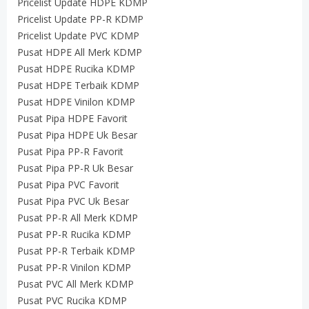
Pricelist Update HDPE KDMP
Pricelist Update PP-R KDMP
Pricelist Update PVC KDMP
Pusat HDPE All Merk KDMP
Pusat HDPE Rucika KDMP
Pusat HDPE Terbaik KDMP
Pusat HDPE Vinilon KDMP
Pusat Pipa HDPE Favorit
Pusat Pipa HDPE Uk Besar
Pusat Pipa PP-R Favorit
Pusat Pipa PP-R Uk Besar
Pusat Pipa PVC Favorit
Pusat Pipa PVC Uk Besar
Pusat PP-R All Merk KDMP
Pusat PP-R Rucika KDMP
Pusat PP-R Terbaik KDMP
Pusat PP-R Vinilon KDMP
Pusat PVC All Merk KDMP
Pusat PVC Rucika KDMP