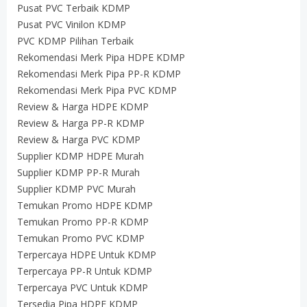
Pusat PVC Terbaik KDMP
Pusat PVC Vinilon KDMP
PVC KDMP Pilihan Terbaik
Rekomendasi Merk Pipa HDPE KDMP
Rekomendasi Merk Pipa PP-R KDMP
Rekomendasi Merk Pipa PVC KDMP
Review & Harga HDPE KDMP
Review & Harga PP-R KDMP
Review & Harga PVC KDMP
Supplier KDMP HDPE Murah
Supplier KDMP PP-R Murah
Supplier KDMP PVC Murah
Temukan Promo HDPE KDMP
Temukan Promo PP-R KDMP
Temukan Promo PVC KDMP
Terpercaya HDPE Untuk KDMP
Terpercaya PP-R Untuk KDMP
Terpercaya PVC Untuk KDMP
Tersedia Pipa HDPE KDMP