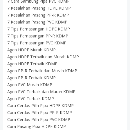
7 Cara Sambung Pipa PVC KDMP
7 Kesalahan Pasang HDPE KDMP
7 Kesalahan Pasang PP-R KDMP
7 Kesalahan Pasang PVC KDMP
7 Tips Pemasangan HDPE KDMP
7 Tips Pemasangan PP-R KDMP
7 Tips Pemasangan PVC KDMP
Agen HDPE Murah KDMP
Agen HDPE Terbaik dan Murah KDMP
Agen HDPE Terbaik KDMP
Agen PP-R Terbaik dan Murah KDMP
Agen PP-R Terbaik KDMP
Agen PVC Murah KDMP
Agen PVC Terbaik dan Murah KDMP
Agen PVC Terbaik KDMP
Cara Cerdas Pilih Pipa HDPE KDMP
Cara Cerdas Pilih Pipa PP-R KDMP
Cara Cerdas Pilih Pipa PVC KDMP
Cara Pasang Pipa HDPE KDMP