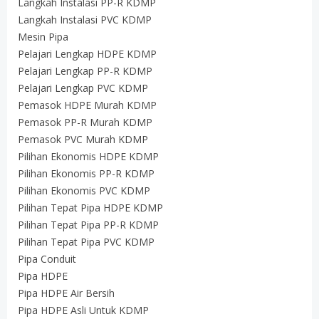
Langkah Instalasi PP-R KDMP
Langkah Instalasi PVC KDMP
Mesin Pipa
Pelajari Lengkap HDPE KDMP
Pelajari Lengkap PP-R KDMP
Pelajari Lengkap PVC KDMP
Pemasok HDPE Murah KDMP
Pemasok PP-R Murah KDMP
Pemasok PVC Murah KDMP
Pilihan Ekonomis HDPE KDMP
Pilihan Ekonomis PP-R KDMP
Pilihan Ekonomis PVC KDMP
Pilihan Tepat Pipa HDPE KDMP
Pilihan Tepat Pipa PP-R KDMP
Pilihan Tepat Pipa PVC KDMP
Pipa Conduit
Pipa HDPE
Pipa HDPE Air Bersih
Pipa HDPE Asli Untuk KDMP