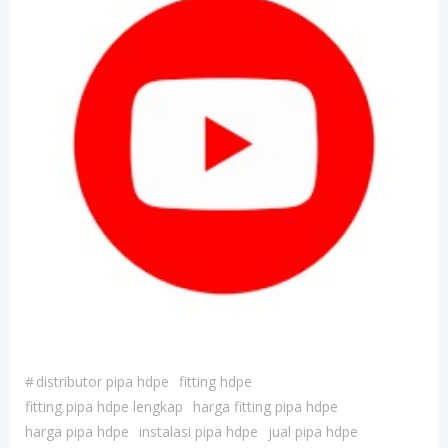
#
distributor pipa hdpe
fitting hdpe
fitting pipa hdpe lengkap
harga fitting pipa hdpe
harga pipa hdpe
instalasi pipa hdpe
jual pipa hdpe