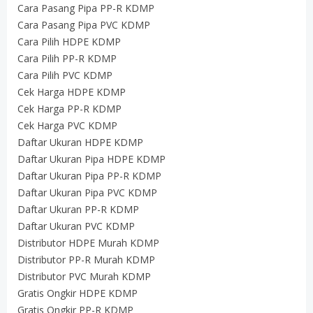
Cara Pasang Pipa PP-R KDMP
Cara Pasang Pipa PVC KDMP
Cara Pilih HDPE KDMP
Cara Pilih PP-R KDMP
Cara Pilih PVC KDMP
Cek Harga HDPE KDMP
Cek Harga PP-R KDMP
Cek Harga PVC KDMP
Daftar Ukuran HDPE KDMP
Daftar Ukuran Pipa HDPE KDMP
Daftar Ukuran Pipa PP-R KDMP
Daftar Ukuran Pipa PVC KDMP
Daftar Ukuran PP-R KDMP
Daftar Ukuran PVC KDMP
Distributor HDPE Murah KDMP
Distributor PP-R Murah KDMP
Distributor PVC Murah KDMP
Gratis Ongkir HDPE KDMP
Gratis Ongkir PP-R KDMP