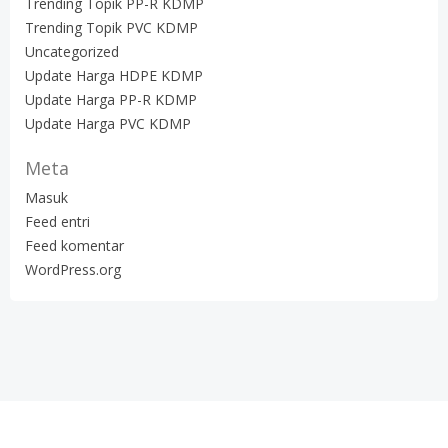
Trending Topik PP-R KDMP
Trending Topik PVC KDMP
Uncategorized
Update Harga HDPE KDMP
Update Harga PP-R KDMP
Update Harga PVC KDMP
Meta
Masuk
Feed entri
Feed komentar
WordPress.org