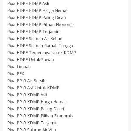
Pipa HDPE KDMP Asli
Pipa HDPE KDMP Harga Hemat
Pipa HDPE KDMP Paling Dicari
Pipa HDPE KDMP Pilihan Ekonomis
Pipa HDPE KDMP Terjamin
Pipa HDPE Saluran Air Kebun
Pipa HDPE Saluran Rumah Tangga
Pipa HDPE Terpercaya Untuk KDMP
Pipa HDPE Untuk Sawah
Pipa Limbah
Pipa PEX
Pipa PP-R Air Bersih
Pipa PP-R Asli Untuk KDMP
Pipa PP-R KDMP Asli
Pipa PP-R KDMP Harga Hemat
Pipa PP-R KDMP Paling Dicari
Pipa PP-R KDMP Pilihan Ekonomis
Pipa PP-R KDMP Terjamin
Pipa PP-R Saluran Air Villa