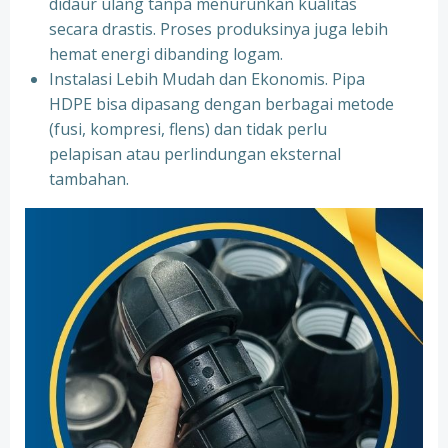
didaur ulang tanpa menurunkan kualitas
secara drastis. Proses produksinya juga lebih
hemat energi dibanding logam.
Instalasi Lebih Mudah dan Ekonomis. Pipa
HDPE bisa dipasang dengan berbagai metode
(fusi, kompresi, flens) dan tidak perlu
pelapisan atau perlindungan eksternal
tambahan.