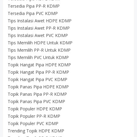
Tersedia Pipa PP-R KDMP
Tersedia Pipa PVC KDMP
Tips Instalasi Awet HDPE KDMP
Tips Instalasi Awet PP-R KDMP
Tips Instalasi Awet PVC KDMP
Tips Memilih HDPE Untuk KDMP
Tips Memilih PP-R Untuk KDMP
Tips Memilih PVC Untuk KDMP
Topik Hangat Pipa HDPE KDMP
Topik Hangat Pipa PP-R KDMP
Topik Hangat Pipa PVC KDMP
Topik Panas Pipa HDPE KDMP
Topik Panas Pipa PP-R KDMP
Topik Panas Pipa PVC KDMP
Topik Populer HDPE KDMP
Topik Populer PP-R KDMP
Topik Populer PVC KDMP
Trending Topik HDPE KDMP