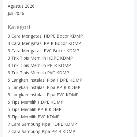
Agustus 2026
Juli 2026
Kategori
3 Cara Mengatasi HDPE Bocor KDMP
3 Cara Mengatasi PP-R Bocor KDMP
3 Cara Mengatasi PVC Bocor KDMP
3 Trik Tipis Memilih HDPE KDMP
3 Trik Tipis Memilih PP-R KDMP
3 Trik Tipis Memilih PVC KDMP
5 Langkah Instalasi Pipa HDPE KDMP
5 Langkah Instalasi Pipa PP-R KDMP
5 Langkah Instalasi Pipa PVC KDMP
5 Tips Memilih HDPE KDMP
5 Tips Memilih PP-R KDMP
5 Tips Memilih PVC KDMP
7 Cara Sambung Pipa HDPE KDMP
7 Cara Sambung Pipa PP-R KDMP