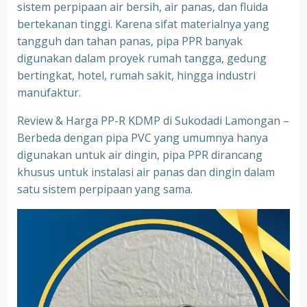
sistem perpipaan air bersih, air panas, dan fluida
bertekanan tinggi. Karena sifat materialnya yang
tangguh dan tahan panas, pipa PPR banyak
digunakan dalam proyek rumah tangga, gedung
bertingkat, hotel, rumah sakit, hingga industri
manufaktur.
Review & Harga PP-R KDMP di Sukodadi Lamongan –
Berbeda dengan pipa PVC yang umumnya hanya
digunakan untuk air dingin, pipa PPR dirancang
khusus untuk instalasi air panas dan dingin dalam
satu sistem perpipaan yang sama.