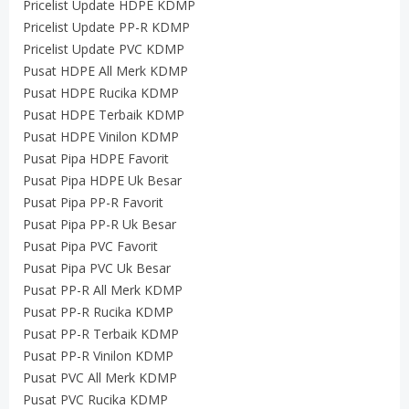
Pricelist Update HDPE KDMP
Pricelist Update PP-R KDMP
Pricelist Update PVC KDMP
Pusat HDPE All Merk KDMP
Pusat HDPE Rucika KDMP
Pusat HDPE Terbaik KDMP
Pusat HDPE Vinilon KDMP
Pusat Pipa HDPE Favorit
Pusat Pipa HDPE Uk Besar
Pusat Pipa PP-R Favorit
Pusat Pipa PP-R Uk Besar
Pusat Pipa PVC Favorit
Pusat Pipa PVC Uk Besar
Pusat PP-R All Merk KDMP
Pusat PP-R Rucika KDMP
Pusat PP-R Terbaik KDMP
Pusat PP-R Vinilon KDMP
Pusat PVC All Merk KDMP
Pusat PVC Rucika KDMP