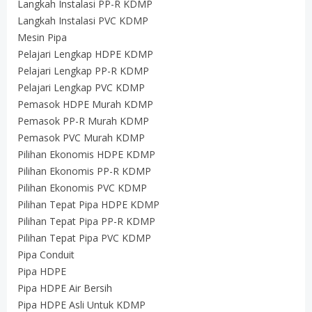
Langkah Instalasi PP-R KDMP
Langkah Instalasi PVC KDMP
Mesin Pipa
Pelajari Lengkap HDPE KDMP
Pelajari Lengkap PP-R KDMP
Pelajari Lengkap PVC KDMP
Pemasok HDPE Murah KDMP
Pemasok PP-R Murah KDMP
Pemasok PVC Murah KDMP
Pilihan Ekonomis HDPE KDMP
Pilihan Ekonomis PP-R KDMP
Pilihan Ekonomis PVC KDMP
Pilihan Tepat Pipa HDPE KDMP
Pilihan Tepat Pipa PP-R KDMP
Pilihan Tepat Pipa PVC KDMP
Pipa Conduit
Pipa HDPE
Pipa HDPE Air Bersih
Pipa HDPE Asli Untuk KDMP