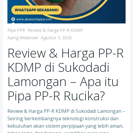
Pipa PPR
Review & Harga PP-R KDMP
Ajeng Wulansari
-
Agustus 3, 2026
Review & Harga PP-R
KDMP di Sukodadi
Lamongan – Apa itu
Pipa PP-R Rucika?
Review & Harga PP-R KDMP di Sukodadi Lamongan –
Seiring berkembangnya teknologi konstruksi dan
kebutuhan akan sistem perpipaan yang lebih aman,