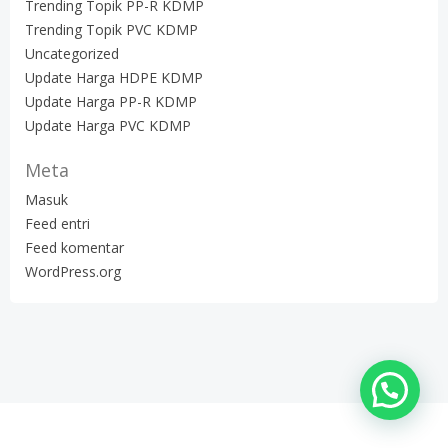
Trending Topik PP-R KDMP
Trending Topik PVC KDMP
Uncategorized
Update Harga HDPE KDMP
Update Harga PP-R KDMP
Update Harga PVC KDMP
Meta
Masuk
Feed entri
Feed komentar
WordPress.org