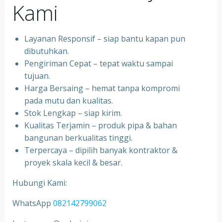
Kami
Layanan Responsif – siap bantu kapan pun
dibutuhkan.
Pengiriman Cepat – tepat waktu sampai
tujuan.
Harga Bersaing – hemat tanpa kompromi
pada mutu dan kualitas.
Stok Lengkap – siap kirim.
Kualitas Terjamin – produk pipa & bahan
bangunan berkualitas tinggi.
Terpercaya – dipilih banyak kontraktor &
proyek skala kecil & besar.
Hubungi Kami:
WhatsApp
082142799062