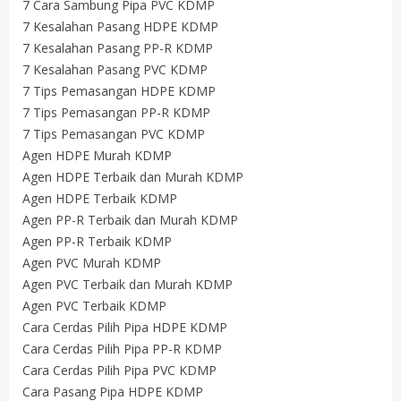
7 Cara Sambung Pipa PVC KDMP
7 Kesalahan Pasang HDPE KDMP
7 Kesalahan Pasang PP-R KDMP
7 Kesalahan Pasang PVC KDMP
7 Tips Pemasangan HDPE KDMP
7 Tips Pemasangan PP-R KDMP
7 Tips Pemasangan PVC KDMP
Agen HDPE Murah KDMP
Agen HDPE Terbaik dan Murah KDMP
Agen HDPE Terbaik KDMP
Agen PP-R Terbaik dan Murah KDMP
Agen PP-R Terbaik KDMP
Agen PVC Murah KDMP
Agen PVC Terbaik dan Murah KDMP
Agen PVC Terbaik KDMP
Cara Cerdas Pilih Pipa HDPE KDMP
Cara Cerdas Pilih Pipa PP-R KDMP
Cara Cerdas Pilih Pipa PVC KDMP
Cara Pasang Pipa HDPE KDMP