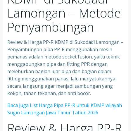
Lamongan – Metode
Penyambungan
Review & Harga PP-R KDMP di Sukodadi Lamongan –
Penyambungan pipa PP-R menggunakan mesin
pemanas adalah metode socket fusion, yaitu teknik
menggabungkan pipa dan fitting PPR dengan
meleburkan bagian luar pipa dan bagian dalam
fitting menggunakan panas, lalu menyatukannya
secara langsung agar menjadi sambungan yang
kokoh, tahan tekanan, dan anti bocor.
Baca juga List Harga Pipa PP-R untuk KDMP wilayah
Sugio Lamongan Jawa Timur Tahun 2026
Review & Harga PP-R