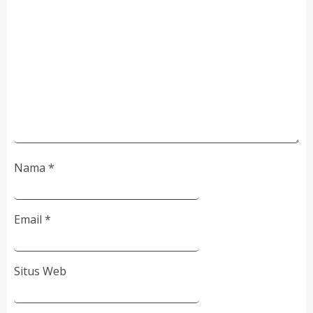
Nama
*
Email
*
Situs Web