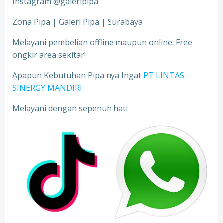
Instagram @galeripipa
Zona Pipa | Galeri Pipa | Surabaya
Melayani pembelian offline maupun online. Free
ongkir area sekitar!
Apapun Kebutuhan Pipa nya Ingat
PT LINTAS
SINERGY MANDIRI
Melayani dengan sepenuh hati