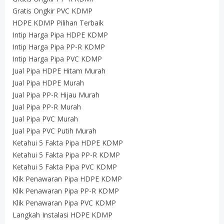
Gratis Ongkir PVC KDMP
HDPE KDMP Pilihan Terbaik
Intip Harga Pipa HDPE KDMP
Intip Harga Pipa PP-R KDMP
Intip Harga Pipa PVC KDMP
Jual Pipa HDPE Hitam Murah
Jual Pipa HDPE Murah
Jual Pipa PP-R Hijau Murah
Jual Pipa PP-R Murah
Jual Pipa PVC Murah
Jual Pipa PVC Putih Murah
Ketahui 5 Fakta Pipa HDPE KDMP
Ketahui 5 Fakta Pipa PP-R KDMP
Ketahui 5 Fakta Pipa PVC KDMP
Klik Penawaran Pipa HDPE KDMP
Klik Penawaran Pipa PP-R KDMP
Klik Penawaran Pipa PVC KDMP
Langkah Instalasi HDPE KDMP