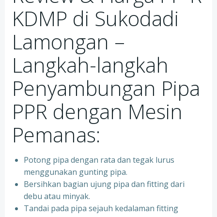
KDMP di Sukodadi
Lamongan –
Langkah-langkah
Penyambungan Pipa
PPR dengan Mesin
Pemanas:
Potong pipa dengan rata dan tegak lurus
menggunakan gunting pipa.
Bersihkan bagian ujung pipa dan fitting dari
debu atau minyak.
Tandai pada pipa sejauh kedalaman fitting