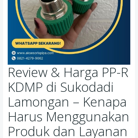
Review & Harga PP-R
KDMP di Sukodadi
Lamongan – Kenapa
Harus Menggunakan
Produk dan Layanan