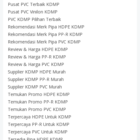
Pusat PVC Terbaik KDMP
Pusat PVC Vinilon KDMP
PVC KDMP Pilihan Terbaik
Rekomendasi Merk Pipa HDPE KDMP
Rekomendasi Merk Pipa PP-R KDMP
Rekomendasi Merk Pipa PVC KDMP
Review & Harga HDPE KDMP
Review & Harga PP-R KDMP
Review & Harga PVC KDMP
Supplier KDMP HDPE Murah
Supplier KDMP PP-R Murah
Supplier KDMP PVC Murah
Temukan Promo HDPE KDMP
Temukan Promo PP-R KDMP
Temukan Promo PVC KDMP
Terpercaya HDPE Untuk KDMP
Terpercaya PP-R Untuk KDMP
Terpercaya PVC Untuk KDMP
Tersedia Pipa HDPE KDMP