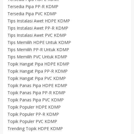
Tersedia Pipa PP-R KDMP
Tersedia Pipa PVC KDMP
Tips Instalasi Awet HDPE KDMP
Tips Instalasi Awet PP-R KDMP
Tips Instalasi Awet PVC KDMP
Tips Memilih HDPE Untuk KDMP
Tips Memilih PP-R Untuk KDMP
Tips Memilih PVC Untuk KDMP
Topik Hangat Pipa HDPE KDMP
Topik Hangat Pipa PP-R KDMP
Topik Hangat Pipa PVC KDMP
Topik Panas Pipa HDPE KDMP
Topik Panas Pipa PP-R KDMP
Topik Panas Pipa PVC KDMP
Topik Populer HDPE KDMP
Topik Populer PP-R KDMP
Topik Populer PVC KDMP
Trending Topik HDPE KDMP