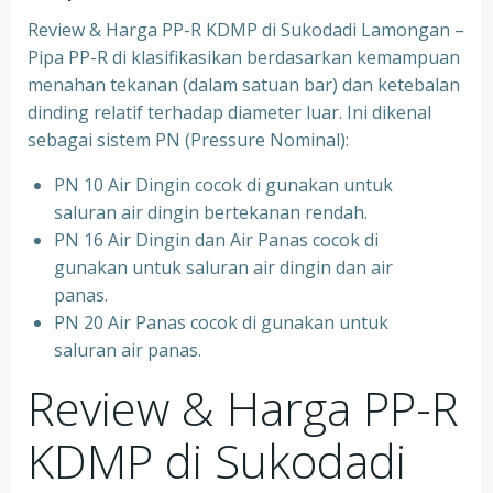
Review & Harga PP-R KDMP di Sukodadi Lamongan –
Pipa PP-R di klasifikasikan berdasarkan kemampuan
menahan tekanan (dalam satuan bar) dan ketebalan
dinding relatif terhadap diameter luar. Ini dikenal
sebagai sistem PN (Pressure Nominal):
PN 10 Air Dingin cocok di gunakan untuk
saluran air dingin bertekanan rendah.
PN 16 Air Dingin dan Air Panas cocok di
gunakan untuk saluran air dingin dan air
panas.
PN 20 Air Panas cocok di gunakan untuk
saluran air panas.
Review & Harga PP-R
KDMP di Sukodadi