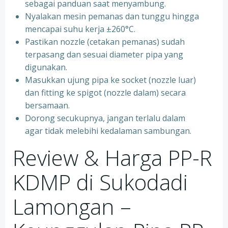
sebagai panduan saat menyambung.
Nyalakan mesin pemanas dan tunggu hingga
mencapai suhu kerja ±260°C.
Pastikan nozzle (cetakan pemanas) sudah
terpasang dan sesuai diameter pipa yang
digunakan.
Masukkan ujung pipa ke socket (nozzle luar)
dan fitting ke spigot (nozzle dalam) secara
bersamaan.
Dorong secukupnya, jangan terlalu dalam
agar tidak melebihi kedalaman sambungan.
Review & Harga PP-R
KDMP di Sukodadi
Lamongan –