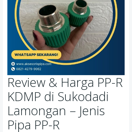
Review & Harga PP-R
KDMP di Sukodadi
Lamongan – Jenis
Pipa PP-R