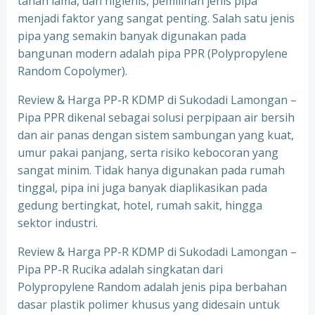
tahan lama, dan higienis, pemilihan jenis pipa
menjadi faktor yang sangat penting. Salah satu jenis
pipa yang semakin banyak digunakan pada
bangunan modern adalah pipa PPR (Polypropylene
Random Copolymer).
Review & Harga PP-R KDMP di Sukodadi Lamongan –
Pipa PPR dikenal sebagai solusi perpipaan air bersih
dan air panas dengan sistem sambungan yang kuat,
umur pakai panjang, serta risiko kebocoran yang
sangat minim. Tidak hanya digunakan pada rumah
tinggal, pipa ini juga banyak diaplikasikan pada
gedung bertingkat, hotel, rumah sakit, hingga
sektor industri.
Review & Harga PP-R KDMP di Sukodadi Lamongan –
Pipa PP-R Rucika adalah singkatan dari
Polypropylene Random adalah jenis pipa berbahan
dasar plastik polimer khusus yang didesain untuk