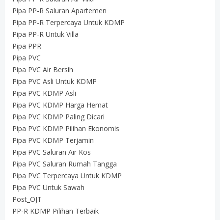
Pipa PP-R Saluran Apartemen
Pipa PP-R Terpercaya Untuk KDMP
Pipa PP-R Untuk Villa
Pipa PPR
Pipa PVC
Pipa PVC Air Bersih
Pipa PVC Asli Untuk KDMP
Pipa PVC KDMP Asli
Pipa PVC KDMP Harga Hemat
Pipa PVC KDMP Paling Dicari
Pipa PVC KDMP Pilihan Ekonomis
Pipa PVC KDMP Terjamin
Pipa PVC Saluran Air Kos
Pipa PVC Saluran Rumah Tangga
Pipa PVC Terpercaya Untuk KDMP
Pipa PVC Untuk Sawah
Post_OJT
PP-R KDMP Pilihan Terbaik