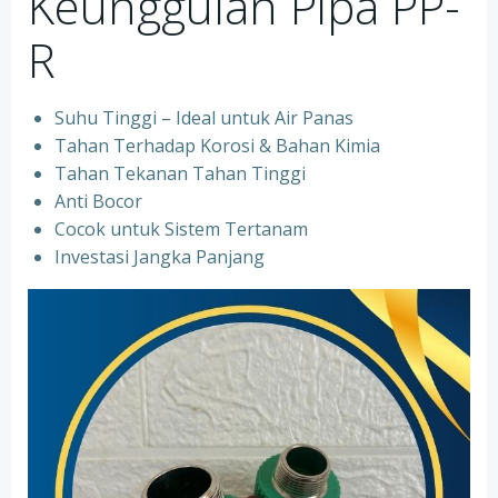
Keunggulan Pipa PP-
R
Suhu Tinggi – Ideal untuk Air Panas
Tahan Terhadap Korosi & Bahan Kimia
Tahan Tekanan Tahan Tinggi
Anti Bocor
Cocok untuk Sistem Tertanam
Investasi Jangka Panjang