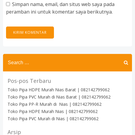
Simpan nama, email, dan situs web saya pada
peramban ini untuk komentar saya berikutnya.
Search
for:
Pos-pos Terbaru
Toko Pipa HDPE Murah Nias Barat | 082142799062
Toko Pipa PVC Murah di Nias Barat | 082142799062
Toko Pipa PP-R Murah di Nias | 082142799062
Toko Pipa HDPE Murah Nias | 082142799062
Toko Pipa PVC Murah di Nias | 082142799062
Arsip