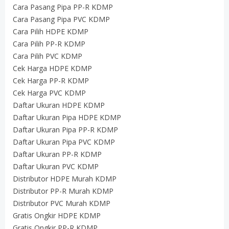
Cara Pasang Pipa PP-R KDMP
Cara Pasang Pipa PVC KDMP
Cara Pilih HDPE KDMP
Cara Pilih PP-R KDMP
Cara Pilih PVC KDMP
Cek Harga HDPE KDMP
Cek Harga PP-R KDMP
Cek Harga PVC KDMP
Daftar Ukuran HDPE KDMP
Daftar Ukuran Pipa HDPE KDMP
Daftar Ukuran Pipa PP-R KDMP
Daftar Ukuran Pipa PVC KDMP
Daftar Ukuran PP-R KDMP
Daftar Ukuran PVC KDMP
Distributor HDPE Murah KDMP
Distributor PP-R Murah KDMP
Distributor PVC Murah KDMP
Gratis Ongkir HDPE KDMP
Gratis Ongkir PP-R KDMP