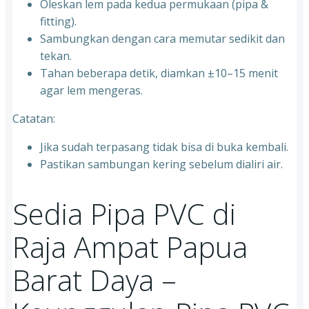
Oleskan lem pada kedua permukaan (pipa &
fitting).
Sambungkan dengan cara memutar sedikit dan
tekan.
Tahan beberapa detik, diamkan ±10–15 menit
agar lem mengeras.
Catatan:
Jika sudah terpasang tidak bisa di buka kembali.
Pastikan sambungan kering sebelum dialiri air.
Sedia Pipa PVC di
Raja Ampat Papua
Barat Daya –