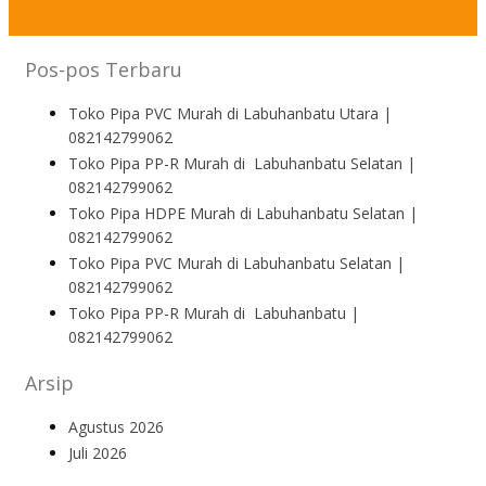
Pos-pos Terbaru
Toko Pipa PVC Murah di Labuhanbatu Utara |
082142799062
Toko Pipa PP-R Murah di Labuhanbatu Selatan |
082142799062
Toko Pipa HDPE Murah di Labuhanbatu Selatan |
082142799062
Toko Pipa PVC Murah di Labuhanbatu Selatan |
082142799062
Toko Pipa PP-R Murah di Labuhanbatu |
082142799062
Arsip
Agustus 2026
Juli 2026