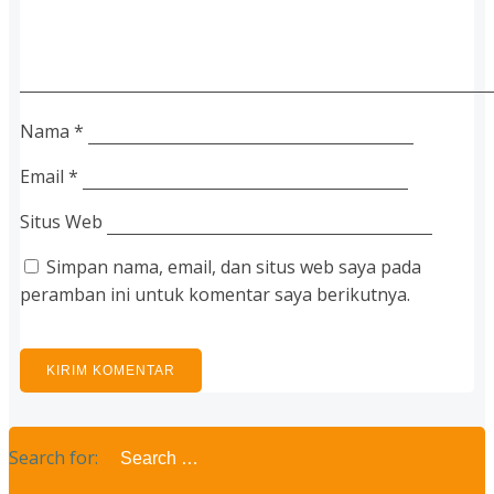
Nama
*
Email
*
Situs Web
Simpan nama, email, dan situs web saya pada
peramban ini untuk komentar saya berikutnya.
Search for: