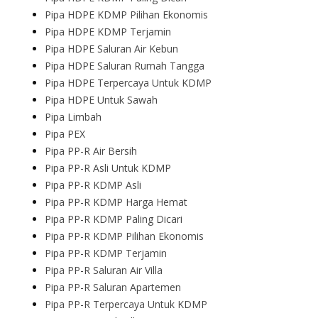
Pipa HDPE KDMP Pilihan Ekonomis
Pipa HDPE KDMP Terjamin
Pipa HDPE Saluran Air Kebun
Pipa HDPE Saluran Rumah Tangga
Pipa HDPE Terpercaya Untuk KDMP
Pipa HDPE Untuk Sawah
Pipa Limbah
Pipa PEX
Pipa PP-R Air Bersih
Pipa PP-R Asli Untuk KDMP
Pipa PP-R KDMP Asli
Pipa PP-R KDMP Harga Hemat
Pipa PP-R KDMP Paling Dicari
Pipa PP-R KDMP Pilihan Ekonomis
Pipa PP-R KDMP Terjamin
Pipa PP-R Saluran Air Villa
Pipa PP-R Saluran Apartemen
Pipa PP-R Terpercaya Untuk KDMP