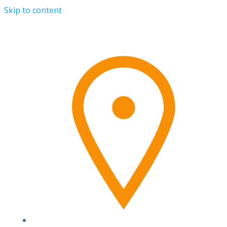
Skip to content