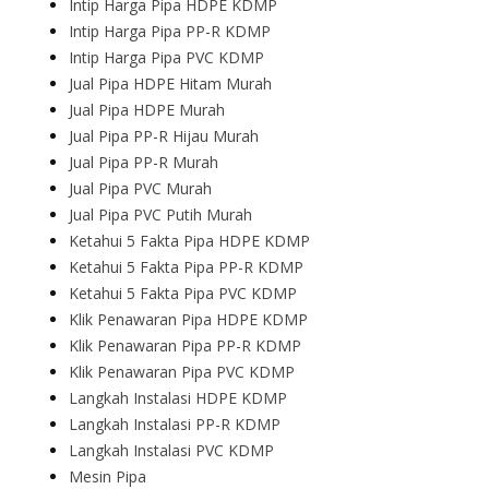
Intip Harga Pipa HDPE KDMP
Intip Harga Pipa PP-R KDMP
Intip Harga Pipa PVC KDMP
Jual Pipa HDPE Hitam Murah
Jual Pipa HDPE Murah
Jual Pipa PP-R Hijau Murah
Jual Pipa PP-R Murah
Jual Pipa PVC Murah
Jual Pipa PVC Putih Murah
Ketahui 5 Fakta Pipa HDPE KDMP
Ketahui 5 Fakta Pipa PP-R KDMP
Ketahui 5 Fakta Pipa PVC KDMP
Klik Penawaran Pipa HDPE KDMP
Klik Penawaran Pipa PP-R KDMP
Klik Penawaran Pipa PVC KDMP
Langkah Instalasi HDPE KDMP
Langkah Instalasi PP-R KDMP
Langkah Instalasi PVC KDMP
Mesin Pipa