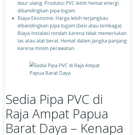
daur ulang. Produksi PVC lebih hemat energi
dibandingkan pipa logam.
Biaya Ekonomis: Harga lebih terjangkau
dibandingkan pipa logam (besi atau tembaga).
Biaya instalasi rendah karena tidak memerlukan
las atau alat berat. Hemat dalam jangka panjang
karena minim perawatan.
Sedia Pipa PVC di
Raja Ampat Papua
Barat Daya – Kenapa