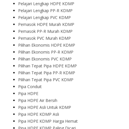
Pelajari Lengkap HDPE KDMP
Pelajari Lengkap PP-R KDMP
Pelajari Lengkap PVC KDMP
Pemasok HDPE Murah KDMP
Pemasok PP-R Murah KDMP
Pemasok PVC Murah KDMP
Pilihan Ekonomis HDPE KDMP
Pilihan Ekonomis PP-R KDMP
Pilihan Ekonomis PVC KDMP
Pilihan Tepat Pipa HDPE KDMP
Pilihan Tepat Pipa PP-R KDMP
Pilihan Tepat Pipa PVC KDMP
Pipa Conduit
Pipa HDPE
Pipa HDPE Air Bersih
Pipa HDPE Asli Untuk KDMP
Pipa HDPE KDMP Asli
Pipa HDPE KDMP Harga Hemat
Pipa HDPE KDMP Paling Dicari