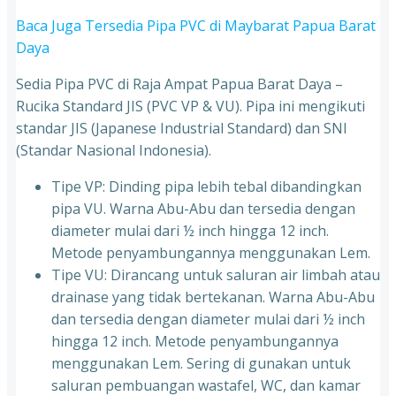
Baca Juga Tersedia Pipa PVC di Maybarat Papua Barat
Daya
Sedia Pipa PVC di Raja Ampat Papua Barat Daya –
Rucika Standard JIS (PVC VP & VU). Pipa ini mengikuti
standar JIS (Japanese Industrial Standard) dan SNI
(Standar Nasional Indonesia).
Tipe VP: Dinding pipa lebih tebal dibandingkan
pipa VU. Warna Abu-Abu dan tersedia dengan
diameter mulai dari ½ inch hingga 12 inch.
Metode penyambungannya menggunakan Lem.
Tipe VU: Dirancang untuk saluran air limbah atau
drainase yang tidak bertekanan. Warna Abu-Abu
dan tersedia dengan diameter mulai dari ½ inch
hingga 12 inch. Metode penyambungannya
menggunakan Lem. Sering di gunakan untuk
saluran pembuangan wastafel, WC, dan kamar