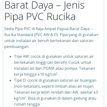
Barat Daya – Jenis
Pipa PVC Rucika
Sedia Pipa PVC di Raja Ampat Papua Barat Daya –
Rucika Standard (PVC AW & D). Pipa yang di gunakan
untuk instalasi air bersih bertekanan dan saluran
pembuangan.
Tipe AW: cocok di gunakan untuk saluran air
bertekanan tinggi (air bersih). Cocok untuk
instalasi air dari PDAM atau pompa. Tekanan
kerja hingga ±10 kg/cm².
Tipe D: cocok di gunakan saluran air buangan
(non-tekanan), seperti limbah atau air hujan.
Tekanan kerja lebih rendah dari AW, sekitar ±5
kg/cm². Bisa di gunakan di dalam gedung atau
rumah tangga.