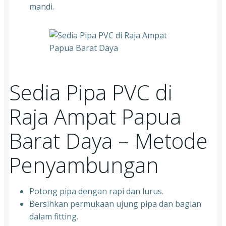
mandi.
Sedia Pipa PVC di
Raja Ampat Papua
Barat Daya – Metode
Penyambungan
Potong pipa dengan rapi dan lurus.
Bersihkan permukaan ujung pipa dan bagian
dalam fitting.