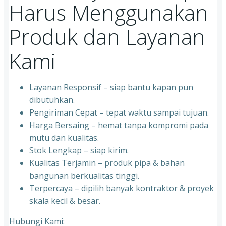
Harus Menggunakan
Produk dan Layanan
Kami
Layanan Responsif – siap bantu kapan pun
dibutuhkan.
Pengiriman Cepat – tepat waktu sampai tujuan.
Harga Bersaing – hemat tanpa kompromi pada
mutu dan kualitas.
Stok Lengkap – siap kirim.
Kualitas Terjamin – produk pipa & bahan
bangunan berkualitas tinggi.
Terpercaya – dipilih banyak kontraktor & proyek
skala kecil & besar.
Hubungi Kami: