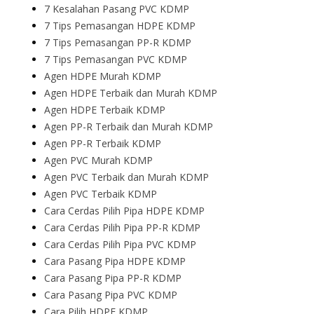
7 Kesalahan Pasang PVC KDMP
7 Tips Pemasangan HDPE KDMP
7 Tips Pemasangan PP-R KDMP
7 Tips Pemasangan PVC KDMP
Agen HDPE Murah KDMP
Agen HDPE Terbaik dan Murah KDMP
Agen HDPE Terbaik KDMP
Agen PP-R Terbaik dan Murah KDMP
Agen PP-R Terbaik KDMP
Agen PVC Murah KDMP
Agen PVC Terbaik dan Murah KDMP
Agen PVC Terbaik KDMP
Cara Cerdas Pilih Pipa HDPE KDMP
Cara Cerdas Pilih Pipa PP-R KDMP
Cara Cerdas Pilih Pipa PVC KDMP
Cara Pasang Pipa HDPE KDMP
Cara Pasang Pipa PP-R KDMP
Cara Pasang Pipa PVC KDMP
Cara Pilih HDPE KDMP