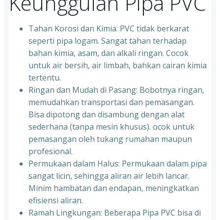
Keunggulan Pipa PVC
Tahan Korosi dan Kimia: PVC tidak berkarat
seperti pipa logam. Sangat tahan terhadap
bahan kimia, asam, dan alkali ringan. Cocok
untuk air bersih, air limbah, bahkan cairan kimia
tertentu.
Ringan dan Mudah di Pasang: Bobotnya ringan,
memudahkan transportasi dan pemasangan.
Bisa dipotong dan disambung dengan alat
sederhana (tanpa mesin khusus). ocok untuk
pemasangan oleh tukang rumahan maupun
profesional.
Permukaan dalam Halus: Permukaan dalam pipa
sangat licin, sehingga aliran air lebih lancar.
Minim hambatan dan endapan, meningkatkan
efisiensi aliran.
Ramah Lingkungan: Beberapa Pipa PVC bisa di