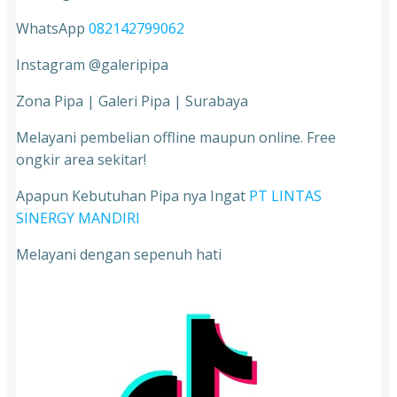
WhatsApp
082142799062
Instagram @galeripipa
Zona Pipa | Galeri Pipa | Surabaya
Melayani pembelian offline maupun online. Free
ongkir area sekitar!
Apapun Kebutuhan Pipa nya Ingat
PT LINTAS
SINERGY MANDIRI
Melayani dengan sepenuh hati