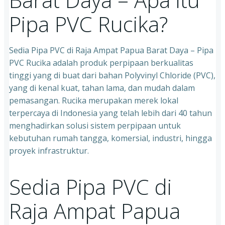
Pipa PVC Rucika?
Sedia Pipa PVC di Raja Ampat Papua Barat Daya – Pipa
PVC Rucika adalah produk perpipaan berkualitas
tinggi yang di buat dari bahan Polyvinyl Chloride (PVC),
yang di kenal kuat, tahan lama, dan mudah dalam
pemasangan. Rucika merupakan merek lokal
terpercaya di Indonesia yang telah lebih dari 40 tahun
menghadirkan solusi sistem perpipaan untuk
kebutuhan rumah tangga, komersial, industri, hingga
proyek infrastruktur.
Sedia Pipa PVC di
Raja Ampat Papua