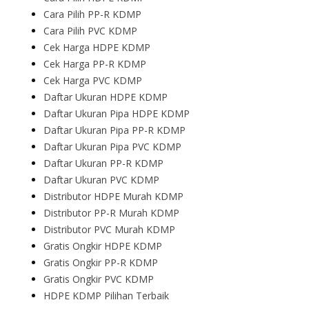
Cara Pilih PP-R KDMP
Cara Pilih PVC KDMP
Cek Harga HDPE KDMP
Cek Harga PP-R KDMP
Cek Harga PVC KDMP
Daftar Ukuran HDPE KDMP
Daftar Ukuran Pipa HDPE KDMP
Daftar Ukuran Pipa PP-R KDMP
Daftar Ukuran Pipa PVC KDMP
Daftar Ukuran PP-R KDMP
Daftar Ukuran PVC KDMP
Distributor HDPE Murah KDMP
Distributor PP-R Murah KDMP
Distributor PVC Murah KDMP
Gratis Ongkir HDPE KDMP
Gratis Ongkir PP-R KDMP
Gratis Ongkir PVC KDMP
HDPE KDMP Pilihan Terbaik