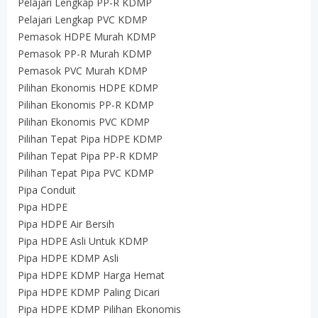
Pelajari Lengkap PP-R KDMP
Pelajari Lengkap PVC KDMP
Pemasok HDPE Murah KDMP
Pemasok PP-R Murah KDMP
Pemasok PVC Murah KDMP
Pilihan Ekonomis HDPE KDMP
Pilihan Ekonomis PP-R KDMP
Pilihan Ekonomis PVC KDMP
Pilihan Tepat Pipa HDPE KDMP
Pilihan Tepat Pipa PP-R KDMP
Pilihan Tepat Pipa PVC KDMP
Pipa Conduit
Pipa HDPE
Pipa HDPE Air Bersih
Pipa HDPE Asli Untuk KDMP
Pipa HDPE KDMP Asli
Pipa HDPE KDMP Harga Hemat
Pipa HDPE KDMP Paling Dicari
Pipa HDPE KDMP Pilihan Ekonomis