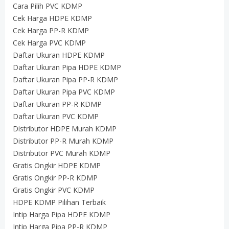
Cara Pilih PVC KDMP
Cek Harga HDPE KDMP
Cek Harga PP-R KDMP
Cek Harga PVC KDMP
Daftar Ukuran HDPE KDMP
Daftar Ukuran Pipa HDPE KDMP
Daftar Ukuran Pipa PP-R KDMP
Daftar Ukuran Pipa PVC KDMP
Daftar Ukuran PP-R KDMP
Daftar Ukuran PVC KDMP
Distributor HDPE Murah KDMP
Distributor PP-R Murah KDMP
Distributor PVC Murah KDMP
Gratis Ongkir HDPE KDMP
Gratis Ongkir PP-R KDMP
Gratis Ongkir PVC KDMP
HDPE KDMP Pilihan Terbaik
Intip Harga Pipa HDPE KDMP
Intip Harga Pipa PP-R KDMP