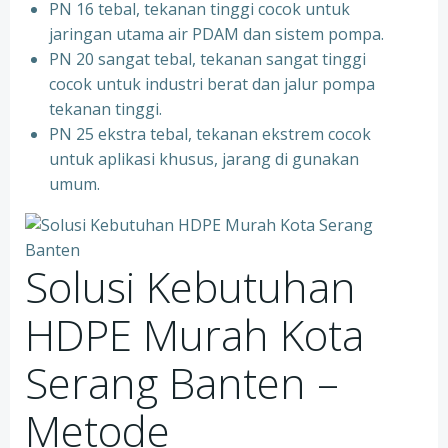
PN 16 tebal, tekanan tinggi cocok untuk
jaringan utama air PDAM dan sistem pompa.
PN 20 sangat tebal, tekanan sangat tinggi
cocok untuk industri berat dan jalur pompa
tekanan tinggi.
PN 25 ekstra tebal, tekanan ekstrem cocok
untuk aplikasi khusus, jarang di gunakan
umum.
Solusi Kebutuhan
HDPE Murah Kota
Serang Banten –
Metode