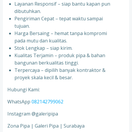
Layanan Responsif – siap bantu kapan pun
dibutuhkan.
Pengiriman Cepat – tepat waktu sampai
tujuan.
Harga Bersaing – hemat tanpa kompromi
pada mutu dan kualitas.
Stok Lengkap – siap kirim.
Kualitas Terjamin – produk pipa & bahan
bangunan berkualitas tinggi.
Terpercaya – dipilih banyak kontraktor &
proyek skala kecil & besar.
Hubungi Kami:
WhatsApp
082142799062
Instagram @galeripipa
Zona Pipa | Galeri Pipa | Surabaya