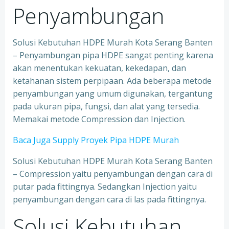
Penyambungan
Solusi Kebutuhan HDPE Murah Kota Serang Banten
– Penyambungan pipa HDPE sangat penting karena
akan menentukan kekuatan, kekedapan, dan
ketahanan sistem perpipaan. Ada beberapa metode
penyambungan yang umum digunakan, tergantung
pada ukuran pipa, fungsi, dan alat yang tersedia.
Memakai metode Compression dan Injection.
Baca Juga Supply Proyek Pipa HDPE Murah
Solusi Kebutuhan HDPE Murah Kota Serang Banten
– Compression yaitu penyambungan dengan cara di
putar pada fittingnya. Sedangkan Injection yaitu
penyambungan dengan cara di las pada fittingnya.
Solusi Kebutuhan