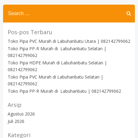
Search
for:
Pos-pos Terbaru
Toko Pipa PVC Murah di Labuhanbatu Utara | 082142799062
Toko Pipa PP-R Murah di Labuhanbatu Selatan |
082142799062
Toko Pipa HDPE Murah di Labuhanbatu Selatan |
082142799062
Toko Pipa PVC Murah di Labuhanbatu Selatan |
082142799062
Toko Pipa PP-R Murah di Labuhanbatu | 082142799062
Arsip
Agustus 2026
Juli 2026
Kategori