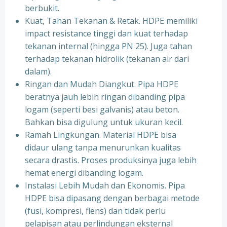
berbukit.
Kuat, Tahan Tekanan & Retak. HDPE memiliki
impact resistance tinggi dan kuat terhadap
tekanan internal (hingga PN 25). Juga tahan
terhadap tekanan hidrolik (tekanan air dari
dalam).
Ringan dan Mudah Diangkut. Pipa HDPE
beratnya jauh lebih ringan dibanding pipa
logam (seperti besi galvanis) atau beton.
Bahkan bisa digulung untuk ukuran kecil.
Ramah Lingkungan. Material HDPE bisa
didaur ulang tanpa menurunkan kualitas
secara drastis. Proses produksinya juga lebih
hemat energi dibanding logam.
Instalasi Lebih Mudah dan Ekonomis. Pipa
HDPE bisa dipasang dengan berbagai metode
(fusi, kompresi, flens) dan tidak perlu
pelapisan atau perlindungan eksternal