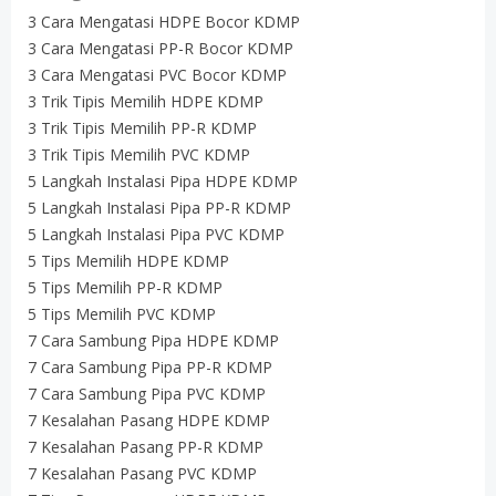
3 Cara Mengatasi HDPE Bocor KDMP
3 Cara Mengatasi PP-R Bocor KDMP
3 Cara Mengatasi PVC Bocor KDMP
3 Trik Tipis Memilih HDPE KDMP
3 Trik Tipis Memilih PP-R KDMP
3 Trik Tipis Memilih PVC KDMP
5 Langkah Instalasi Pipa HDPE KDMP
5 Langkah Instalasi Pipa PP-R KDMP
5 Langkah Instalasi Pipa PVC KDMP
5 Tips Memilih HDPE KDMP
5 Tips Memilih PP-R KDMP
5 Tips Memilih PVC KDMP
7 Cara Sambung Pipa HDPE KDMP
7 Cara Sambung Pipa PP-R KDMP
7 Cara Sambung Pipa PVC KDMP
7 Kesalahan Pasang HDPE KDMP
7 Kesalahan Pasang PP-R KDMP
7 Kesalahan Pasang PVC KDMP