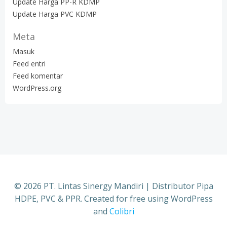
Update Harga PP-R KDMP
Update Harga PVC KDMP
Meta
Masuk
Feed entri
Feed komentar
WordPress.org
© 2026 PT. Lintas Sinergy Mandiri | Distributor Pipa
HDPE, PVC & PPR. Created for free using WordPress
and
Colibri