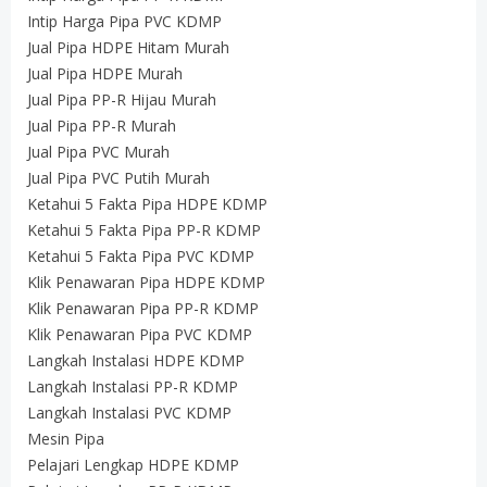
Intip Harga Pipa PVC KDMP
Jual Pipa HDPE Hitam Murah
Jual Pipa HDPE Murah
Jual Pipa PP-R Hijau Murah
Jual Pipa PP-R Murah
Jual Pipa PVC Murah
Jual Pipa PVC Putih Murah
Ketahui 5 Fakta Pipa HDPE KDMP
Ketahui 5 Fakta Pipa PP-R KDMP
Ketahui 5 Fakta Pipa PVC KDMP
Klik Penawaran Pipa HDPE KDMP
Klik Penawaran Pipa PP-R KDMP
Klik Penawaran Pipa PVC KDMP
Langkah Instalasi HDPE KDMP
Langkah Instalasi PP-R KDMP
Langkah Instalasi PVC KDMP
Mesin Pipa
Pelajari Lengkap HDPE KDMP