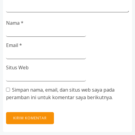
Nama
*
Email
*
Situs Web
Simpan nama, email, dan situs web saya pada
peramban ini untuk komentar saya berikutnya.