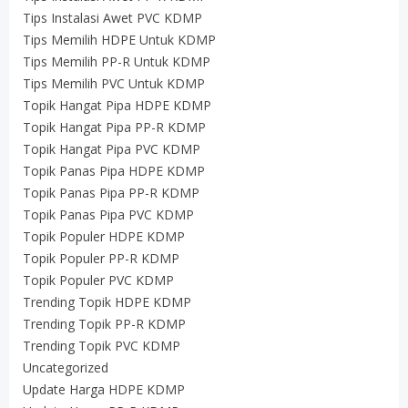
Tips Instalasi Awet PVC KDMP
Tips Memilih HDPE Untuk KDMP
Tips Memilih PP-R Untuk KDMP
Tips Memilih PVC Untuk KDMP
Topik Hangat Pipa HDPE KDMP
Topik Hangat Pipa PP-R KDMP
Topik Hangat Pipa PVC KDMP
Topik Panas Pipa HDPE KDMP
Topik Panas Pipa PP-R KDMP
Topik Panas Pipa PVC KDMP
Topik Populer HDPE KDMP
Topik Populer PP-R KDMP
Topik Populer PVC KDMP
Trending Topik HDPE KDMP
Trending Topik PP-R KDMP
Trending Topik PVC KDMP
Uncategorized
Update Harga HDPE KDMP