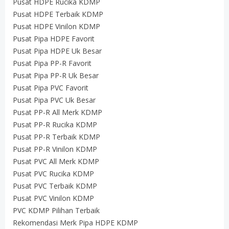
Pusat HDPE Rucika KDMP
Pusat HDPE Terbaik KDMP
Pusat HDPE Vinilon KDMP
Pusat Pipa HDPE Favorit
Pusat Pipa HDPE Uk Besar
Pusat Pipa PP-R Favorit
Pusat Pipa PP-R Uk Besar
Pusat Pipa PVC Favorit
Pusat Pipa PVC Uk Besar
Pusat PP-R All Merk KDMP
Pusat PP-R Rucika KDMP
Pusat PP-R Terbaik KDMP
Pusat PP-R Vinilon KDMP
Pusat PVC All Merk KDMP
Pusat PVC Rucika KDMP
Pusat PVC Terbaik KDMP
Pusat PVC Vinilon KDMP
PVC KDMP Pilihan Terbaik
Rekomendasi Merk Pipa HDPE KDMP