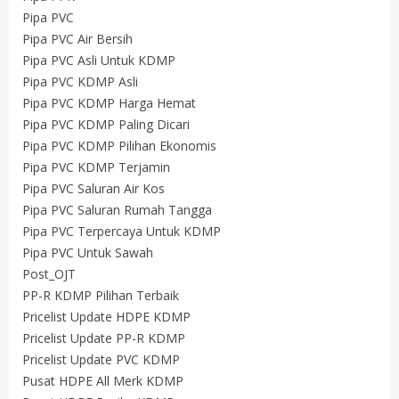
Pipa PVC
Pipa PVC Air Bersih
Pipa PVC Asli Untuk KDMP
Pipa PVC KDMP Asli
Pipa PVC KDMP Harga Hemat
Pipa PVC KDMP Paling Dicari
Pipa PVC KDMP Pilihan Ekonomis
Pipa PVC KDMP Terjamin
Pipa PVC Saluran Air Kos
Pipa PVC Saluran Rumah Tangga
Pipa PVC Terpercaya Untuk KDMP
Pipa PVC Untuk Sawah
Post_OJT
PP-R KDMP Pilihan Terbaik
Pricelist Update HDPE KDMP
Pricelist Update PP-R KDMP
Pricelist Update PVC KDMP
Pusat HDPE All Merk KDMP