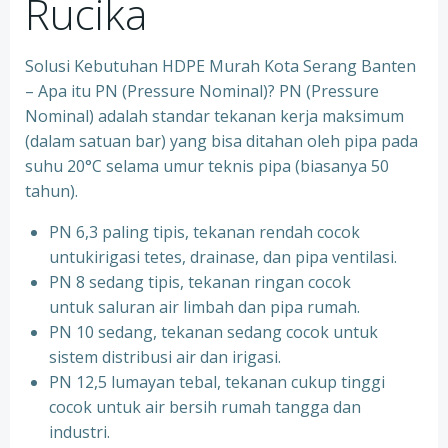
Rucika
Solusi Kebutuhan HDPE Murah Kota Serang Banten
– Apa itu PN (Pressure Nominal)? PN (Pressure
Nominal) adalah standar tekanan kerja maksimum
(dalam satuan bar) yang bisa ditahan oleh pipa pada
suhu 20°C selama umur teknis pipa (biasanya 50
tahun).
PN 6,3 paling tipis, tekanan rendah cocok
untukirigasi tetes, drainase, dan pipa ventilasi.
PN 8 sedang tipis, tekanan ringan cocok
untuk saluran air limbah dan pipa rumah.
PN 10 sedang, tekanan sedang cocok untuk
sistem distribusi air dan irigasi.
PN 12,5 lumayan tebal, tekanan cukup tinggi
cocok untuk air bersih rumah tangga dan
industri.