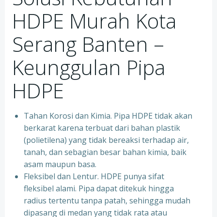
HDPE Murah Kota
Serang Banten –
Keunggulan Pipa
HDPE
Tahan Korosi dan Kimia. Pipa HDPE tidak akan
berkarat karena terbuat dari bahan plastik
(polietilena) yang tidak bereaksi terhadap air,
tanah, dan sebagian besar bahan kimia, baik
asam maupun basa.
Fleksibel dan Lentur. HDPE punya sifat
fleksibel alami. Pipa dapat ditekuk hingga
radius tertentu tanpa patah, sehingga mudah
dipasang di medan yang tidak rata atau