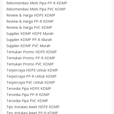
Rekomendasi Merk Pipa PP-R KDMP
Rekomendasi Merk Pipa PVC KDMP
Review & Harga HDPE KDMP
Review & Harga PP-R KDMP
Review & Harga PVC KDMP
Supplier KDMP HDPE Murah
Supplier KDMP PP-R Murah
Supplier KDMP PVC Murah
Temukan Promo HDPE KDMP
Temukan Promo PP-R KDMP
Temukan Promo PVC KDMP
Terpercaya HDPE Untuk KDMP
Terpercaya PP-R Untuk KDMP
Terpercaya PVC Untuk KDMP
Tersedia Pipa HDPE KDMP
Tersedia Pipa PP-R KDMP
Tersedia Pipa PVC KDMP
Tips Instalasi Awet HDPE KDMP
Tips Instalasi Awet PP-R KDMP