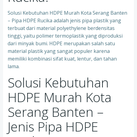
Solusi Kebutuhan HDPE Murah Kota Serang Banten
– Pipa HDPE Rucika adalah jenis pipa plastik yang
terbuat dari material polyethylene berdensitas
tinggi, yaitu polimer termoplastik yang diproduksi
dari minyak bumi. HDPE merupakan salah satu
material plastik yang sangat populer karena
memiliki kombinasi sifat kuat, lentur, dan tahan
lama.
Solusi Kebutuhan
HDPE Murah Kota
Serang Banten –
Jenis Pipa HDPE