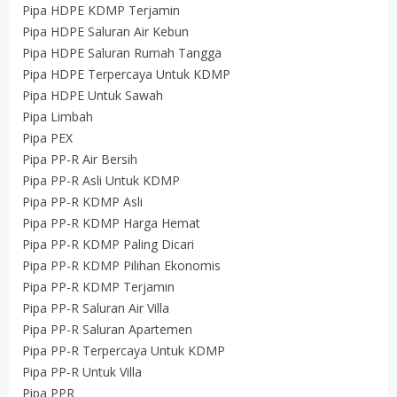
Pipa HDPE KDMP Terjamin
Pipa HDPE Saluran Air Kebun
Pipa HDPE Saluran Rumah Tangga
Pipa HDPE Terpercaya Untuk KDMP
Pipa HDPE Untuk Sawah
Pipa Limbah
Pipa PEX
Pipa PP-R Air Bersih
Pipa PP-R Asli Untuk KDMP
Pipa PP-R KDMP Asli
Pipa PP-R KDMP Harga Hemat
Pipa PP-R KDMP Paling Dicari
Pipa PP-R KDMP Pilihan Ekonomis
Pipa PP-R KDMP Terjamin
Pipa PP-R Saluran Air Villa
Pipa PP-R Saluran Apartemen
Pipa PP-R Terpercaya Untuk KDMP
Pipa PP-R Untuk Villa
Pipa PPR