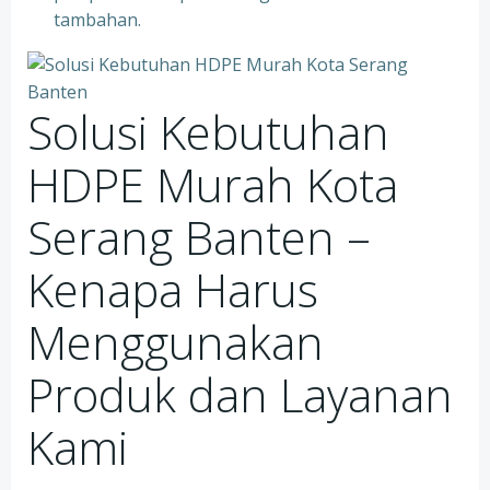
tambahan.
Solusi Kebutuhan
HDPE Murah Kota
Serang Banten –
Kenapa Harus
Menggunakan
Produk dan Layanan
Kami