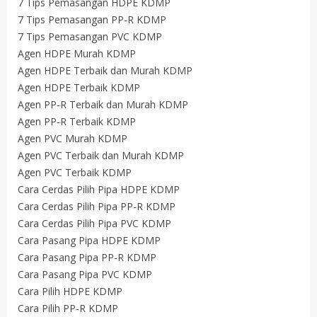
7 Tips Pemasangan HDPE KDMP
7 Tips Pemasangan PP-R KDMP
7 Tips Pemasangan PVC KDMP
Agen HDPE Murah KDMP
Agen HDPE Terbaik dan Murah KDMP
Agen HDPE Terbaik KDMP
Agen PP-R Terbaik dan Murah KDMP
Agen PP-R Terbaik KDMP
Agen PVC Murah KDMP
Agen PVC Terbaik dan Murah KDMP
Agen PVC Terbaik KDMP
Cara Cerdas Pilih Pipa HDPE KDMP
Cara Cerdas Pilih Pipa PP-R KDMP
Cara Cerdas Pilih Pipa PVC KDMP
Cara Pasang Pipa HDPE KDMP
Cara Pasang Pipa PP-R KDMP
Cara Pasang Pipa PVC KDMP
Cara Pilih HDPE KDMP
Cara Pilih PP-R KDMP