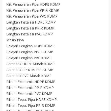
Klik Penawaran Pipa HDPE KDMP
Klik Penawaran Pipa PP-R KDMP
Klik Penawaran Pipa PVC KDMP
Langkah Instalasi HDPE KDMP
Langkah Instalasi PP-R KDMP
Langkah Instalasi PVC KDMP
Mesin Pipa
Pelajari Lengkap HDPE KDMP
Pelajari Lengkap PP-R KDMP
Pelajari Lengkap PVC KDMP
Pemasok HDPE Murah KDMP
Pemasok PP-R Murah KDMP
Pemasok PVC Murah KDMP
Pilihan Ekonomis HDPE KDMP
Pilihan Ekonomis PP-R KDMP
Pilihan Ekonomis PVC KDMP
Pilihan Tepat Pipa HDPE KDMP
Pilihan Tepat Pipa PP-R KDMP