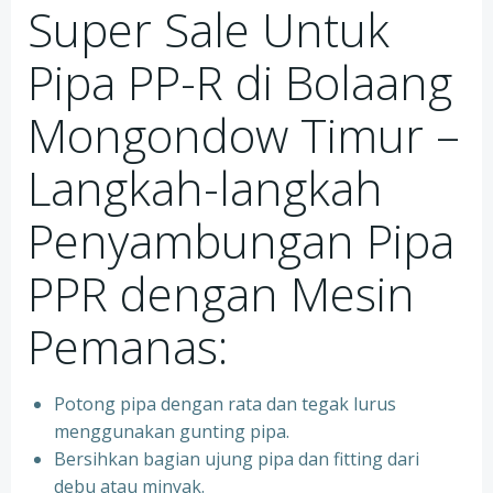
Super Sale Untuk
Pipa PP-R di Bolaang
Mongondow Timur –
Langkah-langkah
Penyambungan Pipa
PPR dengan Mesin
Pemanas:
Potong pipa dengan rata dan tegak lurus
menggunakan gunting pipa.
Bersihkan bagian ujung pipa dan fitting dari
debu atau minyak.