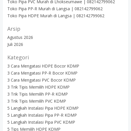
Toko Pipa PVC Murah di Lhokseumawe | 082142799062
Toko Pipa PP-R Murah di Langsa | 082142799062
Toko Pipa HDPE Murah di Langsa | 082142799062
Arsip
Agustus 2026
Juli 2026
Kategori
3 Cara Mengatasi HDPE Bocor KDMP
3 Cara Mengatasi PP-R Bocor KDMP
3 Cara Mengatasi PVC Bocor KDMP
3 Trik Tipis Memilih HDPE KDMP
3 Trik Tipis Memilih PP-R KDMP
3 Trik Tipis Memilih PVC KDMP
5 Langkah Instalasi Pipa HDPE KDMP
5 Langkah Instalasi Pipa PP-R KDMP
5 Langkah Instalasi Pipa PVC KDMP
5 Tips Memilih HDPE KDMP