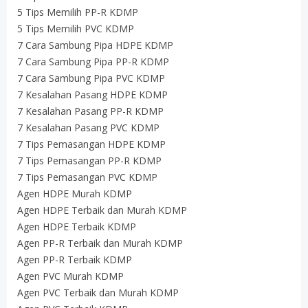
5 Tips Memilih PP-R KDMP
5 Tips Memilih PVC KDMP
7 Cara Sambung Pipa HDPE KDMP
7 Cara Sambung Pipa PP-R KDMP
7 Cara Sambung Pipa PVC KDMP
7 Kesalahan Pasang HDPE KDMP
7 Kesalahan Pasang PP-R KDMP
7 Kesalahan Pasang PVC KDMP
7 Tips Pemasangan HDPE KDMP
7 Tips Pemasangan PP-R KDMP
7 Tips Pemasangan PVC KDMP
Agen HDPE Murah KDMP
Agen HDPE Terbaik dan Murah KDMP
Agen HDPE Terbaik KDMP
Agen PP-R Terbaik dan Murah KDMP
Agen PP-R Terbaik KDMP
Agen PVC Murah KDMP
Agen PVC Terbaik dan Murah KDMP