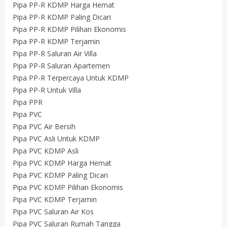
Pipa PP-R KDMP Harga Hemat
Pipa PP-R KDMP Paling Dicari
Pipa PP-R KDMP Pilihan Ekonomis
Pipa PP-R KDMP Terjamin
Pipa PP-R Saluran Air Villa
Pipa PP-R Saluran Apartemen
Pipa PP-R Terpercaya Untuk KDMP
Pipa PP-R Untuk Villa
Pipa PPR
Pipa PVC
Pipa PVC Air Bersih
Pipa PVC Asli Untuk KDMP
Pipa PVC KDMP Asli
Pipa PVC KDMP Harga Hemat
Pipa PVC KDMP Paling Dicari
Pipa PVC KDMP Pilihan Ekonomis
Pipa PVC KDMP Terjamin
Pipa PVC Saluran Air Kos
Pipa PVC Saluran Rumah Tangga