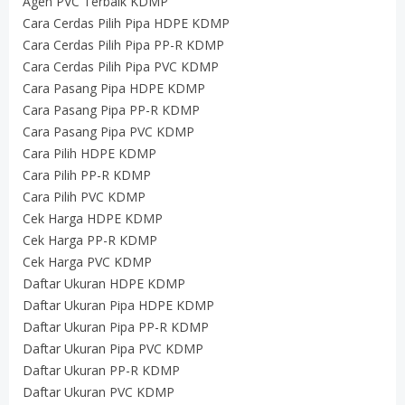
Agen PVC Terbaik KDMP
Cara Cerdas Pilih Pipa HDPE KDMP
Cara Cerdas Pilih Pipa PP-R KDMP
Cara Cerdas Pilih Pipa PVC KDMP
Cara Pasang Pipa HDPE KDMP
Cara Pasang Pipa PP-R KDMP
Cara Pasang Pipa PVC KDMP
Cara Pilih HDPE KDMP
Cara Pilih PP-R KDMP
Cara Pilih PVC KDMP
Cek Harga HDPE KDMP
Cek Harga PP-R KDMP
Cek Harga PVC KDMP
Daftar Ukuran HDPE KDMP
Daftar Ukuran Pipa HDPE KDMP
Daftar Ukuran Pipa PP-R KDMP
Daftar Ukuran Pipa PVC KDMP
Daftar Ukuran PP-R KDMP
Daftar Ukuran PVC KDMP