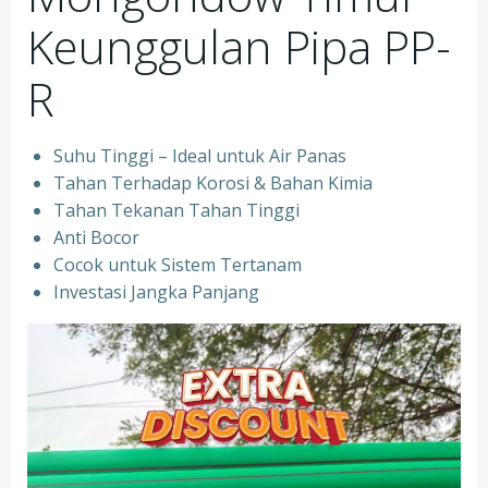
Keunggulan Pipa PP-
R
Suhu Tinggi – Ideal untuk Air Panas
Tahan Terhadap Korosi & Bahan Kimia
Tahan Tekanan Tahan Tinggi
Anti Bocor
Cocok untuk Sistem Tertanam
Investasi Jangka Panjang