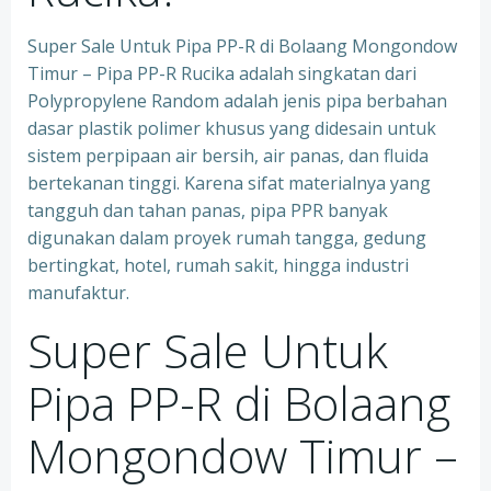
Super Sale Untuk Pipa PP-R di Bolaang Mongondow
Timur – Pipa PP-R Rucika adalah singkatan dari
Polypropylene Random adalah jenis pipa berbahan
dasar plastik polimer khusus yang didesain untuk
sistem perpipaan air bersih, air panas, dan fluida
bertekanan tinggi. Karena sifat materialnya yang
tangguh dan tahan panas, pipa PPR banyak
digunakan dalam proyek rumah tangga, gedung
bertingkat, hotel, rumah sakit, hingga industri
manufaktur.
Super Sale Untuk
Pipa PP-R di Bolaang
Mongondow Timur –