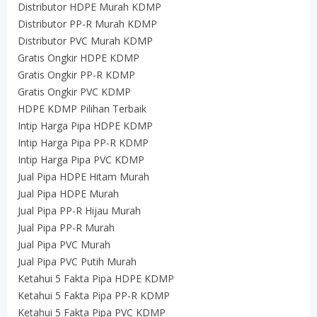
Distributor HDPE Murah KDMP
Distributor PP-R Murah KDMP
Distributor PVC Murah KDMP
Gratis Ongkir HDPE KDMP
Gratis Ongkir PP-R KDMP
Gratis Ongkir PVC KDMP
HDPE KDMP Pilihan Terbaik
Intip Harga Pipa HDPE KDMP
Intip Harga Pipa PP-R KDMP
Intip Harga Pipa PVC KDMP
Jual Pipa HDPE Hitam Murah
Jual Pipa HDPE Murah
Jual Pipa PP-R Hijau Murah
Jual Pipa PP-R Murah
Jual Pipa PVC Murah
Jual Pipa PVC Putih Murah
Ketahui 5 Fakta Pipa HDPE KDMP
Ketahui 5 Fakta Pipa PP-R KDMP
Ketahui 5 Fakta Pipa PVC KDMP