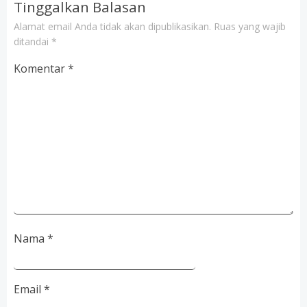
Tinggalkan Balasan
Alamat email Anda tidak akan dipublikasikan.
Ruas yang wajib
ditandai
*
Komentar
*
Nama
*
Email
*