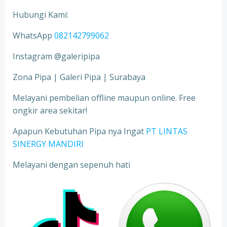
Hubungi Kami:
WhatsApp
082142799062
Instagram @galeripipa
Zona Pipa | Galeri Pipa | Surabaya
Melayani pembelian offline maupun online. Free
ongkir area sekitar!
Apapun Kebutuhan Pipa nya Ingat
PT LINTAS
SINERGY MANDIRI
Melayani dengan sepenuh hati