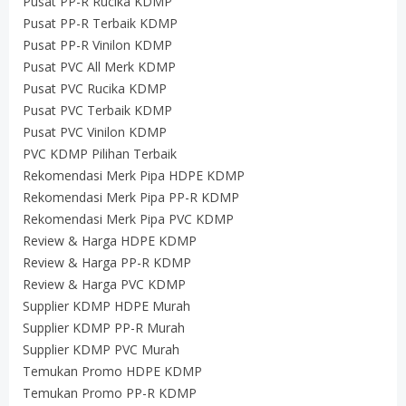
Pusat PP-R Rucika KDMP
Pusat PP-R Terbaik KDMP
Pusat PP-R Vinilon KDMP
Pusat PVC All Merk KDMP
Pusat PVC Rucika KDMP
Pusat PVC Terbaik KDMP
Pusat PVC Vinilon KDMP
PVC KDMP Pilihan Terbaik
Rekomendasi Merk Pipa HDPE KDMP
Rekomendasi Merk Pipa PP-R KDMP
Rekomendasi Merk Pipa PVC KDMP
Review & Harga HDPE KDMP
Review & Harga PP-R KDMP
Review & Harga PVC KDMP
Supplier KDMP HDPE Murah
Supplier KDMP PP-R Murah
Supplier KDMP PVC Murah
Temukan Promo HDPE KDMP
Temukan Promo PP-R KDMP