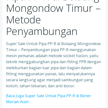
Mongondow Timur –
Metode
Penyambungan
Super Sale Untuk Pipa PP-R di Bolaang Mongondow
Timur – Penyambungan pipa PP-R menggunakan
mesin pemanas adalah metode socket fusion, yaitu
teknik menggabungkan pipa dan fitting PPR dengan
meleburkan bagian luar pipa dan bagian dalam
fitting menggunakan panas, lalu menyatukannya
secara langsung agar menjadi sambungan yang
kokoh, tahan tekanan, dan anti bocor.
Baca Juga Super Sale Untuk Pipa PP-R di Bener
Meriah Aceh