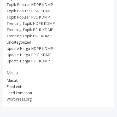
Topik Populer HDPE KDMP
Topik Populer PP-R KDMP
Topik Populer PVC KDMP
Trending Topik HDPE KDMP
Trending Topik PP-R KDMP
Trending Topik PVC KDMP
Uncategorized
Update Harga HDPE KDMP
Update Harga PP-R KDMP
Update Harga PVC KDMP
Meta
Masuk
Feed entri
Feed komentar
WordPress.org