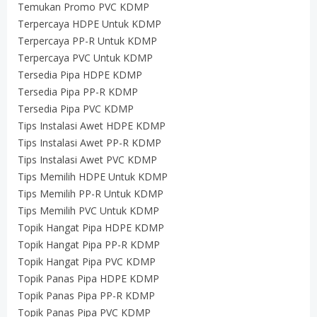
Temukan Promo PVC KDMP
Terpercaya HDPE Untuk KDMP
Terpercaya PP-R Untuk KDMP
Terpercaya PVC Untuk KDMP
Tersedia Pipa HDPE KDMP
Tersedia Pipa PP-R KDMP
Tersedia Pipa PVC KDMP
Tips Instalasi Awet HDPE KDMP
Tips Instalasi Awet PP-R KDMP
Tips Instalasi Awet PVC KDMP
Tips Memilih HDPE Untuk KDMP
Tips Memilih PP-R Untuk KDMP
Tips Memilih PVC Untuk KDMP
Topik Hangat Pipa HDPE KDMP
Topik Hangat Pipa PP-R KDMP
Topik Hangat Pipa PVC KDMP
Topik Panas Pipa HDPE KDMP
Topik Panas Pipa PP-R KDMP
Topik Panas Pipa PVC KDMP