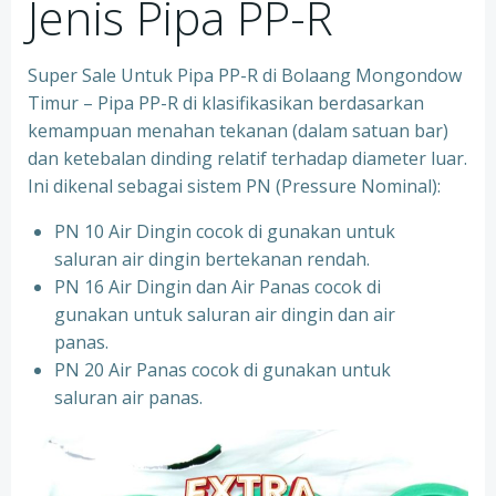
Jenis Pipa PP-R
Super Sale Untuk Pipa PP-R di Bolaang Mongondow
Timur – Pipa PP-R di klasifikasikan berdasarkan
kemampuan menahan tekanan (dalam satuan bar)
dan ketebalan dinding relatif terhadap diameter luar.
Ini dikenal sebagai sistem PN (Pressure Nominal):
PN 10 Air Dingin cocok di gunakan untuk
saluran air dingin bertekanan rendah.
PN 16 Air Dingin dan Air Panas cocok di
gunakan untuk saluran air dingin dan air
panas.
PN 20 Air Panas cocok di gunakan untuk
saluran air panas.