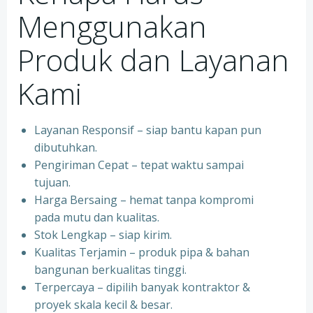
Menggunakan
Produk dan Layanan
Kami
Layanan Responsif – siap bantu kapan pun
dibutuhkan.
Pengiriman Cepat – tepat waktu sampai
tujuan.
Harga Bersaing – hemat tanpa kompromi
pada mutu dan kualitas.
Stok Lengkap – siap kirim.
Kualitas Terjamin – produk pipa & bahan
bangunan berkualitas tinggi.
Terpercaya – dipilih banyak kontraktor &
proyek skala kecil & besar.