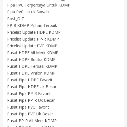
Pipa PVC Terpercaya Untuk KDMP
Pipa PVC Untuk Sawah
Post_OJT
PP-R KDMP Pilihan Terbaik
Pricelist Update HDPE KDMP
Pricelist Update PP-R KDMP
Pricelist Update PVC KDMP
Pusat HDPE All Merk KDMP
Pusat HDPE Rucika KDMP
Pusat HDPE Terbaik KDMP
Pusat HDPE Vinilon KDMP
Pusat Pipa HDPE Favorit
Pusat Pipa HDPE Uk Besar
Pusat Pipa PP-R Favorit
Pusat Pipa PP-R Uk Besar
Pusat Pipa PVC Favorit
Pusat Pipa PVC Uk Besar
Pusat PP-R All Merk KDMP