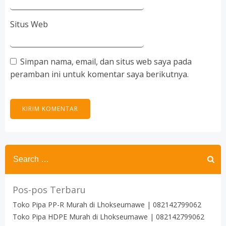
Situs Web
Simpan nama, email, dan situs web saya pada
peramban ini untuk komentar saya berikutnya.
Search
for:
Pos-pos Terbaru
Toko Pipa PP-R Murah di Lhokseumawe | 082142799062
Toko Pipa HDPE Murah di Lhokseumawe | 082142799062