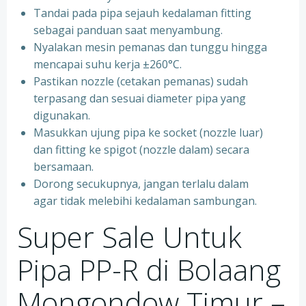
Tandai pada pipa sejauh kedalaman fitting
sebagai panduan saat menyambung.
Nyalakan mesin pemanas dan tunggu hingga
mencapai suhu kerja ±260°C.
Pastikan nozzle (cetakan pemanas) sudah
terpasang dan sesuai diameter pipa yang
digunakan.
Masukkan ujung pipa ke socket (nozzle luar)
dan fitting ke spigot (nozzle dalam) secara
bersamaan.
Dorong secukupnya, jangan terlalu dalam
agar tidak melebihi kedalaman sambungan.
Super Sale Untuk
Pipa PP-R di Bolaang
Mongondow Timur –