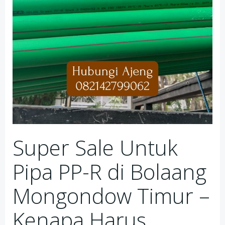
Super Sale Untuk
Pipa PP-R di Bolaang
Mongondow Timur –
Kenapa Harus