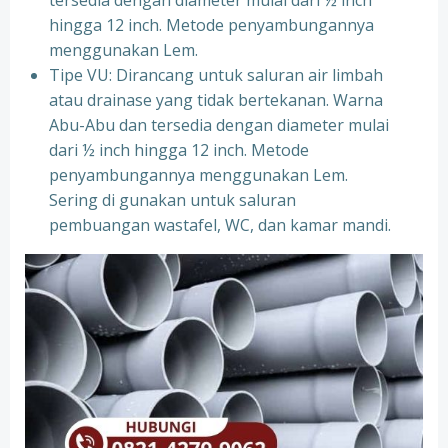
tersedia dengan diameter mulai dari ½ inch
hingga 12 inch. Metode penyambungannya
menggunakan Lem.
Tipe VU: Dirancang untuk saluran air limbah
atau drainase yang tidak bertekanan. Warna
Abu-Abu dan tersedia dengan diameter mulai
dari ½ inch hingga 12 inch. Metode
penyambungannya menggunakan Lem.
Sering di gunakan untuk saluran
pembuangan wastafel, WC, dan kamar mandi.