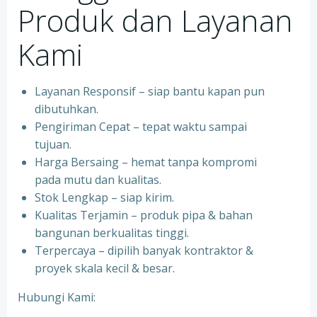
Produk dan Layanan
Kami
Layanan Responsif – siap bantu kapan pun
dibutuhkan.
Pengiriman Cepat – tepat waktu sampai
tujuan.
Harga Bersaing – hemat tanpa kompromi
pada mutu dan kualitas.
Stok Lengkap – siap kirim.
Kualitas Terjamin – produk pipa & bahan
bangunan berkualitas tinggi.
Terpercaya – dipilih banyak kontraktor &
proyek skala kecil & besar.
Hubungi Kami: