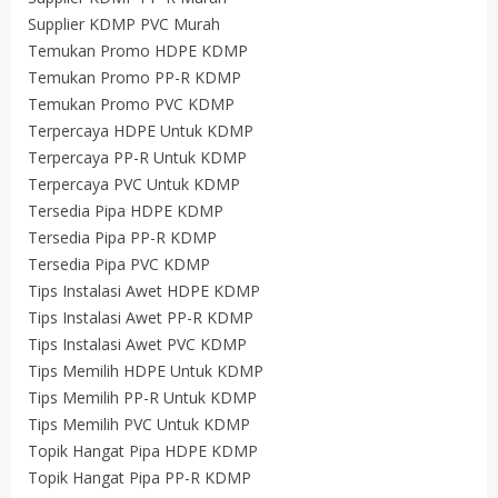
Supplier KDMP PVC Murah
Temukan Promo HDPE KDMP
Temukan Promo PP-R KDMP
Temukan Promo PVC KDMP
Terpercaya HDPE Untuk KDMP
Terpercaya PP-R Untuk KDMP
Terpercaya PVC Untuk KDMP
Tersedia Pipa HDPE KDMP
Tersedia Pipa PP-R KDMP
Tersedia Pipa PVC KDMP
Tips Instalasi Awet HDPE KDMP
Tips Instalasi Awet PP-R KDMP
Tips Instalasi Awet PVC KDMP
Tips Memilih HDPE Untuk KDMP
Tips Memilih PP-R Untuk KDMP
Tips Memilih PVC Untuk KDMP
Topik Hangat Pipa HDPE KDMP
Topik Hangat Pipa PP-R KDMP