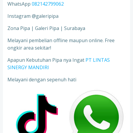
WhatsApp
082142799062
Instagram @galeripipa
Zona Pipa | Galeri Pipa | Surabaya
Melayani pembelian offline maupun online. Free
ongkir area sekitar!
Apapun Kebutuhan Pipa nya Ingat
PT LINTAS
SINERGY MANDIRI
Melayani dengan sepenuh hati