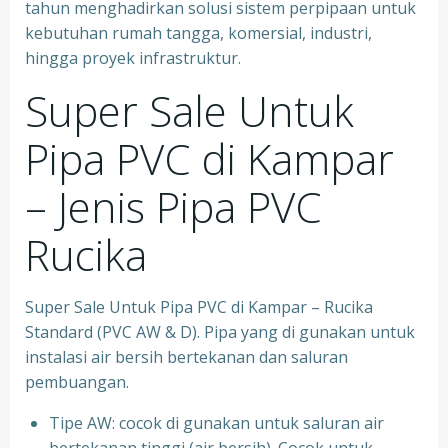
tahun menghadirkan solusi sistem perpipaan untuk
kebutuhan rumah tangga, komersial, industri,
hingga proyek infrastruktur.
Super Sale Untuk
Pipa PVC di Kampar
– Jenis Pipa PVC
Rucika
Super Sale Untuk Pipa PVC di Kampar – Rucika
Standard (PVC AW & D). Pipa yang di gunakan untuk
instalasi air bersih bertekanan dan saluran
pembuangan.
Tipe AW: cocok di gunakan untuk saluran air