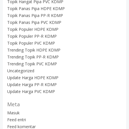
Topik Hangat Pipa PVC KDMP
Topik Panas Pipa HDPE KDMP
Topik Panas Pipa PP-R KDMP
Topik Panas Pipa PVC KDMP
Topik Populer HDPE KDMP
Topik Populer PP-R KDMP
Topik Populer PVC KDMP
Trending Topik HDPE KDMP
Trending Topik PP-R KDMP
Trending Topik PVC KDMP
Uncategorized
Update Harga HDPE KDMP
Update Harga PP-R KDMP
Update Harga PVC KDMP
Meta
Masuk
Feed entri
Feed komentar