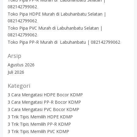
082142799062
Toko Pipa HDPE Murah di Labuhanbatu Selatan |
082142799062
Toko Pipa PVC Murah di Labuhanbatu Selatan |
082142799062
Toko Pipa PP-R Murah di Labuhanbatu | 082142799062
Arsip
Agustus 2026
Juli 2026
Kategori
3 Cara Mengatasi HDPE Bocor KDMP
3 Cara Mengatasi PP-R Bocor KDMP
3 Cara Mengatasi PVC Bocor KDMP
3 Trik Tipis Memilih HDPE KDMP
3 Trik Tipis Memilih PP-R KDMP
3 Trik Tipis Memilih PVC KDMP