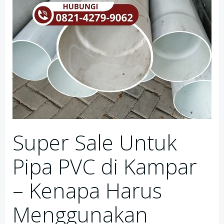
Super Sale Untuk
Pipa PVC di Kampar
– Kenapa Harus
Menggunakan