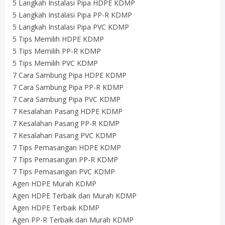
5 Langkah Instalasi Pipa HDPE KDMP
5 Langkah Instalasi Pipa PP-R KDMP
5 Langkah Instalasi Pipa PVC KDMP
5 Tips Memilih HDPE KDMP
5 Tips Memilih PP-R KDMP
5 Tips Memilih PVC KDMP
7 Cara Sambung Pipa HDPE KDMP
7 Cara Sambung Pipa PP-R KDMP
7 Cara Sambung Pipa PVC KDMP
7 Kesalahan Pasang HDPE KDMP
7 Kesalahan Pasang PP-R KDMP
7 Kesalahan Pasang PVC KDMP
7 Tips Pemasangan HDPE KDMP
7 Tips Pemasangan PP-R KDMP
7 Tips Pemasangan PVC KDMP
Agen HDPE Murah KDMP
Agen HDPE Terbaik dan Murah KDMP
Agen HDPE Terbaik KDMP
Agen PP-R Terbaik dan Murah KDMP