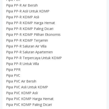
Pipa PP-R Air Bersih
Pipa PP-R Asli Untuk KDMP
Pipa PP-R KDMP Asli
Pipa PP-R KDMP Harga Hemat
Pipa PP-R KDMP Paling Dicari
Pipa PP-R KDMP Pilihan Ekonomis
Pipa PP-R KDMP Terjamin
Pipa PP-R Saluran Air Villa
Pipa PP-R Saluran Apartemen
Pipa PP-R Terpercaya Untuk KDMP
Pipa PP-R Untuk Villa
Pipa PPR
Pipa PVC
Pipa PVC Air Bersih
Pipa PVC Asli Untuk KDMP
Pipa PVC KDMP Asli
Pipa PVC KDMP Harga Hemat
Pipa PVC KDMP Paling Dicari