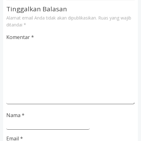
Tinggalkan Balasan
Alamat email Anda tidak akan dipublikasikan.
Ruas yang wajib
ditandai
*
Komentar
*
Nama
*
Email
*