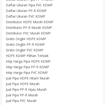
Daftar Ukuran Pipa PVC KDMP
Daftar Ukuran PP-R KDMP
Daftar Ukuran PVC KDMP
Distributor HDPE Murah KDMP
Distributor PP-R Murah KDMP
Distributor PVC Murah KDMP
Gratis Ongkir HDPE KDMP
Gratis Ongkir PP-R KDMP
Gratis Ongkir PVC KDMP
HDPE KDMP Pilihan Terbaik
Intip Harga Pipa HDPE KDMP
Intip Harga Pipa PP-R KDMP
Intip Harga Pipa PVC KDMP
Jual Pipa HDPE Hitam Murah
Jual Pipa HDPE Murah
Jual Pipa PP-R Hijau Murah
Jual Pipa PP-R Murah
Jual Pipa PVC Murah