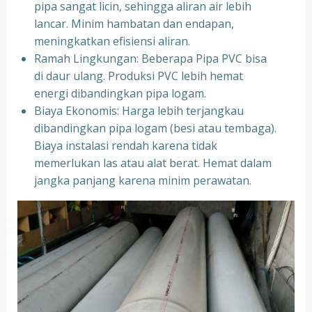
pipa sangat licin, sehingga aliran air lebih
lancar. Minim hambatan dan endapan,
meningkatkan efisiensi aliran.
Ramah Lingkungan: Beberapa Pipa PVC bisa
di daur ulang. Produksi PVC lebih hemat
energi dibandingkan pipa logam.
Biaya Ekonomis: Harga lebih terjangkau
dibandingkan pipa logam (besi atau tembaga).
Biaya instalasi rendah karena tidak
memerlukan las atau alat berat. Hemat dalam
jangka panjang karena minim perawatan.