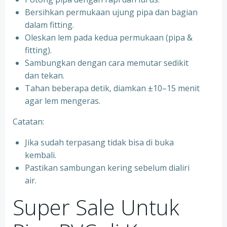
Bersihkan permukaan ujung pipa dan bagian
dalam fitting.
Oleskan lem pada kedua permukaan (pipa &
fitting).
Sambungkan dengan cara memutar sedikit
dan tekan.
Tahan beberapa detik, diamkan ±10–15 menit
agar lem mengeras.
Catatan:
Jika sudah terpasang tidak bisa di buka
kembali.
Pastikan sambungan kering sebelum dialiri
air.
Super Sale Untuk