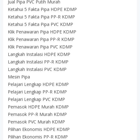
Jual Pipa PVC Putih Murah
Ketahui 5 Fakta Pipa HDPE KDMP
Ketahui 5 Fakta Pipa PP-R KDMP
Ketahui 5 Fakta Pipa PVC KDMP
Klik Penawaran Pipa HDPE KDMP
Klik Penawaran Pipa PP-R KDMP
Klik Penawaran Pipa PVC KDMP
Langkah Instalasi HDPE KDMP
Langkah Instalasi PP-R KDMP
Langkah Instalasi PVC KDMP
Mesin Pipa
Pelajari Lengkap HDPE KDMP
Pelajari Lengkap PP-R KDMP
Pelajari Lengkap PVC KDMP
Pemasok HDPE Murah KDMP
Pemasok PP-R Murah KDMP
Pemasok PVC Murah KDMP
Pilihan Ekonomis HDPE KDMP
Pilihan Ekonomis PP-R KDMP