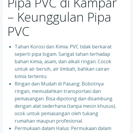
Pipa PVC di Kampar
– Keunggulan Pipa
PVC
Tahan Korosi dan Kimia: PVC tidak berkarat
seperti pipa logam. Sangat tahan terhadap
bahan kimia, asam, dan alkali ringan. Cocok
untuk air bersih, air limbah, bahkan cairan
kimia tertentu.
Ringan dan Mudah di Pasang: Bobotnya
ringan, memudahkan transportasi dan
pemasangan. Bisa dipotong dan disambung
dengan alat sederhana (tanpa mesin khusus).
ocok untuk pemasangan oleh tukang
rumahan maupun profesional.
Permukaan dalam Halus: Permukaan dalam