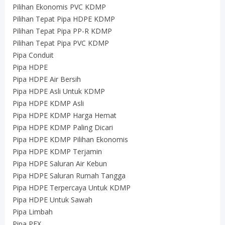
Pilihan Ekonomis PVC KDMP
Pilihan Tepat Pipa HDPE KDMP
Pilihan Tepat Pipa PP-R KDMP
Pilihan Tepat Pipa PVC KDMP
Pipa Conduit
Pipa HDPE
Pipa HDPE Air Bersih
Pipa HDPE Asli Untuk KDMP
Pipa HDPE KDMP Asli
Pipa HDPE KDMP Harga Hemat
Pipa HDPE KDMP Paling Dicari
Pipa HDPE KDMP Pilihan Ekonomis
Pipa HDPE KDMP Terjamin
Pipa HDPE Saluran Air Kebun
Pipa HDPE Saluran Rumah Tangga
Pipa HDPE Terpercaya Untuk KDMP
Pipa HDPE Untuk Sawah
Pipa Limbah
Pipa PEX