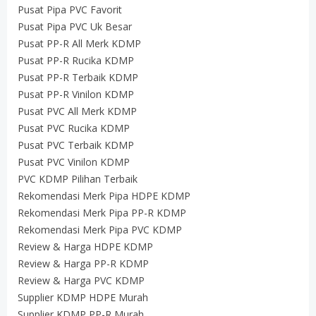
Pusat Pipa PVC Favorit
Pusat Pipa PVC Uk Besar
Pusat PP-R All Merk KDMP
Pusat PP-R Rucika KDMP
Pusat PP-R Terbaik KDMP
Pusat PP-R Vinilon KDMP
Pusat PVC All Merk KDMP
Pusat PVC Rucika KDMP
Pusat PVC Terbaik KDMP
Pusat PVC Vinilon KDMP
PVC KDMP Pilihan Terbaik
Rekomendasi Merk Pipa HDPE KDMP
Rekomendasi Merk Pipa PP-R KDMP
Rekomendasi Merk Pipa PVC KDMP
Review & Harga HDPE KDMP
Review & Harga PP-R KDMP
Review & Harga PVC KDMP
Supplier KDMP HDPE Murah
Supplier KDMP PP-R Murah