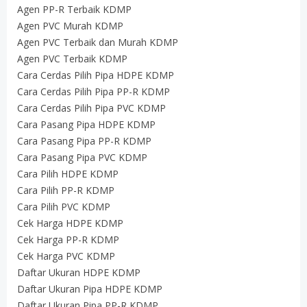
Agen PP-R Terbaik KDMP
Agen PVC Murah KDMP
Agen PVC Terbaik dan Murah KDMP
Agen PVC Terbaik KDMP
Cara Cerdas Pilih Pipa HDPE KDMP
Cara Cerdas Pilih Pipa PP-R KDMP
Cara Cerdas Pilih Pipa PVC KDMP
Cara Pasang Pipa HDPE KDMP
Cara Pasang Pipa PP-R KDMP
Cara Pasang Pipa PVC KDMP
Cara Pilih HDPE KDMP
Cara Pilih PP-R KDMP
Cara Pilih PVC KDMP
Cek Harga HDPE KDMP
Cek Harga PP-R KDMP
Cek Harga PVC KDMP
Daftar Ukuran HDPE KDMP
Daftar Ukuran Pipa HDPE KDMP
Daftar Ukuran Pipa PP-R KDMP