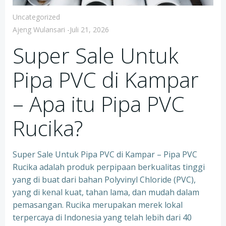
Uncategorized
Ajeng Wulansari
-
Juli 21, 2026
Super Sale Untuk
Pipa PVC di Kampar
– Apa itu Pipa PVC
Rucika?
Super Sale Untuk Pipa PVC di Kampar – Pipa PVC
Rucika adalah produk perpipaan berkualitas tinggi
yang di buat dari bahan Polyvinyl Chloride (PVC),
yang di kenal kuat, tahan lama, dan mudah dalam
pemasangan. Rucika merupakan merek lokal
terpercaya di Indonesia yang telah lebih dari 40