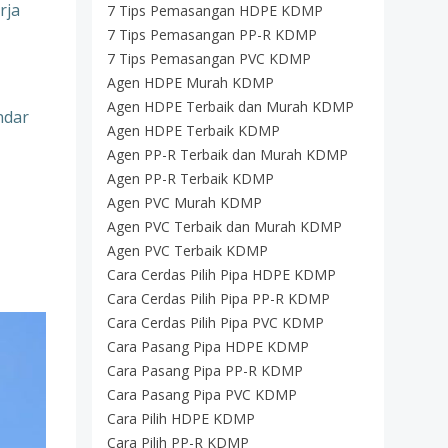
rja
7 Tips Pemasangan HDPE KDMP
7 Tips Pemasangan PP-R KDMP
7 Tips Pemasangan PVC KDMP
Agen HDPE Murah KDMP
Agen HDPE Terbaik dan Murah KDMP
ndar
Agen HDPE Terbaik KDMP
Agen PP-R Terbaik dan Murah KDMP
Agen PP-R Terbaik KDMP
Agen PVC Murah KDMP
Agen PVC Terbaik dan Murah KDMP
Agen PVC Terbaik KDMP
Cara Cerdas Pilih Pipa HDPE KDMP
Cara Cerdas Pilih Pipa PP-R KDMP
Cara Cerdas Pilih Pipa PVC KDMP
Cara Pasang Pipa HDPE KDMP
Cara Pasang Pipa PP-R KDMP
Cara Pasang Pipa PVC KDMP
Cara Pilih HDPE KDMP
Cara Pilih PP-R KDMP