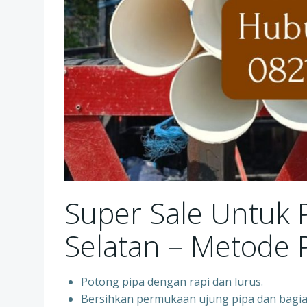
Super Sale Untuk 
Selatan – Metode
Potong pipa dengan rapi dan lurus.
Bersihkan permukaan ujung pipa dan bagian