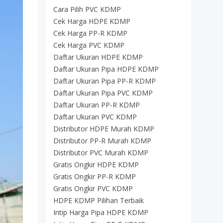
Cara Pilih PVC KDMP
Cek Harga HDPE KDMP
Cek Harga PP-R KDMP
Cek Harga PVC KDMP
Daftar Ukuran HDPE KDMP
Daftar Ukuran Pipa HDPE KDMP
Daftar Ukuran Pipa PP-R KDMP
Daftar Ukuran Pipa PVC KDMP
Daftar Ukuran PP-R KDMP
Daftar Ukuran PVC KDMP
Distributor HDPE Murah KDMP
Distributor PP-R Murah KDMP
Distributor PVC Murah KDMP
Gratis Ongkir HDPE KDMP
Gratis Ongkir PP-R KDMP
Gratis Ongkir PVC KDMP
HDPE KDMP Pilihan Terbaik
Intip Harga Pipa HDPE KDMP