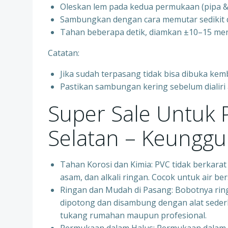
Oleskan lem pada kedua permukaan (pipa & f
Sambungkan dengan cara memutar sedikit 
Tahan beberapa detik, diamkan ±10–15 men
Catatan:
Jika sudah terpasang tidak bisa dibuka kemb
Pastikan sambungan kering sebelum dialiri a
Super Sale Untuk 
Selatan – Keunggu
Tahan Korosi dan Kimia: PVC tidak berkarat
asam, dan alkali ringan. Cocok untuk air ber
Ringan dan Mudah di Pasang: Bobotnya ri
dipotong dan disambung dengan alat seder
tukang rumahan maupun profesional.