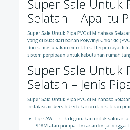
Super Sale Untuk 
Selatan – Apa itu 
Super Sale Untuk Pipa PVC di Minahasa Selatan
yang di buat dari bahan Polyvinyl Chloride (P
Rucika merupakan merek lokal terpercaya di In
sistem perpipaan untuk kebutuhan rumah tangga
Super Sale Untuk 
Selatan – Jenis Pi
Super Sale Untuk Pipa PVC di Minahasa Selatan
instalasi air bersih bertekanan dan saluran p
Tipe AW: cocok di gunakan untuk saluran air 
PDAM atau pompa. Tekanan kerja hingga ±