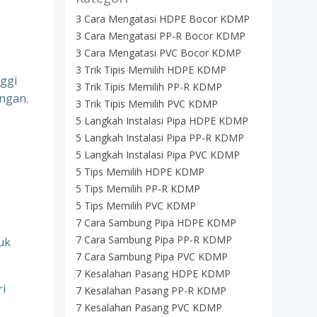
3 Cara Mengatasi HDPE Bocor KDMP
3 Cara Mengatasi PP-R Bocor KDMP
3 Cara Mengatasi PVC Bocor KDMP
3 Trik Tipis Memilih HDPE KDMP
nggi
3 Trik Tipis Memilih PP-R KDMP
angan.
3 Trik Tipis Memilih PVC KDMP
5 Langkah Instalasi Pipa HDPE KDMP
5 Langkah Instalasi Pipa PP-R KDMP
5 Langkah Instalasi Pipa PVC KDMP
5 Tips Memilih HDPE KDMP
5 Tips Memilih PP-R KDMP
5 Tips Memilih PVC KDMP
7 Cara Sambung Pipa HDPE KDMP
7 Cara Sambung Pipa PP-R KDMP
uk
7 Cara Sambung Pipa PVC KDMP
7 Kesalahan Pasang HDPE KDMP
ri
7 Kesalahan Pasang PP-R KDMP
7 Kesalahan Pasang PVC KDMP