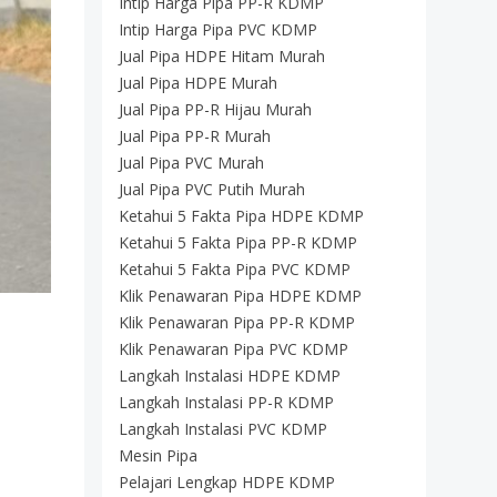
Intip Harga Pipa PP-R KDMP
Intip Harga Pipa PVC KDMP
Jual Pipa HDPE Hitam Murah
Jual Pipa HDPE Murah
Jual Pipa PP-R Hijau Murah
Jual Pipa PP-R Murah
Jual Pipa PVC Murah
Jual Pipa PVC Putih Murah
Ketahui 5 Fakta Pipa HDPE KDMP
Ketahui 5 Fakta Pipa PP-R KDMP
Ketahui 5 Fakta Pipa PVC KDMP
Klik Penawaran Pipa HDPE KDMP
Klik Penawaran Pipa PP-R KDMP
Klik Penawaran Pipa PVC KDMP
Langkah Instalasi HDPE KDMP
Langkah Instalasi PP-R KDMP
Langkah Instalasi PVC KDMP
Mesin Pipa
Pelajari Lengkap HDPE KDMP