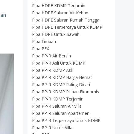
Pipa HDPE KDMP Terjamin
Pipa HDPE Saluran Air Kebun
kan
Pipa HDPE Saluran Rumah Tangga
Pipa HDPE Terpercaya Untuk KDMP
Pipa HDPE Untuk Sawah
Pipa Limbah
Pipa PEX
Pipa PP-R Air Bersih
Pipa PP-R Asli Untuk KDMP
Pipa PP-R KDMP Asli
Pipa PP-R KDMP Harga Hemat
Pipa PP-R KDMP Paling Dicari
Pipa PP-R KDMP Pilihan Ekonomis
Pipa PP-R KDMP Terjamin
Pipa PP-R Saluran Air Villa
Pipa PP-R Saluran Apartemen
Pipa PP-R Terpercaya Untuk KDMP
Pipa PP-R Untuk Villa