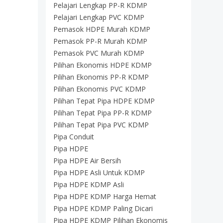
Pelajari Lengkap PP-R KDMP
Pelajari Lengkap PVC KDMP
Pemasok HDPE Murah KDMP
Pemasok PP-R Murah KDMP
Pemasok PVC Murah KDMP
Pilihan Ekonomis HDPE KDMP
Pilihan Ekonomis PP-R KDMP
Pilihan Ekonomis PVC KDMP
Pilihan Tepat Pipa HDPE KDMP
Pilihan Tepat Pipa PP-R KDMP
Pilihan Tepat Pipa PVC KDMP
Pipa Conduit
Pipa HDPE
Pipa HDPE Air Bersih
Pipa HDPE Asli Untuk KDMP
Pipa HDPE KDMP Asli
Pipa HDPE KDMP Harga Hemat
Pipa HDPE KDMP Paling Dicari
Pipa HDPE KDMP Pilihan Ekonomis