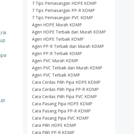
7 Tips Pemasangan HDPE KDMP
7 Tips Pemasangan PP-R KDMP
7 Tips Pemasangan PVC KDMP
Agen HDPE Murah KDMP
Agen HDPE Terbaik dan Murah KDMP
rik
Agen HDPE Terbaik KDMP
kup
Agen PP-R Terbaik dan Murah KDMP
Agen PP-R Terbaik KDMP
npa
Agen PVC Murah KDMP
Agen PVC Terbaik dan Murah KDMP
Agen PVC Terbaik KDMP
Cara Cerdas Pilih Pipa HDPE KDMP
Cara Cerdas Pilih Pipa PP-R KDMP
Cara Cerdas Pilih Pipa PVC KDMP
tup
Cara Pasang Pipa HDPE KDMP
Cara Pasang Pipa PP-R KDMP
Cara Pasang Pipa PVC KDMP
Cara Pilih HDPE KDMP
Cara Pilih PP-R KDMP