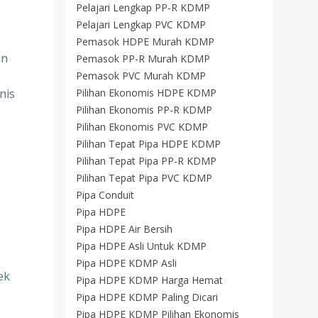
Pelajari Lengkap PP-R KDMP
Pelajari Lengkap PVC KDMP
Pemasok HDPE Murah KDMP
an
Pemasok PP-R Murah KDMP
Pemasok PVC Murah KDMP
nis
Pilihan Ekonomis HDPE KDMP
Pilihan Ekonomis PP-R KDMP
Pilihan Ekonomis PVC KDMP
Pilihan Tepat Pipa HDPE KDMP
Pilihan Tepat Pipa PP-R KDMP
Pilihan Tepat Pipa PVC KDMP
Pipa Conduit
Pipa HDPE
Pipa HDPE Air Bersih
Pipa HDPE Asli Untuk KDMP
Pipa HDPE KDMP Asli
ek
Pipa HDPE KDMP Harga Hemat
Pipa HDPE KDMP Paling Dicari
Pipa HDPE KDMP Pilihan Ekonomis