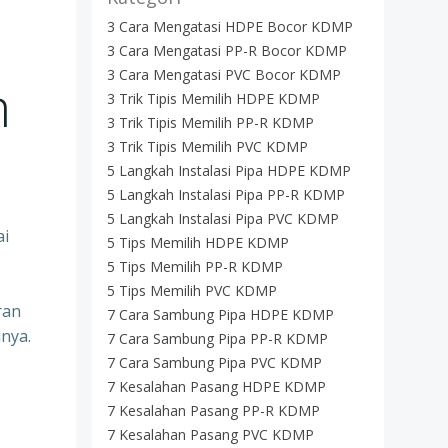
3 Cara Mengatasi HDPE Bocor KDMP
3 Cara Mengatasi PP-R Bocor KDMP
3 Cara Mengatasi PVC Bocor KDMP
m
3 Trik Tipis Memilih HDPE KDMP
3 Trik Tipis Memilih PP-R KDMP
3 Trik Tipis Memilih PVC KDMP
5 Langkah Instalasi Pipa HDPE KDMP
5 Langkah Instalasi Pipa PP-R KDMP
5 Langkah Instalasi Pipa PVC KDMP
ai
5 Tips Memilih HDPE KDMP
5 Tips Memilih PP-R KDMP
5 Tips Memilih PVC KDMP
ran
7 Cara Sambung Pipa HDPE KDMP
inya.
7 Cara Sambung Pipa PP-R KDMP
7 Cara Sambung Pipa PVC KDMP
7 Kesalahan Pasang HDPE KDMP
7 Kesalahan Pasang PP-R KDMP
7 Kesalahan Pasang PVC KDMP