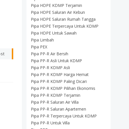
Pipa HDPE KDMP Terjamin
Pipa HDPE Saluran Air Kebun
Pipa HDPE Saluran Rumah Tangga
Pipa HDPE Terpercaya Untuk KDMP
Pipa HDPE Untuk Sawah
Pipa Limbah
Pipa PEX
ost
Pipa PP-R Air Bersih
Pipa PP-R Asli Untuk KDMP
Pipa PP-R KDMP Asli
Pipa PP-R KDMP Harga Hemat
Pipa PP-R KDMP Paling Dicari
Pipa PP-R KDMP Pilihan Ekonomis
Pipa PP-R KDMP Terjamin
Pipa PP-R Saluran Air Villa
Pipa PP-R Saluran Apartemen
Pipa PP-R Terpercaya Untuk KDMP
Pipa PP-R Untuk Villa