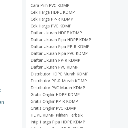
Cara Pilih PVC KDMP
Cek Harga HDPE KDMP
Cek Harga PP-R KDMP
Cek Harga PVC KDMP
Daftar Ukuran HDPE KDMP
Daftar Ukuran Pipa HDPE KDMP
Daftar Ukuran Pipa PP-R KDMP
Daftar Ukuran Pipa PVC KDMP
Daftar Ukuran PP-R KDMP
Daftar Ukuran PVC KDMP
Distributor HDPE Murah KDMP
Distributor PP-R Murah KDMP
Distributor PVC Murah KDMP
:
Gratis Ongkir HDPE KDMP
Gratis Ongkir PP-R KDMP
an
Gratis Ongkir PVC KDMP
HDPE KDMP Pilihan Terbaik
Intip Harga Pipa HDPE KDMP