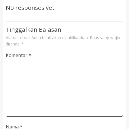
navigation
navigation
No responses yet
Tinggalkan Balasan
Alamat email Anda tidak akan dipublikasikan.
Ruas yang wajib
ditandai
*
Komentar
*
Nama
*