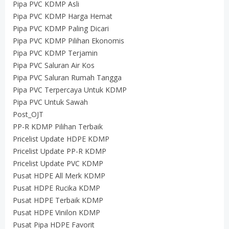
Pipa PVC KDMP Asli
Pipa PVC KDMP Harga Hemat
Pipa PVC KDMP Paling Dicari
Pipa PVC KDMP Pilihan Ekonomis
Pipa PVC KDMP Terjamin
Pipa PVC Saluran Air Kos
Pipa PVC Saluran Rumah Tangga
Pipa PVC Terpercaya Untuk KDMP
Pipa PVC Untuk Sawah
Post_OJT
PP-R KDMP Pilihan Terbaik
Pricelist Update HDPE KDMP
Pricelist Update PP-R KDMP
Pricelist Update PVC KDMP
Pusat HDPE All Merk KDMP
Pusat HDPE Rucika KDMP
Pusat HDPE Terbaik KDMP
Pusat HDPE Vinilon KDMP
Pusat Pipa HDPE Favorit