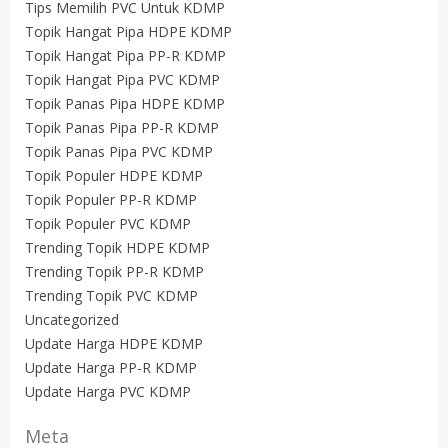
Tips Memilih PVC Untuk KDMP
Topik Hangat Pipa HDPE KDMP
Topik Hangat Pipa PP-R KDMP
Topik Hangat Pipa PVC KDMP
Topik Panas Pipa HDPE KDMP
Topik Panas Pipa PP-R KDMP
Topik Panas Pipa PVC KDMP
Topik Populer HDPE KDMP
Topik Populer PP-R KDMP
Topik Populer PVC KDMP
Trending Topik HDPE KDMP
Trending Topik PP-R KDMP
Trending Topik PVC KDMP
Uncategorized
Update Harga HDPE KDMP
Update Harga PP-R KDMP
Update Harga PVC KDMP
Meta