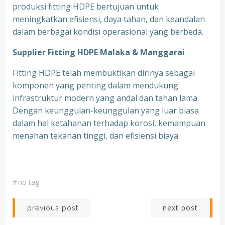
produksi fitting HDPE bertujuan untuk
meningkatkan efisiensi, daya tahan, dan keandalan
dalam berbagai kondisi operasional yang berbeda.
Supplier Fitting HDPE Malaka & Manggarai
Fitting HDPE telah membuktikan dirinya sebagai
komponen yang penting dalam mendukung
infrastruktur modern yang andal dan tahan lama.
Dengan keunggulan-keunggulan yang luar biasa
dalam hal ketahanan terhadap korosi, kemampuan
menahan tekanan tinggi, dan efisiensi biaya.
#
no tag
Post
Post
next post
previous post