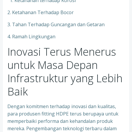
Ketahanan terhadap Korosi
2. Ketahanan Terhadap Bocor
3. Tahan Terhadap Guncangan dan Getaran
4. Ramah Lingkungan
Inovasi Terus Menerus
untuk Masa Depan
Infrastruktur yang Lebih
Baik
Dengan komitmen terhadap inovasi dan kualitas,
para produsen fitting HDPE terus berupaya untuk
memperbaiki performa dan kehandalan produk
mereka. Pengembangan teknologi terbaru dalam