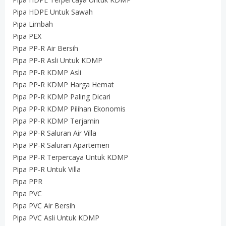
Pipa HDPE Untuk Sawah
Pipa Limbah
Pipa PEX
Pipa PP-R Air Bersih
Pipa PP-R Asli Untuk KDMP
Pipa PP-R KDMP Asli
Pipa PP-R KDMP Harga Hemat
Pipa PP-R KDMP Paling Dicari
Pipa PP-R KDMP Pilihan Ekonomis
Pipa PP-R KDMP Terjamin
Pipa PP-R Saluran Air Villa
Pipa PP-R Saluran Apartemen
Pipa PP-R Terpercaya Untuk KDMP
Pipa PP-R Untuk Villa
Pipa PPR
Pipa PVC
Pipa PVC Air Bersih
Pipa PVC Asli Untuk KDMP