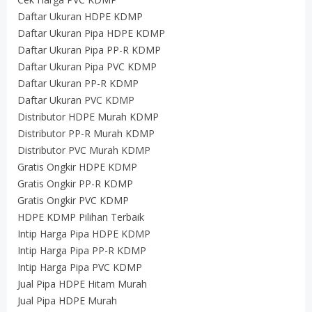
Daftar Ukuran HDPE KDMP
Daftar Ukuran Pipa HDPE KDMP
Daftar Ukuran Pipa PP-R KDMP
Daftar Ukuran Pipa PVC KDMP
Daftar Ukuran PP-R KDMP
Daftar Ukuran PVC KDMP
Distributor HDPE Murah KDMP
Distributor PP-R Murah KDMP
Distributor PVC Murah KDMP
Gratis Ongkir HDPE KDMP
Gratis Ongkir PP-R KDMP
Gratis Ongkir PVC KDMP
HDPE KDMP Pilihan Terbaik
Intip Harga Pipa HDPE KDMP
Intip Harga Pipa PP-R KDMP
Intip Harga Pipa PVC KDMP
Jual Pipa HDPE Hitam Murah
Jual Pipa HDPE Murah