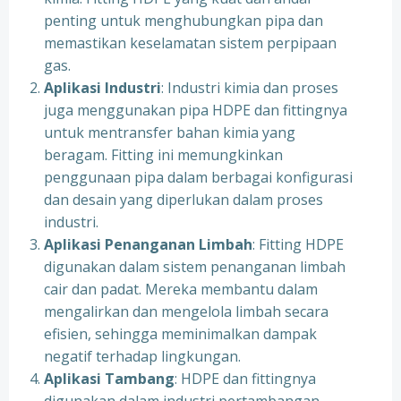
penting untuk menghubungkan pipa dan
memastikan keselamatan sistem perpipaan
gas.
Aplikasi Industri
: Industri kimia dan proses
juga menggunakan pipa HDPE dan fittingnya
untuk mentransfer bahan kimia yang
beragam. Fitting ini memungkinkan
penggunaan pipa dalam berbagai konfigurasi
dan desain yang diperlukan dalam proses
industri.
Aplikasi Penanganan Limbah
: Fitting HDPE
digunakan dalam sistem penanganan limbah
cair dan padat. Mereka membantu dalam
mengalirkan dan mengelola limbah secara
efisien, sehingga meminimalkan dampak
negatif terhadap lingkungan.
Aplikasi Tambang
: HDPE dan fittingnya