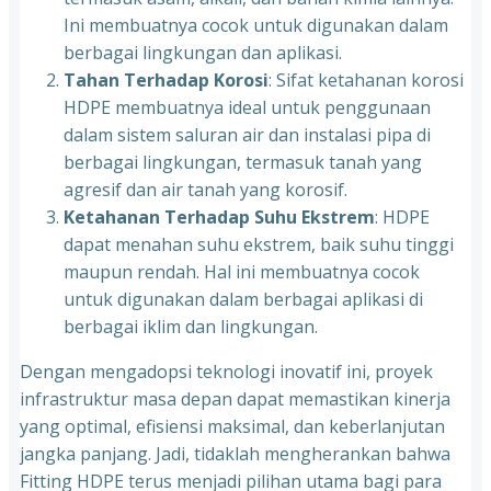
Ini membuatnya cocok untuk digunakan dalam
berbagai lingkungan dan aplikasi.
Tahan Terhadap Korosi
: Sifat ketahanan korosi
HDPE membuatnya ideal untuk penggunaan
dalam sistem saluran air dan instalasi pipa di
berbagai lingkungan, termasuk tanah yang
agresif dan air tanah yang korosif.
Ketahanan Terhadap Suhu Ekstrem
: HDPE
dapat menahan suhu ekstrem, baik suhu tinggi
maupun rendah. Hal ini membuatnya cocok
untuk digunakan dalam berbagai aplikasi di
berbagai iklim dan lingkungan.
Dengan mengadopsi teknologi inovatif ini, proyek
infrastruktur masa depan dapat memastikan kinerja
yang optimal, efisiensi maksimal, dan keberlanjutan
jangka panjang. Jadi, tidaklah mengherankan bahwa
Fitting HDPE terus menjadi pilihan utama bagi para