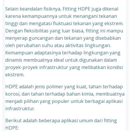
Selain keandalan fisiknya, Fitting HDPE juga dikenal
karena kemampuannya untuk menangani tekanan
tinggi dan mengatasi fluktuasi tekanan yang ekstrem.
Dengan fleksibilitas yang luar biasa, fitting ini mampu
menyerap guncangan dan tekanan yang disebabkan
oleh perubahan suhu atau aktivitas lingkungan.
Kemampuan adaptasinya terhadap lingkungan yang
dinamis membuatnya ideal untuk digunakan dalam
proyek-proyek infrastruktur yang melibatkan kondisi
ekstrem.
HDPE adalah jenis polimer yang kuat, tahan terhadap
korosi, dan tahan terhadap bahan kimia, membuatnya
menjadi pilihan yang populer untuk berbagai aplikasi
infrastruktur.
Berikut adalah beberapa aplikasi umum dari fitting
HDPE: