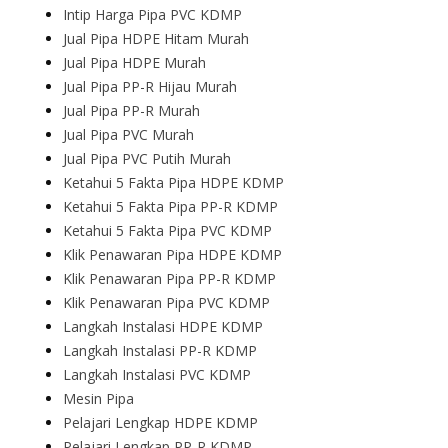
Intip Harga Pipa PVC KDMP
Jual Pipa HDPE Hitam Murah
Jual Pipa HDPE Murah
Jual Pipa PP-R Hijau Murah
Jual Pipa PP-R Murah
Jual Pipa PVC Murah
Jual Pipa PVC Putih Murah
Ketahui 5 Fakta Pipa HDPE KDMP
Ketahui 5 Fakta Pipa PP-R KDMP
Ketahui 5 Fakta Pipa PVC KDMP
Klik Penawaran Pipa HDPE KDMP
Klik Penawaran Pipa PP-R KDMP
Klik Penawaran Pipa PVC KDMP
Langkah Instalasi HDPE KDMP
Langkah Instalasi PP-R KDMP
Langkah Instalasi PVC KDMP
Mesin Pipa
Pelajari Lengkap HDPE KDMP
Pelajari Lengkap PP-R KDMP