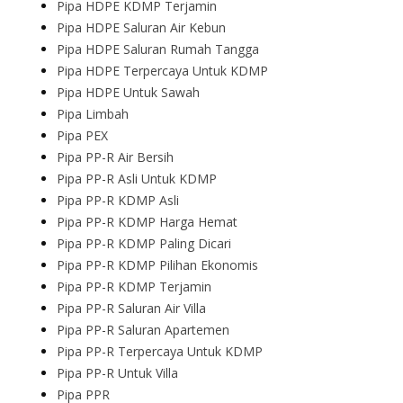
Pipa HDPE KDMP Terjamin
Pipa HDPE Saluran Air Kebun
Pipa HDPE Saluran Rumah Tangga
Pipa HDPE Terpercaya Untuk KDMP
Pipa HDPE Untuk Sawah
Pipa Limbah
Pipa PEX
Pipa PP-R Air Bersih
Pipa PP-R Asli Untuk KDMP
Pipa PP-R KDMP Asli
Pipa PP-R KDMP Harga Hemat
Pipa PP-R KDMP Paling Dicari
Pipa PP-R KDMP Pilihan Ekonomis
Pipa PP-R KDMP Terjamin
Pipa PP-R Saluran Air Villa
Pipa PP-R Saluran Apartemen
Pipa PP-R Terpercaya Untuk KDMP
Pipa PP-R Untuk Villa
Pipa PPR