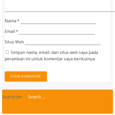
Nama
*
Email
*
Situs Web
Simpan nama, email, dan situs web saya pada
peramban ini untuk komentar saya berikutnya.
Search for: