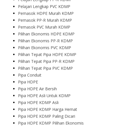
Pelajari Lengkap PVC KDMP
Pemasok HDPE Murah KDMP
Pemasok PP-R Murah KDMP
Pemasok PVC Murah KDMP
Pilihan Ekonomis HDPE KDMP
Pilihan Ekonomis PP-R KDMP
Pilihan Ekonomis PVC KDMP
Pilihan Tepat Pipa HDPE KDMP
Pilihan Tepat Pipa PP-R KDMP
Pilihan Tepat Pipa PVC KDMP
Pipa Conduit
Pipa HDPE
Pipa HDPE Air Bersih
Pipa HDPE Asli Untuk KDMP
Pipa HDPE KDMP Asli
Pipa HDPE KDMP Harga Hemat
Pipa HDPE KDMP Paling Dicari
Pipa HDPE KDMP Pilihan Ekonomis