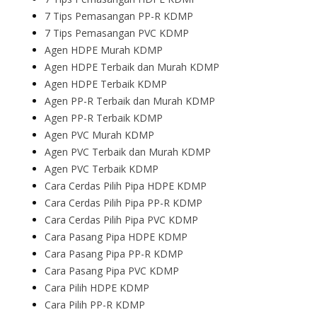
7 Tips Pemasangan PP-R KDMP
7 Tips Pemasangan PVC KDMP
Agen HDPE Murah KDMP
Agen HDPE Terbaik dan Murah KDMP
Agen HDPE Terbaik KDMP
Agen PP-R Terbaik dan Murah KDMP
Agen PP-R Terbaik KDMP
Agen PVC Murah KDMP
Agen PVC Terbaik dan Murah KDMP
Agen PVC Terbaik KDMP
Cara Cerdas Pilih Pipa HDPE KDMP
Cara Cerdas Pilih Pipa PP-R KDMP
Cara Cerdas Pilih Pipa PVC KDMP
Cara Pasang Pipa HDPE KDMP
Cara Pasang Pipa PP-R KDMP
Cara Pasang Pipa PVC KDMP
Cara Pilih HDPE KDMP
Cara Pilih PP-R KDMP