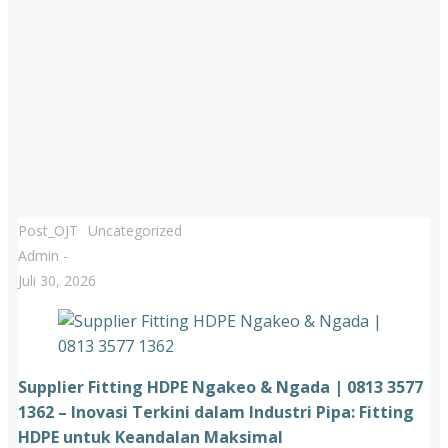
Post_OJT
Uncategorized
Admin
-
Juli 30, 2026
Supplier Fitting HDPE Ngakeo & Ngada | 0813 3577
1362 – Inovasi Terkini dalam Industri Pipa: Fitting
HDPE untuk Keandalan Maksimal