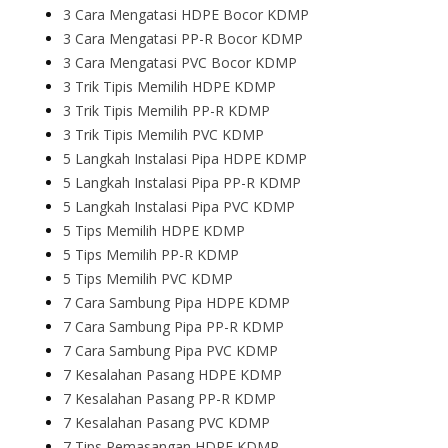
3 Cara Mengatasi HDPE Bocor KDMP
3 Cara Mengatasi PP-R Bocor KDMP
3 Cara Mengatasi PVC Bocor KDMP
3 Trik Tipis Memilih HDPE KDMP
3 Trik Tipis Memilih PP-R KDMP
3 Trik Tipis Memilih PVC KDMP
5 Langkah Instalasi Pipa HDPE KDMP
5 Langkah Instalasi Pipa PP-R KDMP
5 Langkah Instalasi Pipa PVC KDMP
5 Tips Memilih HDPE KDMP
5 Tips Memilih PP-R KDMP
5 Tips Memilih PVC KDMP
7 Cara Sambung Pipa HDPE KDMP
7 Cara Sambung Pipa PP-R KDMP
7 Cara Sambung Pipa PVC KDMP
7 Kesalahan Pasang HDPE KDMP
7 Kesalahan Pasang PP-R KDMP
7 Kesalahan Pasang PVC KDMP
7 Tips Pemasangan HDPE KDMP