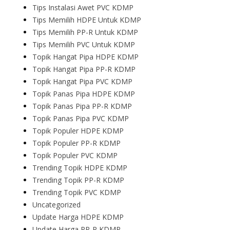
Tips Instalasi Awet PVC KDMP
Tips Memilih HDPE Untuk KDMP
Tips Memilih PP-R Untuk KDMP
Tips Memilih PVC Untuk KDMP
Topik Hangat Pipa HDPE KDMP
Topik Hangat Pipa PP-R KDMP
Topik Hangat Pipa PVC KDMP
Topik Panas Pipa HDPE KDMP
Topik Panas Pipa PP-R KDMP
Topik Panas Pipa PVC KDMP
Topik Populer HDPE KDMP
Topik Populer PP-R KDMP
Topik Populer PVC KDMP
Trending Topik HDPE KDMP
Trending Topik PP-R KDMP
Trending Topik PVC KDMP
Uncategorized
Update Harga HDPE KDMP
Update Harga PP-R KDMP