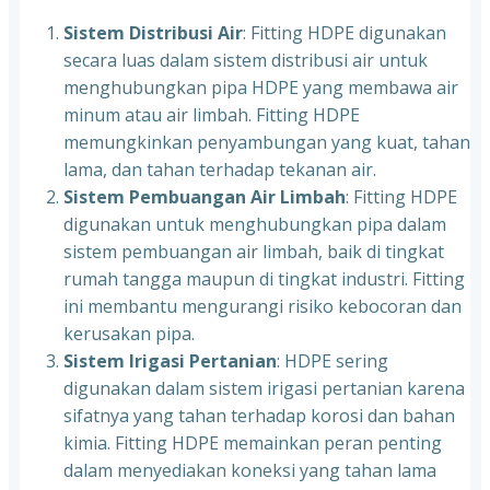
Sistem Distribusi Air
: Fitting HDPE digunakan
secara luas dalam sistem distribusi air untuk
menghubungkan pipa HDPE yang membawa air
minum atau air limbah. Fitting HDPE
memungkinkan penyambungan yang kuat, tahan
lama, dan tahan terhadap tekanan air.
Sistem Pembuangan Air Limbah
: Fitting HDPE
digunakan untuk menghubungkan pipa dalam
sistem pembuangan air limbah, baik di tingkat
rumah tangga maupun di tingkat industri. Fitting
ini membantu mengurangi risiko kebocoran dan
kerusakan pipa.
Sistem Irigasi Pertanian
: HDPE sering
digunakan dalam sistem irigasi pertanian karena
sifatnya yang tahan terhadap korosi dan bahan
kimia. Fitting HDPE memainkan peran penting
dalam menyediakan koneksi yang tahan lama