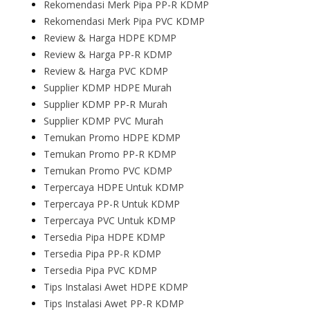
Rekomendasi Merk Pipa PP-R KDMP
Rekomendasi Merk Pipa PVC KDMP
Review & Harga HDPE KDMP
Review & Harga PP-R KDMP
Review & Harga PVC KDMP
Supplier KDMP HDPE Murah
Supplier KDMP PP-R Murah
Supplier KDMP PVC Murah
Temukan Promo HDPE KDMP
Temukan Promo PP-R KDMP
Temukan Promo PVC KDMP
Terpercaya HDPE Untuk KDMP
Terpercaya PP-R Untuk KDMP
Terpercaya PVC Untuk KDMP
Tersedia Pipa HDPE KDMP
Tersedia Pipa PP-R KDMP
Tersedia Pipa PVC KDMP
Tips Instalasi Awet HDPE KDMP
Tips Instalasi Awet PP-R KDMP