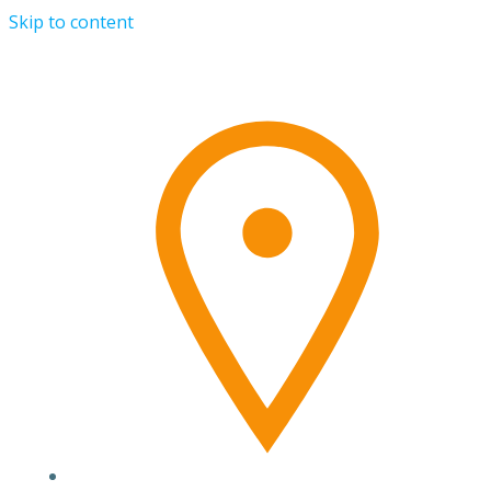
Skip to content