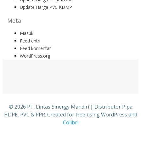
Update Harga PVC KDMP
Meta
Masuk
Feed entri
Feed komentar
WordPress.org
© 2026 PT. Lintas Sinergy Mandiri | Distributor Pipa
HDPE, PVC & PPR. Created for free using WordPress and
Colibri