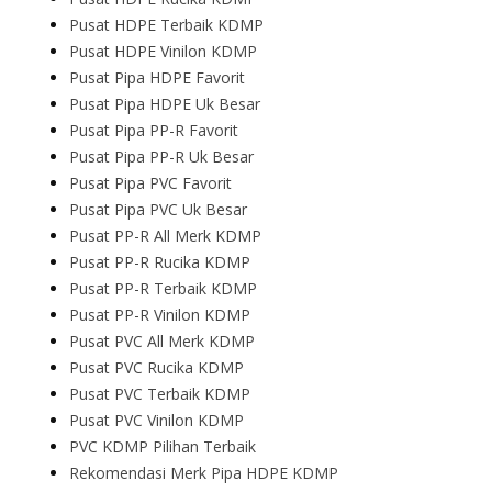
Pusat HDPE Terbaik KDMP
Pusat HDPE Vinilon KDMP
Pusat Pipa HDPE Favorit
Pusat Pipa HDPE Uk Besar
Pusat Pipa PP-R Favorit
Pusat Pipa PP-R Uk Besar
Pusat Pipa PVC Favorit
Pusat Pipa PVC Uk Besar
Pusat PP-R All Merk KDMP
Pusat PP-R Rucika KDMP
Pusat PP-R Terbaik KDMP
Pusat PP-R Vinilon KDMP
Pusat PVC All Merk KDMP
Pusat PVC Rucika KDMP
Pusat PVC Terbaik KDMP
Pusat PVC Vinilon KDMP
PVC KDMP Pilihan Terbaik
Rekomendasi Merk Pipa HDPE KDMP