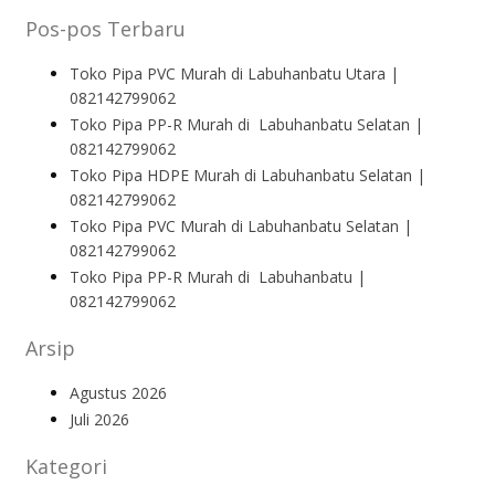
Pos-pos Terbaru
Toko Pipa PVC Murah di Labuhanbatu Utara |
082142799062
Toko Pipa PP-R Murah di Labuhanbatu Selatan |
082142799062
Toko Pipa HDPE Murah di Labuhanbatu Selatan |
082142799062
Toko Pipa PVC Murah di Labuhanbatu Selatan |
082142799062
Toko Pipa PP-R Murah di Labuhanbatu |
082142799062
Arsip
Agustus 2026
Juli 2026
Kategori