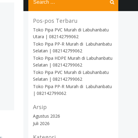
for:
Pos-pos Terbaru
Toko Pipa PVC Murah di Labuhanbatu
Utara | 082142799062
Toko Pipa PP-R Murah di Labuhanbatu
Selatan | 082142799062
Toko Pipa HDPE Murah di Labuhanbatu
Selatan | 082142799062
Toko Pipa PVC Murah di Labuhanbatu
Selatan | 082142799062
Toko Pipa PP-R Murah di Labuhanbatu
| 082142799062
Arsip
Agustus 2026
Juli 2026
Kategori