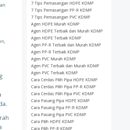
7 Tips Pemasangan HDPE KDMP
kan
7 Tips Pemasangan PP-R KDMP
7 Tips Pemasangan PVC KDMP
Agen HDPE Murah KDMP
Agen HDPE Terbaik dan Murah KDMP
Agen HDPE Terbaik KDMP
on,
Agen PP-R Terbaik dan Murah KDMP
Agen PP-R Terbaik KDMP
Agen PVC Murah KDMP
Agen PVC Terbaik dan Murah KDMP
Agen PVC Terbaik KDMP
g
Cara Cerdas Pilih Pipa HDPE KDMP
Cara Cerdas Pilih Pipa PP-R KDMP
a
Cara Cerdas Pilih Pipa PVC KDMP
Cara Pasang Pipa HDPE KDMP
da.
Cara Pasang Pipa PP-R KDMP
Cara Pasang Pipa PVC KDMP
urah
Cara Pilih HDPE KDMP
a
Cara Pilih PP-R KDMP