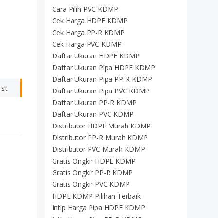
Cara Pilih PVC KDMP
Cek Harga HDPE KDMP
Cek Harga PP-R KDMP
Cek Harga PVC KDMP
Daftar Ukuran HDPE KDMP
Daftar Ukuran Pipa HDPE KDMP
Daftar Ukuran Pipa PP-R KDMP
ost
Daftar Ukuran Pipa PVC KDMP
Daftar Ukuran PP-R KDMP
Daftar Ukuran PVC KDMP
Distributor HDPE Murah KDMP
Distributor PP-R Murah KDMP
Distributor PVC Murah KDMP
Gratis Ongkir HDPE KDMP
Gratis Ongkir PP-R KDMP
Gratis Ongkir PVC KDMP
HDPE KDMP Pilihan Terbaik
Intip Harga Pipa HDPE KDMP