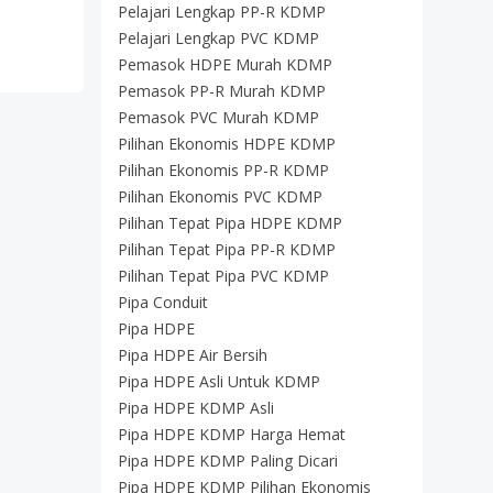
Pelajari Lengkap PP-R KDMP
Pelajari Lengkap PVC KDMP
Pemasok HDPE Murah KDMP
Pemasok PP-R Murah KDMP
Pemasok PVC Murah KDMP
Pilihan Ekonomis HDPE KDMP
Pilihan Ekonomis PP-R KDMP
Pilihan Ekonomis PVC KDMP
Pilihan Tepat Pipa HDPE KDMP
Pilihan Tepat Pipa PP-R KDMP
Pilihan Tepat Pipa PVC KDMP
Pipa Conduit
Pipa HDPE
Pipa HDPE Air Bersih
Pipa HDPE Asli Untuk KDMP
Pipa HDPE KDMP Asli
Pipa HDPE KDMP Harga Hemat
Pipa HDPE KDMP Paling Dicari
Pipa HDPE KDMP Pilihan Ekonomis