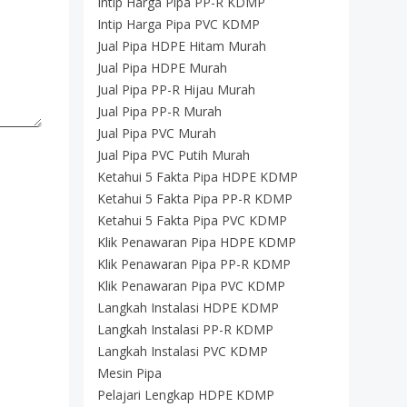
Intip Harga Pipa PP-R KDMP
Intip Harga Pipa PVC KDMP
Jual Pipa HDPE Hitam Murah
Jual Pipa HDPE Murah
Jual Pipa PP-R Hijau Murah
Jual Pipa PP-R Murah
Jual Pipa PVC Murah
Jual Pipa PVC Putih Murah
Ketahui 5 Fakta Pipa HDPE KDMP
Ketahui 5 Fakta Pipa PP-R KDMP
Ketahui 5 Fakta Pipa PVC KDMP
Klik Penawaran Pipa HDPE KDMP
Klik Penawaran Pipa PP-R KDMP
Klik Penawaran Pipa PVC KDMP
Langkah Instalasi HDPE KDMP
Langkah Instalasi PP-R KDMP
Langkah Instalasi PVC KDMP
Mesin Pipa
Pelajari Lengkap HDPE KDMP