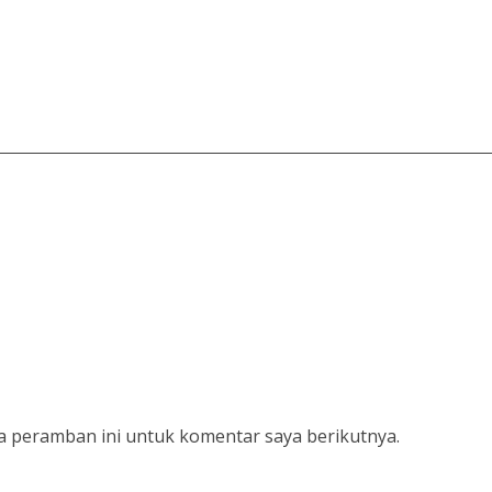
a peramban ini untuk komentar saya berikutnya.