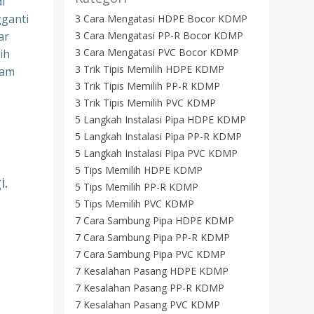
i
gganti
3 Cara Mengatasi HDPE Bocor KDMP
ar
3 Cara Mengatasi PP-R Bocor KDMP
3 Cara Mengatasi PVC Bocor KDMP
ih
3 Trik Tipis Memilih HDPE KDMP
gam
3 Trik Tipis Memilih PP-R KDMP
3 Trik Tipis Memilih PVC KDMP
5 Langkah Instalasi Pipa HDPE KDMP
5 Langkah Instalasi Pipa PP-R KDMP
5 Langkah Instalasi Pipa PVC KDMP
5 Tips Memilih HDPE KDMP
i.
5 Tips Memilih PP-R KDMP
5 Tips Memilih PVC KDMP
7 Cara Sambung Pipa HDPE KDMP
7 Cara Sambung Pipa PP-R KDMP
7 Cara Sambung Pipa PVC KDMP
7 Kesalahan Pasang HDPE KDMP
7 Kesalahan Pasang PP-R KDMP
7 Kesalahan Pasang PVC KDMP