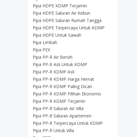
Pipa HDPE KDMP Terjamin
Pipa HDPE Saluran Air Kebun
Pipa HDPE Saluran Rumah Tangga
Pipa HDPE Terpercaya Untuk KDMP
Pipa HDPE Untuk Sawah
Pipa Limbah
Pipa PEX
Pipa PP-R Air Bersih
Pipa PP-R Asli Untuk KDMP
Pipa PP-R KDMP Asli
Pipa PP-R KDMP Harga Hemat
Pipa PP-R KDMP Paling Dicari
Pipa PP-R KDMP Pilihan Ekonomis
Pipa PP-R KDMP Terjamin
Pipa PP-R Saluran Air Villa
Pipa PP-R Saluran Apartemen
Pipa PP-R Terpercaya Untuk KDMP
Pipa PP-R Untuk Villa