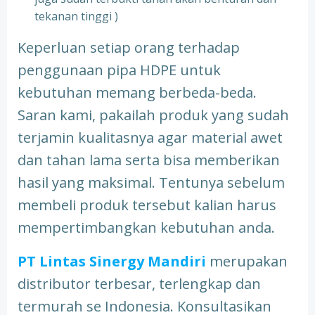
tekanan tinggi )
Keperluan setiap orang terhadap
penggunaan pipa HDPE untuk
kebutuhan memang berbeda-beda.
Saran kami, pakailah produk yang sudah
terjamin kualitasnya agar material awet
dan tahan lama serta bisa memberikan
hasil yang maksimal. Tentunya sebelum
membeli produk tersebut kalian harus
mempertimbangkan kebutuhan anda.
PT Lintas Sinergy Mandiri
merupakan
distributor terbesar, terlengkap dan
termurah se Indonesia. Konsultasikan