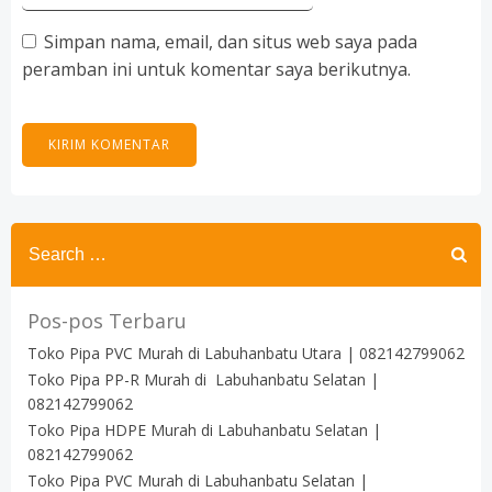
Simpan nama, email, dan situs web saya pada
peramban ini untuk komentar saya berikutnya.
Search
for:
Pos-pos Terbaru
Toko Pipa PVC Murah di Labuhanbatu Utara | 082142799062
Toko Pipa PP-R Murah di Labuhanbatu Selatan |
082142799062
Toko Pipa HDPE Murah di Labuhanbatu Selatan |
082142799062
Toko Pipa PVC Murah di Labuhanbatu Selatan |