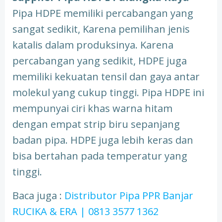
Pipa HDPE memiliki percabangan yang
sangat sedikit, Karena pemilihan jenis
katalis dalam produksinya. Karena
percabangan yang sedikit, HDPE juga
memiliki kekuatan tensil dan gaya antar
molekul yang cukup tinggi. Pipa HDPE ini
mempunyai ciri khas warna hitam
dengan empat strip biru sepanjang
badan pipa. HDPE juga lebih keras dan
bisa bertahan pada temperatur yang
tinggi.
Baca juga :
Distributor Pipa PPR Banjar
RUCIKA & ERA | 0813 3577 1362