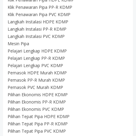
Klik Penawaran Pipa PP-R KDMP
Klik Penawaran Pipa PVC KDMP
Langkah Instalasi HDPE KDMP
Langkah Instalasi PP-R KDMP
Langkah Instalasi PVC KDMP
Mesin Pipa
Pelajari Lengkap HDPE KDMP
Pelajari Lengkap PP-R KDMP
Pelajari Lengkap PVC KDMP
Pemasok HDPE Murah KDMP
Pemasok PP-R Murah KDMP
Pemasok PVC Murah KDMP
Pilihan Ekonomis HDPE KDMP
Pilihan Ekonomis PP-R KDMP
Pilihan Ekonomis PVC KDMP
Pilihan Tepat Pipa HDPE KDMP
Pilihan Tepat Pipa PP-R KDMP
Pilihan Tepat Pipa PVC KDMP