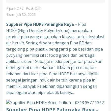
Pipa HDPE
Post_OJT
Itlsm
-
Juli 30, 2026
Supplier Pipa HDPE Palangka Raya –
Pipa
HDPE (High Density Polyethylene) merupakan
produk pipa yang di gunakan khusus untuk instalasi
air bersih. Sering di sebut dengan Pipa PE dan
tergolong pipa plastik pengganti pipa besi dan pipa
pvc yang memiliki sifat food grade dan berbagai
aplikasi sistem. Sebagai media pengantar pipa akan
dipengaruhi oleh tekanan didalam pipa maupun
tekanan dari luar pipa. Pipa HDPE biasanya dipilih
sebagai jaringan induk air bersih karena pipa ini
memiliki banyak kelebihan dibandingkan dengan
pipa logam atau pipa plastik lainnya.
Supplier Pipa HDPE Palangka Raya –