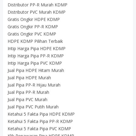
Distributor PP-R Murah KDMP
Distributor PVC Murah KDMP
Gratis Ongkir HDPE KDMP
Gratis Ongkir PP-R KDMP
Gratis Ongkir PVC KDMP
HDPE KDMP Pilihan Terbaik
Intip Harga Pipa HDPE KDMP
Intip Harga Pipa PP-R KDMP
Intip Harga Pipa PVC KDMP
Jual Pipa HDPE Hitam Murah
Jual Pipa HDPE Murah
Jual Pipa PP-R Hijau Murah
Jual Pipa PP-R Murah
Jual Pipa PVC Murah
Jual Pipa PVC Putih Murah
Ketahui 5 Fakta Pipa HDPE KDMP
Ketahui 5 Fakta Pipa PP-R KDMP
Ketahui 5 Fakta Pipa PVC KDMP
Klik Penawaran Pipa HDPE KDMP