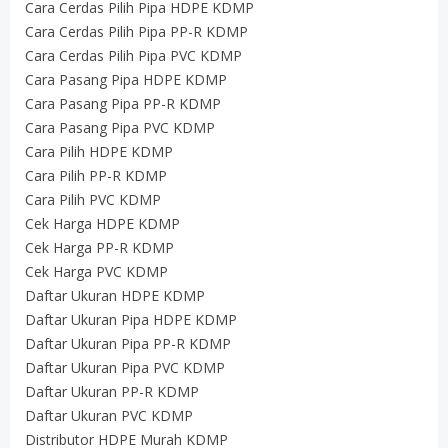
Cara Cerdas Pilih Pipa HDPE KDMP
Cara Cerdas Pilih Pipa PP-R KDMP
Cara Cerdas Pilih Pipa PVC KDMP
Cara Pasang Pipa HDPE KDMP
Cara Pasang Pipa PP-R KDMP
Cara Pasang Pipa PVC KDMP
Cara Pilih HDPE KDMP
Cara Pilih PP-R KDMP
Cara Pilih PVC KDMP
Cek Harga HDPE KDMP
Cek Harga PP-R KDMP
Cek Harga PVC KDMP
Daftar Ukuran HDPE KDMP
Daftar Ukuran Pipa HDPE KDMP
Daftar Ukuran Pipa PP-R KDMP
Daftar Ukuran Pipa PVC KDMP
Daftar Ukuran PP-R KDMP
Daftar Ukuran PVC KDMP
Distributor HDPE Murah KDMP