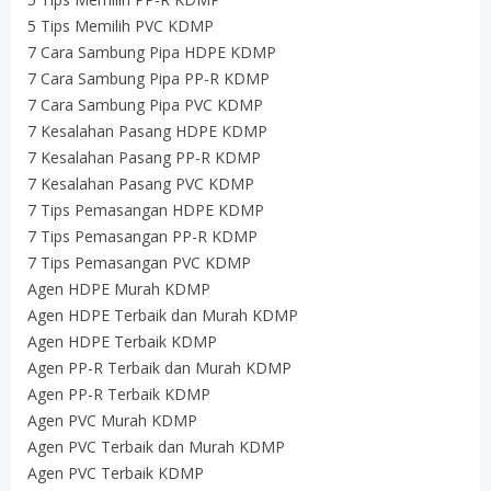
5 Tips Memilih PVC KDMP
7 Cara Sambung Pipa HDPE KDMP
7 Cara Sambung Pipa PP-R KDMP
7 Cara Sambung Pipa PVC KDMP
7 Kesalahan Pasang HDPE KDMP
7 Kesalahan Pasang PP-R KDMP
7 Kesalahan Pasang PVC KDMP
7 Tips Pemasangan HDPE KDMP
7 Tips Pemasangan PP-R KDMP
7 Tips Pemasangan PVC KDMP
Agen HDPE Murah KDMP
Agen HDPE Terbaik dan Murah KDMP
Agen HDPE Terbaik KDMP
Agen PP-R Terbaik dan Murah KDMP
Agen PP-R Terbaik KDMP
Agen PVC Murah KDMP
Agen PVC Terbaik dan Murah KDMP
Agen PVC Terbaik KDMP