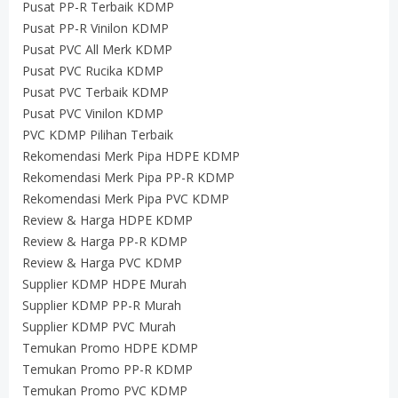
Pusat PP-R Terbaik KDMP
Pusat PP-R Vinilon KDMP
Pusat PVC All Merk KDMP
Pusat PVC Rucika KDMP
Pusat PVC Terbaik KDMP
Pusat PVC Vinilon KDMP
PVC KDMP Pilihan Terbaik
Rekomendasi Merk Pipa HDPE KDMP
Rekomendasi Merk Pipa PP-R KDMP
Rekomendasi Merk Pipa PVC KDMP
Review & Harga HDPE KDMP
Review & Harga PP-R KDMP
Review & Harga PVC KDMP
Supplier KDMP HDPE Murah
Supplier KDMP PP-R Murah
Supplier KDMP PVC Murah
Temukan Promo HDPE KDMP
Temukan Promo PP-R KDMP
Temukan Promo PVC KDMP