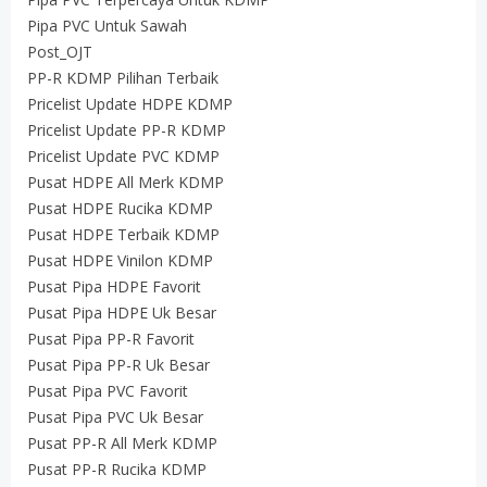
Pipa PVC Untuk Sawah
Post_OJT
PP-R KDMP Pilihan Terbaik
Pricelist Update HDPE KDMP
Pricelist Update PP-R KDMP
Pricelist Update PVC KDMP
Pusat HDPE All Merk KDMP
Pusat HDPE Rucika KDMP
Pusat HDPE Terbaik KDMP
Pusat HDPE Vinilon KDMP
Pusat Pipa HDPE Favorit
Pusat Pipa HDPE Uk Besar
Pusat Pipa PP-R Favorit
Pusat Pipa PP-R Uk Besar
Pusat Pipa PVC Favorit
Pusat Pipa PVC Uk Besar
Pusat PP-R All Merk KDMP
Pusat PP-R Rucika KDMP