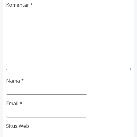
Komentar
*
Nama
*
Email
*
Situs Web