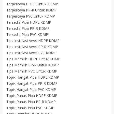
Terpercaya HDPE Untuk KDMP
Terpercaya PP-R Untuk KDMP
Terpercaya PVC Untuk KDMP
Tersedia Pipa HDPE KDMP
Tersedia Pipa PP-R KDMP
Tersedia Pipa PVC KDMP
Tips Instalasi Awet HDPE KDMP
Tips Instalasi Awet PP-R KDMP
Tips Instalasi Awet PVC KDMP
Tips Memilih HDPE Untuk KDMP
Tips Memilih PP-R Untuk KDMP
Tips Memilih PVC Untuk KDMP
Topik Hangat Pipa HDPE KDMP
Topik Hangat Pipa PP-R KDMP
Topik Hangat Pipa PVC KDMP
Topik Panas Pipa HDPE KDMP
Topik Panas Pipa PP-R KDMP
Topik Panas Pipa PVC KDMP
Topik Populer HDPE KDMP