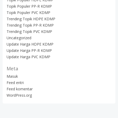
Topik Populer PP-R KDMP
Topik Populer PVC KDMP
Trending Topik HDPE KDMP
Trending Topik PP-R KDMP
Trending Topik PVC KDMP
Uncategorized
Update Harga HDPE KDMP
Update Harga PP-R KDMP
Update Harga PVC KDMP
Meta
Masuk
Feed entri
Feed komentar
WordPress.org