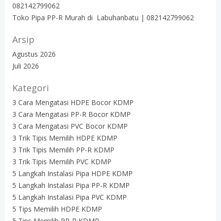
082142799062
Toko Pipa PP-R Murah di Labuhanbatu | 082142799062
Arsip
Agustus 2026
Juli 2026
Kategori
3 Cara Mengatasi HDPE Bocor KDMP
3 Cara Mengatasi PP-R Bocor KDMP
3 Cara Mengatasi PVC Bocor KDMP
3 Trik Tipis Memilih HDPE KDMP
3 Trik Tipis Memilih PP-R KDMP
3 Trik Tipis Memilih PVC KDMP
5 Langkah Instalasi Pipa HDPE KDMP
5 Langkah Instalasi Pipa PP-R KDMP
5 Langkah Instalasi Pipa PVC KDMP
5 Tips Memilih HDPE KDMP
5 Tips Memilih PP-R KDMP