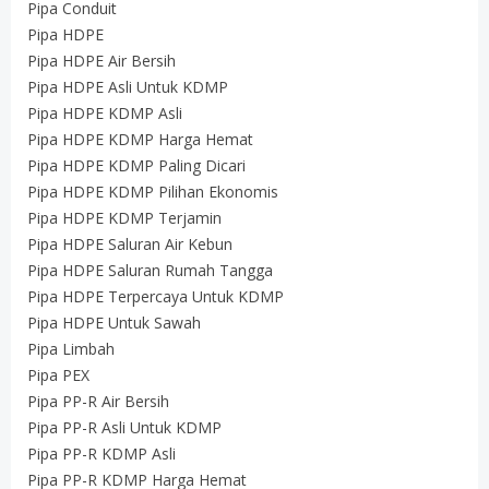
Pipa Conduit
Pipa HDPE
Pipa HDPE Air Bersih
Pipa HDPE Asli Untuk KDMP
Pipa HDPE KDMP Asli
Pipa HDPE KDMP Harga Hemat
Pipa HDPE KDMP Paling Dicari
Pipa HDPE KDMP Pilihan Ekonomis
Pipa HDPE KDMP Terjamin
Pipa HDPE Saluran Air Kebun
Pipa HDPE Saluran Rumah Tangga
Pipa HDPE Terpercaya Untuk KDMP
Pipa HDPE Untuk Sawah
Pipa Limbah
Pipa PEX
Pipa PP-R Air Bersih
Pipa PP-R Asli Untuk KDMP
Pipa PP-R KDMP Asli
Pipa PP-R KDMP Harga Hemat