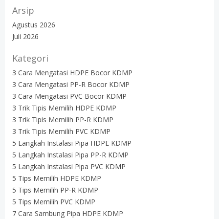
Arsip
Agustus 2026
Juli 2026
Kategori
3 Cara Mengatasi HDPE Bocor KDMP
3 Cara Mengatasi PP-R Bocor KDMP
3 Cara Mengatasi PVC Bocor KDMP
3 Trik Tipis Memilih HDPE KDMP
3 Trik Tipis Memilih PP-R KDMP
3 Trik Tipis Memilih PVC KDMP
5 Langkah Instalasi Pipa HDPE KDMP
5 Langkah Instalasi Pipa PP-R KDMP
5 Langkah Instalasi Pipa PVC KDMP
5 Tips Memilih HDPE KDMP
5 Tips Memilih PP-R KDMP
5 Tips Memilih PVC KDMP
7 Cara Sambung Pipa HDPE KDMP