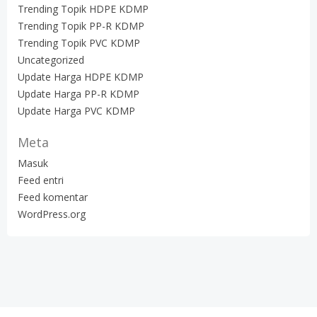
Trending Topik HDPE KDMP
Trending Topik PP-R KDMP
Trending Topik PVC KDMP
Uncategorized
Update Harga HDPE KDMP
Update Harga PP-R KDMP
Update Harga PVC KDMP
Meta
Masuk
Feed entri
Feed komentar
WordPress.org