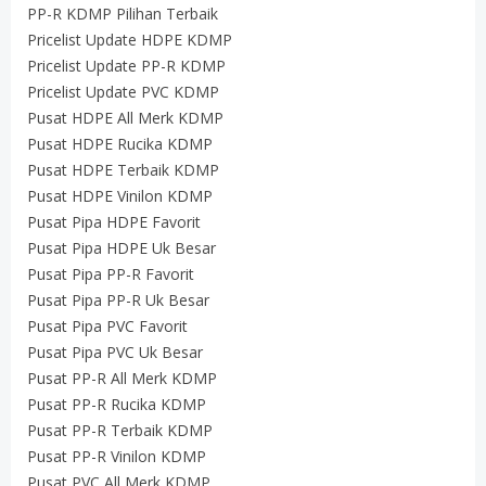
PP-R KDMP Pilihan Terbaik
Pricelist Update HDPE KDMP
Pricelist Update PP-R KDMP
Pricelist Update PVC KDMP
Pusat HDPE All Merk KDMP
Pusat HDPE Rucika KDMP
Pusat HDPE Terbaik KDMP
Pusat HDPE Vinilon KDMP
Pusat Pipa HDPE Favorit
Pusat Pipa HDPE Uk Besar
Pusat Pipa PP-R Favorit
Pusat Pipa PP-R Uk Besar
Pusat Pipa PVC Favorit
Pusat Pipa PVC Uk Besar
Pusat PP-R All Merk KDMP
Pusat PP-R Rucika KDMP
Pusat PP-R Terbaik KDMP
Pusat PP-R Vinilon KDMP
Pusat PVC All Merk KDMP