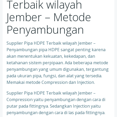
Terbaik wilayah
Jember – Metode
Penyambungan
Supplier Pipa HDPE Terbaik wilayah Jember –
Penyambungan pipa HDPE sangat penting karena
akan menentukan kekuatan, kekedapan, dan
ketahanan sistem perpipaan. Ada beberapa metode
penyambungan yang umum digunakan, tergantung
pada ukuran pipa, fungsi, dan alat yang tersedia.
Memakai metode Compression dan Injection.
Supplier Pipa HDPE Terbaik wilayah Jember –
Compression yaitu penyambungan dengan cara di
putar pada fittingnya. Sedangkan Injection yaitu
penyambungan dengan cara di las pada fittingnya.