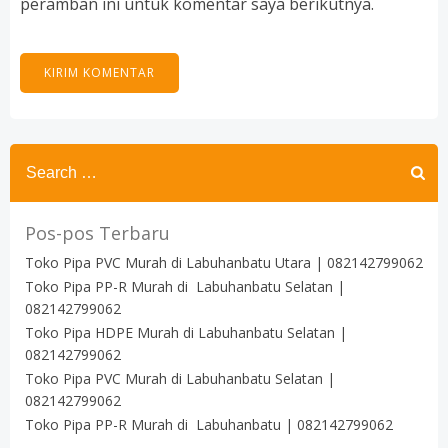
peramban ini untuk komentar saya berikutnya.
Search
for:
Pos-pos Terbaru
Toko Pipa PVC Murah di Labuhanbatu Utara | 082142799062
Toko Pipa PP-R Murah di Labuhanbatu Selatan |
082142799062
Toko Pipa HDPE Murah di Labuhanbatu Selatan |
082142799062
Toko Pipa PVC Murah di Labuhanbatu Selatan |
082142799062
Toko Pipa PP-R Murah di Labuhanbatu | 082142799062