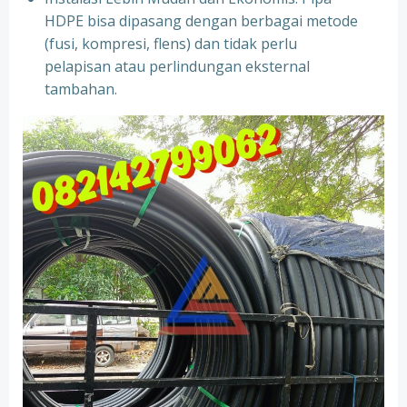
HDPE bisa dipasang dengan berbagai metode
(fusi, kompresi, flens) dan tidak perlu
pelapisan atau perlindungan eksternal
tambahan.