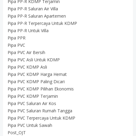
Pipa PP-R KDMP Terjamin
Pipa PP-R Saluran Air Villa
Pipa PP-R Saluran Apartemen
Pipa PP-R Terpercaya Untuk KDMP
Pipa PP-R Untuk Villa
Pipa PPR
Pipa PVC
Pipa PVC Air Bersih
Pipa PVC Asli Untuk KDMP
Pipa PVC KDMP Asli
Pipa PVC KDMP Harga Hemat
Pipa PVC KDMP Paling Dicari
Pipa PVC KDMP Pilihan Ekonomis
Pipa PVC KDMP Terjamin
Pipa PVC Saluran Air Kos
Pipa PVC Saluran Rumah Tangga
Pipa PVC Terpercaya Untuk KDMP
Pipa PVC Untuk Sawah
Post_OJT