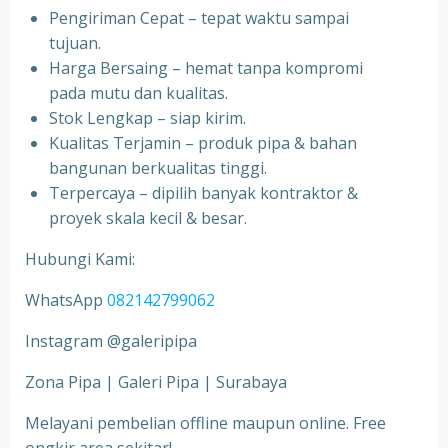
Pengiriman Cepat – tepat waktu sampai
tujuan.
Harga Bersaing – hemat tanpa kompromi
pada mutu dan kualitas.
Stok Lengkap – siap kirim.
Kualitas Terjamin – produk pipa & bahan
bangunan berkualitas tinggi.
Terpercaya – dipilih banyak kontraktor &
proyek skala kecil & besar.
Hubungi Kami:
WhatsApp
082142799062
Instagram @galeripipa
Zona Pipa | Galeri Pipa | Surabaya
Melayani pembelian offline maupun online. Free