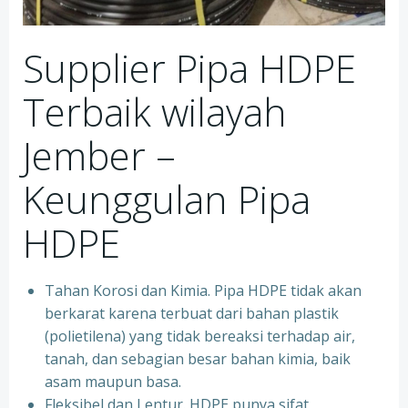
Supplier Pipa HDPE
Terbaik wilayah
Jember –
Keunggulan Pipa
HDPE
Tahan Korosi dan Kimia. Pipa HDPE tidak akan
berkarat karena terbuat dari bahan plastik
(polietilena) yang tidak bereaksi terhadap air,
tanah, dan sebagian besar bahan kimia, baik
asam maupun basa.
Fleksibel dan Lentur. HDPE punya sifat