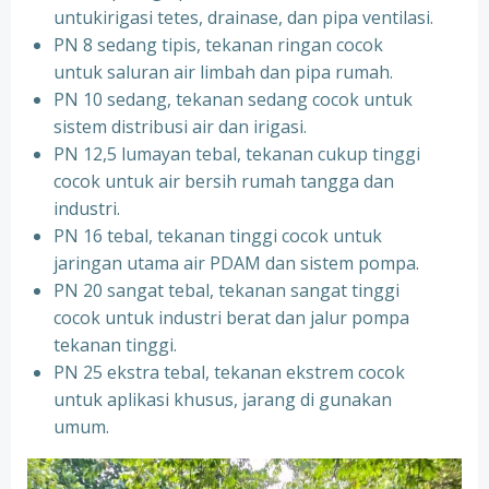
untukirigasi tetes, drainase, dan pipa ventilasi.
PN 8 sedang tipis, tekanan ringan cocok
untuk saluran air limbah dan pipa rumah.
PN 10 sedang, tekanan sedang cocok untuk
sistem distribusi air dan irigasi.
PN 12,5 lumayan tebal, tekanan cukup tinggi
cocok untuk air bersih rumah tangga dan
industri.
PN 16 tebal, tekanan tinggi cocok untuk
jaringan utama air PDAM dan sistem pompa.
PN 20 sangat tebal, tekanan sangat tinggi
cocok untuk industri berat dan jalur pompa
tekanan tinggi.
PN 25 ekstra tebal, tekanan ekstrem cocok
untuk aplikasi khusus, jarang di gunakan
umum.