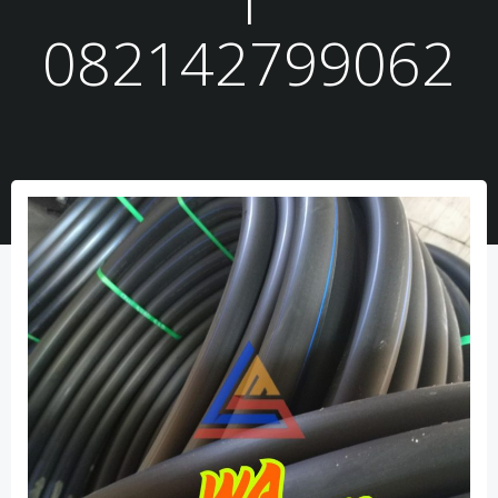
082142799062