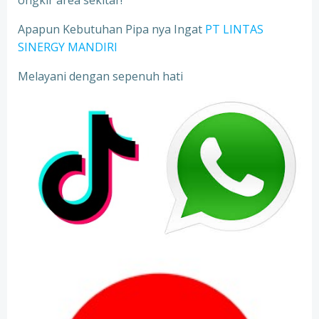
ongkir area sekitar!
Apapun Kebutuhan Pipa nya Ingat
PT LINTAS
SINERGY MANDIRI
Melayani dengan sepenuh hati