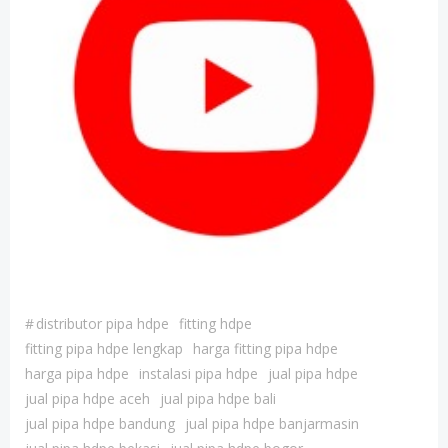
#
distributor pipa hdpe
fitting hdpe
fitting pipa hdpe lengkap
harga fitting pipa hdpe
harga pipa hdpe
instalasi pipa hdpe
jual pipa hdpe
jual pipa hdpe aceh
jual pipa hdpe bali
jual pipa hdpe bandung
jual pipa hdpe banjarmasin