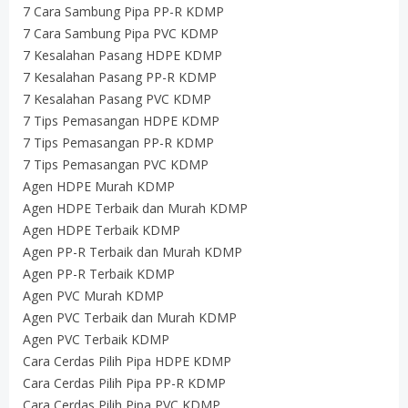
7 Cara Sambung Pipa PP-R KDMP
7 Cara Sambung Pipa PVC KDMP
7 Kesalahan Pasang HDPE KDMP
7 Kesalahan Pasang PP-R KDMP
7 Kesalahan Pasang PVC KDMP
7 Tips Pemasangan HDPE KDMP
7 Tips Pemasangan PP-R KDMP
7 Tips Pemasangan PVC KDMP
Agen HDPE Murah KDMP
Agen HDPE Terbaik dan Murah KDMP
Agen HDPE Terbaik KDMP
Agen PP-R Terbaik dan Murah KDMP
Agen PP-R Terbaik KDMP
Agen PVC Murah KDMP
Agen PVC Terbaik dan Murah KDMP
Agen PVC Terbaik KDMP
Cara Cerdas Pilih Pipa HDPE KDMP
Cara Cerdas Pilih Pipa PP-R KDMP
Cara Cerdas Pilih Pipa PVC KDMP