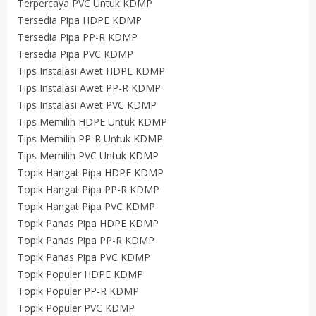
Terpercaya PVC Untuk KDMP
Tersedia Pipa HDPE KDMP
Tersedia Pipa PP-R KDMP
Tersedia Pipa PVC KDMP
Tips Instalasi Awet HDPE KDMP
Tips Instalasi Awet PP-R KDMP
Tips Instalasi Awet PVC KDMP
Tips Memilih HDPE Untuk KDMP
Tips Memilih PP-R Untuk KDMP
Tips Memilih PVC Untuk KDMP
Topik Hangat Pipa HDPE KDMP
Topik Hangat Pipa PP-R KDMP
Topik Hangat Pipa PVC KDMP
Topik Panas Pipa HDPE KDMP
Topik Panas Pipa PP-R KDMP
Topik Panas Pipa PVC KDMP
Topik Populer HDPE KDMP
Topik Populer PP-R KDMP
Topik Populer PVC KDMP