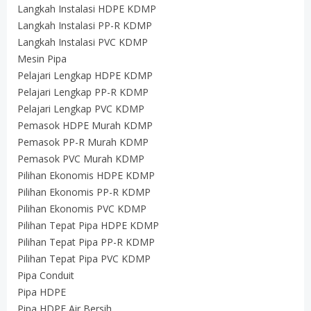
Langkah Instalasi HDPE KDMP
Langkah Instalasi PP-R KDMP
Langkah Instalasi PVC KDMP
Mesin Pipa
Pelajari Lengkap HDPE KDMP
Pelajari Lengkap PP-R KDMP
Pelajari Lengkap PVC KDMP
Pemasok HDPE Murah KDMP
Pemasok PP-R Murah KDMP
Pemasok PVC Murah KDMP
Pilihan Ekonomis HDPE KDMP
Pilihan Ekonomis PP-R KDMP
Pilihan Ekonomis PVC KDMP
Pilihan Tepat Pipa HDPE KDMP
Pilihan Tepat Pipa PP-R KDMP
Pilihan Tepat Pipa PVC KDMP
Pipa Conduit
Pipa HDPE
Pipa HDPE Air Bersih