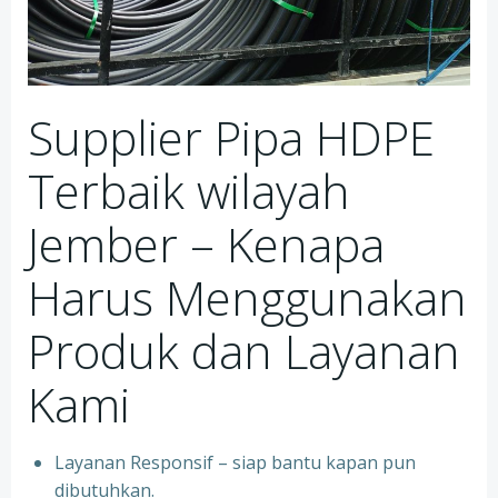
Supplier Pipa HDPE
Terbaik wilayah
Jember – Kenapa
Harus Menggunakan
Produk dan Layanan
Kami
Layanan Responsif – siap bantu kapan pun
dibutuhkan.