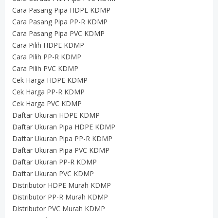
Cara Pasang Pipa HDPE KDMP
Cara Pasang Pipa PP-R KDMP
Cara Pasang Pipa PVC KDMP
Cara Pilih HDPE KDMP
Cara Pilih PP-R KDMP
Cara Pilih PVC KDMP
Cek Harga HDPE KDMP
Cek Harga PP-R KDMP
Cek Harga PVC KDMP
Daftar Ukuran HDPE KDMP
Daftar Ukuran Pipa HDPE KDMP
Daftar Ukuran Pipa PP-R KDMP
Daftar Ukuran Pipa PVC KDMP
Daftar Ukuran PP-R KDMP
Daftar Ukuran PVC KDMP
Distributor HDPE Murah KDMP
Distributor PP-R Murah KDMP
Distributor PVC Murah KDMP