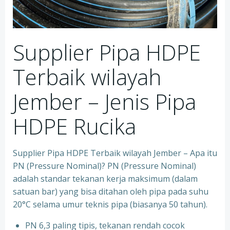
Supplier Pipa HDPE
Terbaik wilayah
Jember – Jenis Pipa
HDPE Rucika
Supplier Pipa HDPE Terbaik wilayah Jember – Apa itu
PN (Pressure Nominal)? PN (Pressure Nominal)
adalah standar tekanan kerja maksimum (dalam
satuan bar) yang bisa ditahan oleh pipa pada suhu
20°C selama umur teknis pipa (biasanya 50 tahun).
PN 6,3 paling tipis, tekanan rendah cocok