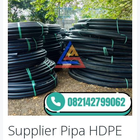
Supplier Pipa HDPE