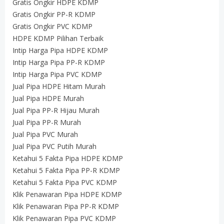
Gratis Ongkir HDPE KDMP
Gratis Ongkir PP-R KDMP
Gratis Ongkir PVC KDMP
HDPE KDMP Pilihan Terbaik
Intip Harga Pipa HDPE KDMP
Intip Harga Pipa PP-R KDMP
Intip Harga Pipa PVC KDMP
Jual Pipa HDPE Hitam Murah
Jual Pipa HDPE Murah
Jual Pipa PP-R Hijau Murah
Jual Pipa PP-R Murah
Jual Pipa PVC Murah
Jual Pipa PVC Putih Murah
Ketahui 5 Fakta Pipa HDPE KDMP
Ketahui 5 Fakta Pipa PP-R KDMP
Ketahui 5 Fakta Pipa PVC KDMP
Klik Penawaran Pipa HDPE KDMP
Klik Penawaran Pipa PP-R KDMP
Klik Penawaran Pipa PVC KDMP