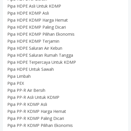
Pipa HDPE Asli Untuk KDMP
Pipa HDPE KDMP Asli
Pipa HDPE KDMP Harga Hemat
Pipa HDPE KDMP Paling Dicari
Pipa HDPE KDMP Pilihan Ekonomis
Pipa HDPE KDMP Terjamin
Pipa HDPE Saluran Air Kebun
Pipa HDPE Saluran Rumah Tangga
Pipa HDPE Terpercaya Untuk KDMP
Pipa HDPE Untuk Sawah
Pipa Limbah
Pipa PEX
Pipa PP-R Air Bersih
Pipa PP-R Asli Untuk KDMP
Pipa PP-R KDMP Asli
Pipa PP-R KDMP Harga Hemat
Pipa PP-R KDMP Paling Dicari
Pipa PP-R KDMP Pilihan Ekonomis