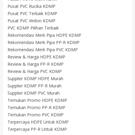
Pusat PVC Rucika KDMP
Pusat PVC Terbaik KDMP
Pusat PVC Vinilon KDMP
PVC KDMP Pilihan Terbaik
Rekomendasi Merk Pipa HDPE KDMP
Rekomendasi Merk Pipa PP-R KDMP
Rekomendasi Merk Pipa PVC KDMP
Review & Harga HDPE KDMP
Review & Harga PP-R KDMP
Review & Harga PVC KDMP
Supplier KDMP HDPE Murah
Supplier KDMP PP-R Murah
Supplier KDMP PVC Murah
Temukan Promo HDPE KDMP
Temukan Promo PP-R KDMP
Temukan Promo PVC KDMP
Terpercaya HDPE Untuk KDMP
Terpercaya PP-R Untuk KDMP