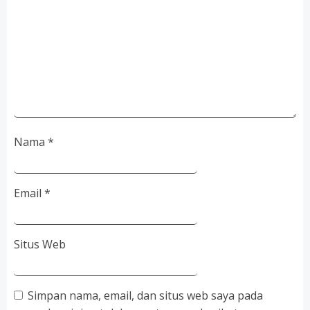
Nama
*
Email
*
Situs Web
Simpan nama, email, dan situs web saya pada