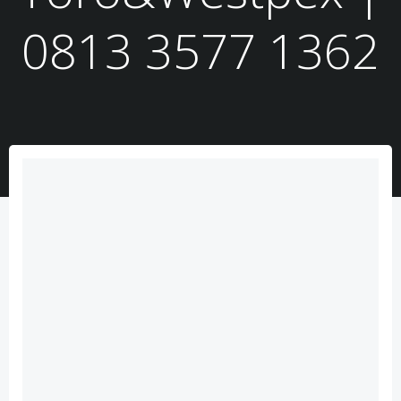
0813 3577 1362