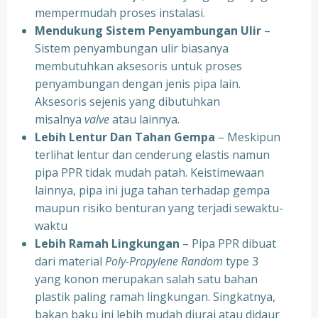
mempermudah proses instalasi.
Mendukung Sistem Penyambungan Ulir
–
Sistem penyambungan ulir biasanya
membutuhkan aksesoris untuk proses
penyambungan dengan jenis pipa lain.
Aksesoris sejenis yang dibutuhkan
misalnya
valve
atau lainnya.
Lebih Lentur Dan Tahan Gempa
– Meskipun
terlihat lentur dan cenderung elastis namun
pipa PPR tidak mudah patah. Keistimewaan
lainnya, pipa ini juga tahan terhadap gempa
maupun risiko benturan yang terjadi sewaktu-
waktu
Lebih Ramah Lingkungan
– Pipa PPR dibuat
dari material
Poly-Propylene Random
type 3
yang konon merupakan salah satu bahan
plastik paling ramah lingkungan. Singkatnya,
bakan baku ini lebih mudah diurai atau didaur