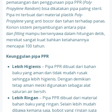
pemasangan dan penggunaan pipa PPR (
Poly-
Propylene Random
) bisa dikatakan pipa paling steril.
Pipa ini terbuat dari material plastik
Poly-
Propylene
yang anti bocor dan tahan terhadap panas.
Konon sistem penyambungan antara pipa
dan
fitting
mampu bersenyawa dalam hitungan detik,
merekat sangat kuat bahkan ketahanannya
mencapai 100 tahun.
Keunggulan pipa PPR
Lebih Higienis
– Pipa PPR dibuat dari bahan
baku yang aman dan tidak mudah rusak
sehingga lebih higienis. Dengan demikian
tetap aman meski digunakan sebagai alat
saluran air bersih.
Lebih Ringan
– Pipa PPR dibuat dari material
bahan baku yang ringan. Selain lebih mudah
dibawa kemana saja, bobot yang ringan juga