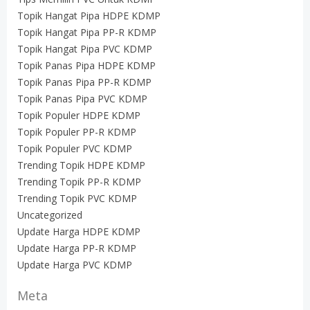
Topik Hangat Pipa HDPE KDMP
Topik Hangat Pipa PP-R KDMP
Topik Hangat Pipa PVC KDMP
Topik Panas Pipa HDPE KDMP
Topik Panas Pipa PP-R KDMP
Topik Panas Pipa PVC KDMP
Topik Populer HDPE KDMP
Topik Populer PP-R KDMP
Topik Populer PVC KDMP
Trending Topik HDPE KDMP
Trending Topik PP-R KDMP
Trending Topik PVC KDMP
Uncategorized
Update Harga HDPE KDMP
Update Harga PP-R KDMP
Update Harga PVC KDMP
Meta