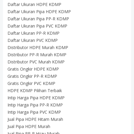
Daftar Ukuran HDPE KDMP
Daftar Ukuran Pipa HDPE KDMP
Daftar Ukuran Pipa PP-R KDMP
Daftar Ukuran Pipa PVC KDMP
Daftar Ukuran PP-R KDMP
Daftar Ukuran PVC KDMP
Distributor HDPE Murah KDMP
Distributor PP-R Murah KDMP
Distributor PVC Murah KDMP
Gratis Ongkir HDPE KDMP
Gratis Ongkir PP-R KDMP
Gratis Ongkir PVC KDMP
HDPE KDMP Pilihan Terbaik
Intip Harga Pipa HDPE KDMP
Intip Harga Pipa PP-R KDMP
Intip Harga Pipa PVC KDMP
Jual Pipa HDPE Hitam Murah
Jual Pipa HDPE Murah
Jual Pipa PP-R Hijau Murah