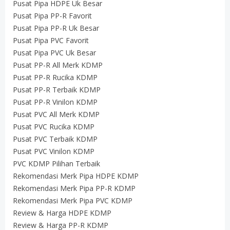
Pusat Pipa HDPE Uk Besar
Pusat Pipa PP-R Favorit
Pusat Pipa PP-R Uk Besar
Pusat Pipa PVC Favorit
Pusat Pipa PVC Uk Besar
Pusat PP-R All Merk KDMP
Pusat PP-R Rucika KDMP
Pusat PP-R Terbaik KDMP
Pusat PP-R Vinilon KDMP
Pusat PVC All Merk KDMP
Pusat PVC Rucika KDMP
Pusat PVC Terbaik KDMP
Pusat PVC Vinilon KDMP
PVC KDMP Pilihan Terbaik
Rekomendasi Merk Pipa HDPE KDMP
Rekomendasi Merk Pipa PP-R KDMP
Rekomendasi Merk Pipa PVC KDMP
Review & Harga HDPE KDMP
Review & Harga PP-R KDMP