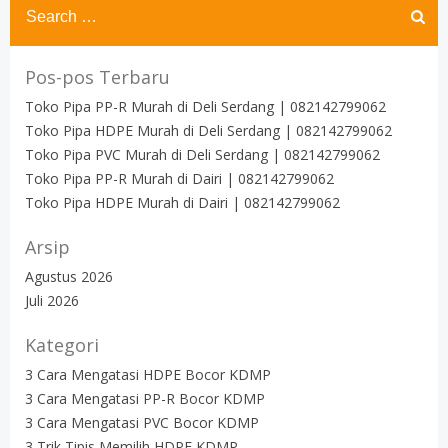
for:
Pos-pos Terbaru
Toko Pipa PP-R Murah di Deli Serdang | 082142799062
Toko Pipa HDPE Murah di Deli Serdang | 082142799062
Toko Pipa PVC Murah di Deli Serdang | 082142799062
Toko Pipa PP-R Murah di Dairi | 082142799062
Toko Pipa HDPE Murah di Dairi | 082142799062
Arsip
Agustus 2026
Juli 2026
Kategori
3 Cara Mengatasi HDPE Bocor KDMP
3 Cara Mengatasi PP-R Bocor KDMP
3 Cara Mengatasi PVC Bocor KDMP
3 Trik Tipis Memilih HDPE KDMP