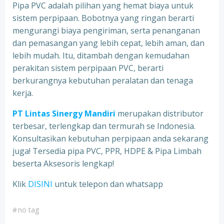
Pipa PVC adalah pilihan yang hemat biaya untuk
sistem perpipaan. Bobotnya yang ringan berarti
mengurangi biaya pengiriman, serta penanganan
dan pemasangan yang lebih cepat, lebih aman, dan
lebih mudah. Itu, ditambah dengan kemudahan
perakitan sistem perpipaan PVC, berarti
berkurangnya kebutuhan peralatan dan tenaga
kerja.
PT Lintas Sinergy Mandiri
merupakan distributor
terbesar, terlengkap dan termurah se Indonesia.
Konsultasikan kebutuhan perpipaan anda sekarang
juga! Tersedia pipa PVC, PPR, HDPE & Pipa Limbah
beserta Aksesoris lengkap!
Klik
DISINI
untuk telepon dan whatsapp
#
no tag