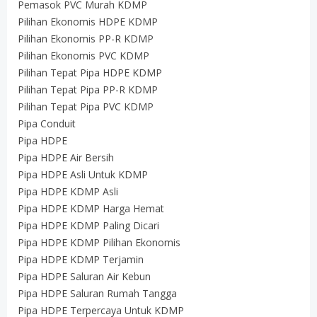
Pemasok PVC Murah KDMP
Pilihan Ekonomis HDPE KDMP
Pilihan Ekonomis PP-R KDMP
Pilihan Ekonomis PVC KDMP
Pilihan Tepat Pipa HDPE KDMP
Pilihan Tepat Pipa PP-R KDMP
Pilihan Tepat Pipa PVC KDMP
Pipa Conduit
Pipa HDPE
Pipa HDPE Air Bersih
Pipa HDPE Asli Untuk KDMP
Pipa HDPE KDMP Asli
Pipa HDPE KDMP Harga Hemat
Pipa HDPE KDMP Paling Dicari
Pipa HDPE KDMP Pilihan Ekonomis
Pipa HDPE KDMP Terjamin
Pipa HDPE Saluran Air Kebun
Pipa HDPE Saluran Rumah Tangga
Pipa HDPE Terpercaya Untuk KDMP