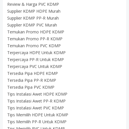
Review & Harga PVC KDMP
Supplier KDMP HDPE Murah
Supplier KDMP PP-R Murah
Supplier KDMP PVC Murah
Temukan Promo HDPE KDMP
Temukan Promo PP-R KDMP
Temukan Promo PVC KDMP
Terpercaya HDPE Untuk KDMP
Terpercaya PP-R Untuk KDMP
Terpercaya PVC Untuk KDMP
Tersedia Pipa HDPE KDMP
Tersedia Pipa PP-R KDMP
Tersedia Pipa PVC KDMP
Tips Instalasi Awet HDPE KDMP
Tips Instalasi Awet PP-R KDMP
Tips Instalasi Awet PVC KDMP
Tips Memilih HDPE Untuk KDMP
Tips Memilih PP-R Untuk KDMP
Tips Memilih PVC Untuk KDMP