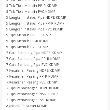
3 Trik Tipis Memilih PP-R KDMP
3 Trik Tipis Memilih PVC KDMP
5 Langkah Instalasi Pipa HDPE KDMP
5 Langkah Instalasi Pipa PP-R KDMP
5 Langkah Instalasi Pipa PVC KDMP
5 Tips Memilih HDPE KDMP
5 Tips Memilih PP-R KDMP
5 Tips Memilih PVC KDMP
7 Cara Sambung Pipa HDPE KDMP
7 Cara Sambung Pipa PP-R KDMP
7 Cara Sambung Pipa PVC KDMP
7 Kesalahan Pasang HDPE KDMP
7 Kesalahan Pasang PP-R KDMP
7 Kesalahan Pasang PVC KDMP
7 Tips Pemasangan HDPE KDMP
7 Tips Pemasangan PP-R KDMP
7 Tips Pemasangan PVC KDMP
Agen HDPE Murah KDMP