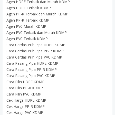
Agen HDPE Terbaik dan Murah KDMP
Agen HDPE Terbaik KDMP
Agen PP-R Terbaik dan Murah KDMP
Agen PP-R Terbaik KDMP
Agen PVC Murah KDMP
Agen PVC Terbaik dan Murah KDMP
Agen PVC Terbaik KDMP
Cara Cerdas Pilih Pipa HDPE KDMP
Cara Cerdas Pilih Pipa PP-R KDMP
Cara Cerdas Pilih Pipa PVC KDMP
Cara Pasang Pipa HDPE KDMP
Cara Pasang Pipa PP-R KDMP
Cara Pasang Pipa PVC KDMP
Cara Pilih HDPE KDMP
Cara Pilih PP-R KDMP
Cara Pilih PVC KDMP
Cek Harga HDPE KDMP
Cek Harga PP-R KDMP
Cek Harga PVC KDMP