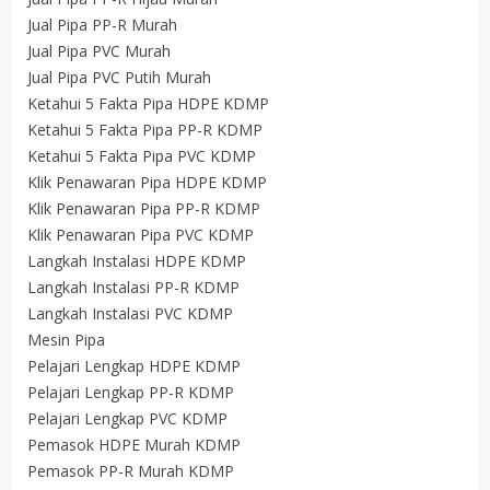
Jual Pipa PP-R Murah
Jual Pipa PVC Murah
Jual Pipa PVC Putih Murah
Ketahui 5 Fakta Pipa HDPE KDMP
Ketahui 5 Fakta Pipa PP-R KDMP
Ketahui 5 Fakta Pipa PVC KDMP
Klik Penawaran Pipa HDPE KDMP
Klik Penawaran Pipa PP-R KDMP
Klik Penawaran Pipa PVC KDMP
Langkah Instalasi HDPE KDMP
Langkah Instalasi PP-R KDMP
Langkah Instalasi PVC KDMP
Mesin Pipa
Pelajari Lengkap HDPE KDMP
Pelajari Lengkap PP-R KDMP
Pelajari Lengkap PVC KDMP
Pemasok HDPE Murah KDMP
Pemasok PP-R Murah KDMP