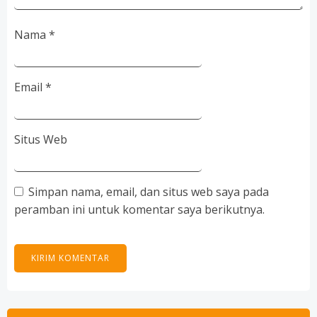
Nama
*
Email
*
Situs Web
Simpan nama, email, dan situs web saya pada
peramban ini untuk komentar saya berikutnya.
Search