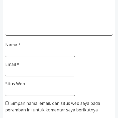
Nama
*
Email
*
Situs Web
Simpan nama, email, dan situs web saya pada
peramban ini untuk komentar saya berikutnya.