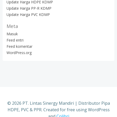
Update Harga HDPE KDMP
Update Harga PP-R KDMP
Update Harga PVC KDMP
Meta
Masuk
Feed entri
Feed komentar
WordPress.org
© 2026 PT. Lintas Sinergy Mandiri | Distributor Pipa
HDPE, PVC & PPR. Created for free using WordPress
and
Colibri