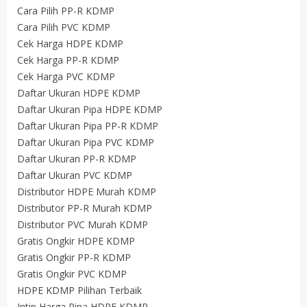
Cara Pilih PP-R KDMP
Cara Pilih PVC KDMP
Cek Harga HDPE KDMP
Cek Harga PP-R KDMP
Cek Harga PVC KDMP
Daftar Ukuran HDPE KDMP
Daftar Ukuran Pipa HDPE KDMP
Daftar Ukuran Pipa PP-R KDMP
Daftar Ukuran Pipa PVC KDMP
Daftar Ukuran PP-R KDMP
Daftar Ukuran PVC KDMP
Distributor HDPE Murah KDMP
Distributor PP-R Murah KDMP
Distributor PVC Murah KDMP
Gratis Ongkir HDPE KDMP
Gratis Ongkir PP-R KDMP
Gratis Ongkir PVC KDMP
HDPE KDMP Pilihan Terbaik
Intip Harga Pipa HDPE KDMP