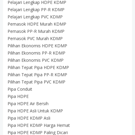
Pelajari Lengkap HDPE KDMP
Pelajari Lengkap PP-R KDMP
Pelajari Lengkap PVC KDMP
Pemasok HDPE Murah KDMP
Pemasok PP-R Murah KDMP
Pemasok PVC Murah KDMP
Pilihan Ekonomis HDPE KDMP
Pilihan Ekonomis PP-R KDMP
Pilihan Ekonomis PVC KDMP
Pilihan Tepat Pipa HDPE KDMP
Pilihan Tepat Pipa PP-R KDMP
Pilihan Tepat Pipa PVC KDMP
Pipa Conduit
Pipa HDPE
Pipa HDPE Air Bersih
Pipa HDPE Asli Untuk KDMP
Pipa HDPE KDMP Asli
Pipa HDPE KDMP Harga Hemat
Pipa HDPE KDMP Paling Dicari