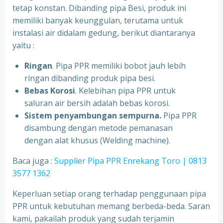
tetap konstan. Dibanding pipa Besi, produk ini
memiliki banyak keunggulan, terutama untuk
instalasi air didalam gedung, berikut diantaranya
yaitu :
Ringan
. Pipa PPR memiliki bobot jauh lebih
ringan dibanding produk pipa besi.
Bebas Korosi
. Kelebihan pipa PPR untuk
saluran air bersih adalah bebas korosi.
Sistem penyambungan sempurna.
Pipa PPR
disambung dengan metode pemanasan
dengan alat khusus (Welding machine).
Baca juga :
Supplier Pipa PPR Enrekang Toro | 0813
3577 1362
Keperluan setiap orang terhadap penggunaan pipa
PPR untuk kebutuhan memang berbeda-beda. Saran
kami, pakailah produk yang sudah terjamin