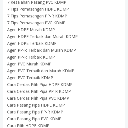
7 Kesalahan Pasang PVC KDMP
7 Tips Pemasangan HDPE KDMP
7 Tips Pemasangan PP-R KDMP
7 Tips Pemasangan PVC KDMP
Agen HDPE Murah KDMP
Agen HDPE Terbaik dan Murah KDMP
Agen HDPE Terbaik KDMP
Agen PP-R Terbaik dan Murah KDMP
Agen PP-R Terbaik KDMP
Agen PVC Murah KDMP
Agen PVC Terbaik dan Murah KDMP
Agen PVC Terbaik KDMP
Cara Cerdas Pilih Pipa HDPE KDMP
Cara Cerdas Pilih Pipa PP-R KDMP
Cara Cerdas Pilih Pipa PVC KDMP
Cara Pasang Pipa HDPE KDMP
Cara Pasang Pipa PP-R KDMP
Cara Pasang Pipa PVC KDMP
Cara Pilih HDPE KDMP