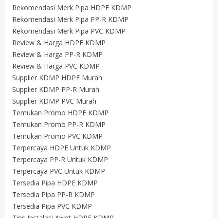
Rekomendasi Merk Pipa HDPE KDMP
Rekomendasi Merk Pipa PP-R KDMP
Rekomendasi Merk Pipa PVC KDMP
Review & Harga HDPE KDMP
Review & Harga PP-R KDMP
Review & Harga PVC KDMP
Supplier KDMP HDPE Murah
Supplier KDMP PP-R Murah
Supplier KDMP PVC Murah
Temukan Promo HDPE KDMP
Temukan Promo PP-R KDMP
Temukan Promo PVC KDMP
Terpercaya HDPE Untuk KDMP
Terpercaya PP-R Untuk KDMP
Terpercaya PVC Untuk KDMP
Tersedia Pipa HDPE KDMP
Tersedia Pipa PP-R KDMP
Tersedia Pipa PVC KDMP
Tips Instalasi Awet HDPE KDMP