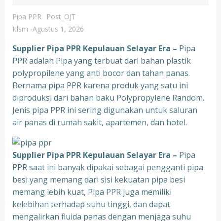
Pipa PPR
Post_OJT
Itlsm
-
Agustus 1, 2026
Supplier Pipa PPR Kepulauan Selayar Era –
Pipa
PPR adalah Pipa yang terbuat dari bahan plastik
polypropilene yang anti bocor dan tahan panas.
Bernama pipa PPR karena produk yang satu ini
diproduksi dari bahan baku Polypropylene Random.
Jenis pipa PPR ini sering digunakan untuk saluran
air panas di rumah sakit, apartemen, dan hotel.
Supplier Pipa PPR Kepulauan Selayar Era –
Pipa
PPR saat ini banyak dipakai sebagai pengganti pipa
besi yang memang dari sisi kekuatan pipa besi
memang lebih kuat, Pipa PPR juga memiliki
kelebihan terhadap suhu tinggi, dan dapat
mengalirkan fluida panas dengan menjaga suhu