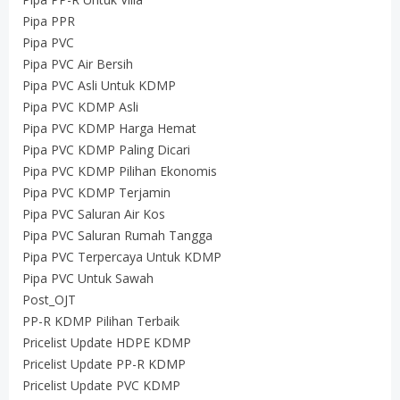
Pipa PPR
Pipa PVC
Pipa PVC Air Bersih
Pipa PVC Asli Untuk KDMP
Pipa PVC KDMP Asli
Pipa PVC KDMP Harga Hemat
Pipa PVC KDMP Paling Dicari
Pipa PVC KDMP Pilihan Ekonomis
Pipa PVC KDMP Terjamin
Pipa PVC Saluran Air Kos
Pipa PVC Saluran Rumah Tangga
Pipa PVC Terpercaya Untuk KDMP
Pipa PVC Untuk Sawah
Post_OJT
PP-R KDMP Pilihan Terbaik
Pricelist Update HDPE KDMP
Pricelist Update PP-R KDMP
Pricelist Update PVC KDMP