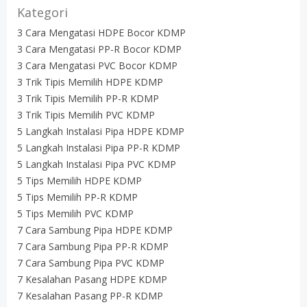
Kategori
3 Cara Mengatasi HDPE Bocor KDMP
3 Cara Mengatasi PP-R Bocor KDMP
3 Cara Mengatasi PVC Bocor KDMP
3 Trik Tipis Memilih HDPE KDMP
3 Trik Tipis Memilih PP-R KDMP
3 Trik Tipis Memilih PVC KDMP
5 Langkah Instalasi Pipa HDPE KDMP
5 Langkah Instalasi Pipa PP-R KDMP
5 Langkah Instalasi Pipa PVC KDMP
5 Tips Memilih HDPE KDMP
5 Tips Memilih PP-R KDMP
5 Tips Memilih PVC KDMP
7 Cara Sambung Pipa HDPE KDMP
7 Cara Sambung Pipa PP-R KDMP
7 Cara Sambung Pipa PVC KDMP
7 Kesalahan Pasang HDPE KDMP
7 Kesalahan Pasang PP-R KDMP