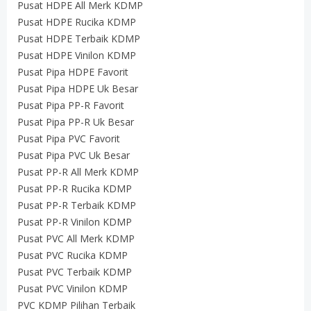
Pusat HDPE All Merk KDMP
Pusat HDPE Rucika KDMP
Pusat HDPE Terbaik KDMP
Pusat HDPE Vinilon KDMP
Pusat Pipa HDPE Favorit
Pusat Pipa HDPE Uk Besar
Pusat Pipa PP-R Favorit
Pusat Pipa PP-R Uk Besar
Pusat Pipa PVC Favorit
Pusat Pipa PVC Uk Besar
Pusat PP-R All Merk KDMP
Pusat PP-R Rucika KDMP
Pusat PP-R Terbaik KDMP
Pusat PP-R Vinilon KDMP
Pusat PVC All Merk KDMP
Pusat PVC Rucika KDMP
Pusat PVC Terbaik KDMP
Pusat PVC Vinilon KDMP
PVC KDMP Pilihan Terbaik