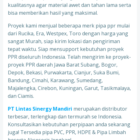
kualitasnya agar material awet dan tahan lama serta
bisa memberikan hasil yang maksimal.
Proyek kami menjual beberapa merk pipa ppr mulai
dari Rucika, Era, Westpex, Toro dengan harga yang
sangat Murah, siap kirim lokasi dan pengiriman
tepat waktu. Siap mensupport kebutuhan proyek
PPR diseluruh Indonesia. Telah mengirim ke proyek-
proyek PPR daerah Jawa Barat Subang, Bogor,
Depok, Bekasi, Purwakarta, Cianjur, Suka Bumi,
Bandung, Cimahi, Karawang, Sumedang,
Majalengka, Cirebon, Kuningan, Garut, Tasikmalaya,
dan Ciamis.
PT Lintas Sinergy Mandiri
merupakan distributor
terbesar, terlengkap dan termurah se Indonesia.
Konsultasikan kebutuhan perpipaan anda sekarang
juga! Tersedia pipa PVC, PPR, HDPE & Pipa Limbah