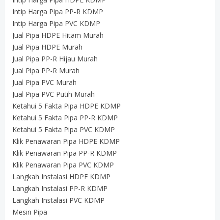
Intip Harga Pipa PP-R KDMP
Intip Harga Pipa PVC KDMP
Jual Pipa HDPE Hitam Murah
Jual Pipa HDPE Murah
Jual Pipa PP-R Hijau Murah
Jual Pipa PP-R Murah
Jual Pipa PVC Murah
Jual Pipa PVC Putih Murah
Ketahui 5 Fakta Pipa HDPE KDMP
Ketahui 5 Fakta Pipa PP-R KDMP
Ketahui 5 Fakta Pipa PVC KDMP
Klik Penawaran Pipa HDPE KDMP
Klik Penawaran Pipa PP-R KDMP
Klik Penawaran Pipa PVC KDMP
Langkah Instalasi HDPE KDMP
Langkah Instalasi PP-R KDMP
Langkah Instalasi PVC KDMP
Mesin Pipa