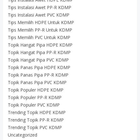
Tips Instalasi Awet PP-R KDMP
Tips Instalasi Awet PVC KDMP
Tips Memilih HDPE Untuk KDMP
Tips Memilih PP-R Untuk KDMP
Tips Memilih PVC Untuk KDMP
Topik Hangat Pipa HDPE KDMP
Topik Hangat Pipa PP-R KDMP
Topik Hangat Pipa PVC KDMP
Topik Panas Pipa HDPE KDMP
Topik Panas Pipa PP-R KDMP
Topik Panas Pipa PVC KDMP
Topik Populer HDPE KDMP
Topik Populer PP-R KDMP
Topik Populer PVC KDMP
Trending Topik HDPE KDMP
Trending Topik PP-R KDMP
Trending Topik PVC KDMP
Uncategorized