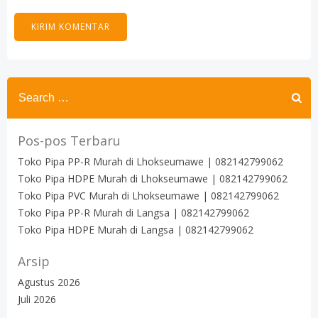
Search
for:
Pos-pos Terbaru
Toko Pipa PP-R Murah di Lhokseumawe | 082142799062
Toko Pipa HDPE Murah di Lhokseumawe | 082142799062
Toko Pipa PVC Murah di Lhokseumawe | 082142799062
Toko Pipa PP-R Murah di Langsa | 082142799062
Toko Pipa HDPE Murah di Langsa | 082142799062
Arsip
Agustus 2026
Juli 2026