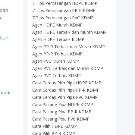
7 Tips Pemasangan HDPE KDMP
 dan
7 Tips Pemasangan PP-R KDMP
k
7 Tips Pemasangan PVC KDMP
Agen HDPE Murah KDMP
Agen HDPE Terbaik dan Murah KDMP
liun,
Agen HDPE Terbaik KDMP
Agen PP-R Terbaik dan Murah KDMP
Agen PP-R Terbaik KDMP
Agen PVC Murah KDMP
Agen PVC Terbaik dan Murah KDMP
Agen PVC Terbaik KDMP
Cara Cerdas Pilih Pipa HDPE KDMP
Cara Cerdas Pilih Pipa PP-R KDMP
ampai
Cara Cerdas Pilih Pipa PVC KDMP
Cara Pasang Pipa HDPE KDMP
Cara Pasang Pipa PP-R KDMP
Cara Pasang Pipa PVC KDMP
Cara Pilih HDPE KDMP
Cara Pilih PP-R KDMP