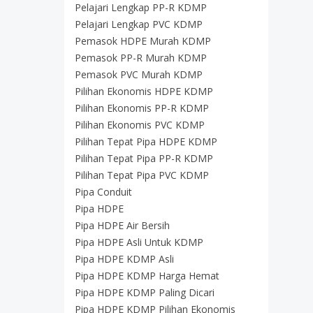
Pelajari Lengkap PP-R KDMP
Pelajari Lengkap PVC KDMP
Pemasok HDPE Murah KDMP
Pemasok PP-R Murah KDMP
Pemasok PVC Murah KDMP
Pilihan Ekonomis HDPE KDMP
Pilihan Ekonomis PP-R KDMP
Pilihan Ekonomis PVC KDMP
Pilihan Tepat Pipa HDPE KDMP
Pilihan Tepat Pipa PP-R KDMP
Pilihan Tepat Pipa PVC KDMP
Pipa Conduit
Pipa HDPE
Pipa HDPE Air Bersih
Pipa HDPE Asli Untuk KDMP
Pipa HDPE KDMP Asli
Pipa HDPE KDMP Harga Hemat
Pipa HDPE KDMP Paling Dicari
Pipa HDPE KDMP Pilihan Ekonomis