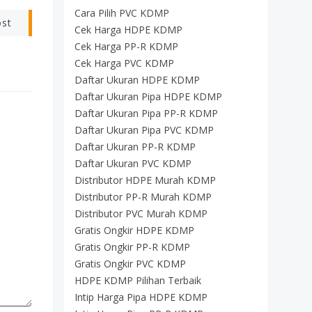
Cara Pilih PVC KDMP
ost
Cek Harga HDPE KDMP
Cek Harga PP-R KDMP
Cek Harga PVC KDMP
Daftar Ukuran HDPE KDMP
Daftar Ukuran Pipa HDPE KDMP
Daftar Ukuran Pipa PP-R KDMP
Daftar Ukuran Pipa PVC KDMP
Daftar Ukuran PP-R KDMP
Daftar Ukuran PVC KDMP
Distributor HDPE Murah KDMP
Distributor PP-R Murah KDMP
Distributor PVC Murah KDMP
Gratis Ongkir HDPE KDMP
Gratis Ongkir PP-R KDMP
Gratis Ongkir PVC KDMP
HDPE KDMP Pilihan Terbaik
Intip Harga Pipa HDPE KDMP