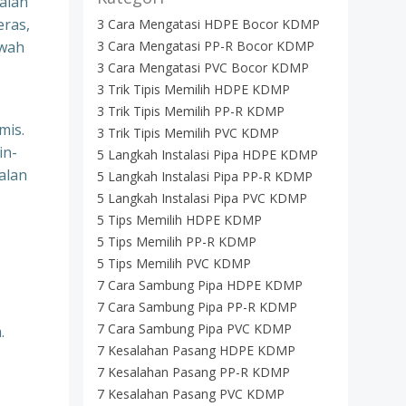
aian
eras,
3 Cara Mengatasi HDPE Bocor KDMP
awah
3 Cara Mengatasi PP-R Bocor KDMP
3 Cara Mengatasi PVC Bocor KDMP
3 Trik Tipis Memilih HDPE KDMP
3 Trik Tipis Memilih PP-R KDMP
mis.
3 Trik Tipis Memilih PVC KDMP
in-
5 Langkah Instalasi Pipa HDPE KDMP
alan
5 Langkah Instalasi Pipa PP-R KDMP
5 Langkah Instalasi Pipa PVC KDMP
5 Tips Memilih HDPE KDMP
5 Tips Memilih PP-R KDMP
5 Tips Memilih PVC KDMP
7 Cara Sambung Pipa HDPE KDMP
7 Cara Sambung Pipa PP-R KDMP
7 Cara Sambung Pipa PVC KDMP
.
7 Kesalahan Pasang HDPE KDMP
7 Kesalahan Pasang PP-R KDMP
7 Kesalahan Pasang PVC KDMP