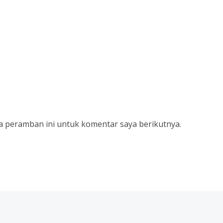
a peramban ini untuk komentar saya berikutnya.