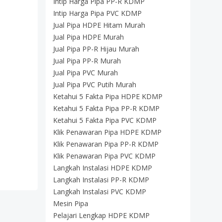
Intip Harga Pipa PP-R KDMP
Intip Harga Pipa PVC KDMP
Jual Pipa HDPE Hitam Murah
Jual Pipa HDPE Murah
Jual Pipa PP-R Hijau Murah
Jual Pipa PP-R Murah
Jual Pipa PVC Murah
Jual Pipa PVC Putih Murah
Ketahui 5 Fakta Pipa HDPE KDMP
Ketahui 5 Fakta Pipa PP-R KDMP
Ketahui 5 Fakta Pipa PVC KDMP
Klik Penawaran Pipa HDPE KDMP
Klik Penawaran Pipa PP-R KDMP
Klik Penawaran Pipa PVC KDMP
Langkah Instalasi HDPE KDMP
Langkah Instalasi PP-R KDMP
Langkah Instalasi PVC KDMP
Mesin Pipa
Pelajari Lengkap HDPE KDMP