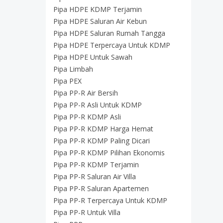
Pipa HDPE KDMP Terjamin
Pipa HDPE Saluran Air Kebun
Pipa HDPE Saluran Rumah Tangga
Pipa HDPE Terpercaya Untuk KDMP
Pipa HDPE Untuk Sawah
Pipa Limbah
Pipa PEX
Pipa PP-R Air Bersih
Pipa PP-R Asli Untuk KDMP
Pipa PP-R KDMP Asli
Pipa PP-R KDMP Harga Hemat
Pipa PP-R KDMP Paling Dicari
Pipa PP-R KDMP Pilihan Ekonomis
Pipa PP-R KDMP Terjamin
Pipa PP-R Saluran Air Villa
Pipa PP-R Saluran Apartemen
Pipa PP-R Terpercaya Untuk KDMP
Pipa PP-R Untuk Villa