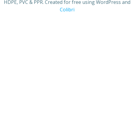
HDPE, PVC & PPR. Created for free using WordPress and
Colibri