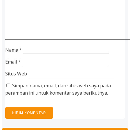
Nama
*
Email
*
Situs Web
Simpan nama, email, dan situs web saya pada
peramban ini untuk komentar saya berikutnya.