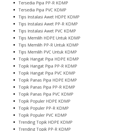
Tersedia Pipa PP-R KDMP
Tersedia Pipa PVC KDMP
Tips Instalasi Awet HDPE KDMP
Tips Instalasi Awet PP-R KDMP
Tips Instalasi Awet PVC KDMP
Tips Memilih HDPE Untuk KDMP
Tips Memilih PP-R Untuk KDMP
Tips Memilih PVC Untuk KDMP
Topik Hangat Pipa HDPE KDMP
Topik Hangat Pipa PP-R KDMP
Topik Hangat Pipa PVC KDMP
Topik Panas Pipa HDPE KDMP
Topik Panas Pipa PP-R KDMP
Topik Panas Pipa PVC KDMP
Topik Populer HDPE KDMP
Topik Populer PP-R KDMP
Topik Populer PVC KDMP
Trending Topik HDPE KDMP
Trending Topik PP-R KDMP