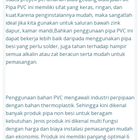
Pipa PVC ini memiliki sifat yang keras, ringan, dan
kuat.Karena penginstalannya mudah, maka sangatlah
ideal jika kita gunakan untuk saluran bawah zink
dapur, kamar mandi,Bahkan penggunaan pipa PVC ini
dapat bekerja lebih baik daripada menggunakan pipa
besi yang perlu solder, juga tahan terhadap hampir
semua alkalin atau zat beracun serta mudah untuk
pemasangan.
Penggunaan bahan PVC mengawali industri perpipaan
dengan bahan thermoplastik. Sehingga kini dikenal
banyak produk pipa non besi untuk beragam
kebutuhan. Jenis produk ini dikenal multi fungsi
dengan harga dan biaya instalasi pemasangan mudah
dan ekonomis. Produk ini memiliki panjang optimal 6