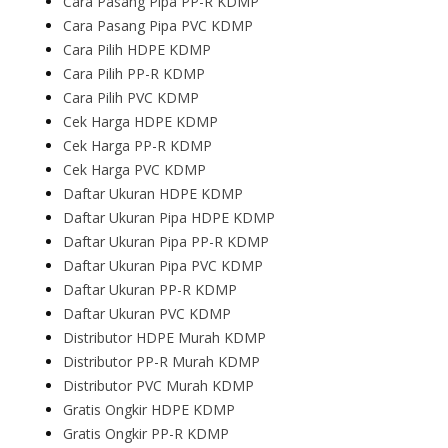
Cara Pasang Pipa PP-R KDMP
Cara Pasang Pipa PVC KDMP
Cara Pilih HDPE KDMP
Cara Pilih PP-R KDMP
Cara Pilih PVC KDMP
Cek Harga HDPE KDMP
Cek Harga PP-R KDMP
Cek Harga PVC KDMP
Daftar Ukuran HDPE KDMP
Daftar Ukuran Pipa HDPE KDMP
Daftar Ukuran Pipa PP-R KDMP
Daftar Ukuran Pipa PVC KDMP
Daftar Ukuran PP-R KDMP
Daftar Ukuran PVC KDMP
Distributor HDPE Murah KDMP
Distributor PP-R Murah KDMP
Distributor PVC Murah KDMP
Gratis Ongkir HDPE KDMP
Gratis Ongkir PP-R KDMP