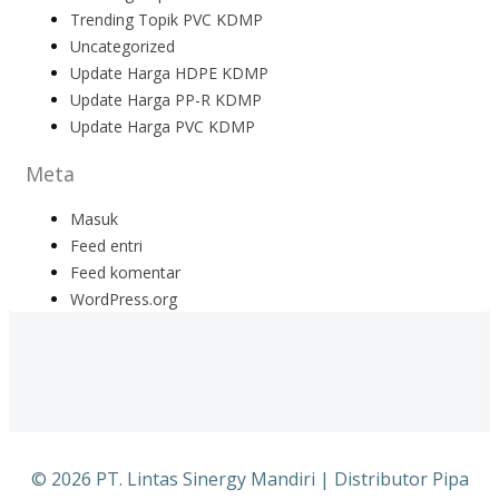
Trending Topik PVC KDMP
Uncategorized
Update Harga HDPE KDMP
Update Harga PP-R KDMP
Update Harga PVC KDMP
Meta
Masuk
Feed entri
Feed komentar
WordPress.org
© 2026 PT. Lintas Sinergy Mandiri | Distributor Pipa