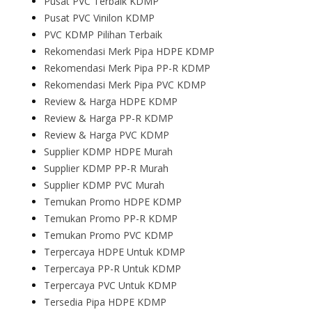
Pusat PVC Terbaik KDMP
Pusat PVC Vinilon KDMP
PVC KDMP Pilihan Terbaik
Rekomendasi Merk Pipa HDPE KDMP
Rekomendasi Merk Pipa PP-R KDMP
Rekomendasi Merk Pipa PVC KDMP
Review & Harga HDPE KDMP
Review & Harga PP-R KDMP
Review & Harga PVC KDMP
Supplier KDMP HDPE Murah
Supplier KDMP PP-R Murah
Supplier KDMP PVC Murah
Temukan Promo HDPE KDMP
Temukan Promo PP-R KDMP
Temukan Promo PVC KDMP
Terpercaya HDPE Untuk KDMP
Terpercaya PP-R Untuk KDMP
Terpercaya PVC Untuk KDMP
Tersedia Pipa HDPE KDMP