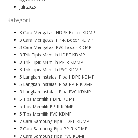
Juli 2026
Kategori
3 Cara Mengatasi HDPE Bocor KDMP
3 Cara Mengatasi PP-R Bocor KDMP
3 Cara Mengatasi PVC Bocor KDMP
3 Trik Tipis Memilih HDPE KDMP
3 Trik Tipis Memilih PP-R KDMP
3 Trik Tipis Memilih PVC KDMP
5 Langkah Instalasi Pipa HDPE KDMP
5 Langkah Instalasi Pipa PP-R KDMP
5 Langkah Instalasi Pipa PVC KDMP
5 Tips Memilih HDPE KDMP
5 Tips Memilih PP-R KDMP
5 Tips Memilih PVC KDMP
7 Cara Sambung Pipa HDPE KDMP
7 Cara Sambung Pipa PP-R KDMP
7 Cara Sambung Pipa PVC KDMP