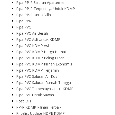
Pipa PP-R Saluran Apartemen
Pipa PP-R Terpercaya Untuk KDMP
Pipa PP-R Untuk Villa
Pipa PPR
Pipa PVC
Pipa PVC Air Bersih
Pipa PVC Asli Untuk KDMP
Pipa PVC KDMP Asli
Pipa PVC KDMP Harga Hemat
Pipa PVC KDMP Paling Dicari
Pipa PVC KDMP Pilihan Ekonomis
Pipa PVC KDMP Terjamin
Pipa PVC Saluran Air Kos
Pipa PVC Saluran Rumah Tangga
Pipa PVC Terpercaya Untuk KDMP
Pipa PVC Untuk Sawah
Post_OJT
PP-R KDMP Pilihan Terbaik
Pricelist Update HDPE KDMP