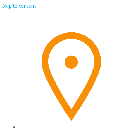
Skip to content