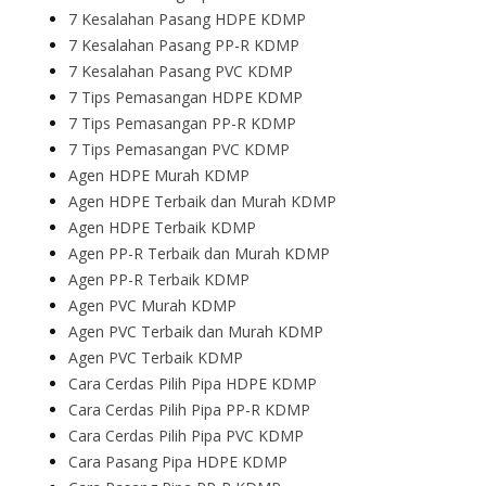
7 Kesalahan Pasang HDPE KDMP
7 Kesalahan Pasang PP-R KDMP
7 Kesalahan Pasang PVC KDMP
7 Tips Pemasangan HDPE KDMP
7 Tips Pemasangan PP-R KDMP
7 Tips Pemasangan PVC KDMP
Agen HDPE Murah KDMP
Agen HDPE Terbaik dan Murah KDMP
Agen HDPE Terbaik KDMP
Agen PP-R Terbaik dan Murah KDMP
Agen PP-R Terbaik KDMP
Agen PVC Murah KDMP
Agen PVC Terbaik dan Murah KDMP
Agen PVC Terbaik KDMP
Cara Cerdas Pilih Pipa HDPE KDMP
Cara Cerdas Pilih Pipa PP-R KDMP
Cara Cerdas Pilih Pipa PVC KDMP
Cara Pasang Pipa HDPE KDMP