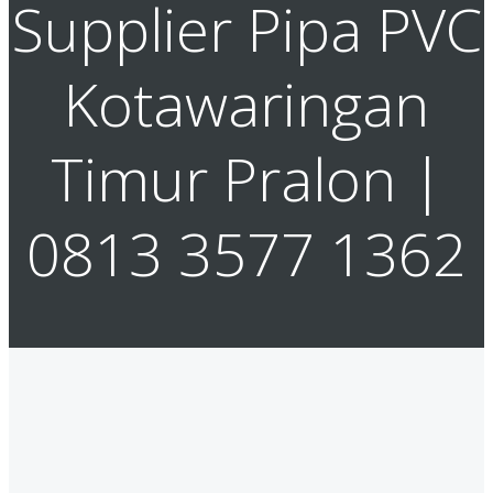
Supplier Pipa PVC
Kotawaringan
Timur Pralon |
0813 3577 1362