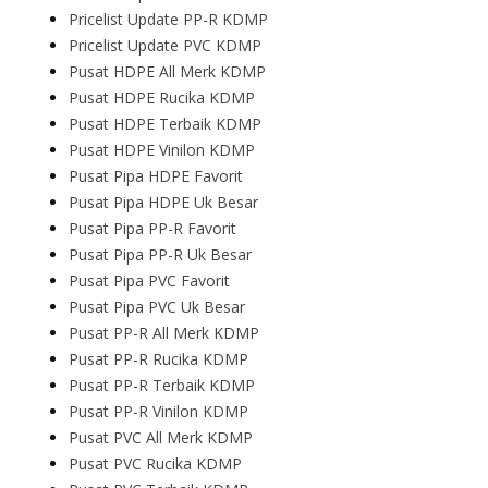
Pricelist Update PP-R KDMP
Pricelist Update PVC KDMP
Pusat HDPE All Merk KDMP
Pusat HDPE Rucika KDMP
Pusat HDPE Terbaik KDMP
Pusat HDPE Vinilon KDMP
Pusat Pipa HDPE Favorit
Pusat Pipa HDPE Uk Besar
Pusat Pipa PP-R Favorit
Pusat Pipa PP-R Uk Besar
Pusat Pipa PVC Favorit
Pusat Pipa PVC Uk Besar
Pusat PP-R All Merk KDMP
Pusat PP-R Rucika KDMP
Pusat PP-R Terbaik KDMP
Pusat PP-R Vinilon KDMP
Pusat PVC All Merk KDMP
Pusat PVC Rucika KDMP