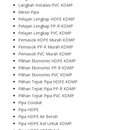
Langkah Instalasi PVC KDMP
Mesin Pipa
Pelajari Lengkap HDPE KDMP
Pelajari Lengkap PP-R KDMP
Pelajari Lengkap PVC KDMP
Pemasok HDPE Murah KDMP
Pemasok PP-R Murah KDMP
Pemasok PVC Murah KDMP
Pilihan Ekonomis HDPE KDMP
Pilihan Ekonomis PP-R KDMP
Pilihan Ekonomis PVC KDMP
Pilihan Tepat Pipa HDPE KDMP
Pilihan Tepat Pipa PP-R KDMP
Pilihan Tepat Pipa PVC KDMP
Pipa Conduit
Pipa HDPE
Pipa HDPE Air Bersih
Pipa HDPE Asli Untuk KDMP