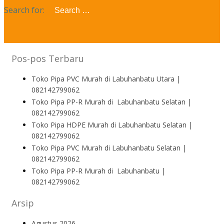
Search for:
Pos-pos Terbaru
Toko Pipa PVC Murah di Labuhanbatu Utara |
082142799062
Toko Pipa PP-R Murah di Labuhanbatu Selatan |
082142799062
Toko Pipa HDPE Murah di Labuhanbatu Selatan |
082142799062
Toko Pipa PVC Murah di Labuhanbatu Selatan |
082142799062
Toko Pipa PP-R Murah di Labuhanbatu |
082142799062
Arsip
Agustus 2026