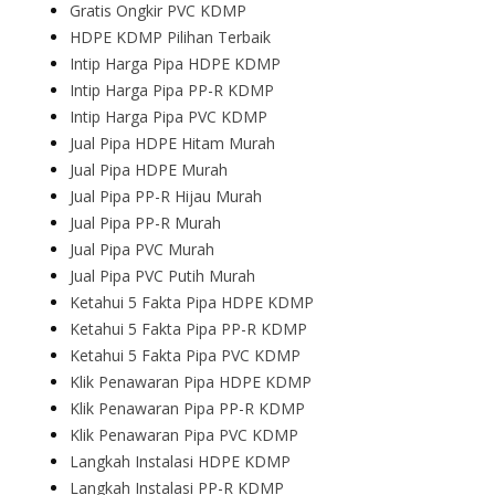
Gratis Ongkir PVC KDMP
HDPE KDMP Pilihan Terbaik
Intip Harga Pipa HDPE KDMP
Intip Harga Pipa PP-R KDMP
Intip Harga Pipa PVC KDMP
Jual Pipa HDPE Hitam Murah
Jual Pipa HDPE Murah
Jual Pipa PP-R Hijau Murah
Jual Pipa PP-R Murah
Jual Pipa PVC Murah
Jual Pipa PVC Putih Murah
Ketahui 5 Fakta Pipa HDPE KDMP
Ketahui 5 Fakta Pipa PP-R KDMP
Ketahui 5 Fakta Pipa PVC KDMP
Klik Penawaran Pipa HDPE KDMP
Klik Penawaran Pipa PP-R KDMP
Klik Penawaran Pipa PVC KDMP
Langkah Instalasi HDPE KDMP
Langkah Instalasi PP-R KDMP