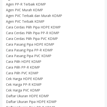
Agen PP-R Terbaik KDMP
Agen PVC Murah KDMP
Agen PVC Terbaik dan Murah KDMP
Agen PVC Terbaik KDMP
Cara Cerdas Pilih Pipa HDPE KDMP
Cara Cerdas Pilih Pipa PP-R KDMP
Cara Cerdas Pilih Pipa PVC KDMP
Cara Pasang Pipa HDPE KDMP
Cara Pasang Pipa PP-R KDMP
Cara Pasang Pipa PVC KDMP
Cara Pilih HDPE KDMP
Cara Pilih PP-R KDMP
Cara Pilih PVC KDMP
Cek Harga HDPE KDMP
Cek Harga PP-R KDMP
Cek Harga PVC KDMP
Daftar Ukuran HDPE KDMP
Daftar Ukuran Pipa HDPE KDMP