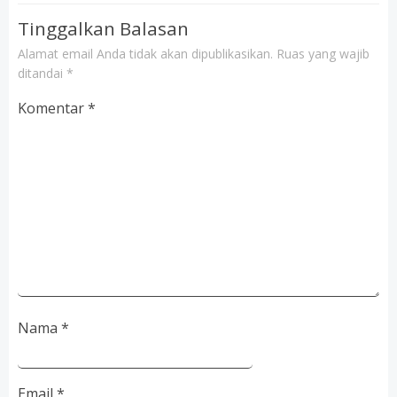
Tinggalkan Balasan
Alamat email Anda tidak akan dipublikasikan.
Ruas yang wajib
ditandai
*
Komentar
*
Nama
*
Email
*