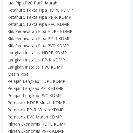
Jual Pipa PVC Putih Murah
Ketahui 5 Fakta Pipa HDPE KDMP
Ketahui 5 Fakta Pipa PP-R KDMP
Ketahui 5 Fakta Pipa PVC KDMP
Klik Penawaran Pipa HDPE KDMP
Klik Penawaran Pipa PP-R KDMP
Klik Penawaran Pipa PVC KDMP
Langkah Instalasi HDPE KDMP
Langkah Instalasi PP-R KDMP
Langkah Instalasi PVC KDMP
Mesin Pipa
Pelajari Lengkap HDPE KDMP
Pelajari Lengkap PP-R KDMP
Pelajari Lengkap PVC KDMP
Pemasok HDPE Murah KDMP
Pemasok PP-R Murah KDMP
Pemasok PVC Murah KDMP
Pilihan Ekonomis HDPE KDMP
Pilihan Ekonomis PP-R KDMP