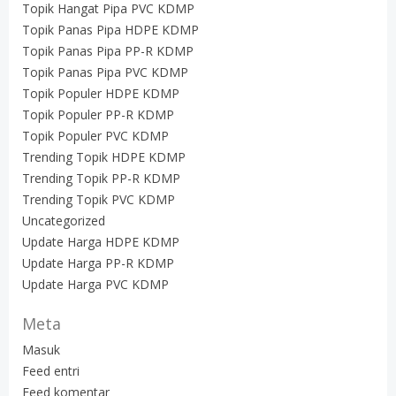
Topik Hangat Pipa PVC KDMP
Topik Panas Pipa HDPE KDMP
Topik Panas Pipa PP-R KDMP
Topik Panas Pipa PVC KDMP
Topik Populer HDPE KDMP
Topik Populer PP-R KDMP
Topik Populer PVC KDMP
Trending Topik HDPE KDMP
Trending Topik PP-R KDMP
Trending Topik PVC KDMP
Uncategorized
Update Harga HDPE KDMP
Update Harga PP-R KDMP
Update Harga PVC KDMP
Meta
Masuk
Feed entri
Feed komentar