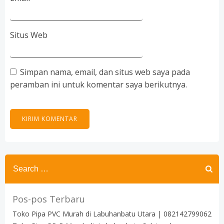
Situs Web
Simpan nama, email, dan situs web saya pada
peramban ini untuk komentar saya berikutnya.
Search
for:
Pos-pos Terbaru
Toko Pipa PVC Murah di Labuhanbatu Utara | 082142799062