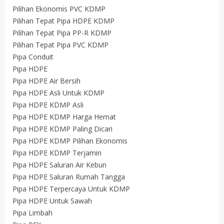
Pilihan Ekonomis PVC KDMP
Pilihan Tepat Pipa HDPE KDMP
Pilihan Tepat Pipa PP-R KDMP
Pilihan Tepat Pipa PVC KDMP
Pipa Conduit
Pipa HDPE
Pipa HDPE Air Bersih
Pipa HDPE Asli Untuk KDMP
Pipa HDPE KDMP Asli
Pipa HDPE KDMP Harga Hemat
Pipa HDPE KDMP Paling Dicari
Pipa HDPE KDMP Pilihan Ekonomis
Pipa HDPE KDMP Terjamin
Pipa HDPE Saluran Air Kebun
Pipa HDPE Saluran Rumah Tangga
Pipa HDPE Terpercaya Untuk KDMP
Pipa HDPE Untuk Sawah
Pipa Limbah