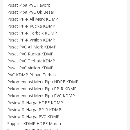
Pusat Pipa PVC Favorit
Pusat Pipa PVC Uk Besar
Pusat PP-R All Merk KDMP
Pusat PP-R Rucika KDMP
Pusat PP-R Terbaik KDMP
Pusat PP-R Vinilon KDMP
Pusat PVC All Merk KDMP
Pusat PVC Rucika KDMP
Pusat PVC Terbaik KDMP
Pusat PVC Vinilon KDMP
PVC KDMP Pilihan Terbaik
Rekomendasi Merk Pipa HDPE KDMP
Rekomendasi Merk Pipa PP-R KDMP
Rekomendasi Merk Pipa PVC KDMP
Review & Harga HDPE KDMP
Review & Harga PP-R KDMP
Review & Harga PVC KDMP
Supplier KDMP HDPE Murah