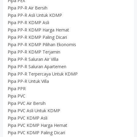
Pipa PEX
Pipa PP-R Air Bersih
Pipa PP-R Asli Untuk KDMP
Pipa PP-R KDMP Asli
Pipa PP-R KDMP Harga Hemat
Pipa PP-R KDMP Paling Dicari
Pipa PP-R KDMP Pilihan Ekonomis
Pipa PP-R KDMP Terjamin
Pipa PP-R Saluran Air Villa
Pipa PP-R Saluran Apartemen
Pipa PP-R Terpercaya Untuk KDMP
Pipa PP-R Untuk Villa
Pipa PPR
Pipa PVC
Pipa PVC Air Bersih
Pipa PVC Asli Untuk KDMP
Pipa PVC KDMP Asli
Pipa PVC KDMP Harga Hemat
Pipa PVC KDMP Paling Dicari