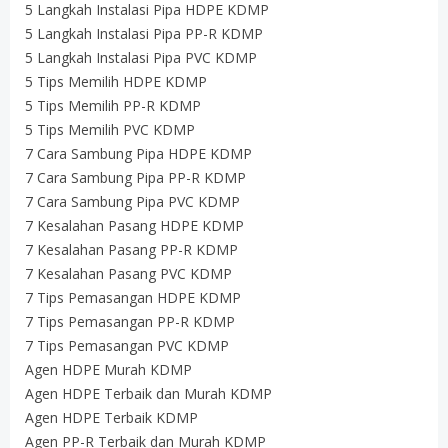
5 Langkah Instalasi Pipa HDPE KDMP
5 Langkah Instalasi Pipa PP-R KDMP
5 Langkah Instalasi Pipa PVC KDMP
5 Tips Memilih HDPE KDMP
5 Tips Memilih PP-R KDMP
5 Tips Memilih PVC KDMP
7 Cara Sambung Pipa HDPE KDMP
7 Cara Sambung Pipa PP-R KDMP
7 Cara Sambung Pipa PVC KDMP
7 Kesalahan Pasang HDPE KDMP
7 Kesalahan Pasang PP-R KDMP
7 Kesalahan Pasang PVC KDMP
7 Tips Pemasangan HDPE KDMP
7 Tips Pemasangan PP-R KDMP
7 Tips Pemasangan PVC KDMP
Agen HDPE Murah KDMP
Agen HDPE Terbaik dan Murah KDMP
Agen HDPE Terbaik KDMP
Agen PP-R Terbaik dan Murah KDMP