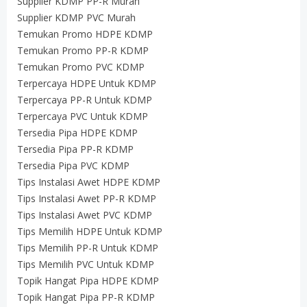
Supplier KDMP PP-R Murah
Supplier KDMP PVC Murah
Temukan Promo HDPE KDMP
Temukan Promo PP-R KDMP
Temukan Promo PVC KDMP
Terpercaya HDPE Untuk KDMP
Terpercaya PP-R Untuk KDMP
Terpercaya PVC Untuk KDMP
Tersedia Pipa HDPE KDMP
Tersedia Pipa PP-R KDMP
Tersedia Pipa PVC KDMP
Tips Instalasi Awet HDPE KDMP
Tips Instalasi Awet PP-R KDMP
Tips Instalasi Awet PVC KDMP
Tips Memilih HDPE Untuk KDMP
Tips Memilih PP-R Untuk KDMP
Tips Memilih PVC Untuk KDMP
Topik Hangat Pipa HDPE KDMP
Topik Hangat Pipa PP-R KDMP