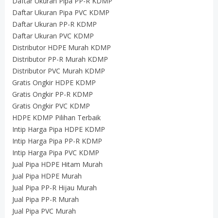
Daftar Ukuran Pipa PP-R KDMP
Daftar Ukuran Pipa PVC KDMP
Daftar Ukuran PP-R KDMP
Daftar Ukuran PVC KDMP
Distributor HDPE Murah KDMP
Distributor PP-R Murah KDMP
Distributor PVC Murah KDMP
Gratis Ongkir HDPE KDMP
Gratis Ongkir PP-R KDMP
Gratis Ongkir PVC KDMP
HDPE KDMP Pilihan Terbaik
Intip Harga Pipa HDPE KDMP
Intip Harga Pipa PP-R KDMP
Intip Harga Pipa PVC KDMP
Jual Pipa HDPE Hitam Murah
Jual Pipa HDPE Murah
Jual Pipa PP-R Hijau Murah
Jual Pipa PP-R Murah
Jual Pipa PVC Murah