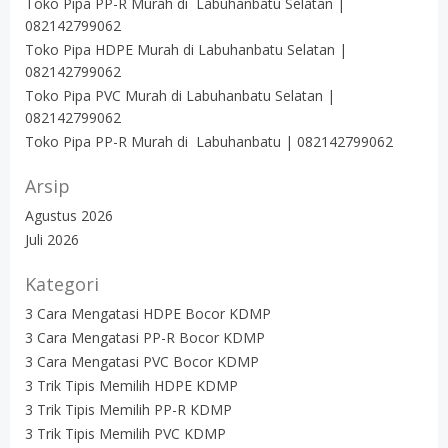
Toko Pipa PP-R Murah di Labuhanbatu Selatan |
082142799062
Toko Pipa HDPE Murah di Labuhanbatu Selatan |
082142799062
Toko Pipa PVC Murah di Labuhanbatu Selatan |
082142799062
Toko Pipa PP-R Murah di Labuhanbatu | 082142799062
Arsip
Agustus 2026
Juli 2026
Kategori
3 Cara Mengatasi HDPE Bocor KDMP
3 Cara Mengatasi PP-R Bocor KDMP
3 Cara Mengatasi PVC Bocor KDMP
3 Trik Tipis Memilih HDPE KDMP
3 Trik Tipis Memilih PP-R KDMP
3 Trik Tipis Memilih PVC KDMP