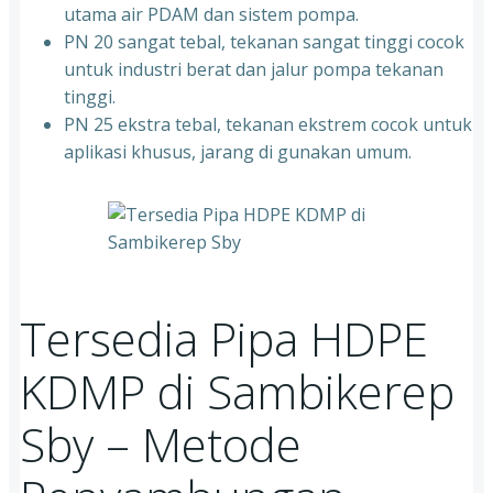
utama air PDAM dan sistem pompa.
PN 20 sangat tebal, tekanan sangat tinggi cocok
untuk industri berat dan jalur pompa tekanan
tinggi.
PN 25 ekstra tebal, tekanan ekstrem cocok untuk
aplikasi khusus, jarang di gunakan umum.
Tersedia Pipa HDPE
KDMP di Sambikerep
Sby – Metode