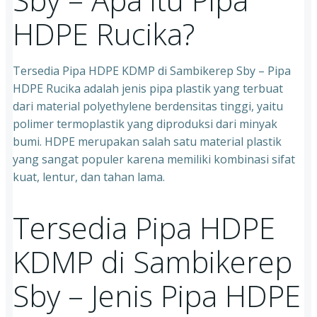
HDPE Rucika?
Tersedia Pipa HDPE KDMP di Sambikerep Sby – Pipa
HDPE Rucika adalah jenis pipa plastik yang terbuat
dari material polyethylene berdensitas tinggi, yaitu
polimer termoplastik yang diproduksi dari minyak
bumi. HDPE merupakan salah satu material plastik
yang sangat populer karena memiliki kombinasi sifat
kuat, lentur, dan tahan lama.
Tersedia Pipa HDPE
KDMP di Sambikerep
Sby – Jenis Pipa HDPE