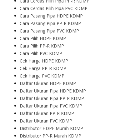
Cara Cerdas Pilih Pipa PP-R KDMP
Cara Cerdas Pilih Pipa PVC KDMP
Cara Pasang Pipa HDPE KDMP
Cara Pasang Pipa PP-R KDMP
Cara Pasang Pipa PVC KDMP
Cara Pilih HDPE KDMP
Cara Pilih PP-R KDMP
Cara Pilih PVC KDMP
Cek Harga HDPE KDMP
Cek Harga PP-R KDMP
Cek Harga PVC KDMP
Daftar Ukuran HDPE KDMP
Daftar Ukuran Pipa HDPE KDMP
Daftar Ukuran Pipa PP-R KDMP
Daftar Ukuran Pipa PVC KDMP
Daftar Ukuran PP-R KDMP
Daftar Ukuran PVC KDMP
Distributor HDPE Murah KDMP
Distributor PP-R Murah KDMP