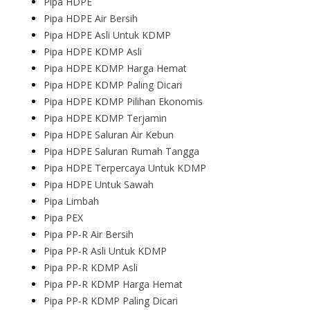
Pipa HDPE
Pipa HDPE Air Bersih
Pipa HDPE Asli Untuk KDMP
Pipa HDPE KDMP Asli
Pipa HDPE KDMP Harga Hemat
Pipa HDPE KDMP Paling Dicari
Pipa HDPE KDMP Pilihan Ekonomis
Pipa HDPE KDMP Terjamin
Pipa HDPE Saluran Air Kebun
Pipa HDPE Saluran Rumah Tangga
Pipa HDPE Terpercaya Untuk KDMP
Pipa HDPE Untuk Sawah
Pipa Limbah
Pipa PEX
Pipa PP-R Air Bersih
Pipa PP-R Asli Untuk KDMP
Pipa PP-R KDMP Asli
Pipa PP-R KDMP Harga Hemat
Pipa PP-R KDMP Paling Dicari