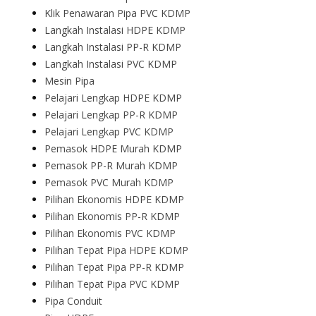
Klik Penawaran Pipa PVC KDMP
Langkah Instalasi HDPE KDMP
Langkah Instalasi PP-R KDMP
Langkah Instalasi PVC KDMP
Mesin Pipa
Pelajari Lengkap HDPE KDMP
Pelajari Lengkap PP-R KDMP
Pelajari Lengkap PVC KDMP
Pemasok HDPE Murah KDMP
Pemasok PP-R Murah KDMP
Pemasok PVC Murah KDMP
Pilihan Ekonomis HDPE KDMP
Pilihan Ekonomis PP-R KDMP
Pilihan Ekonomis PVC KDMP
Pilihan Tepat Pipa HDPE KDMP
Pilihan Tepat Pipa PP-R KDMP
Pilihan Tepat Pipa PVC KDMP
Pipa Conduit