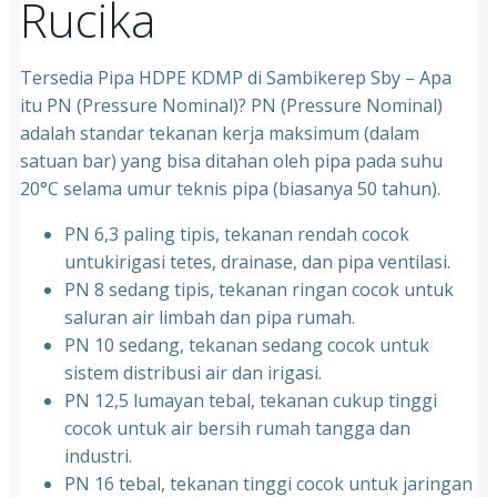
Rucika
Tersedia Pipa HDPE KDMP di Sambikerep Sby – Apa
itu PN (Pressure Nominal)? PN (Pressure Nominal)
adalah standar tekanan kerja maksimum (dalam
satuan bar) yang bisa ditahan oleh pipa pada suhu
20°C selama umur teknis pipa (biasanya 50 tahun).
PN 6,3 paling tipis, tekanan rendah cocok
untukirigasi tetes, drainase, dan pipa ventilasi.
PN 8 sedang tipis, tekanan ringan cocok untuk
saluran air limbah dan pipa rumah.
PN 10 sedang, tekanan sedang cocok untuk
sistem distribusi air dan irigasi.
PN 12,5 lumayan tebal, tekanan cukup tinggi
cocok untuk air bersih rumah tangga dan
industri.
PN 16 tebal, tekanan tinggi cocok untuk jaringan