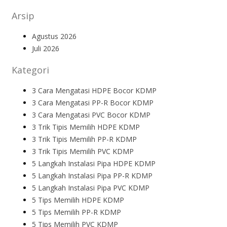
Arsip
Agustus 2026
Juli 2026
Kategori
3 Cara Mengatasi HDPE Bocor KDMP
3 Cara Mengatasi PP-R Bocor KDMP
3 Cara Mengatasi PVC Bocor KDMP
3 Trik Tipis Memilih HDPE KDMP
3 Trik Tipis Memilih PP-R KDMP
3 Trik Tipis Memilih PVC KDMP
5 Langkah Instalasi Pipa HDPE KDMP
5 Langkah Instalasi Pipa PP-R KDMP
5 Langkah Instalasi Pipa PVC KDMP
5 Tips Memilih HDPE KDMP
5 Tips Memilih PP-R KDMP
5 Tips Memilih PVC KDMP