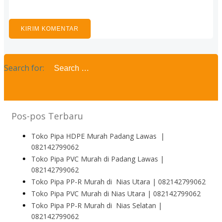
Search for:
Pos-pos Terbaru
Toko Pipa HDPE Murah Padang Lawas |
082142799062
Toko Pipa PVC Murah di Padang Lawas |
082142799062
Toko Pipa PP-R Murah di Nias Utara | 082142799062
Toko Pipa PVC Murah di Nias Utara | 082142799062
Toko Pipa PP-R Murah di Nias Selatan |
082142799062