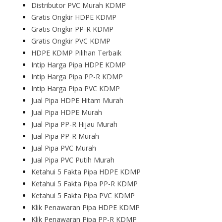
Distributor PVC Murah KDMP
Gratis Ongkir HDPE KDMP
Gratis Ongkir PP-R KDMP
Gratis Ongkir PVC KDMP
HDPE KDMP Pilihan Terbaik
Intip Harga Pipa HDPE KDMP
Intip Harga Pipa PP-R KDMP
Intip Harga Pipa PVC KDMP
Jual Pipa HDPE Hitam Murah
Jual Pipa HDPE Murah
Jual Pipa PP-R Hijau Murah
Jual Pipa PP-R Murah
Jual Pipa PVC Murah
Jual Pipa PVC Putih Murah
Ketahui 5 Fakta Pipa HDPE KDMP
Ketahui 5 Fakta Pipa PP-R KDMP
Ketahui 5 Fakta Pipa PVC KDMP
Klik Penawaran Pipa HDPE KDMP
Klik Penawaran Pipa PP-R KDMP