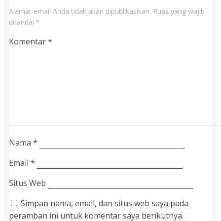
Alamat email Anda tidak akan dipublikasikan.
Ruas yang wajib
ditandai
*
Komentar
*
Nama
*
Email
*
Situs Web
Simpan nama, email, dan situs web saya pada
peramban ini untuk komentar saya berikutnya.