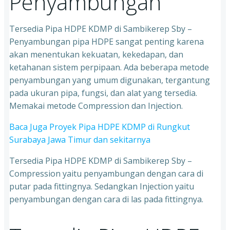
Penyambungan
Tersedia Pipa HDPE KDMP di Sambikerep Sby –
Penyambungan pipa HDPE sangat penting karena
akan menentukan kekuatan, kekedapan, dan
ketahanan sistem perpipaan. Ada beberapa metode
penyambungan yang umum digunakan, tergantung
pada ukuran pipa, fungsi, dan alat yang tersedia.
Memakai metode Compression dan Injection.
Baca Juga Proyek Pipa HDPE KDMP di Rungkut
Surabaya Jawa Timur dan sekitarnya
Tersedia Pipa HDPE KDMP di Sambikerep Sby –
Compression yaitu penyambungan dengan cara di
putar pada fittingnya. Sedangkan Injection yaitu
penyambungan dengan cara di las pada fittingnya.