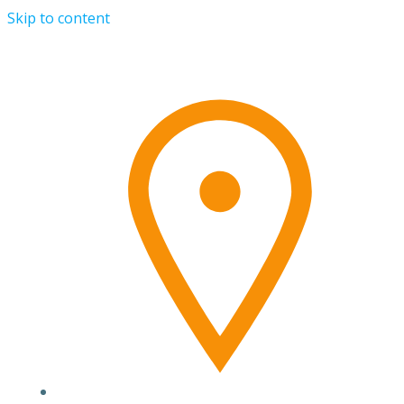
Skip to content