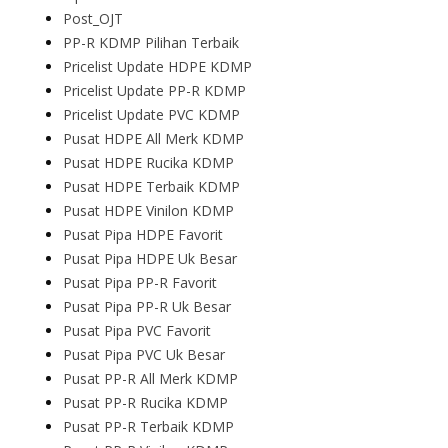
Post_OJT
PP-R KDMP Pilihan Terbaik
Pricelist Update HDPE KDMP
Pricelist Update PP-R KDMP
Pricelist Update PVC KDMP
Pusat HDPE All Merk KDMP
Pusat HDPE Rucika KDMP
Pusat HDPE Terbaik KDMP
Pusat HDPE Vinilon KDMP
Pusat Pipa HDPE Favorit
Pusat Pipa HDPE Uk Besar
Pusat Pipa PP-R Favorit
Pusat Pipa PP-R Uk Besar
Pusat Pipa PVC Favorit
Pusat Pipa PVC Uk Besar
Pusat PP-R All Merk KDMP
Pusat PP-R Rucika KDMP
Pusat PP-R Terbaik KDMP