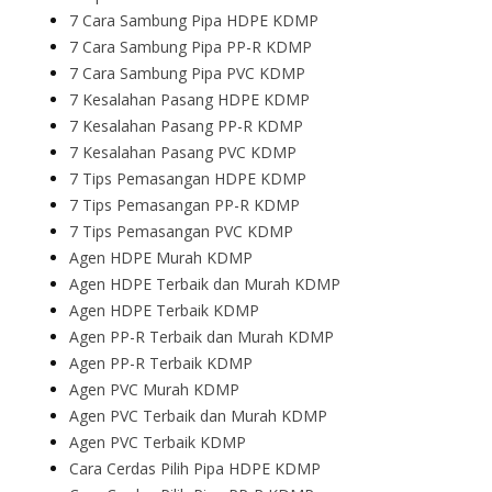
7 Cara Sambung Pipa HDPE KDMP
7 Cara Sambung Pipa PP-R KDMP
7 Cara Sambung Pipa PVC KDMP
7 Kesalahan Pasang HDPE KDMP
7 Kesalahan Pasang PP-R KDMP
7 Kesalahan Pasang PVC KDMP
7 Tips Pemasangan HDPE KDMP
7 Tips Pemasangan PP-R KDMP
7 Tips Pemasangan PVC KDMP
Agen HDPE Murah KDMP
Agen HDPE Terbaik dan Murah KDMP
Agen HDPE Terbaik KDMP
Agen PP-R Terbaik dan Murah KDMP
Agen PP-R Terbaik KDMP
Agen PVC Murah KDMP
Agen PVC Terbaik dan Murah KDMP
Agen PVC Terbaik KDMP
Cara Cerdas Pilih Pipa HDPE KDMP