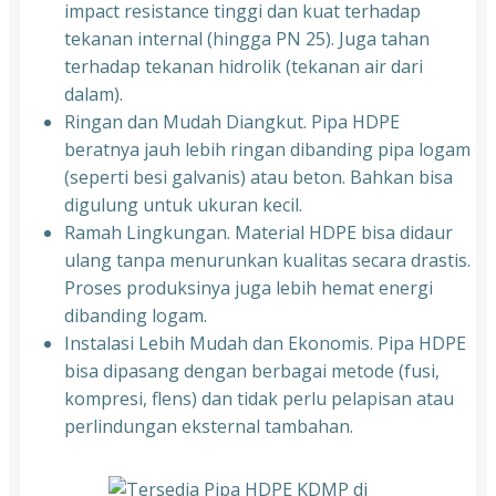
impact resistance tinggi dan kuat terhadap
tekanan internal (hingga PN 25). Juga tahan
terhadap tekanan hidrolik (tekanan air dari
dalam).
Ringan dan Mudah Diangkut. Pipa HDPE
beratnya jauh lebih ringan dibanding pipa logam
(seperti besi galvanis) atau beton. Bahkan bisa
digulung untuk ukuran kecil.
Ramah Lingkungan. Material HDPE bisa didaur
ulang tanpa menurunkan kualitas secara drastis.
Proses produksinya juga lebih hemat energi
dibanding logam.
Instalasi Lebih Mudah dan Ekonomis. Pipa HDPE
bisa dipasang dengan berbagai metode (fusi,
kompresi, flens) dan tidak perlu pelapisan atau
perlindungan eksternal tambahan.