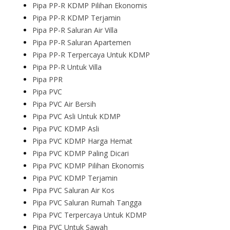
Pipa PP-R KDMP Pilihan Ekonomis
Pipa PP-R KDMP Terjamin
Pipa PP-R Saluran Air Villa
Pipa PP-R Saluran Apartemen
Pipa PP-R Terpercaya Untuk KDMP
Pipa PP-R Untuk Villa
Pipa PPR
Pipa PVC
Pipa PVC Air Bersih
Pipa PVC Asli Untuk KDMP
Pipa PVC KDMP Asli
Pipa PVC KDMP Harga Hemat
Pipa PVC KDMP Paling Dicari
Pipa PVC KDMP Pilihan Ekonomis
Pipa PVC KDMP Terjamin
Pipa PVC Saluran Air Kos
Pipa PVC Saluran Rumah Tangga
Pipa PVC Terpercaya Untuk KDMP
Pipa PVC Untuk Sawah