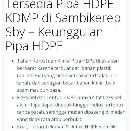
Tersedia Pipa HDPE
KDMP di Sambikerep
Sby – Keunggulan
Pipa HDPE
Tahan Korosi dan Kimia. Pipa HDPE tidak akan
berkarat karena terbuat dari bahan plastik
(polietilena) yang tidak bereaksi terhadap air,
tanah, dan sebagian besar bahan kimia, baik
asam maupun basa.
Fleksibel dan Lentur. HDPE punya sifat fleksibel
alami. Pipa dapat ditekuk hingga radius tertentu
tanpa patah, sehingga mudah dipasang di medan
yang tidak rata atau berbukit.
Kuat, Tahan Tekanan & Retak. HDPE memiliki