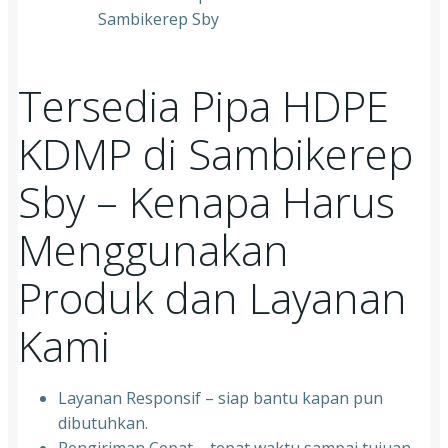
Tersedia Pipa HDPE
KDMP di Sambikerep
Sby – Kenapa Harus
Menggunakan
Produk dan Layanan
Kami
Layanan Responsif – siap bantu kapan pun
dibutuhkan.