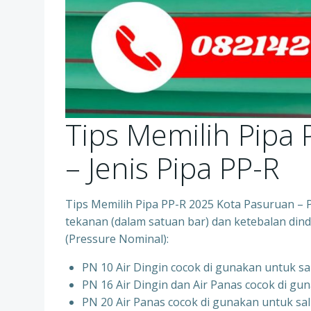
Tips Memilih Pipa
– Jenis Pipa PP-R
Tips Memilih Pipa PP-R 2025 Kota Pasuruan –
tekanan (dalam satuan bar) dan ketebalan dindi
(Pressure Nominal):
PN 10 Air Dingin cocok di gunakan untuk sa
PN 16 Air Dingin dan Air Panas cocok di gun
PN 20 Air Panas cocok di gunakan untuk sal