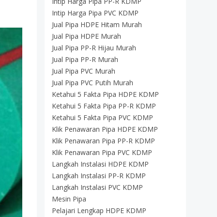
Intip Harga Pipa PP-R KDMP
Intip Harga Pipa PVC KDMP
Jual Pipa HDPE Hitam Murah
Jual Pipa HDPE Murah
Jual Pipa PP-R Hijau Murah
Jual Pipa PP-R Murah
Jual Pipa PVC Murah
Jual Pipa PVC Putih Murah
Ketahui 5 Fakta Pipa HDPE KDMP
Ketahui 5 Fakta Pipa PP-R KDMP
Ketahui 5 Fakta Pipa PVC KDMP
Klik Penawaran Pipa HDPE KDMP
Klik Penawaran Pipa PP-R KDMP
Klik Penawaran Pipa PVC KDMP
Langkah Instalasi HDPE KDMP
Langkah Instalasi PP-R KDMP
Langkah Instalasi PVC KDMP
Mesin Pipa
Pelajari Lengkap HDPE KDMP