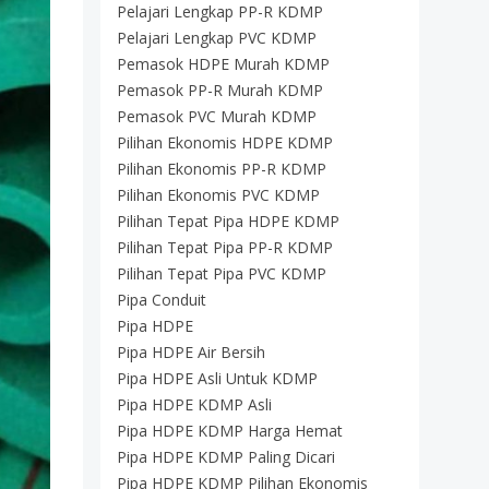
Pelajari Lengkap PP-R KDMP
Pelajari Lengkap PVC KDMP
Pemasok HDPE Murah KDMP
Pemasok PP-R Murah KDMP
Pemasok PVC Murah KDMP
Pilihan Ekonomis HDPE KDMP
Pilihan Ekonomis PP-R KDMP
Pilihan Ekonomis PVC KDMP
Pilihan Tepat Pipa HDPE KDMP
Pilihan Tepat Pipa PP-R KDMP
Pilihan Tepat Pipa PVC KDMP
Pipa Conduit
Pipa HDPE
Pipa HDPE Air Bersih
Pipa HDPE Asli Untuk KDMP
Pipa HDPE KDMP Asli
Pipa HDPE KDMP Harga Hemat
Pipa HDPE KDMP Paling Dicari
Pipa HDPE KDMP Pilihan Ekonomis