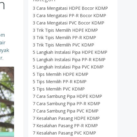
n
3 Cara Mengatasi HDPE Bocor KDMP
3 Cara Mengatasi PP-R Bocor KDMP
3 Cara Mengatasi PVC Bocor KDMP
3 Trik Tipis Memilih HDPE KDMP
dom
3 Trik Tipis Memilih PP-R KDMP
air
3 Trik Tipis Memilih PVC KDMP
nyak
5 Langkah Instalasi Pipa HDPE KDMP
r.
5 Langkah Instalasi Pipa PP-R KDMP
5 Langkah Instalasi Pipa PVC KDMP
5 Tips Memilih HDPE KDMP
5 Tips Memilih PP-R KDMP
5 Tips Memilih PVC KDMP
7 Cara Sambung Pipa HDPE KDMP
7 Cara Sambung Pipa PP-R KDMP
7 Cara Sambung Pipa PVC KDMP
7 Kesalahan Pasang HDPE KDMP
7 Kesalahan Pasang PP-R KDMP
7 Kesalahan Pasang PVC KDMP