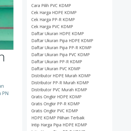
Cara Pilih PVC KDMP
Cek Harga HDPE KDMP
Cek Harga PP-R KDMP
Cek Harga PVC KDMP
Daftar Ukuran HDPE KDMP
Daftar Ukuran Pipa HDPE KDMP
Daftar Ukuran Pipa PP-R KDMP
n
Daftar Ukuran Pipa PVC KDMP
Daftar Ukuran PP-R KDMP
Daftar Ukuran PVC KDMP
Distributor HDPE Murah KDMP
Distributor PP-R Murah KDMP
an
Distributor PVC Murah KDMP
m PN
Gratis Ongkir HDPE KDMP
Gratis Ongkir PP-R KDMP
Gratis Ongkir PVC KDMP
HDPE KDMP Pilihan Terbaik
Intip Harga Pipa HDPE KDMP