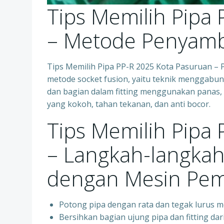
Tips Memilih Pipa
– Metode Penyam
Tips Memilih Pipa PP-R 2025 Kota Pasuruan 
metode socket fusion, yaitu teknik menggabun
dan bagian dalam fitting menggunakan panas,
yang kokoh, tahan tekanan, dan anti bocor.
Tips Memilih Pipa
– Langkah-langka
dengan Mesin Pem
Potong pipa dengan rata dan tegak lurus 
Bersihkan bagian ujung pipa dan fitting dar