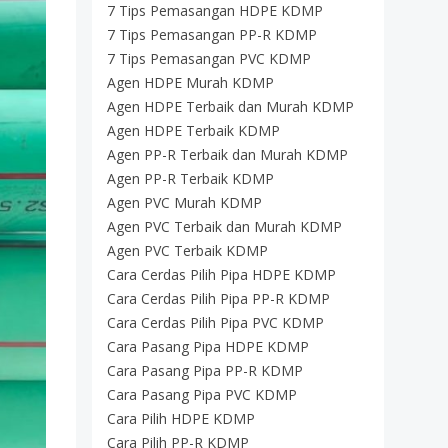
7 Tips Pemasangan HDPE KDMP
7 Tips Pemasangan PP-R KDMP
7 Tips Pemasangan PVC KDMP
Agen HDPE Murah KDMP
Agen HDPE Terbaik dan Murah KDMP
Agen HDPE Terbaik KDMP
Agen PP-R Terbaik dan Murah KDMP
Agen PP-R Terbaik KDMP
Agen PVC Murah KDMP
Agen PVC Terbaik dan Murah KDMP
Agen PVC Terbaik KDMP
Cara Cerdas Pilih Pipa HDPE KDMP
Cara Cerdas Pilih Pipa PP-R KDMP
Cara Cerdas Pilih Pipa PVC KDMP
Cara Pasang Pipa HDPE KDMP
Cara Pasang Pipa PP-R KDMP
Cara Pasang Pipa PVC KDMP
Cara Pilih HDPE KDMP
Cara Pilih PP-R KDMP