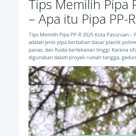
Tips Memilih Pipa
– Apa itu Pipa PP-R
Tips Memilih Pipa PP-R 2025 Kota Pasuruan – 
adalah jenis pipa berbahan dasar plastik polim
panas, dan fluida bertekanan tinggi. Karena s
digunakan dalam proyek rumah tangga, gedung 