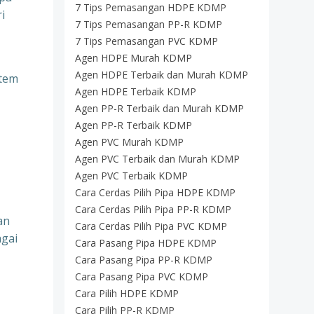
7 Tips Pemasangan HDPE KDMP
i
7 Tips Pemasangan PP-R KDMP
7 Tips Pemasangan PVC KDMP
Agen HDPE Murah KDMP
Agen HDPE Terbaik dan Murah KDMP
stem
Agen HDPE Terbaik KDMP
Agen PP-R Terbaik dan Murah KDMP
Agen PP-R Terbaik KDMP
Agen PVC Murah KDMP
Agen PVC Terbaik dan Murah KDMP
Agen PVC Terbaik KDMP
Cara Cerdas Pilih Pipa HDPE KDMP
Cara Cerdas Pilih Pipa PP-R KDMP
an
Cara Cerdas Pilih Pipa PVC KDMP
agai
Cara Pasang Pipa HDPE KDMP
Cara Pasang Pipa PP-R KDMP
Cara Pasang Pipa PVC KDMP
Cara Pilih HDPE KDMP
Cara Pilih PP-R KDMP