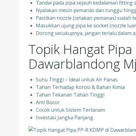
Tandai pada pipa sejauh kedalaman fittin
Nyalakan mesin pemanas dan tunggu hingg
Pastikan nozzle (cetakan pemanas) sudah t
Masukkan ujung pipa ke socket (nozzle luar)
Dorong secukupnya, jangan terlalu dalam 
Topik Hangat Pipa
Dawarblandong Mj
Suhu Tinggi – Ideal untuk Air Panas
Tahan Terhadap Korosi & Bahan Kimia
Tahan Tekanan Tahan Tinggi
Anti Bocor
Cocok untuk Sistem Tertanam
Investasi Jangka Panjang