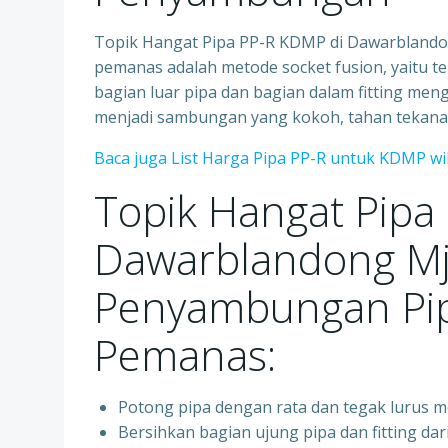
Topik Hangat Pipa PP-R KDMP di Dawarbland
pemanas adalah metode socket fusion, yaitu 
bagian luar pipa dan bagian dalam fitting me
menjadi sambungan yang kokoh, tahan tekanan
Baca juga List Harga Pipa PP-R untuk KDMP wi
Topik Hangat Pipa
Dawarblandong Mj
Penyambungan Pip
Pemanas:
Potong pipa dengan rata dan tegak lurus 
Bersihkan bagian ujung pipa dan fitting dar