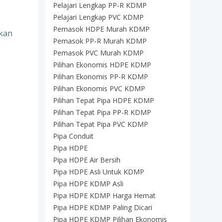
Pelajari Lengkap PP-R KDMP
Pelajari Lengkap PVC KDMP
Pemasok HDPE Murah KDMP
rkan
Pemasok PP-R Murah KDMP
Pemasok PVC Murah KDMP
Pilihan Ekonomis HDPE KDMP
Pilihan Ekonomis PP-R KDMP
Pilihan Ekonomis PVC KDMP
Pilihan Tepat Pipa HDPE KDMP
Pilihan Tepat Pipa PP-R KDMP
Pilihan Tepat Pipa PVC KDMP
Pipa Conduit
Pipa HDPE
Pipa HDPE Air Bersih
Pipa HDPE Asli Untuk KDMP
Pipa HDPE KDMP Asli
Pipa HDPE KDMP Harga Hemat
Pipa HDPE KDMP Paling Dicari
Pipa HDPE KDMP Pilihan Ekonomis