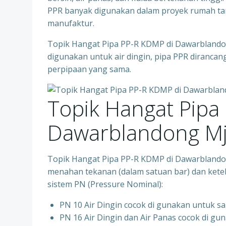
PPR banyak digunakan dalam proyek rumah tang
manufaktur.
Topik Hangat Pipa PP-R KDMP di Dawarbland
digunakan untuk air dingin, pipa PPR dirancang
perpipaan yang sama.
Topik Hangat Pipa
Dawarblandong Mjk
Topik Hangat Pipa PP-R KDMP di Dawarblandon
menahan tekanan (dalam satuan bar) dan ketebal
sistem PN (Pressure Nominal):
PN 10 Air Dingin cocok di gunakan untuk sa
PN 16 Air Dingin dan Air Panas cocok di gun