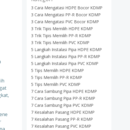
3 Cara Mengatasi HDPE Bocor KDMP
3 Cara Mengatasi PP-R Bocor KDMP
3 Cara Mengatasi PVC Bocor KDMP
3 Trik Tipis Memilih HDPE KDMP
3 Trik Tipis Memilih PP-R KDMP
3 Trik Tipis Memilih PVC KDMP
5 Langkah Instalasi Pipa HDPE KDMP
5 Langkah Instalasi Pipa PP-R KDMP
n
5 Langkah Instalasi Pipa PVC KDMP
5 Tips Memilih HDPE KDMP
5 Tips Memilih PP-R KDMP
ih
5 Tips Memilih PVC KDMP
gat
7 Cara Sambung Pipa HDPE KDMP
kat,
7 Cara Sambung Pipa PP-R KDMP
7 Cara Sambung Pipa PVC KDMP
7 Kesalahan Pasang HDPE KDMP
lene
7 Kesalahan Pasang PP-R KDMP
r
7 Kesalahan Pasang PVC KDMP
ipa