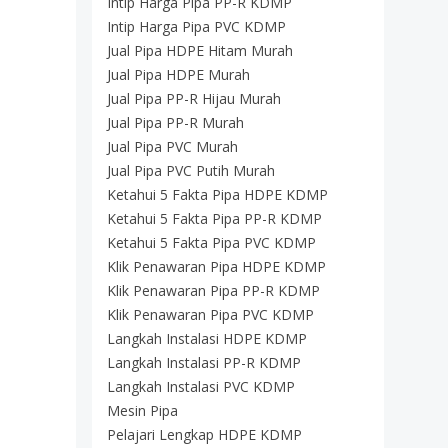
Intip Harga Pipa PP-R KDMP
Intip Harga Pipa PVC KDMP
Jual Pipa HDPE Hitam Murah
Jual Pipa HDPE Murah
Jual Pipa PP-R Hijau Murah
Jual Pipa PP-R Murah
Jual Pipa PVC Murah
Jual Pipa PVC Putih Murah
Ketahui 5 Fakta Pipa HDPE KDMP
Ketahui 5 Fakta Pipa PP-R KDMP
Ketahui 5 Fakta Pipa PVC KDMP
Klik Penawaran Pipa HDPE KDMP
Klik Penawaran Pipa PP-R KDMP
Klik Penawaran Pipa PVC KDMP
Langkah Instalasi HDPE KDMP
Langkah Instalasi PP-R KDMP
Langkah Instalasi PVC KDMP
Mesin Pipa
Pelajari Lengkap HDPE KDMP