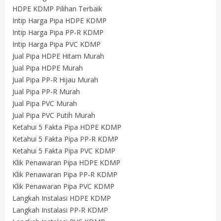
HDPE KDMP Pilihan Terbaik
Intip Harga Pipa HDPE KDMP
Intip Harga Pipa PP-R KDMP
Intip Harga Pipa PVC KDMP
Jual Pipa HDPE Hitam Murah
Jual Pipa HDPE Murah
Jual Pipa PP-R Hijau Murah
Jual Pipa PP-R Murah
Jual Pipa PVC Murah
Jual Pipa PVC Putih Murah
Ketahui 5 Fakta Pipa HDPE KDMP
Ketahui 5 Fakta Pipa PP-R KDMP
Ketahui 5 Fakta Pipa PVC KDMP
Klik Penawaran Pipa HDPE KDMP
Klik Penawaran Pipa PP-R KDMP
Klik Penawaran Pipa PVC KDMP
Langkah Instalasi HDPE KDMP
Langkah Instalasi PP-R KDMP