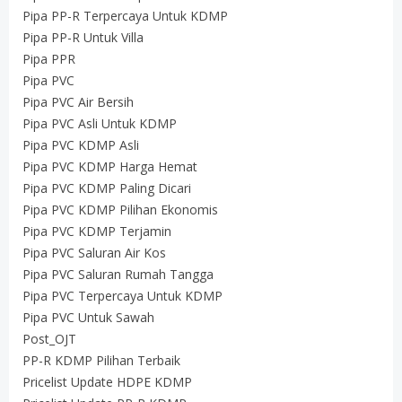
Pipa PP-R Terpercaya Untuk KDMP
Pipa PP-R Untuk Villa
Pipa PPR
Pipa PVC
Pipa PVC Air Bersih
Pipa PVC Asli Untuk KDMP
Pipa PVC KDMP Asli
Pipa PVC KDMP Harga Hemat
Pipa PVC KDMP Paling Dicari
Pipa PVC KDMP Pilihan Ekonomis
Pipa PVC KDMP Terjamin
Pipa PVC Saluran Air Kos
Pipa PVC Saluran Rumah Tangga
Pipa PVC Terpercaya Untuk KDMP
Pipa PVC Untuk Sawah
Post_OJT
PP-R KDMP Pilihan Terbaik
Pricelist Update HDPE KDMP