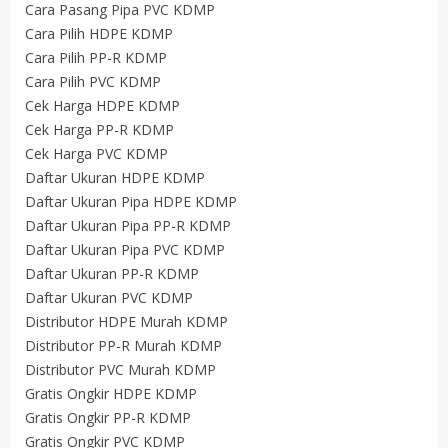
Cara Pasang Pipa PVC KDMP
Cara Pilih HDPE KDMP
Cara Pilih PP-R KDMP
Cara Pilih PVC KDMP
Cek Harga HDPE KDMP
Cek Harga PP-R KDMP
Cek Harga PVC KDMP
Daftar Ukuran HDPE KDMP
Daftar Ukuran Pipa HDPE KDMP
Daftar Ukuran Pipa PP-R KDMP
Daftar Ukuran Pipa PVC KDMP
Daftar Ukuran PP-R KDMP
Daftar Ukuran PVC KDMP
Distributor HDPE Murah KDMP
Distributor PP-R Murah KDMP
Distributor PVC Murah KDMP
Gratis Ongkir HDPE KDMP
Gratis Ongkir PP-R KDMP
Gratis Ongkir PVC KDMP