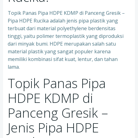
Topik Panas Pipa HDPE KDMP di Panceng Gresik –
Pipa HDPE Rucika adalah jenis pipa plastik yang
terbuat dari material polyethylene berdensitas
tinggi, yaitu polimer termoplastik yang diproduksi
dari minyak bumi. HDPE merupakan salah satu
material plastik yang sangat populer karena
memiliki kombinasi sifat kuat, lentur, dan tahan
lama.
Topik Panas Pipa
HDPE KDMP di
Panceng Gresik –
Jenis Pipa HDPE