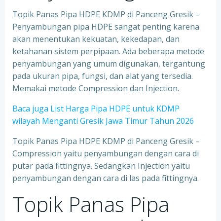
Topik Panas Pipa HDPE KDMP di Panceng Gresik –
Penyambungan pipa HDPE sangat penting karena
akan menentukan kekuatan, kekedapan, dan
ketahanan sistem perpipaan. Ada beberapa metode
penyambungan yang umum digunakan, tergantung
pada ukuran pipa, fungsi, dan alat yang tersedia.
Memakai metode Compression dan Injection.
Baca juga List Harga Pipa HDPE untuk KDMP
wilayah Menganti Gresik Jawa Timur Tahun 2026
Topik Panas Pipa HDPE KDMP di Panceng Gresik –
Compression yaitu penyambungan dengan cara di
putar pada fittingnya. Sedangkan Injection yaitu
penyambungan dengan cara di las pada fittingnya.
Topik Panas Pipa