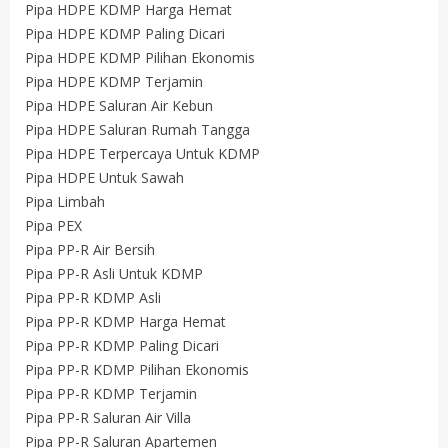
Pipa HDPE KDMP Harga Hemat
Pipa HDPE KDMP Paling Dicari
Pipa HDPE KDMP Pilihan Ekonomis
Pipa HDPE KDMP Terjamin
Pipa HDPE Saluran Air Kebun
Pipa HDPE Saluran Rumah Tangga
Pipa HDPE Terpercaya Untuk KDMP
Pipa HDPE Untuk Sawah
Pipa Limbah
Pipa PEX
Pipa PP-R Air Bersih
Pipa PP-R Asli Untuk KDMP
Pipa PP-R KDMP Asli
Pipa PP-R KDMP Harga Hemat
Pipa PP-R KDMP Paling Dicari
Pipa PP-R KDMP Pilihan Ekonomis
Pipa PP-R KDMP Terjamin
Pipa PP-R Saluran Air Villa
Pipa PP-R Saluran Apartemen