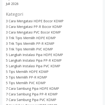
Juli 2026
Kategori
3 Cara Mengatasi HDPE Bocor KDMP
3 Cara Mengatasi PP-R Bocor KDMP
3 Cara Mengatasi PVC Bocor KDMP
3 Trik Tipis Memilih HDPE KDMP
3 Trik Tipis Memilih PP-R KDMP
3 Trik Tipis Memilih PVC KDMP
5 Langkah Instalasi Pipa HDPE KDMP
5 Langkah Instalasi Pipa PP-R KDMP
5 Langkah Instalasi Pipa PVC KDMP
5 Tips Memilih HDPE KDMP
5 Tips Memilih PP-R KDMP
5 Tips Memilih PVC KDMP
7 Cara Sambung Pipa HDPE KDMP
7 Cara Sambung Pipa PP-R KDMP
7 Cara Sambung Pipa PVC KDMP