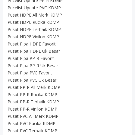
Pricelist Update PP-R KDMP
Pricelist Update PVC KDMP
Pusat HDPE All Merk KDMP
Pusat HDPE Rucika KDMP
Pusat HDPE Terbaik KDMP
Pusat HDPE Vinilon KDMP
Pusat Pipa HDPE Favorit
Pusat Pipa HDPE Uk Besar
Pusat Pipa PP-R Favorit
Pusat Pipa PP-R Uk Besar
Pusat Pipa PVC Favorit
Pusat Pipa PVC Uk Besar
Pusat PP-R All Merk KDMP
Pusat PP-R Rucika KDMP
Pusat PP-R Terbaik KDMP
Pusat PP-R Vinilon KDMP
Pusat PVC All Merk KDMP
Pusat PVC Rucika KDMP
Pusat PVC Terbaik KDMP