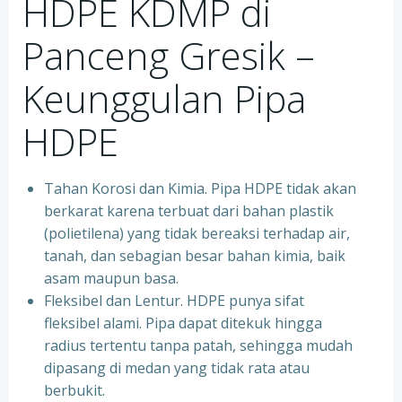
HDPE KDMP di
Panceng Gresik –
Keunggulan Pipa
HDPE
Tahan Korosi dan Kimia. Pipa HDPE tidak akan
berkarat karena terbuat dari bahan plastik
(polietilena) yang tidak bereaksi terhadap air,
tanah, dan sebagian besar bahan kimia, baik
asam maupun basa.
Fleksibel dan Lentur. HDPE punya sifat
fleksibel alami. Pipa dapat ditekuk hingga
radius tertentu tanpa patah, sehingga mudah
dipasang di medan yang tidak rata atau
berbukit.