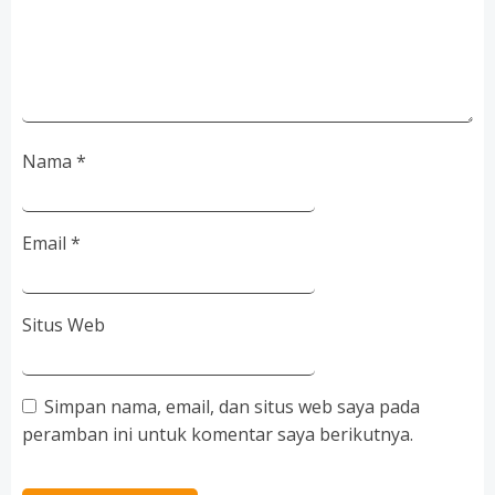
Nama
*
Email
*
Situs Web
Simpan nama, email, dan situs web saya pada
peramban ini untuk komentar saya berikutnya.