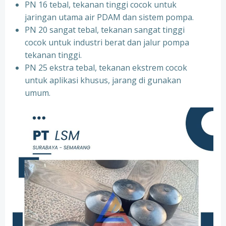
PN 16 tebal, tekanan tinggi cocok untuk
jaringan utama air PDAM dan sistem pompa.
PN 20 sangat tebal, tekanan sangat tinggi
cocok untuk industri berat dan jalur pompa
tekanan tinggi.
PN 25 ekstra tebal, tekanan ekstrem cocok
untuk aplikasi khusus, jarang di gunakan
umum.