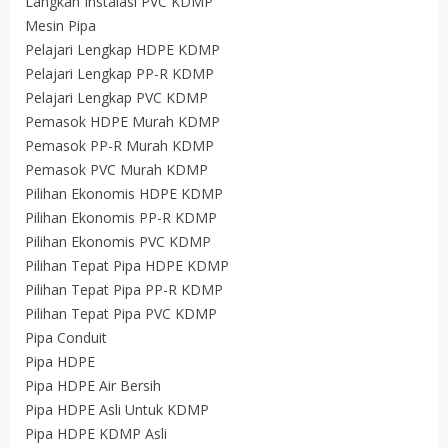
Langkah Instalasi PVC KDMP
Mesin Pipa
Pelajari Lengkap HDPE KDMP
Pelajari Lengkap PP-R KDMP
Pelajari Lengkap PVC KDMP
Pemasok HDPE Murah KDMP
Pemasok PP-R Murah KDMP
Pemasok PVC Murah KDMP
Pilihan Ekonomis HDPE KDMP
Pilihan Ekonomis PP-R KDMP
Pilihan Ekonomis PVC KDMP
Pilihan Tepat Pipa HDPE KDMP
Pilihan Tepat Pipa PP-R KDMP
Pilihan Tepat Pipa PVC KDMP
Pipa Conduit
Pipa HDPE
Pipa HDPE Air Bersih
Pipa HDPE Asli Untuk KDMP
Pipa HDPE KDMP Asli