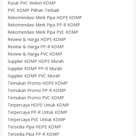
Pusat PVC Vinilon KDMP
PVC KDMP Pilihan Terbaik
Rekomendasi Merk Pipa HDPE KDMP
Rekomendasi Merk Pipa PP-R KDMP
Rekomendasi Merk Pipa PVC KDMP
Review & Harga HDPE KDMP
Review & Harga PP-R KDMP
Review & Harga PVC KDMP
Supplier KDMP HDPE Murah
Supplier KDMP PP-R Murah
Supplier KDMP PVC Murah
Temukan Promo HDPE KDMP
Temukan Promo PP-R KDMP
Temukan Promo PVC KDMP
Terpercaya HDPE Untuk KDMP
Terpercaya PP-R Untuk KDMP
Terpercaya PVC Untuk KDMP
Tersedia Pipa HDPE KDMP
Tersedia Pipa PP-R KDMP