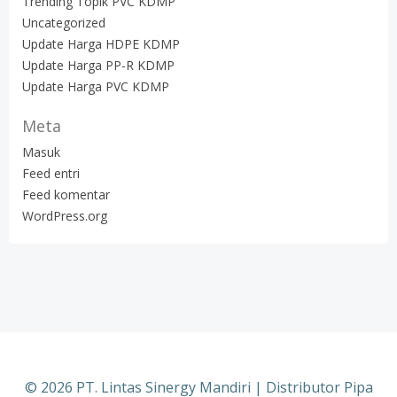
Trending Topik PVC KDMP
Uncategorized
Update Harga HDPE KDMP
Update Harga PP-R KDMP
Update Harga PVC KDMP
Meta
Masuk
Feed entri
Feed komentar
WordPress.org
© 2026 PT. Lintas Sinergy Mandiri | Distributor Pipa