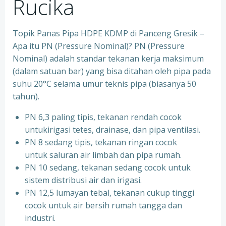
Rucika
Topik Panas Pipa HDPE KDMP di Panceng Gresik –
Apa itu PN (Pressure Nominal)? PN (Pressure
Nominal) adalah standar tekanan kerja maksimum
(dalam satuan bar) yang bisa ditahan oleh pipa pada
suhu 20°C selama umur teknis pipa (biasanya 50
tahun).
PN 6,3 paling tipis, tekanan rendah cocok
untukirigasi tetes, drainase, dan pipa ventilasi.
PN 8 sedang tipis, tekanan ringan cocok
untuk saluran air limbah dan pipa rumah.
PN 10 sedang, tekanan sedang cocok untuk
sistem distribusi air dan irigasi.
PN 12,5 lumayan tebal, tekanan cukup tinggi
cocok untuk air bersih rumah tangga dan
industri.