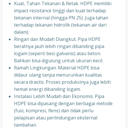
Kuat, Tahan Tekanan & Retak. HDPE memiliki
impact resistance tinggi dan kuat terhadap
tekanan internal (hingga PN 25). Juga tahan
terhadap tekanan hidrolik (tekanan air dari
dalam).
Ringan dan Mudah Diangkut. Pipa HDPE
beratnya jauh lebih ringan dibanding pipa
logam (seperti besi galvanis) atau beton.
Bahkan bisa digulung untuk ukuran kecil.
Ramah Lingkungan. Material HDPE bisa
didaur ulang tanpa menurunkan kualitas
secara drastis. Proses produksinya juga lebih
hemat energi dibanding logam.
Instalasi Lebih Mudah dan Ekonomis. Pipa
HDPE bisa dipasang dengan berbagai metode
(fusi, kompresi, flens) dan tidak perlu
pelapisan atau perlindungan eksternal
tambahan.