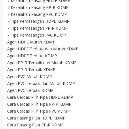
7 Kesalahan Pasang HDPE KDMP
7 Kesalahan Pasang PP-R KDMP
7 Kesalahan Pasang PVC KDMP
7 Tips Pemasangan HDPE KDMP
7 Tips Pemasangan PP-R KDMP
7 Tips Pemasangan PVC KDMP
Agen HDPE Murah KDMP
Agen HDPE Terbaik dan Murah KDMP
Agen HDPE Terbaik KDMP
Agen PP-R Terbaik dan Murah KDMP
Agen PP-R Terbaik KDMP
Agen PVC Murah KDMP
Agen PVC Terbaik dan Murah KDMP
Agen PVC Terbaik KDMP
Cara Cerdas Pilih Pipa HDPE KDMP
Cara Cerdas Pilih Pipa PP-R KDMP
Cara Cerdas Pilih Pipa PVC KDMP
Cara Pasang Pipa HDPE KDMP
Cara Pasang Pipa PP-R KDMP