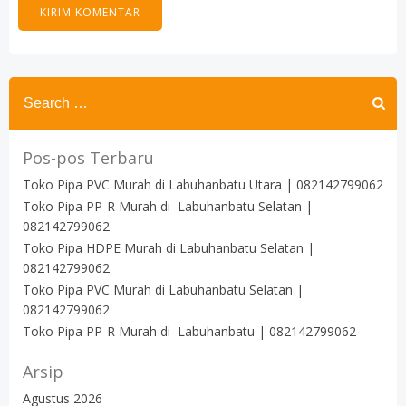
Search
for:
Pos-pos Terbaru
Toko Pipa PVC Murah di Labuhanbatu Utara | 082142799062
Toko Pipa PP-R Murah di Labuhanbatu Selatan |
082142799062
Toko Pipa HDPE Murah di Labuhanbatu Selatan |
082142799062
Toko Pipa PVC Murah di Labuhanbatu Selatan |
082142799062
Toko Pipa PP-R Murah di Labuhanbatu | 082142799062
Arsip
Agustus 2026