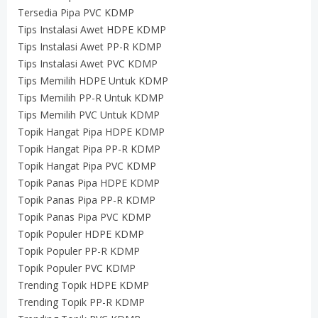
Tersedia Pipa PVC KDMP
Tips Instalasi Awet HDPE KDMP
Tips Instalasi Awet PP-R KDMP
Tips Instalasi Awet PVC KDMP
Tips Memilih HDPE Untuk KDMP
Tips Memilih PP-R Untuk KDMP
Tips Memilih PVC Untuk KDMP
Topik Hangat Pipa HDPE KDMP
Topik Hangat Pipa PP-R KDMP
Topik Hangat Pipa PVC KDMP
Topik Panas Pipa HDPE KDMP
Topik Panas Pipa PP-R KDMP
Topik Panas Pipa PVC KDMP
Topik Populer HDPE KDMP
Topik Populer PP-R KDMP
Topik Populer PVC KDMP
Trending Topik HDPE KDMP
Trending Topik PP-R KDMP