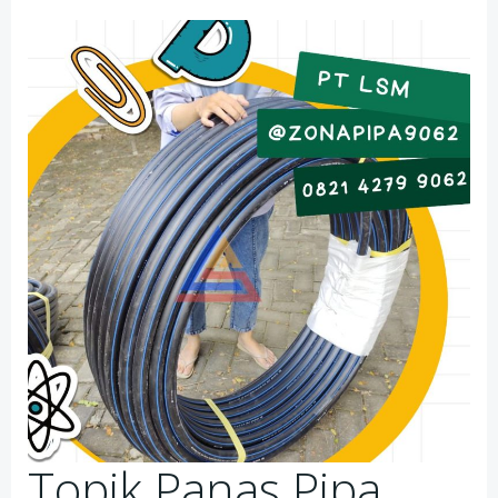
Topik Panas Pipa