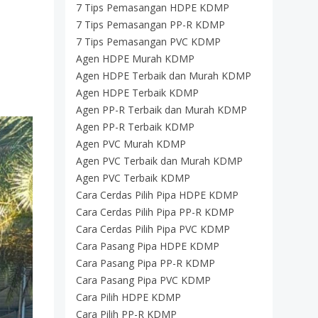
7 Tips Pemasangan HDPE KDMP
7 Tips Pemasangan PP-R KDMP
7 Tips Pemasangan PVC KDMP
Agen HDPE Murah KDMP
Agen HDPE Terbaik dan Murah KDMP
Agen HDPE Terbaik KDMP
Agen PP-R Terbaik dan Murah KDMP
Agen PP-R Terbaik KDMP
Agen PVC Murah KDMP
Agen PVC Terbaik dan Murah KDMP
Agen PVC Terbaik KDMP
Cara Cerdas Pilih Pipa HDPE KDMP
Cara Cerdas Pilih Pipa PP-R KDMP
Cara Cerdas Pilih Pipa PVC KDMP
Cara Pasang Pipa HDPE KDMP
Cara Pasang Pipa PP-R KDMP
Cara Pasang Pipa PVC KDMP
Cara Pilih HDPE KDMP
Cara Pilih PP-R KDMP