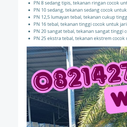
PN 8 sedang tipis, tekanan ringan cocok un
PN 10 sedang, tekanan sedang cocok untuk si
PN 12,5 lumayan tebal, tekanan cukup tingg
PN 16 tebal, tekanan tinggi cocok untuk j
PN 20 sangat tebal, tekanan sangat tinggi c
PN 25 ekstra tebal, tekanan ekstrem cocok 