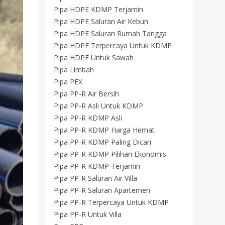
Pipa HDPE KDMP Terjamin
Pipa HDPE Saluran Air Kebun
Pipa HDPE Saluran Rumah Tangga
Pipa HDPE Terpercaya Untuk KDMP
Pipa HDPE Untuk Sawah
Pipa Limbah
Pipa PEX
Pipa PP-R Air Bersih
Pipa PP-R Asli Untuk KDMP
Pipa PP-R KDMP Asli
Pipa PP-R KDMP Harga Hemat
Pipa PP-R KDMP Paling Dicari
Pipa PP-R KDMP Pilihan Ekonomis
Pipa PP-R KDMP Terjamin
Pipa PP-R Saluran Air Villa
Pipa PP-R Saluran Apartemen
Pipa PP-R Terpercaya Untuk KDMP
Pipa PP-R Untuk Villa