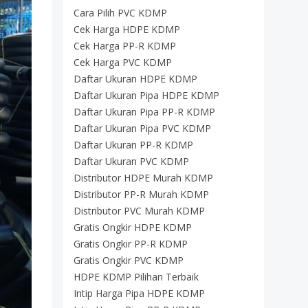
Cara Pilih PVC KDMP
Cek Harga HDPE KDMP
Cek Harga PP-R KDMP
Cek Harga PVC KDMP
Daftar Ukuran HDPE KDMP
Daftar Ukuran Pipa HDPE KDMP
Daftar Ukuran Pipa PP-R KDMP
Daftar Ukuran Pipa PVC KDMP
Daftar Ukuran PP-R KDMP
Daftar Ukuran PVC KDMP
Distributor HDPE Murah KDMP
Distributor PP-R Murah KDMP
Distributor PVC Murah KDMP
Gratis Ongkir HDPE KDMP
Gratis Ongkir PP-R KDMP
Gratis Ongkir PVC KDMP
HDPE KDMP Pilihan Terbaik
Intip Harga Pipa HDPE KDMP