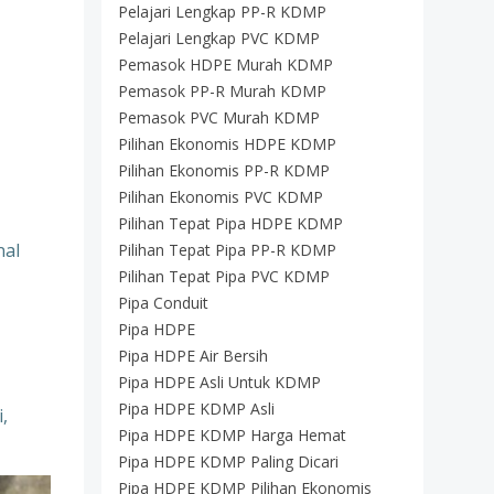
Pelajari Lengkap PP-R KDMP
Pelajari Lengkap PVC KDMP
Pemasok HDPE Murah KDMP
Pemasok PP-R Murah KDMP
Pemasok PVC Murah KDMP
Pilihan Ekonomis HDPE KDMP
Pilihan Ekonomis PP-R KDMP
Pilihan Ekonomis PVC KDMP
Pilihan Tepat Pipa HDPE KDMP
nal
Pilihan Tepat Pipa PP-R KDMP
Pilihan Tepat Pipa PVC KDMP
Pipa Conduit
Pipa HDPE
Pipa HDPE Air Bersih
Pipa HDPE Asli Untuk KDMP
Pipa HDPE KDMP Asli
,
Pipa HDPE KDMP Harga Hemat
Pipa HDPE KDMP Paling Dicari
Pipa HDPE KDMP Pilihan Ekonomis