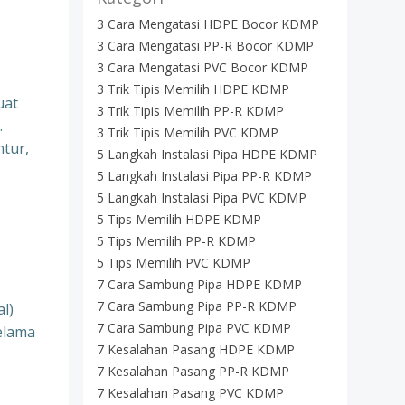
3 Cara Mengatasi HDPE Bocor KDMP
3 Cara Mengatasi PP-R Bocor KDMP
3 Cara Mengatasi PVC Bocor KDMP
3 Trik Tipis Memilih HDPE KDMP
uat
3 Trik Tipis Memilih PP-R KDMP
.
3 Trik Tipis Memilih PVC KDMP
ntur,
5 Langkah Instalasi Pipa HDPE KDMP
5 Langkah Instalasi Pipa PP-R KDMP
5 Langkah Instalasi Pipa PVC KDMP
5 Tips Memilih HDPE KDMP
5 Tips Memilih PP-R KDMP
5 Tips Memilih PVC KDMP
7 Cara Sambung Pipa HDPE KDMP
7 Cara Sambung Pipa PP-R KDMP
l)
7 Cara Sambung Pipa PVC KDMP
elama
7 Kesalahan Pasang HDPE KDMP
7 Kesalahan Pasang PP-R KDMP
7 Kesalahan Pasang PVC KDMP