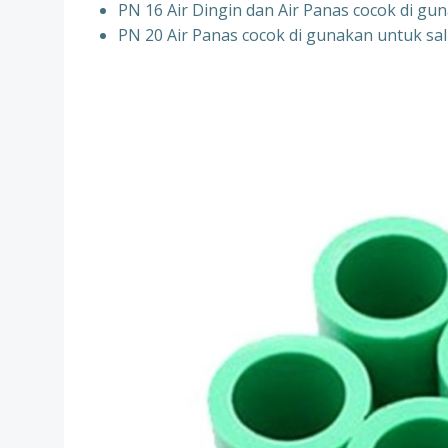
PN 16 Air Dingin dan Air Panas cocok di gun
PN 20 Air Panas cocok di gunakan untuk sal