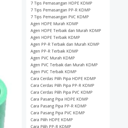
7 Tips Pemasangan HDPE KDMP
7 Tips Pemasangan PP-R KDMP
7 Tips Pemasangan PVC KDMP
Agen HDPE Murah KDMP
Agen HDPE Terbaik dan Murah KDMP
Agen HDPE Terbaik KDMP
Agen PP-R Terbaik dan Murah KDMP
Agen PP-R Terbaik KDMP
Agen PVC Murah KDMP
Agen PVC Terbaik dan Murah KDMP
Agen PVC Terbaik KDMP
Cara Cerdas Pilih Pipa HDPE KDMP
Cara Cerdas Pilih Pipa PP-R KDMP
Cara Cerdas Pilih Pipa PVC KDMP
Cara Pasang Pipa HDPE KDMP
Cara Pasang Pipa PP-R KDMP
Cara Pasang Pipa PVC KDMP
Cara Pilih HDPE KDMP
Cara Pilih PP-R KDMP