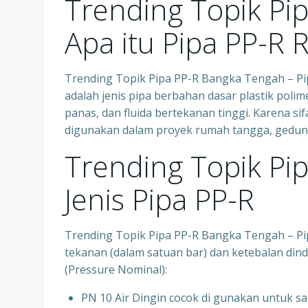
Trending Topik Pi
Apa itu Pipa PP-R 
Trending Topik Pipa PP-R Bangka Tengah – Pi
adalah jenis pipa berbahan dasar plastik polim
panas, dan fluida bertekanan tinggi. Karena s
digunakan dalam proyek rumah tangga, gedung 
Trending Topik Pi
Jenis Pipa PP-R
Trending Topik Pipa PP-R Bangka Tengah – Pi
tekanan (dalam satuan bar) dan ketebalan dindi
(Pressure Nominal):
PN 10 Air Dingin cocok di gunakan untuk sa