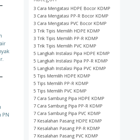
–
3 Cara Mengatasi HDPE Bocor KDMP
3 Cara Mengatasi PP-R Bocor KDMP
3 Cara Mengatasi PVC Bocor KDMP
3 Trik Tipis Memilih HDPE KDMP
m
3 Trik Tipis Memilih PP-R KDMP
air
3 Trik Tipis Memilih PVC KDMP
nyak
5 Langkah Instalasi Pipa HDPE KDMP
r.
5 Langkah Instalasi Pipa PP-R KDMP
5 Langkah Instalasi Pipa PVC KDMP
–
5 Tips Memilih HDPE KDMP
5 Tips Memilih PP-R KDMP
5 Tips Memilih PVC KDMP
7 Cara Sambung Pipa HDPE KDMP
7 Cara Sambung Pipa PP-R KDMP
n
7 Cara Sambung Pipa PVC KDMP
m PN
7 Kesalahan Pasang HDPE KDMP
7 Kesalahan Pasang PP-R KDMP
7 Kesalahan Pasang PVC KDMP