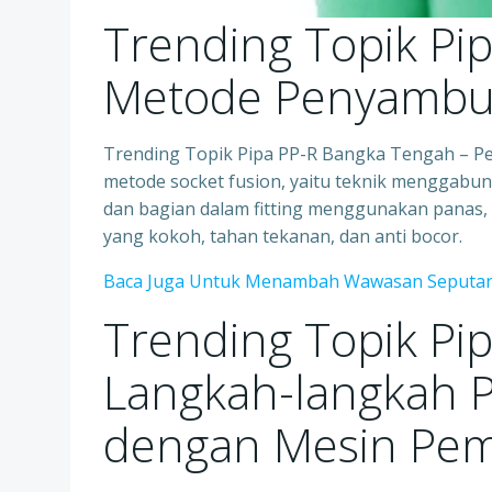
Trending Topik Pi
Metode Penyamb
Trending Topik Pipa PP-R Bangka Tengah – 
metode socket fusion, yaitu teknik menggabun
dan bagian dalam fitting menggunakan panas,
yang kokoh, tahan tekanan, dan anti bocor.
Baca Juga Untuk Menambah Wawasan Seputar
Trending Topik Pi
Langkah-langkah 
dengan Mesin Pem