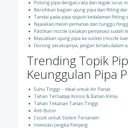
Potong pipa dengan rata dan tegak lurus 
Bersihkan bagian ujung pipa dan fitting dar
Tandai pada pipa sejauh kedalaman fittin
Nyalakan mesin pemanas dan tunggu hingg
Pastikan nozzle (cetakan pemanas) sudah t
Masukkan ujung pipa ke socket (nozzle luar)
Dorong secukupnya, jangan terlalu dalam 
Trending Topik Pi
Keunggulan Pipa P
Suhu Tinggi – Ideal untuk Air Panas
Tahan Terhadap Korosi & Bahan Kimia
Tahan Tekanan Tahan Tinggi
Anti Bocor
Cocok untuk Sistem Tertanam
Investasi Jangka Panjang