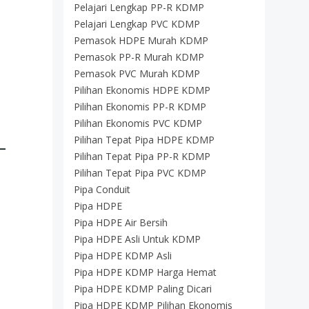
Pelajari Lengkap PP-R KDMP
Pelajari Lengkap PVC KDMP
Pemasok HDPE Murah KDMP
Pemasok PP-R Murah KDMP
Pemasok PVC Murah KDMP
Pilihan Ekonomis HDPE KDMP
Pilihan Ekonomis PP-R KDMP
Pilihan Ekonomis PVC KDMP
–
Pilihan Tepat Pipa HDPE KDMP
Pilihan Tepat Pipa PP-R KDMP
Pilihan Tepat Pipa PVC KDMP
Pipa Conduit
Pipa HDPE
Pipa HDPE Air Bersih
Pipa HDPE Asli Untuk KDMP
Pipa HDPE KDMP Asli
Pipa HDPE KDMP Harga Hemat
Pipa HDPE KDMP Paling Dicari
Pipa HDPE KDMP Pilihan Ekonomis