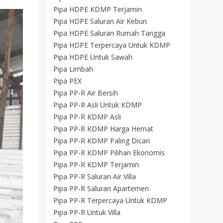
Pipa HDPE KDMP Terjamin
Pipa HDPE Saluran Air Kebun
Pipa HDPE Saluran Rumah Tangga
Pipa HDPE Terpercaya Untuk KDMP
Pipa HDPE Untuk Sawah
Pipa Limbah
Pipa PEX
Pipa PP-R Air Bersih
Pipa PP-R Asli Untuk KDMP
Pipa PP-R KDMP Asli
Pipa PP-R KDMP Harga Hemat
Pipa PP-R KDMP Paling Dicari
Pipa PP-R KDMP Pilihan Ekonomis
Pipa PP-R KDMP Terjamin
Pipa PP-R Saluran Air Villa
Pipa PP-R Saluran Apartemen
Pipa PP-R Terpercaya Untuk KDMP
Pipa PP-R Untuk Villa