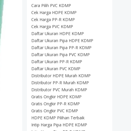
Cara Pilih PVC KDMP
Cek Harga HDPE KDMP
Cek Harga PP-R KDMP
Cek Harga PVC KDMP
Daftar Ukuran HDPE KDMP
Daftar Ukuran Pipa HDPE KDMP
Daftar Ukuran Pipa PP-R KDMP
Daftar Ukuran Pipa PVC KDMP
Daftar Ukuran PP-R KDMP
Daftar Ukuran PVC KDMP
Distributor HDPE Murah KDMP
Distributor PP-R Murah KDMP
Distributor PVC Murah KDMP
Gratis Ongkir HDPE KDMP
Gratis Ongkir PP-R KDMP
Gratis Ongkir PVC KDMP
HDPE KDMP Pilihan Terbaik
Intip Harga Pipa HDPE KDMP