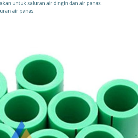
akan untuk saluran air dingin dan air panas.
uran air panas.