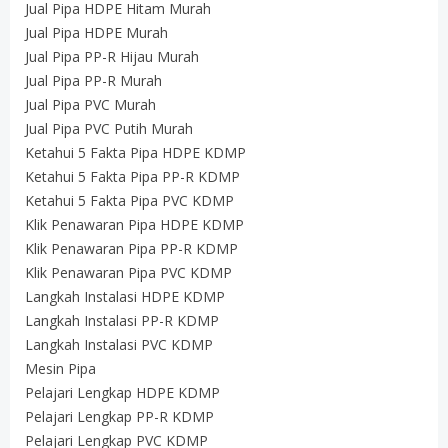
Jual Pipa HDPE Hitam Murah
Jual Pipa HDPE Murah
Jual Pipa PP-R Hijau Murah
Jual Pipa PP-R Murah
Jual Pipa PVC Murah
Jual Pipa PVC Putih Murah
Ketahui 5 Fakta Pipa HDPE KDMP
Ketahui 5 Fakta Pipa PP-R KDMP
Ketahui 5 Fakta Pipa PVC KDMP
Klik Penawaran Pipa HDPE KDMP
Klik Penawaran Pipa PP-R KDMP
Klik Penawaran Pipa PVC KDMP
Langkah Instalasi HDPE KDMP
Langkah Instalasi PP-R KDMP
Langkah Instalasi PVC KDMP
Mesin Pipa
Pelajari Lengkap HDPE KDMP
Pelajari Lengkap PP-R KDMP
Pelajari Lengkap PVC KDMP