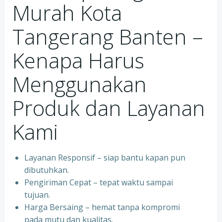
Murah Kota
Tangerang Banten –
Kenapa Harus
Menggunakan
Produk dan Layanan
Kami
Layanan Responsif – siap bantu kapan pun
dibutuhkan.
Pengiriman Cepat – tepat waktu sampai
tujuan.
Harga Bersaing – hemat tanpa kompromi
pada mutu dan kualitas.