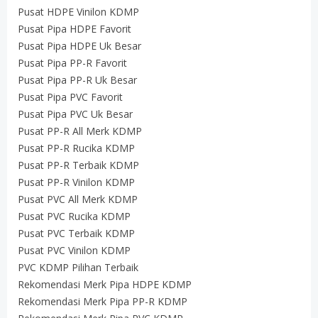
Pusat HDPE Vinilon KDMP
Pusat Pipa HDPE Favorit
Pusat Pipa HDPE Uk Besar
Pusat Pipa PP-R Favorit
Pusat Pipa PP-R Uk Besar
Pusat Pipa PVC Favorit
Pusat Pipa PVC Uk Besar
Pusat PP-R All Merk KDMP
Pusat PP-R Rucika KDMP
Pusat PP-R Terbaik KDMP
Pusat PP-R Vinilon KDMP
Pusat PVC All Merk KDMP
Pusat PVC Rucika KDMP
Pusat PVC Terbaik KDMP
Pusat PVC Vinilon KDMP
PVC KDMP Pilihan Terbaik
Rekomendasi Merk Pipa HDPE KDMP
Rekomendasi Merk Pipa PP-R KDMP