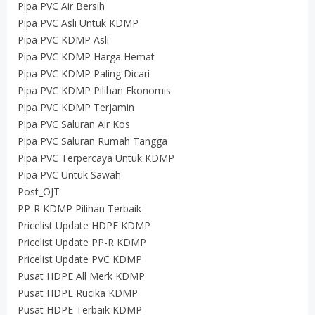
Pipa PVC Air Bersih
Pipa PVC Asli Untuk KDMP
Pipa PVC KDMP Asli
Pipa PVC KDMP Harga Hemat
Pipa PVC KDMP Paling Dicari
Pipa PVC KDMP Pilihan Ekonomis
Pipa PVC KDMP Terjamin
Pipa PVC Saluran Air Kos
Pipa PVC Saluran Rumah Tangga
Pipa PVC Terpercaya Untuk KDMP
Pipa PVC Untuk Sawah
Post_OJT
PP-R KDMP Pilihan Terbaik
Pricelist Update HDPE KDMP
Pricelist Update PP-R KDMP
Pricelist Update PVC KDMP
Pusat HDPE All Merk KDMP
Pusat HDPE Rucika KDMP
Pusat HDPE Terbaik KDMP