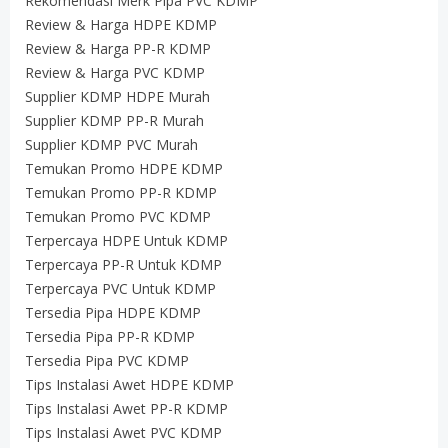
Rekomendasi Merk Pipa PVC KDMP
Review & Harga HDPE KDMP
Review & Harga PP-R KDMP
Review & Harga PVC KDMP
Supplier KDMP HDPE Murah
Supplier KDMP PP-R Murah
Supplier KDMP PVC Murah
Temukan Promo HDPE KDMP
Temukan Promo PP-R KDMP
Temukan Promo PVC KDMP
Terpercaya HDPE Untuk KDMP
Terpercaya PP-R Untuk KDMP
Terpercaya PVC Untuk KDMP
Tersedia Pipa HDPE KDMP
Tersedia Pipa PP-R KDMP
Tersedia Pipa PVC KDMP
Tips Instalasi Awet HDPE KDMP
Tips Instalasi Awet PP-R KDMP
Tips Instalasi Awet PVC KDMP