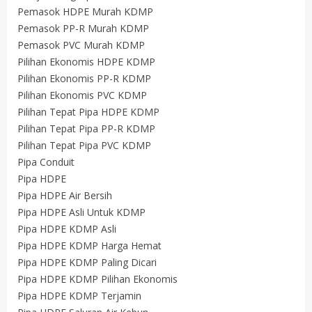
Pemasok HDPE Murah KDMP
Pemasok PP-R Murah KDMP
Pemasok PVC Murah KDMP
Pilihan Ekonomis HDPE KDMP
Pilihan Ekonomis PP-R KDMP
Pilihan Ekonomis PVC KDMP
Pilihan Tepat Pipa HDPE KDMP
Pilihan Tepat Pipa PP-R KDMP
Pilihan Tepat Pipa PVC KDMP
Pipa Conduit
Pipa HDPE
Pipa HDPE Air Bersih
Pipa HDPE Asli Untuk KDMP
Pipa HDPE KDMP Asli
Pipa HDPE KDMP Harga Hemat
Pipa HDPE KDMP Paling Dicari
Pipa HDPE KDMP Pilihan Ekonomis
Pipa HDPE KDMP Terjamin