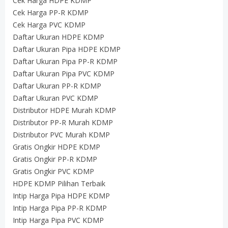
Cek Harga HDPE KDMP
Cek Harga PP-R KDMP
Cek Harga PVC KDMP
Daftar Ukuran HDPE KDMP
Daftar Ukuran Pipa HDPE KDMP
Daftar Ukuran Pipa PP-R KDMP
Daftar Ukuran Pipa PVC KDMP
Daftar Ukuran PP-R KDMP
Daftar Ukuran PVC KDMP
Distributor HDPE Murah KDMP
Distributor PP-R Murah KDMP
Distributor PVC Murah KDMP
Gratis Ongkir HDPE KDMP
Gratis Ongkir PP-R KDMP
Gratis Ongkir PVC KDMP
HDPE KDMP Pilihan Terbaik
Intip Harga Pipa HDPE KDMP
Intip Harga Pipa PP-R KDMP
Intip Harga Pipa PVC KDMP