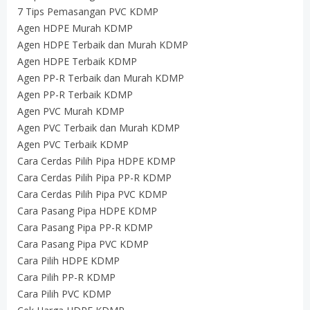
7 Tips Pemasangan PVC KDMP
Agen HDPE Murah KDMP
Agen HDPE Terbaik dan Murah KDMP
Agen HDPE Terbaik KDMP
Agen PP-R Terbaik dan Murah KDMP
Agen PP-R Terbaik KDMP
Agen PVC Murah KDMP
Agen PVC Terbaik dan Murah KDMP
Agen PVC Terbaik KDMP
Cara Cerdas Pilih Pipa HDPE KDMP
Cara Cerdas Pilih Pipa PP-R KDMP
Cara Cerdas Pilih Pipa PVC KDMP
Cara Pasang Pipa HDPE KDMP
Cara Pasang Pipa PP-R KDMP
Cara Pasang Pipa PVC KDMP
Cara Pilih HDPE KDMP
Cara Pilih PP-R KDMP
Cara Pilih PVC KDMP