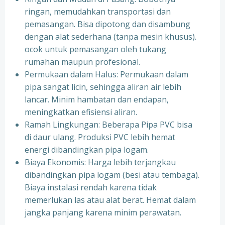
ringan, memudahkan transportasi dan
pemasangan. Bisa dipotong dan disambung
dengan alat sederhana (tanpa mesin khusus).
ocok untuk pemasangan oleh tukang
rumahan maupun profesional.
Permukaan dalam Halus: Permukaan dalam
pipa sangat licin, sehingga aliran air lebih
lancar. Minim hambatan dan endapan,
meningkatkan efisiensi aliran.
Ramah Lingkungan: Beberapa Pipa PVC bisa
di daur ulang. Produksi PVC lebih hemat
energi dibandingkan pipa logam.
Biaya Ekonomis: Harga lebih terjangkau
dibandingkan pipa logam (besi atau tembaga).
Biaya instalasi rendah karena tidak
memerlukan las atau alat berat. Hemat dalam
jangka panjang karena minim perawatan.