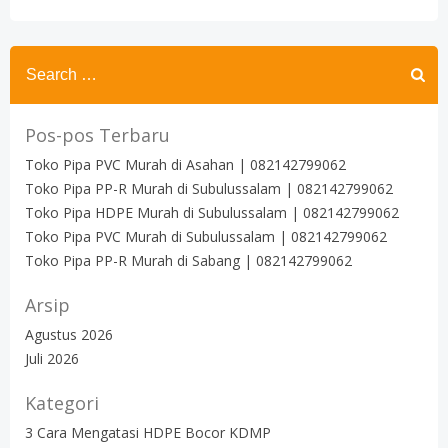
Search
for:
Pos-pos Terbaru
Toko Pipa PVC Murah di Asahan | 082142799062
Toko Pipa PP-R Murah di Subulussalam | 082142799062
Toko Pipa HDPE Murah di Subulussalam | 082142799062
Toko Pipa PVC Murah di Subulussalam | 082142799062
Toko Pipa PP-R Murah di Sabang | 082142799062
Arsip
Agustus 2026
Juli 2026
Kategori
3 Cara Mengatasi HDPE Bocor KDMP