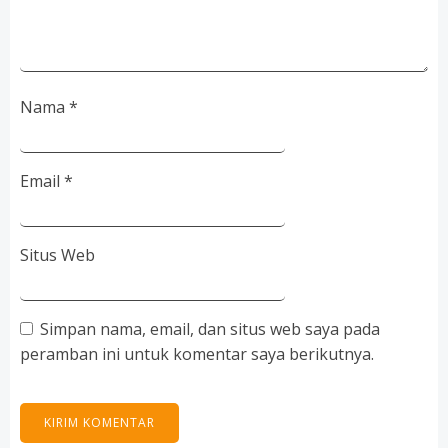
Nama
*
Email
*
Situs Web
Simpan nama, email, dan situs web saya pada
peramban ini untuk komentar saya berikutnya.