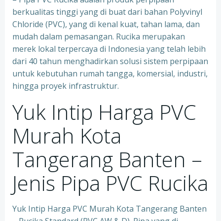
berkualitas tinggi yang di buat dari bahan Polyvinyl
Chloride (PVC), yang di kenal kuat, tahan lama, dan
mudah dalam pemasangan. Rucika merupakan
merek lokal terpercaya di Indonesia yang telah lebih
dari 40 tahun menghadirkan solusi sistem perpipaan
untuk kebutuhan rumah tangga, komersial, industri,
hingga proyek infrastruktur.
Yuk Intip Harga PVC
Murah Kota
Tangerang Banten –
Jenis Pipa PVC Rucika
Yuk Intip Harga PVC Murah Kota Tangerang Banten