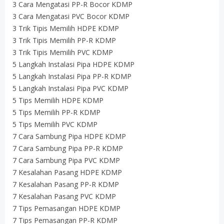
3 Cara Mengatasi PP-R Bocor KDMP
3 Cara Mengatasi PVC Bocor KDMP
3 Trik Tipis Memilih HDPE KDMP
3 Trik Tipis Memilih PP-R KDMP
3 Trik Tipis Memilih PVC KDMP
5 Langkah Instalasi Pipa HDPE KDMP
5 Langkah Instalasi Pipa PP-R KDMP
5 Langkah Instalasi Pipa PVC KDMP
5 Tips Memilih HDPE KDMP
5 Tips Memilih PP-R KDMP
5 Tips Memilih PVC KDMP
7 Cara Sambung Pipa HDPE KDMP
7 Cara Sambung Pipa PP-R KDMP
7 Cara Sambung Pipa PVC KDMP
7 Kesalahan Pasang HDPE KDMP
7 Kesalahan Pasang PP-R KDMP
7 Kesalahan Pasang PVC KDMP
7 Tips Pemasangan HDPE KDMP
7 Tips Pemasangan PP-R KDMP