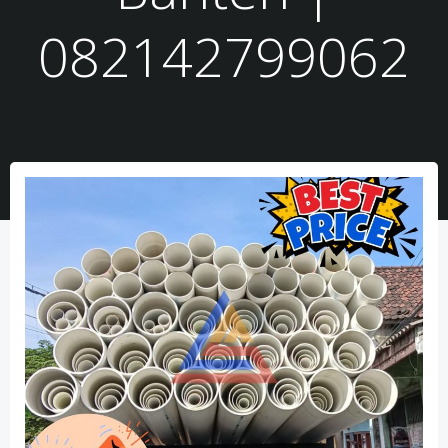
082142799062