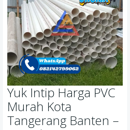
Yuk Intip Harga PVC
Murah Kota
Tangerang Banten –