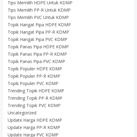
Tips Memilih HDPE Untuk KDMP
Tips Memilih PP-R Untuk KDMP
Tips Memilih PVC Untuk KDMP
Topik Hangat Pipa HDPE KDMP
Topik Hangat Pipa PP-R KDMP
Topik Hangat Pipa PVC KDMP
Topik Panas Pipa HDPE KDMP
Topik Panas Pipa PP-R KDMP
Topik Panas Pipa PVC KDMP
Topik Populer HDPE KDMP
Topik Populer PP-R KDMP
Topik Populer PVC KDMP
Trending Topik HDPE KDMP
Trending Topik PP-R KDMP
Trending Topik PVC KDMP
Uncategorized
Update Harga HDPE KDMP
Update Harga PP-R KDMP
Update Harga PVC KDMP