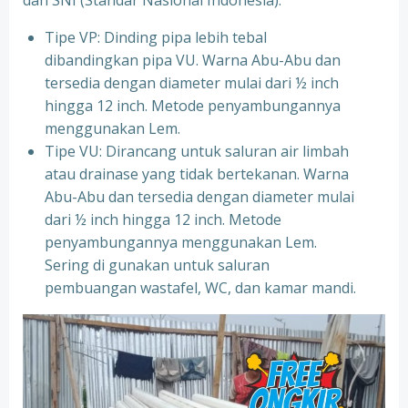
dan SNI (Standar Nasional Indonesia).
Tipe VP: Dinding pipa lebih tebal
dibandingkan pipa VU. Warna Abu-Abu dan
tersedia dengan diameter mulai dari ½ inch
hingga 12 inch. Metode penyambungannya
menggunakan Lem.
Tipe VU: Dirancang untuk saluran air limbah
atau drainase yang tidak bertekanan. Warna
Abu-Abu dan tersedia dengan diameter mulai
dari ½ inch hingga 12 inch. Metode
penyambungannya menggunakan Lem.
Sering di gunakan untuk saluran
pembuangan wastafel, WC, dan kamar mandi.