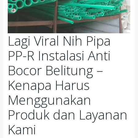
Lagi Viral Nih Pipa
PP-R Instalasi Anti
Bocor Belitung –
Kenapa Harus
Menggunakan
Produk dan Layanan
Kami