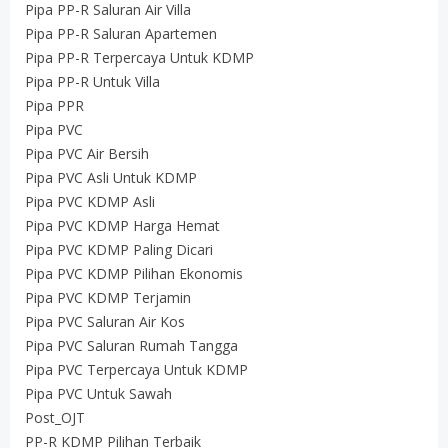
Pipa PP-R Saluran Air Villa
Pipa PP-R Saluran Apartemen
Pipa PP-R Terpercaya Untuk KDMP
Pipa PP-R Untuk Villa
Pipa PPR
Pipa PVC
Pipa PVC Air Bersih
Pipa PVC Asli Untuk KDMP
Pipa PVC KDMP Asli
Pipa PVC KDMP Harga Hemat
Pipa PVC KDMP Paling Dicari
Pipa PVC KDMP Pilihan Ekonomis
Pipa PVC KDMP Terjamin
Pipa PVC Saluran Air Kos
Pipa PVC Saluran Rumah Tangga
Pipa PVC Terpercaya Untuk KDMP
Pipa PVC Untuk Sawah
Post_OJT
PP-R KDMP Pilihan Terbaik