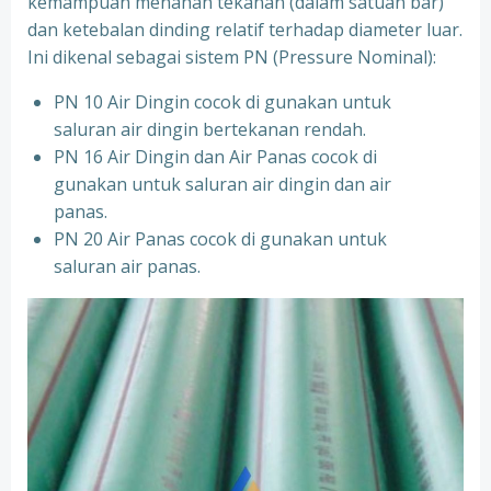
kemampuan menahan tekanan (dalam satuan bar)
dan ketebalan dinding relatif terhadap diameter luar.
Ini dikenal sebagai sistem PN (Pressure Nominal):
PN 10 Air Dingin cocok di gunakan untuk
saluran air dingin bertekanan rendah.
PN 16 Air Dingin dan Air Panas cocok di
gunakan untuk saluran air dingin dan air
panas.
PN 20 Air Panas cocok di gunakan untuk
saluran air panas.