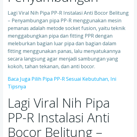
Lagi Viral Nih Pipa PP-R Instalasi Anti Bocor Belitung
– Penyambungan pipa PP-R menggunakan mesin
pemanas adalah metode socket fusion, yaitu teknik
menggabungkan pipa dan fitting PPR dengan
meleburkan bagian luar pipa dan bagian dalam
fitting menggunakan panas, lalu menyatukannya
secara langsung agar menjadi sambungan yang
kokoh, tahan tekanan, dan anti bocor.
Baca Juga Pilih Pipa PP-R Sesuai Kebutuhan, Ini
Tipsnya
Lagi Viral Nih Pipa
PP-R Instalasi Anti
Bocor Belitung –