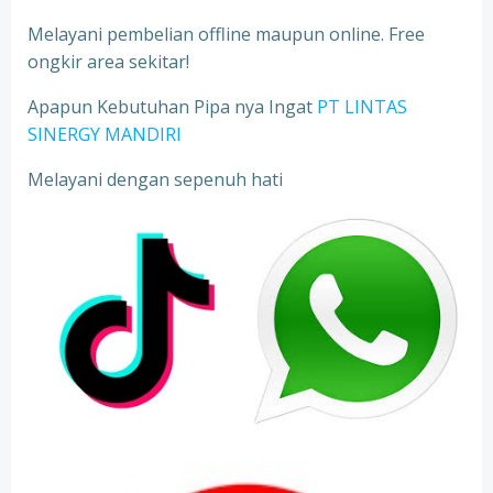
Melayani pembelian offline maupun online. Free
ongkir area sekitar!
Apapun Kebutuhan Pipa nya Ingat
PT LINTAS
SINERGY MANDIRI
Melayani dengan sepenuh hati