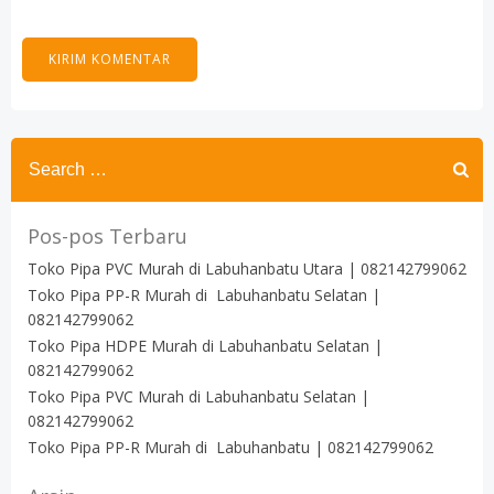
Search
for:
Pos-pos Terbaru
Toko Pipa PVC Murah di Labuhanbatu Utara | 082142799062
Toko Pipa PP-R Murah di Labuhanbatu Selatan |
082142799062
Toko Pipa HDPE Murah di Labuhanbatu Selatan |
082142799062
Toko Pipa PVC Murah di Labuhanbatu Selatan |
082142799062
Toko Pipa PP-R Murah di Labuhanbatu | 082142799062