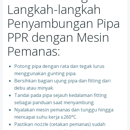
Langkah-langkah
Penyambungan Pipa
PPR dengan Mesin
Pemanas:
Potong pipa dengan rata dan tegak lurus
menggunakan gunting pipa.
Bersihkan bagian ujung pipa dan fitting dari
debu atau minyak.
Tandai pada pipa sejauh kedalaman fitting
sebagai panduan saat menyambung.
Nyalakan mesin pemanas dan tunggu hingga
mencapai suhu kerja ±260°C.
Pastikan nozzle (cetakan pemanas) sudah