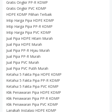
Gratis Ongkir PP-R KDMP
Gratis Ongkir PVC KDMP
HDPE KDMP Pilihan Terbaik
Intip Harga Pipa HDPE KDMP
Intip Harga Pipa PP-R KDMP
Intip Harga Pipa PVC KDMP
Jual Pipa HDPE Hitam Murah
Jual Pipa HDPE Murah
Jual Pipa PP-R Hijau Murah
Jual Pipa PP-R Murah
Jual Pipa PVC Murah
Jual Pipa PVC Putih Murah
Ketahui 5 Fakta Pipa HDPE KDMP
Ketahui 5 Fakta Pipa PP-R KDMP
Ketahui 5 Fakta Pipa PVC KDMP
Klik Penawaran Pipa HDPE KDMP
Klik Penawaran Pipa PP-R KDMP
Klik Penawaran Pipa PVC KDMP
Langkah Instalasi HDPE KDMP