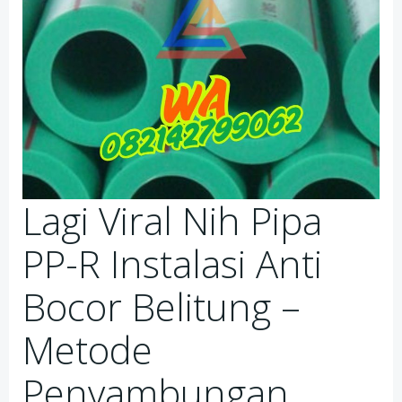
Lagi Viral Nih Pipa
PP-R Instalasi Anti
Bocor Belitung –
Metode
Penyambungan