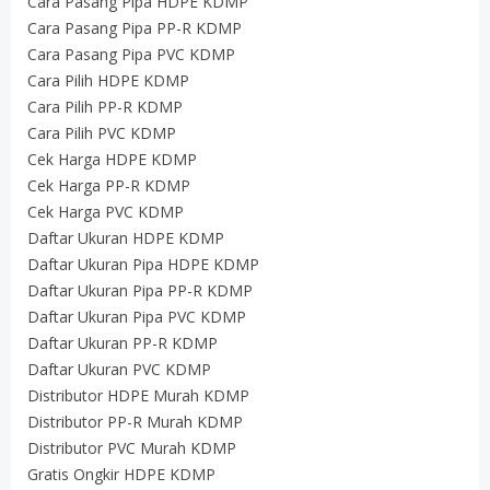
Cara Pasang Pipa HDPE KDMP
Cara Pasang Pipa PP-R KDMP
Cara Pasang Pipa PVC KDMP
Cara Pilih HDPE KDMP
Cara Pilih PP-R KDMP
Cara Pilih PVC KDMP
Cek Harga HDPE KDMP
Cek Harga PP-R KDMP
Cek Harga PVC KDMP
Daftar Ukuran HDPE KDMP
Daftar Ukuran Pipa HDPE KDMP
Daftar Ukuran Pipa PP-R KDMP
Daftar Ukuran Pipa PVC KDMP
Daftar Ukuran PP-R KDMP
Daftar Ukuran PVC KDMP
Distributor HDPE Murah KDMP
Distributor PP-R Murah KDMP
Distributor PVC Murah KDMP
Gratis Ongkir HDPE KDMP