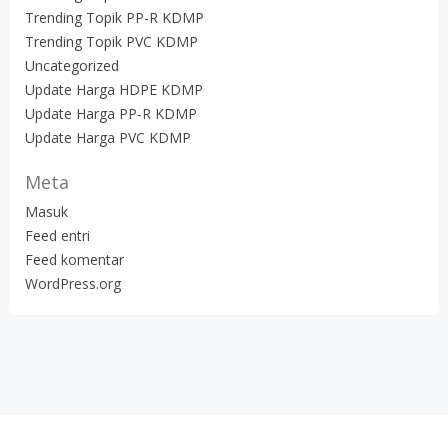
Trending Topik PP-R KDMP
Trending Topik PVC KDMP
Uncategorized
Update Harga HDPE KDMP
Update Harga PP-R KDMP
Update Harga PVC KDMP
Meta
Masuk
Feed entri
Feed komentar
WordPress.org