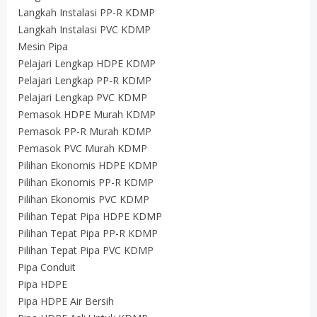
Langkah Instalasi PP-R KDMP
Langkah Instalasi PVC KDMP
Mesin Pipa
Pelajari Lengkap HDPE KDMP
Pelajari Lengkap PP-R KDMP
Pelajari Lengkap PVC KDMP
Pemasok HDPE Murah KDMP
Pemasok PP-R Murah KDMP
Pemasok PVC Murah KDMP
Pilihan Ekonomis HDPE KDMP
Pilihan Ekonomis PP-R KDMP
Pilihan Ekonomis PVC KDMP
Pilihan Tepat Pipa HDPE KDMP
Pilihan Tepat Pipa PP-R KDMP
Pilihan Tepat Pipa PVC KDMP
Pipa Conduit
Pipa HDPE
Pipa HDPE Air Bersih