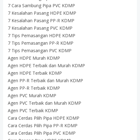
7 Cara Sambung Pipa PVC KDMP
7 Kesalahan Pasang HDPE KDMP
7 Kesalahan Pasang PP-R KDMP
7 Kesalahan Pasang PVC KDMP
7 Tips Pemasangan HDPE KDMP
7 Tips Pemasangan PP-R KDMP
7 Tips Pemasangan PVC KDMP
Agen HDPE Murah KDMP
Agen HDPE Terbaik dan Murah KDMP
Agen HDPE Terbaik KDMP
Agen PP-R Terbaik dan Murah KDMP
Agen PP-R Terbaik KDMP
Agen PVC Murah KDMP
Agen PVC Terbaik dan Murah KDMP
Agen PVC Terbaik KDMP
Cara Cerdas Pilih Pipa HDPE KDMP
Cara Cerdas Pilih Pipa PP-R KDMP
Cara Cerdas Pilih Pipa PVC KDMP