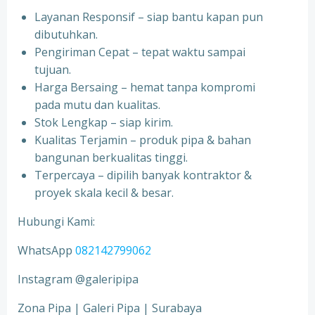
Layanan Responsif – siap bantu kapan pun
dibutuhkan.
Pengiriman Cepat – tepat waktu sampai
tujuan.
Harga Bersaing – hemat tanpa kompromi
pada mutu dan kualitas.
Stok Lengkap – siap kirim.
Kualitas Terjamin – produk pipa & bahan
bangunan berkualitas tinggi.
Terpercaya – dipilih banyak kontraktor &
proyek skala kecil & besar.
Hubungi Kami:
WhatsApp
082142799062
Instagram @galeripipa
Zona Pipa | Galeri Pipa | Surabaya