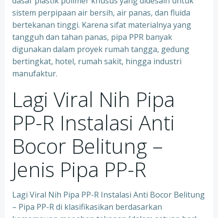
dasar plastik polimer khusus yang didesain untuk
sistem perpipaan air bersih, air panas, dan fluida
bertekanan tinggi. Karena sifat materialnya yang
tangguh dan tahan panas, pipa PPR banyak
digunakan dalam proyek rumah tangga, gedung
bertingkat, hotel, rumah sakit, hingga industri
manufaktur.
Lagi Viral Nih Pipa
PP-R Instalasi Anti
Bocor Belitung –
Jenis Pipa PP-R
Lagi Viral Nih Pipa PP-R Instalasi Anti Bocor Belitung
– Pipa PP-R di klasifikasikan berdasarkan