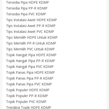
Tersedia Pipa HDPE KDMP
Tersedia Pipa PP-R KDMP
Tersedia Pipa PVC KDMP
Tips Instalasi Awet HDPE KDMP
Tips Instalasi Awet PP-R KDMP
Tips Instalasi Awet PVC KDMP
Tips Memilih HDPE Untuk KDMP
Tips Memilih PP-R Untuk KDMP
Tips Memilih PVC Untuk KDMP
Topik Hangat Pipa HDPE KDMP
Topik Hangat Pipa PP-R KDMP
Topik Hangat Pipa PVC KDMP
Topik Panas Pipa HDPE KDMP
Topik Panas Pipa PP-R KDMP
Topik Panas Pipa PVC KDMP
Topik Populer HDPE KDMP
Topik Populer PP-R KDMP
Topik Populer PVC KDMP
Trending Topik HDPE KDMP