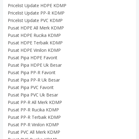
Pricelist Update HDPE KDMP
Pricelist Update PP-R KDMP
Pricelist Update PVC KDMP
Pusat HDPE All Merk KDMP
Pusat HDPE Rucika KDMP
Pusat HDPE Terbaik KDMP
Pusat HDPE Vinilon KDMP
Pusat Pipa HDPE Favorit
Pusat Pipa HDPE Uk Besar
Pusat Pipa PP-R Favorit
Pusat Pipa PP-R Uk Besar
Pusat Pipa PVC Favorit
Pusat Pipa PVC Uk Besar
Pusat PP-R All Merk KDMP
Pusat PP-R Rucika KDMP
Pusat PP-R Terbaik KDMP
Pusat PP-R Vinilon KDMP
Pusat PVC All Merk KDMP