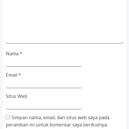
Nama
*
Email
*
Situs Web
Simpan nama, email, dan situs web saya pada
peramban ini untuk komentar saya berikutnya.