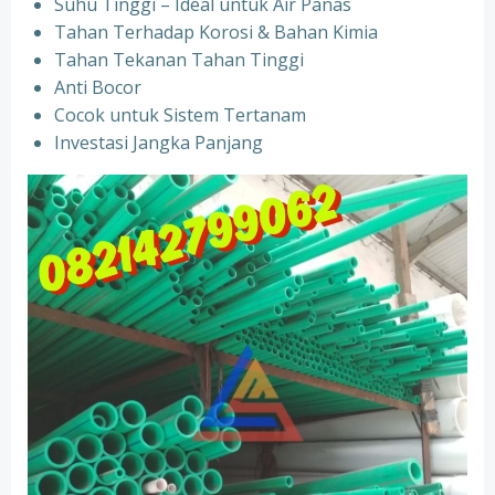
Suhu Tinggi – Ideal untuk Air Panas
Tahan Terhadap Korosi & Bahan Kimia
Tahan Tekanan Tahan Tinggi
Anti Bocor
Cocok untuk Sistem Tertanam
Investasi Jangka Panjang