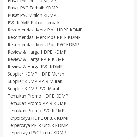
Pusat PVC Rucika KDMP
Pusat PVC Terbaik KDMP
Pusat PVC Vinilon KDMP
PVC KDMP Pilihan Terbaik
Rekomendasi Merk Pipa HDPE KDMP
Rekomendasi Merk Pipa PP-R KDMP
Rekomendasi Merk Pipa PVC KDMP
Review & Harga HDPE KDMP
Review & Harga PP-R KDMP
Review & Harga PVC KDMP
Supplier KDMP HDPE Murah
Supplier KDMP PP-R Murah
Supplier KDMP PVC Murah
Temukan Promo HDPE KDMP
Temukan Promo PP-R KDMP
Temukan Promo PVC KDMP
Terpercaya HDPE Untuk KDMP
Terpercaya PP-R Untuk KDMP
Terpercaya PVC Untuk KDMP