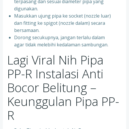
terpasang dan sesuai diameter pipa yang
digunakan.
Masukkan ujung pipa ke socket (nozzle luar)
dan fitting ke spigot (nozzle dalam) secara
bersamaan.
Dorong secukupnya, jangan terlalu dalam
agar tidak melebihi kedalaman sambungan.
Lagi Viral Nih Pipa
PP-R Instalasi Anti
Bocor Belitung –
Keunggulan Pipa PP-
R