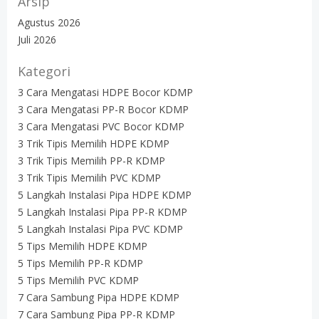
Arsip
Agustus 2026
Juli 2026
Kategori
3 Cara Mengatasi HDPE Bocor KDMP
3 Cara Mengatasi PP-R Bocor KDMP
3 Cara Mengatasi PVC Bocor KDMP
3 Trik Tipis Memilih HDPE KDMP
3 Trik Tipis Memilih PP-R KDMP
3 Trik Tipis Memilih PVC KDMP
5 Langkah Instalasi Pipa HDPE KDMP
5 Langkah Instalasi Pipa PP-R KDMP
5 Langkah Instalasi Pipa PVC KDMP
5 Tips Memilih HDPE KDMP
5 Tips Memilih PP-R KDMP
5 Tips Memilih PVC KDMP
7 Cara Sambung Pipa HDPE KDMP
7 Cara Sambung Pipa PP-R KDMP