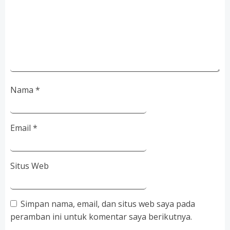
Nama
*
Email
*
Situs Web
Simpan nama, email, dan situs web saya pada
peramban ini untuk komentar saya berikutnya.