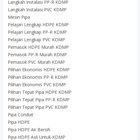
Langkah Instalasi PP-R KDMP
Langkah Instalasi PVC KDMP
Mesin Pipa
Pelajari Lengkap HDPE KDMP
Pelajari Lengkap PP-R KDMP
Pelajari Lengkap PVC KDMP
Pemasok HDPE Murah KDMP
Pemasok PP-R Murah KDMP
Pemasok PVC Murah KDMP
Pilihan Ekonomis HDPE KDMP
Pilihan Ekonomis PP-R KDMP
Pilihan Ekonomis PVC KDMP
Pilihan Tepat Pipa HDPE KDMP
Pilihan Tepat Pipa PP-R KDMP
Pilihan Tepat Pipa PVC KDMP
Pipa Conduit
Pipa HDPE
Pipa HDPE Air Bersih
Pipa HDPE Asli Untuk KDMP