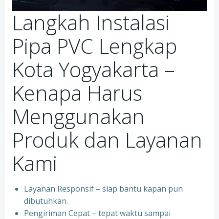
Langkah Instalasi
Pipa PVC Lengkap
Kota Yogyakarta –
Kenapa Harus
Menggunakan
Produk dan Layanan
Kami
Layanan Responsif – siap bantu kapan pun
dibutuhkan.
Pengiriman Cepat – tepat waktu sampai