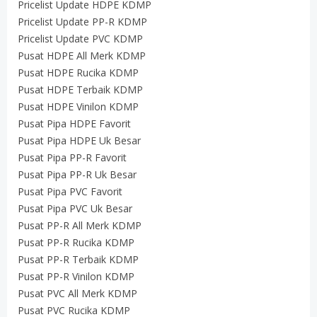
Pricelist Update HDPE KDMP
Pricelist Update PP-R KDMP
Pricelist Update PVC KDMP
Pusat HDPE All Merk KDMP
Pusat HDPE Rucika KDMP
Pusat HDPE Terbaik KDMP
Pusat HDPE Vinilon KDMP
Pusat Pipa HDPE Favorit
Pusat Pipa HDPE Uk Besar
Pusat Pipa PP-R Favorit
Pusat Pipa PP-R Uk Besar
Pusat Pipa PVC Favorit
Pusat Pipa PVC Uk Besar
Pusat PP-R All Merk KDMP
Pusat PP-R Rucika KDMP
Pusat PP-R Terbaik KDMP
Pusat PP-R Vinilon KDMP
Pusat PVC All Merk KDMP
Pusat PVC Rucika KDMP