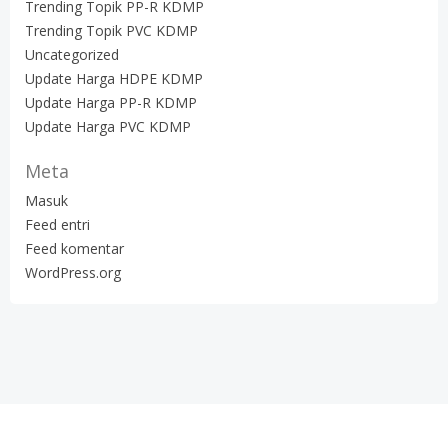
Trending Topik PP-R KDMP
Trending Topik PVC KDMP
Uncategorized
Update Harga HDPE KDMP
Update Harga PP-R KDMP
Update Harga PVC KDMP
Meta
Masuk
Feed entri
Feed komentar
WordPress.org