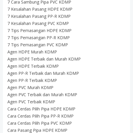
7 Cara Sambung Pipa PVC KDMP
7 Kesalahan Pasang HDPE KDMP
7 Kesalahan Pasang PP-R KDMP
7 Kesalahan Pasang PVC KDMP
7 Tips Pemasangan HDPE KDMP
7 Tips Pemasangan PP-R KDMP
7 Tips Pemasangan PVC KDMP
Agen HDPE Murah KDMP
Agen HDPE Terbaik dan Murah KDMP
Agen HDPE Terbaik KDMP
Agen PP-R Terbaik dan Murah KDMP
Agen PP-R Terbaik KDMP
Agen PVC Murah KDMP
Agen PVC Terbaik dan Murah KDMP
Agen PVC Terbaik KDMP
Cara Cerdas Pilih Pipa HDPE KDMP
Cara Cerdas Pilih Pipa PP-R KDMP
Cara Cerdas Pilih Pipa PVC KDMP
Cara Pasang Pipa HDPE KDMP