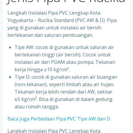
Langkah Instalasi Pipa PVC Lengkap Kota
Yogyakarta – Rucika Standard (PVC AW & D). Pipa
yang di gunakan untuk instalasi air bersih
bertekanan dan saluran pembuangan.
Tipe AW: cocok di gunakan untuk saluran air
bertekanan tinggi (air bersih). Cocok untuk
instalasi air dari PDAM atau pompa. Tekanan
kerja hingga ±10 kg/cm².
Tipe D: cocok di gunakan saluran air buangan
(non-tekanan), seperti limbah atau air hujan.
Tekanan kerja lebih rendah dari AW, sekitar
±5 kg/cm². Bisa di gunakan di dalam gedung
atau rumah tangga.
Baca Juga Perbedaan Pipa PVC Tipe AW dan D
Langkah Instalasi Pipa PVC Lengkap Kota