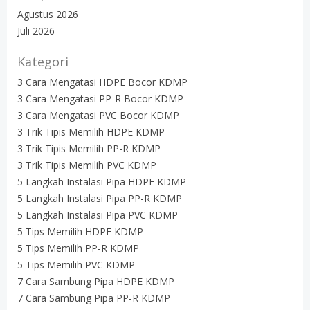
Agustus 2026
Juli 2026
Kategori
3 Cara Mengatasi HDPE Bocor KDMP
3 Cara Mengatasi PP-R Bocor KDMP
3 Cara Mengatasi PVC Bocor KDMP
3 Trik Tipis Memilih HDPE KDMP
3 Trik Tipis Memilih PP-R KDMP
3 Trik Tipis Memilih PVC KDMP
5 Langkah Instalasi Pipa HDPE KDMP
5 Langkah Instalasi Pipa PP-R KDMP
5 Langkah Instalasi Pipa PVC KDMP
5 Tips Memilih HDPE KDMP
5 Tips Memilih PP-R KDMP
5 Tips Memilih PVC KDMP
7 Cara Sambung Pipa HDPE KDMP
7 Cara Sambung Pipa PP-R KDMP