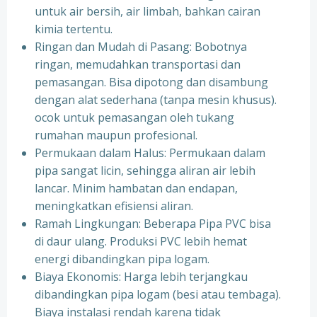
untuk air bersih, air limbah, bahkan cairan
kimia tertentu.
Ringan dan Mudah di Pasang: Bobotnya
ringan, memudahkan transportasi dan
pemasangan. Bisa dipotong dan disambung
dengan alat sederhana (tanpa mesin khusus).
ocok untuk pemasangan oleh tukang
rumahan maupun profesional.
Permukaan dalam Halus: Permukaan dalam
pipa sangat licin, sehingga aliran air lebih
lancar. Minim hambatan dan endapan,
meningkatkan efisiensi aliran.
Ramah Lingkungan: Beberapa Pipa PVC bisa
di daur ulang. Produksi PVC lebih hemat
energi dibandingkan pipa logam.
Biaya Ekonomis: Harga lebih terjangkau
dibandingkan pipa logam (besi atau tembaga).
Biaya instalasi rendah karena tidak