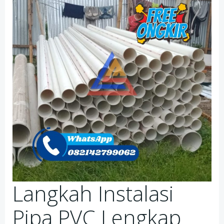
Langkah Instalasi
Pipa PVC Lengkap