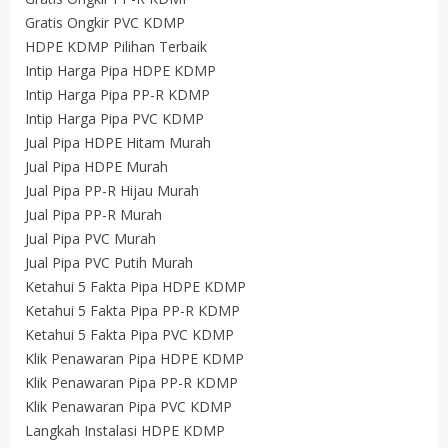
Gratis Ongkir PVC KDMP
HDPE KDMP Pilihan Terbaik
Intip Harga Pipa HDPE KDMP
Intip Harga Pipa PP-R KDMP
Intip Harga Pipa PVC KDMP
Jual Pipa HDPE Hitam Murah
Jual Pipa HDPE Murah
Jual Pipa PP-R Hijau Murah
Jual Pipa PP-R Murah
Jual Pipa PVC Murah
Jual Pipa PVC Putih Murah
Ketahui 5 Fakta Pipa HDPE KDMP
Ketahui 5 Fakta Pipa PP-R KDMP
Ketahui 5 Fakta Pipa PVC KDMP
Klik Penawaran Pipa HDPE KDMP
Klik Penawaran Pipa PP-R KDMP
Klik Penawaran Pipa PVC KDMP
Langkah Instalasi HDPE KDMP