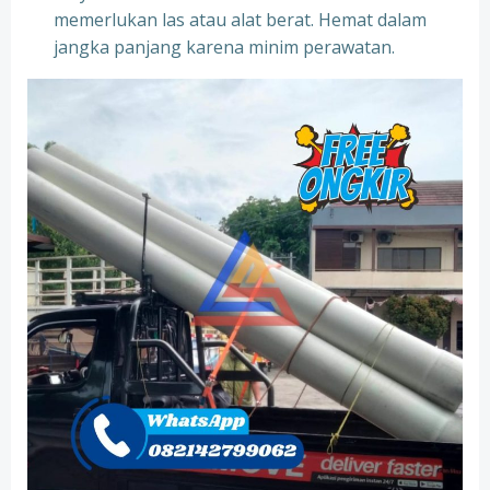
memerlukan las atau alat berat. Hemat dalam
jangka panjang karena minim perawatan.