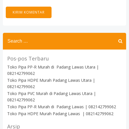
Search
for:
Pos-pos Terbaru
Toko Pipa PP-R Murah di Padang Lawas Utara |
082142799062
Toko Pipa HDPE Murah Padang Lawas Utara |
082142799062
Toko Pipa PVC Murah di Padang Lawas Utara |
082142799062
Toko Pipa PP-R Murah di Padang Lawas | 082142799062
Toko Pipa HDPE Murah Padang Lawas | 082142799062
Arsip