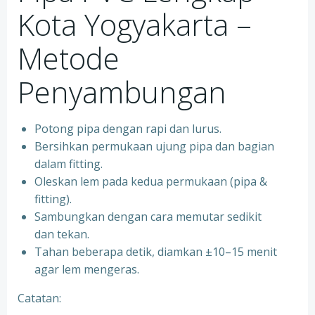
Kota Yogyakarta –
Metode
Penyambungan
Potong pipa dengan rapi dan lurus.
Bersihkan permukaan ujung pipa dan bagian
dalam fitting.
Oleskan lem pada kedua permukaan (pipa &
fitting).
Sambungkan dengan cara memutar sedikit
dan tekan.
Tahan beberapa detik, diamkan ±10–15 menit
agar lem mengeras.
Catatan: