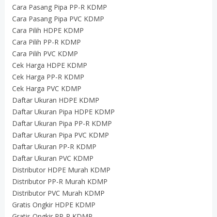
Cara Pasang Pipa PP-R KDMP
Cara Pasang Pipa PVC KDMP
Cara Pilih HDPE KDMP
Cara Pilih PP-R KDMP
Cara Pilih PVC KDMP
Cek Harga HDPE KDMP
Cek Harga PP-R KDMP
Cek Harga PVC KDMP
Daftar Ukuran HDPE KDMP
Daftar Ukuran Pipa HDPE KDMP
Daftar Ukuran Pipa PP-R KDMP
Daftar Ukuran Pipa PVC KDMP
Daftar Ukuran PP-R KDMP
Daftar Ukuran PVC KDMP
Distributor HDPE Murah KDMP
Distributor PP-R Murah KDMP
Distributor PVC Murah KDMP
Gratis Ongkir HDPE KDMP
Gratis Ongkir PP-R KDMP