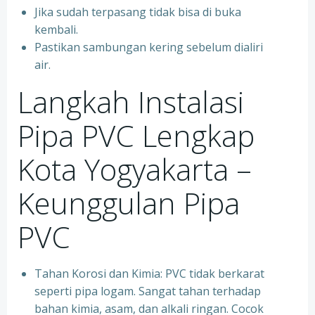
Jika sudah terpasang tidak bisa di buka
kembali.
Pastikan sambungan kering sebelum dialiri
air.
Langkah Instalasi
Pipa PVC Lengkap
Kota Yogyakarta –
Keunggulan Pipa
PVC
Tahan Korosi dan Kimia: PVC tidak berkarat
seperti pipa logam. Sangat tahan terhadap
bahan kimia, asam, dan alkali ringan. Cocok