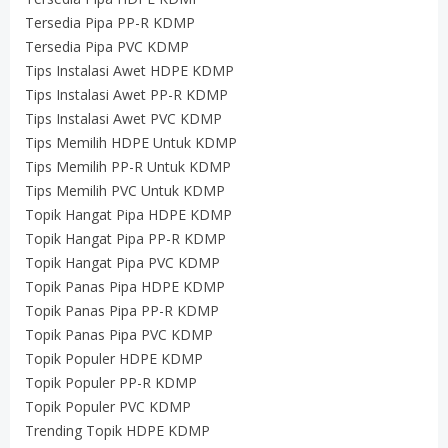
Tersedia Pipa PP-R KDMP
Tersedia Pipa PVC KDMP
Tips Instalasi Awet HDPE KDMP
Tips Instalasi Awet PP-R KDMP
Tips Instalasi Awet PVC KDMP
Tips Memilih HDPE Untuk KDMP
Tips Memilih PP-R Untuk KDMP
Tips Memilih PVC Untuk KDMP
Topik Hangat Pipa HDPE KDMP
Topik Hangat Pipa PP-R KDMP
Topik Hangat Pipa PVC KDMP
Topik Panas Pipa HDPE KDMP
Topik Panas Pipa PP-R KDMP
Topik Panas Pipa PVC KDMP
Topik Populer HDPE KDMP
Topik Populer PP-R KDMP
Topik Populer PVC KDMP
Trending Topik HDPE KDMP