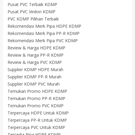
Pusat PVC Terbaik KDMP
Pusat PVC Vinilon KDMP
PVC KDMP Pilihan Terbaik
Rekomendasi Merk Pipa HDPE KDMP
Rekomendasi Merk Pipa PP-R KDMP
Rekomendasi Merk Pipa PVC KDMP
Review & Harga HDPE KDMP
Review & Harga PP-R KDMP
Review & Harga PVC KDMP
Supplier KDMP HDPE Murah
Supplier KDMP PP-R Murah
Supplier KDMP PVC Murah
Temukan Promo HDPE KDMP
Temukan Promo PP-R KDMP
Temukan Promo PVC KDMP
Terpercaya HDPE Untuk KDMP
Terpercaya PP-R Untuk KDMP
Terpercaya PVC Untuk KDMP
Tersedia Pipa HDPE KDMP