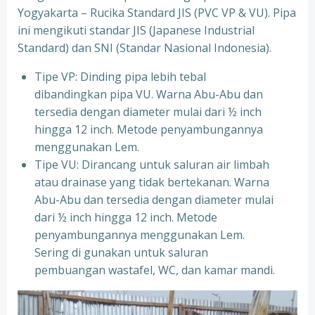
Yogyakarta – Rucika Standard JIS (PVC VP & VU). Pipa
ini mengikuti standar JIS (Japanese Industrial
Standard) dan SNI (Standar Nasional Indonesia).
Tipe VP: Dinding pipa lebih tebal
dibandingkan pipa VU. Warna Abu-Abu dan
tersedia dengan diameter mulai dari ½ inch
hingga 12 inch. Metode penyambungannya
menggunakan Lem.
Tipe VU: Dirancang untuk saluran air limbah
atau drainase yang tidak bertekanan. Warna
Abu-Abu dan tersedia dengan diameter mulai
dari ½ inch hingga 12 inch. Metode
penyambungannya menggunakan Lem.
Sering di gunakan untuk saluran
pembuangan wastafel, WC, dan kamar mandi.