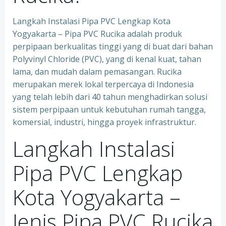
Langkah Instalasi Pipa PVC Lengkap Kota
Yogyakarta – Pipa PVC Rucika adalah produk
perpipaan berkualitas tinggi yang di buat dari bahan
Polyvinyl Chloride (PVC), yang di kenal kuat, tahan
lama, dan mudah dalam pemasangan. Rucika
merupakan merek lokal terpercaya di Indonesia
yang telah lebih dari 40 tahun menghadirkan solusi
sistem perpipaan untuk kebutuhan rumah tangga,
komersial, industri, hingga proyek infrastruktur.
Langkah Instalasi
Pipa PVC Lengkap
Kota Yogyakarta –
Jenis Pipa PVC Rucika