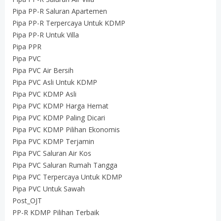
Pipa PP-R Saluran Apartemen
Pipa PP-R Terpercaya Untuk KDMP
Pipa PP-R Untuk Villa
Pipa PPR
Pipa PVC
Pipa PVC Air Bersih
Pipa PVC Asli Untuk KDMP
Pipa PVC KDMP Asli
Pipa PVC KDMP Harga Hemat
Pipa PVC KDMP Paling Dicari
Pipa PVC KDMP Pilihan Ekonomis
Pipa PVC KDMP Terjamin
Pipa PVC Saluran Air Kos
Pipa PVC Saluran Rumah Tangga
Pipa PVC Terpercaya Untuk KDMP
Pipa PVC Untuk Sawah
Post_OJT
PP-R KDMP Pilihan Terbaik