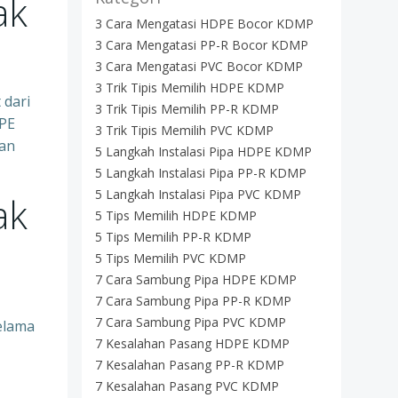
ak
3 Cara Mengatasi HDPE Bocor KDMP
3 Cara Mengatasi PP-R Bocor KDMP
3 Cara Mengatasi PVC Bocor KDMP
3 Trik Tipis Memilih HDPE KDMP
 dari
3 Trik Tipis Memilih PP-R KDMP
DPE
3 Trik Tipis Memilih PVC KDMP
dan
5 Langkah Instalasi Pipa HDPE KDMP
5 Langkah Instalasi Pipa PP-R KDMP
5 Langkah Instalasi Pipa PVC KDMP
ak
5 Tips Memilih HDPE KDMP
5 Tips Memilih PP-R KDMP
5 Tips Memilih PVC KDMP
7 Cara Sambung Pipa HDPE KDMP
7 Cara Sambung Pipa PP-R KDMP
7 Cara Sambung Pipa PVC KDMP
elama
7 Kesalahan Pasang HDPE KDMP
7 Kesalahan Pasang PP-R KDMP
7 Kesalahan Pasang PVC KDMP