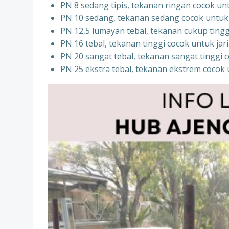
PN 8 sedang tipis, tekanan ringan cocok un
PN 10 sedang, tekanan sedang cocok untuk si
PN 12,5 lumayan tebal, tekanan cukup tingg
PN 16 tebal, tekanan tinggi cocok untuk j
PN 20 sangat tebal, tekanan sangat tinggi c
PN 25 ekstra tebal, tekanan ekstrem cocok 