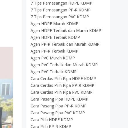
7 Tips Pemasangan HDPE KDMP
7 Tips Pemasangan PP-R KDMP
7 Tips Pemasangan PVC KDMP
Agen HDPE Murah KDMP
Agen HDPE Terbaik dan Murah KDMP
Agen HDPE Terbaik KDMP
Agen PP-R Terbaik dan Murah KDMP
Agen PP-R Terbaik KDMP
Agen PVC Murah KDMP
Agen PVC Terbaik dan Murah KDMP
Agen PVC Terbaik KDMP
Cara Cerdas Pilih Pipa HDPE KDMP
Cara Cerdas Pilih Pipa PP-R KDMP
Cara Cerdas Pilih Pipa PVC KDMP
Cara Pasang Pipa HDPE KDMP
Cara Pasang Pipa PP-R KDMP
Cara Pasang Pipa PVC KDMP
Cara Pilih HDPE KDMP
Cara Pilih PP-R KDMP