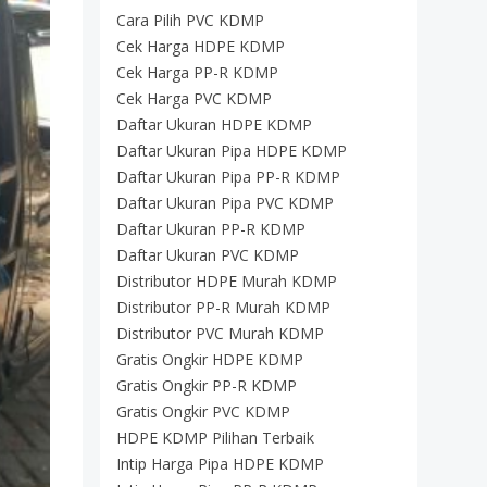
Cara Pilih PVC KDMP
Cek Harga HDPE KDMP
Cek Harga PP-R KDMP
Cek Harga PVC KDMP
Daftar Ukuran HDPE KDMP
Daftar Ukuran Pipa HDPE KDMP
Daftar Ukuran Pipa PP-R KDMP
Daftar Ukuran Pipa PVC KDMP
Daftar Ukuran PP-R KDMP
Daftar Ukuran PVC KDMP
Distributor HDPE Murah KDMP
Distributor PP-R Murah KDMP
Distributor PVC Murah KDMP
Gratis Ongkir HDPE KDMP
Gratis Ongkir PP-R KDMP
Gratis Ongkir PVC KDMP
HDPE KDMP Pilihan Terbaik
Intip Harga Pipa HDPE KDMP