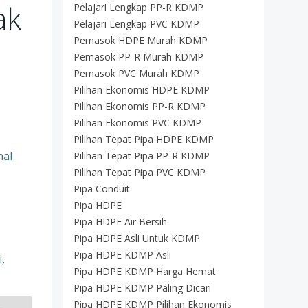
ak
Pelajari Lengkap PP-R KDMP
Pelajari Lengkap PVC KDMP
Pemasok HDPE Murah KDMP
Pemasok PP-R Murah KDMP
Pemasok PVC Murah KDMP
Pilihan Ekonomis HDPE KDMP
Pilihan Ekonomis PP-R KDMP
Pilihan Ekonomis PVC KDMP
Pilihan Tepat Pipa HDPE KDMP
nal
Pilihan Tepat Pipa PP-R KDMP
Pilihan Tepat Pipa PVC KDMP
Pipa Conduit
Pipa HDPE
Pipa HDPE Air Bersih
Pipa HDPE Asli Untuk KDMP
Pipa HDPE KDMP Asli
,
Pipa HDPE KDMP Harga Hemat
Pipa HDPE KDMP Paling Dicari
Pipa HDPE KDMP Pilihan Ekonomis