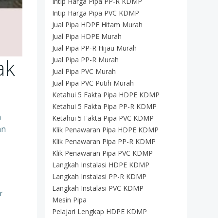
Intip Harga Pipa PP-R KDMP
Intip Harga Pipa PVC KDMP
Jual Pipa HDPE Hitam Murah
Jual Pipa HDPE Murah
Jual Pipa PP-R Hijau Murah
ak
Jual Pipa PP-R Murah
Jual Pipa PVC Murah
Jual Pipa PVC Putih Murah
Ketahui 5 Fakta Pipa HDPE KDMP
Ketahui 5 Fakta Pipa PP-R KDMP
n
Ketahui 5 Fakta Pipa PVC KDMP
an
Klik Penawaran Pipa HDPE KDMP
Klik Penawaran Pipa PP-R KDMP
Klik Penawaran Pipa PVC KDMP
Langkah Instalasi HDPE KDMP
Langkah Instalasi PP-R KDMP
Langkah Instalasi PVC KDMP
r
Mesin Pipa
Pelajari Lengkap HDPE KDMP