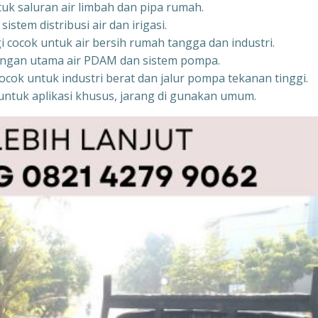
tuk saluran air limbah dan pipa rumah.
stem distribusi air dan irigasi.
i cocok untuk air bersih rumah tangga dan industri.
aringan utama air PDAM dan sistem pompa.
ocok untuk industri berat dan jalur pompa tekanan tinggi.
untuk aplikasi khusus, jarang di gunakan umum.