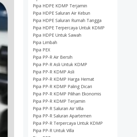
Pipa HDPE KDMP Terjamin
Pipa HDPE Saluran Air Kebun
Pipa HDPE Saluran Rumah Tangga
Pipa HDPE Terpercaya Untuk KDMP
Pipa HDPE Untuk Sawah
Pipa Limbah
Pipa PEX
Pipa PP-R Air Bersih
Pipa PP-R Asli Untuk KDMP
Pipa PP-R KDMP Asli
Pipa PP-R KDMP Harga Hemat
Pipa PP-R KDMP Paling Dicari
Pipa PP-R KDMP Pilihan Ekonomis
Pipa PP-R KDMP Terjamin
Pipa PP-R Saluran Air Villa
Pipa PP-R Saluran Apartemen
Pipa PP-R Terpercaya Untuk KDMP
Pipa PP-R Untuk Villa