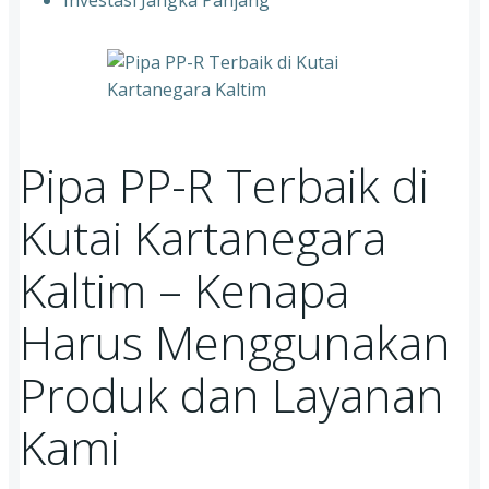
Investasi Jangka Panjang
Pipa PP-R Terbaik di
Kutai Kartanegara
Kaltim – Kenapa
Harus Menggunakan
Produk dan Layanan
Kami