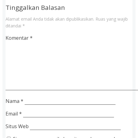
Tinggalkan Balasan
Alamat email Anda tidak akan dipublikasikan.
Ruas yang wajib
ditandai
*
Komentar
*
Nama
*
Email
*
Situs Web