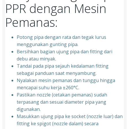
PPR dengan Mesin
Pemanas:
Potong pipa dengan rata dan tegak lurus
menggunakan gunting pipa.
Bersihkan bagian ujung pipa dan fitting dari
debu atau minyak.
Tandai pada pipa sejauh kedalaman fitting
sebagai panduan saat menyambung.
Nyalakan mesin pemanas dan tunggu hingga
mencapai suhu kerja ±260°C.
Pastikan nozzle (cetakan pemanas) sudah
terpasang dan sesuai diameter pipa yang
digunakan.
Masukkan ujung pipa ke socket (nozzle luar) dan
fitting ke spigot (nozzle dalam) secara