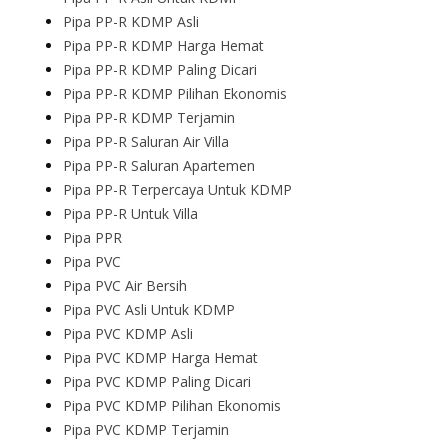
Pipa PP-R KDMP Asli
Pipa PP-R KDMP Harga Hemat
Pipa PP-R KDMP Paling Dicari
Pipa PP-R KDMP Pilihan Ekonomis
Pipa PP-R KDMP Terjamin
Pipa PP-R Saluran Air Villa
Pipa PP-R Saluran Apartemen
Pipa PP-R Terpercaya Untuk KDMP
Pipa PP-R Untuk Villa
Pipa PPR
Pipa PVC
Pipa PVC Air Bersih
Pipa PVC Asli Untuk KDMP
Pipa PVC KDMP Asli
Pipa PVC KDMP Harga Hemat
Pipa PVC KDMP Paling Dicari
Pipa PVC KDMP Pilihan Ekonomis
Pipa PVC KDMP Terjamin