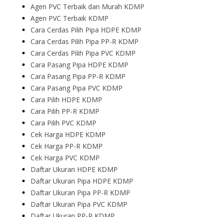
Agen PVC Terbaik dan Murah KDMP
Agen PVC Terbaik KDMP
Cara Cerdas Pilih Pipa HDPE KDMP
Cara Cerdas Pilih Pipa PP-R KDMP
Cara Cerdas Pilih Pipa PVC KDMP
Cara Pasang Pipa HDPE KDMP
Cara Pasang Pipa PP-R KDMP
Cara Pasang Pipa PVC KDMP
Cara Pilih HDPE KDMP
Cara Pilih PP-R KDMP
Cara Pilih PVC KDMP
Cek Harga HDPE KDMP
Cek Harga PP-R KDMP
Cek Harga PVC KDMP
Daftar Ukuran HDPE KDMP
Daftar Ukuran Pipa HDPE KDMP
Daftar Ukuran Pipa PP-R KDMP
Daftar Ukuran Pipa PVC KDMP
Daftar Ukuran PP-R KDMP