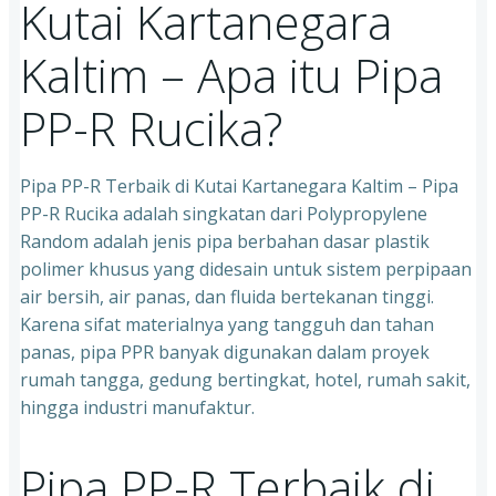
Kutai Kartanegara
Kaltim – Apa itu Pipa
PP-R Rucika?
Pipa PP-R Terbaik di Kutai Kartanegara Kaltim – Pipa
PP-R Rucika adalah singkatan dari Polypropylene
Random adalah jenis pipa berbahan dasar plastik
polimer khusus yang didesain untuk sistem perpipaan
air bersih, air panas, dan fluida bertekanan tinggi.
Karena sifat materialnya yang tangguh dan tahan
panas, pipa PPR banyak digunakan dalam proyek
rumah tangga, gedung bertingkat, hotel, rumah sakit,
hingga industri manufaktur.
Pipa PP-R Terbaik di