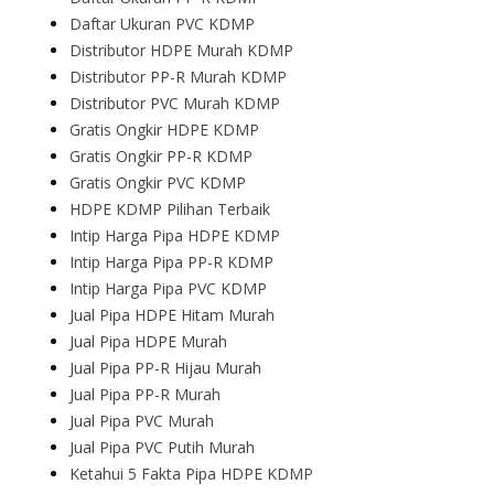
Daftar Ukuran PVC KDMP
Distributor HDPE Murah KDMP
Distributor PP-R Murah KDMP
Distributor PVC Murah KDMP
Gratis Ongkir HDPE KDMP
Gratis Ongkir PP-R KDMP
Gratis Ongkir PVC KDMP
HDPE KDMP Pilihan Terbaik
Intip Harga Pipa HDPE KDMP
Intip Harga Pipa PP-R KDMP
Intip Harga Pipa PVC KDMP
Jual Pipa HDPE Hitam Murah
Jual Pipa HDPE Murah
Jual Pipa PP-R Hijau Murah
Jual Pipa PP-R Murah
Jual Pipa PVC Murah
Jual Pipa PVC Putih Murah
Ketahui 5 Fakta Pipa HDPE KDMP