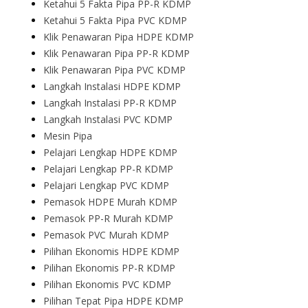
Ketahui 5 Fakta Pipa PP-R KDMP
Ketahui 5 Fakta Pipa PVC KDMP
Klik Penawaran Pipa HDPE KDMP
Klik Penawaran Pipa PP-R KDMP
Klik Penawaran Pipa PVC KDMP
Langkah Instalasi HDPE KDMP
Langkah Instalasi PP-R KDMP
Langkah Instalasi PVC KDMP
Mesin Pipa
Pelajari Lengkap HDPE KDMP
Pelajari Lengkap PP-R KDMP
Pelajari Lengkap PVC KDMP
Pemasok HDPE Murah KDMP
Pemasok PP-R Murah KDMP
Pemasok PVC Murah KDMP
Pilihan Ekonomis HDPE KDMP
Pilihan Ekonomis PP-R KDMP
Pilihan Ekonomis PVC KDMP
Pilihan Tepat Pipa HDPE KDMP