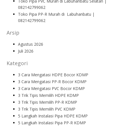
Toko Pipa PVC Murah di Labuhanbatu Selatan |
082142799062
Toko Pipa PP-R Murah di Labuhanbatu |
082142799062
Arsip
Agustus 2026
Juli 2026
Kategori
3 Cara Mengatasi HDPE Bocor KDMP
3 Cara Mengatasi PP-R Bocor KDMP
3 Cara Mengatasi PVC Bocor KDMP
3 Trik Tipis Memilih HDPE KDMP
3 Trik Tipis Memilih PP-R KDMP
3 Trik Tipis Memilih PVC KDMP
5 Langkah Instalasi Pipa HDPE KDMP
5 Langkah Instalasi Pipa PP-R KDMP