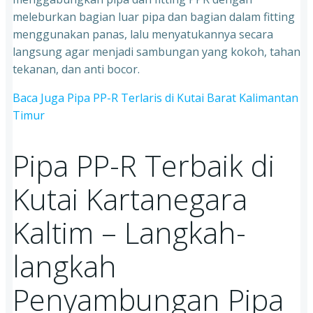
meleburkan bagian luar pipa dan bagian dalam fitting
menggunakan panas, lalu menyatukannya secara
langsung agar menjadi sambungan yang kokoh, tahan
tekanan, dan anti bocor.
Baca Juga Pipa PP-R Terlaris di Kutai Barat Kalimantan
Timur
Pipa PP-R Terbaik di
Kutai Kartanegara
Kaltim – Langkah-
langkah
Penyambungan Pipa