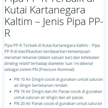
Kutai Kartanegara
Kaltim – Jenis Pipa PP-
R
Pipa PP-R Terbaik di Kutai Kartanegara Kaltim – Pipa
PP-R di klasifikasikan berdasarkan kemampuan
menahan tekanan (dalam satuan bar) dan ketebalan
dinding relatif terhadap diameter luar. Ini dikenal
sebagai sistem PN (Pressure Nominal):
PN 10 Air Dingin cocok di gunakan untuk saluran
air dingin bertekanan rendah.
PN 16 Air Dingin dan Air Panas cocok di gunakan
untuk saluran air dingin dan air panas.
PN 20 Air Panas cocok di gunakan untuk saluran