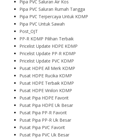
Pipa PVC Saluran Air Kos
Pipa PVC Saluran Rumah Tangga
Pipa PVC Terpercaya Untuk KDMP
Pipa PVC Untuk Sawah
Post_OJT
PP-R KDMP Pilihan Terbaik
Pricelist Update HDPE KDMP
Pricelist Update PP-R KDMP
Pricelist Update PVC KDMP
Pusat HDPE All Merk KDMP
Pusat HDPE Rucika KDMP
Pusat HDPE Terbaik KDMP
Pusat HDPE Vinilon KDMP
Pusat Pipa HDPE Favorit
Pusat Pipa HDPE Uk Besar
Pusat Pipa PP-R Favorit
Pusat Pipa PP-R Uk Besar
Pusat Pipa PVC Favorit
Pusat Pipa PVC Uk Besar