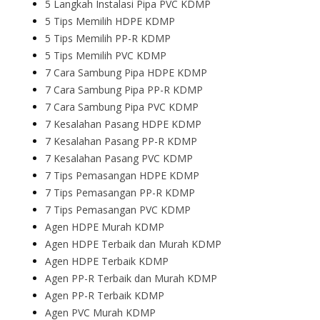
5 Langkah Instalasi Pipa PVC KDMP
5 Tips Memilih HDPE KDMP
5 Tips Memilih PP-R KDMP
5 Tips Memilih PVC KDMP
7 Cara Sambung Pipa HDPE KDMP
7 Cara Sambung Pipa PP-R KDMP
7 Cara Sambung Pipa PVC KDMP
7 Kesalahan Pasang HDPE KDMP
7 Kesalahan Pasang PP-R KDMP
7 Kesalahan Pasang PVC KDMP
7 Tips Pemasangan HDPE KDMP
7 Tips Pemasangan PP-R KDMP
7 Tips Pemasangan PVC KDMP
Agen HDPE Murah KDMP
Agen HDPE Terbaik dan Murah KDMP
Agen HDPE Terbaik KDMP
Agen PP-R Terbaik dan Murah KDMP
Agen PP-R Terbaik KDMP
Agen PVC Murah KDMP