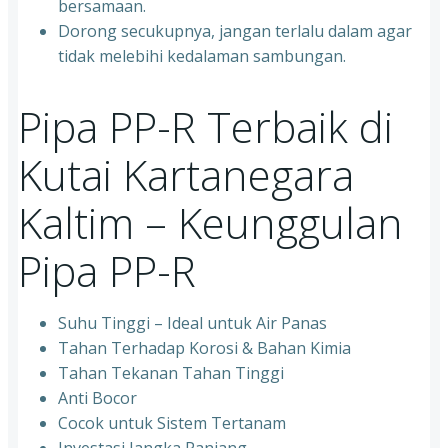
bersamaan.
Dorong secukupnya, jangan terlalu dalam agar
tidak melebihi kedalaman sambungan.
Pipa PP-R Terbaik di
Kutai Kartanegara
Kaltim – Keunggulan
Pipa PP-R
Suhu Tinggi – Ideal untuk Air Panas
Tahan Terhadap Korosi & Bahan Kimia
Tahan Tekanan Tahan Tinggi
Anti Bocor
Cocok untuk Sistem Tertanam