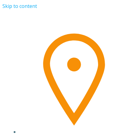
Skip to content