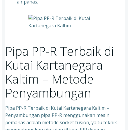
air panas.
Pipa PP-R Terbaik di
Kutai Kartanegara
Kaltim – Metode
Penyambungan
Pipa PP-R Terbaik di Kutai Kartanegara Kaltim –
Penyambungan pipa PP-R menggunakan mesin
pemanas adalah metode socket fusion, yaitu teknik
menggabungkan pipa dan fitting PPR dengan