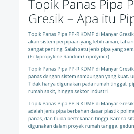
Topik Panas Pipa 
Gresik – Apa itu Pi
Topik Panas Pipa PP-R KDMP di Manyar Gresik
akan sistem perpipaan yang lebih aman, tahan l
sangat penting. Salah satu jenis pipa yang 
(Polypropylene Random Copolymer).
Topik Panas Pipa PP-R KDMP di Manyar Gresik –
panas dengan sistem sambungan yang kuat, um
Tidak hanya digunakan pada rumah tinggal, pip
rumah sakit, hingga sektor industri.
Topik Panas Pipa PP-R KDMP di Manyar Gresik 
adalah jenis pipa berbahan dasar plastik polim
panas, dan fluida bertekanan tinggi. Karena s
digunakan dalam proyek rumah tangga, gedung 