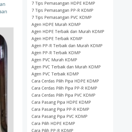
7 Tips Pemasangan HDPE KDMP
kan
7 Tips Pemasangan PP-R KDMP
paan
7 Tips Pemasangan PVC KDMP
Agen HDPE Murah KDMP
Agen HDPE Terbaik dan Murah KDMP
Agen HDPE Terbaik KDMP
Agen PP-R Terbaik dan Murah KDMP
Agen PP-R Terbaik KDMP
Agen PVC Murah KDMP
Agen PVC Terbaik dan Murah KDMP
Agen PVC Terbaik KDMP
Cara Cerdas Pilih Pipa HDPE KDMP
Cara Cerdas Pilih Pipa PP-R KDMP
Cara Cerdas Pilih Pipa PVC KDMP
Cara Pasang Pipa HDPE KDMP
Cara Pasang Pipa PP-R KDMP
Cara Pasang Pipa PVC KDMP
Cara Pilih HDPE KDMP
Cara Pilih PP-R KDMP