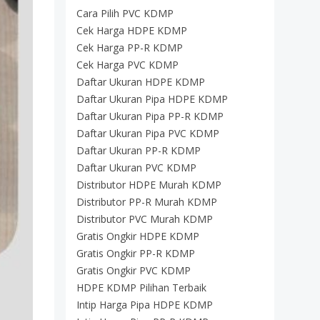
Cara Pilih PVC KDMP
Cek Harga HDPE KDMP
Cek Harga PP-R KDMP
Cek Harga PVC KDMP
Daftar Ukuran HDPE KDMP
Daftar Ukuran Pipa HDPE KDMP
Daftar Ukuran Pipa PP-R KDMP
Daftar Ukuran Pipa PVC KDMP
Daftar Ukuran PP-R KDMP
Daftar Ukuran PVC KDMP
Distributor HDPE Murah KDMP
Distributor PP-R Murah KDMP
Distributor PVC Murah KDMP
Gratis Ongkir HDPE KDMP
Gratis Ongkir PP-R KDMP
Gratis Ongkir PVC KDMP
HDPE KDMP Pilihan Terbaik
Intip Harga Pipa HDPE KDMP