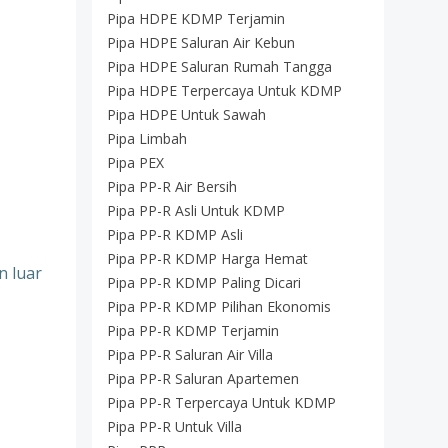
Pipa HDPE KDMP Terjamin
Pipa HDPE Saluran Air Kebun
Pipa HDPE Saluran Rumah Tangga
Pipa HDPE Terpercaya Untuk KDMP
Pipa HDPE Untuk Sawah
Pipa Limbah
Pipa PEX
Pipa PP-R Air Bersih
Pipa PP-R Asli Untuk KDMP
Pipa PP-R KDMP Asli
Pipa PP-R KDMP Harga Hemat
n luar
Pipa PP-R KDMP Paling Dicari
Pipa PP-R KDMP Pilihan Ekonomis
Pipa PP-R KDMP Terjamin
Pipa PP-R Saluran Air Villa
Pipa PP-R Saluran Apartemen
Pipa PP-R Terpercaya Untuk KDMP
Pipa PP-R Untuk Villa