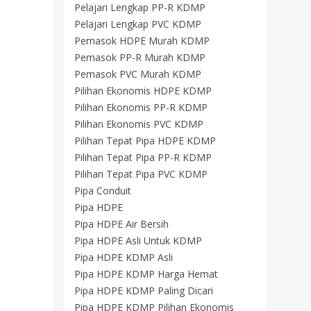
Pelajari Lengkap PP-R KDMP
Pelajari Lengkap PVC KDMP
Pemasok HDPE Murah KDMP
Pemasok PP-R Murah KDMP
Pemasok PVC Murah KDMP
Pilihan Ekonomis HDPE KDMP
Pilihan Ekonomis PP-R KDMP
Pilihan Ekonomis PVC KDMP
Pilihan Tepat Pipa HDPE KDMP
Pilihan Tepat Pipa PP-R KDMP
Pilihan Tepat Pipa PVC KDMP
Pipa Conduit
Pipa HDPE
Pipa HDPE Air Bersih
Pipa HDPE Asli Untuk KDMP
Pipa HDPE KDMP Asli
Pipa HDPE KDMP Harga Hemat
Pipa HDPE KDMP Paling Dicari
Pipa HDPE KDMP Pilihan Ekonomis