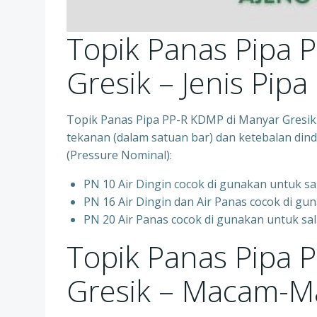
Topik Panas Pipa 
Gresik – Jenis Pipa
Topik Panas Pipa PP-R KDMP di Manyar Gresik
tekanan (dalam satuan bar) dan ketebalan dindi
(Pressure Nominal):
PN 10 Air Dingin cocok di gunakan untuk sa
PN 16 Air Dingin dan Air Panas cocok di gun
PN 20 Air Panas cocok di gunakan untuk sal
Topik Panas Pipa 
Gresik – Macam-M