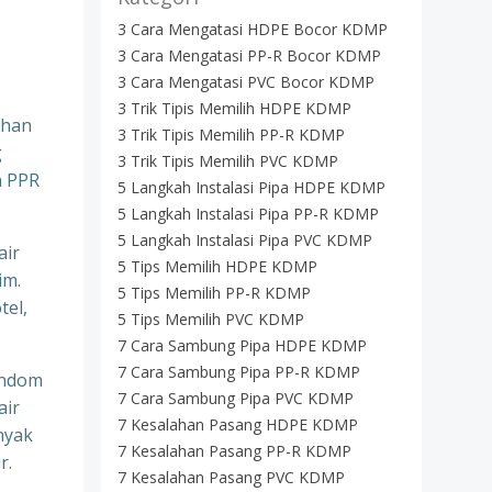
3 Cara Mengatasi HDPE Bocor KDMP
3 Cara Mengatasi PP-R Bocor KDMP
3 Cara Mengatasi PVC Bocor KDMP
3 Trik Tipis Memilih HDPE KDMP
uhan
3 Trik Tipis Memilih PP-R KDMP
g
3 Trik Tipis Memilih PVC KDMP
a PPR
5 Langkah Instalasi Pipa HDPE KDMP
5 Langkah Instalasi Pipa PP-R KDMP
5 Langkah Instalasi Pipa PVC KDMP
air
5 Tips Memilih HDPE KDMP
im.
5 Tips Memilih PP-R KDMP
tel,
5 Tips Memilih PVC KDMP
7 Cara Sambung Pipa HDPE KDMP
7 Cara Sambung Pipa PP-R KDMP
andom
7 Cara Sambung Pipa PVC KDMP
air
7 Kesalahan Pasang HDPE KDMP
nyak
7 Kesalahan Pasang PP-R KDMP
r.
7 Kesalahan Pasang PVC KDMP