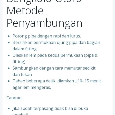
Metode
Penyambungan
Potong pipa dengan rapi dan lurus.
Bersihkan permukaan ujung pipa dan bagian
dalam fitting.
Oleskan lem pada kedua permukaan (pipa &
fitting).
Sambungkan dengan cara memutar sedikit
dan tekan.
Tahan beberapa detik, diamkan ±10–15 menit
agar lem mengeras.
Catatan:
Jika sudah terpasang tidak bisa di buka
kembali.