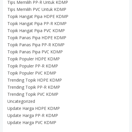
Tips Memilih PP-R Untuk KDMP
Tips Memilih PVC Untuk KDMP
Topik Hangat Pipa HDPE KDMP
Topik Hangat Pipa PP-R KDMP
Topik Hangat Pipa PVC KDMP
Topik Panas Pipa HDPE KDMP
Topik Panas Pipa PP-R KDMP
Topik Panas Pipa PVC KDMP
Topik Populer HDPE KDMP
Topik Populer PP-R KDMP
Topik Populer PVC KDMP
Trending Topik HDPE KDMP
Trending Topik PP-R KDMP
Trending Topik PVC KDMP
Uncategorized
Update Harga HDPE KDMP
Update Harga PP-R KDMP
Update Harga PVC KDMP