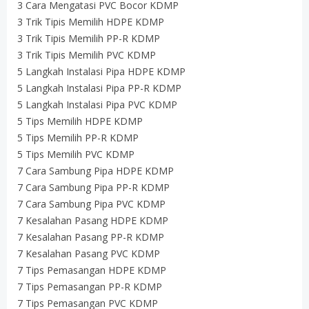
3 Cara Mengatasi PVC Bocor KDMP
3 Trik Tipis Memilih HDPE KDMP
3 Trik Tipis Memilih PP-R KDMP
3 Trik Tipis Memilih PVC KDMP
5 Langkah Instalasi Pipa HDPE KDMP
5 Langkah Instalasi Pipa PP-R KDMP
5 Langkah Instalasi Pipa PVC KDMP
5 Tips Memilih HDPE KDMP
5 Tips Memilih PP-R KDMP
5 Tips Memilih PVC KDMP
7 Cara Sambung Pipa HDPE KDMP
7 Cara Sambung Pipa PP-R KDMP
7 Cara Sambung Pipa PVC KDMP
7 Kesalahan Pasang HDPE KDMP
7 Kesalahan Pasang PP-R KDMP
7 Kesalahan Pasang PVC KDMP
7 Tips Pemasangan HDPE KDMP
7 Tips Pemasangan PP-R KDMP
7 Tips Pemasangan PVC KDMP