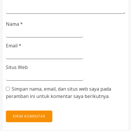
Nama
*
Email
*
Situs Web
Simpan nama, email, dan situs web saya pada
peramban ini untuk komentar saya berikutnya.