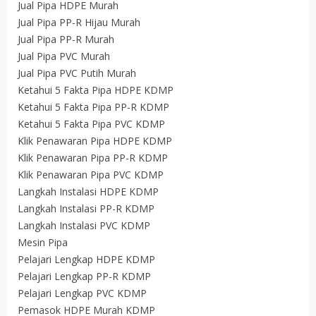
Jual Pipa HDPE Murah
Jual Pipa PP-R Hijau Murah
Jual Pipa PP-R Murah
Jual Pipa PVC Murah
Jual Pipa PVC Putih Murah
Ketahui 5 Fakta Pipa HDPE KDMP
Ketahui 5 Fakta Pipa PP-R KDMP
Ketahui 5 Fakta Pipa PVC KDMP
Klik Penawaran Pipa HDPE KDMP
Klik Penawaran Pipa PP-R KDMP
Klik Penawaran Pipa PVC KDMP
Langkah Instalasi HDPE KDMP
Langkah Instalasi PP-R KDMP
Langkah Instalasi PVC KDMP
Mesin Pipa
Pelajari Lengkap HDPE KDMP
Pelajari Lengkap PP-R KDMP
Pelajari Lengkap PVC KDMP
Pemasok HDPE Murah KDMP