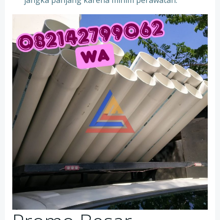
jangka panjang karena minim perawatan.