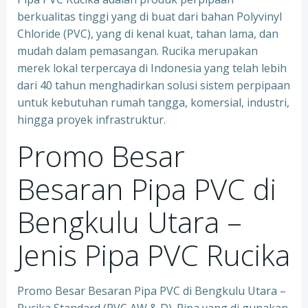
berkualitas tinggi yang di buat dari bahan Polyvinyl
Chloride (PVC), yang di kenal kuat, tahan lama, dan
mudah dalam pemasangan. Rucika merupakan
merek lokal terpercaya di Indonesia yang telah lebih
dari 40 tahun menghadirkan solusi sistem perpipaan
untuk kebutuhan rumah tangga, komersial, industri,
hingga proyek infrastruktur.
Promo Besar
Besaran Pipa PVC di
Bengkulu Utara –
Jenis Pipa PVC Rucika
Promo Besar Besaran Pipa PVC di Bengkulu Utara –