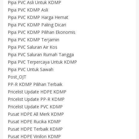
Pipa PVC Asli Untuk KDMP
Pipa PVC KDMP Asli
Pipa PVC KDMP Harga Hemat
Pipa PVC KDMP Paling Dicari
Pipa PVC KDMP Pilihan Ekonomis
Pipa PVC KDMP Terjamin
Pipa PVC Saluran Air Kos
Pipa PVC Saluran Rumah Tangga
Pipa PVC Terpercaya Untuk KDMP
Pipa PVC Untuk Sawah
Post_OJT
PP-R KDMP Pilihan Terbaik
Pricelist Update HDPE KDMP
Pricelist Update PP-R KDMP
Pricelist Update PVC KDMP
Pusat HDPE All Merk KDMP
Pusat HDPE Rucika KDMP
Pusat HDPE Terbaik KDMP
Pusat HDPE Vinilon KDMP