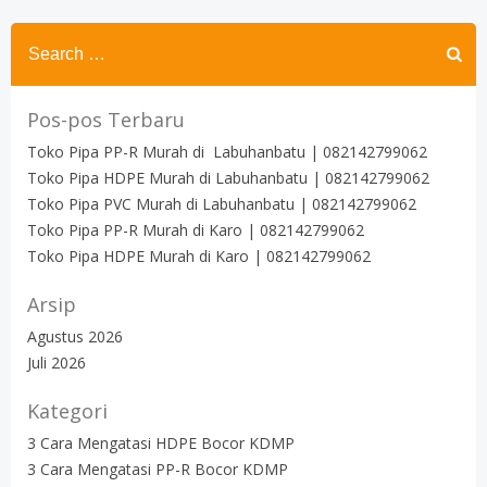
Search
for:
Pos-pos Terbaru
Toko Pipa PP-R Murah di Labuhanbatu | 082142799062
Toko Pipa HDPE Murah di Labuhanbatu | 082142799062
Toko Pipa PVC Murah di Labuhanbatu | 082142799062
Toko Pipa PP-R Murah di Karo | 082142799062
Toko Pipa HDPE Murah di Karo | 082142799062
Arsip
Agustus 2026
Juli 2026
Kategori
3 Cara Mengatasi HDPE Bocor KDMP
3 Cara Mengatasi PP-R Bocor KDMP