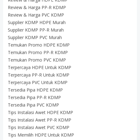
Review & Harga PP-R KDMP
Review & Harga PVC KDMP
Supplier KDMP HDPE Murah
Supplier KDMP PP-R Murah
Supplier KDMP PVC Murah
Temukan Promo HDPE KDMP
Temukan Promo PP-R KDMP
Temukan Promo PVC KDMP
Terpercaya HDPE Untuk KDMP
Terpercaya PP-R Untuk KDMP
Terpercaya PVC Untuk KDMP
Tersedia Pipa HDPE KDMP
Tersedia Pipa PP-R KDMP
Tersedia Pipa PVC KDMP
Tips Instalasi Awet HDPE KDMP
Tips Instalasi Awet PP-R KDMP
Tips Instalasi Awet PVC KDMP
Tips Memilih HDPE Untuk KDMP