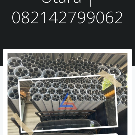
082142799062