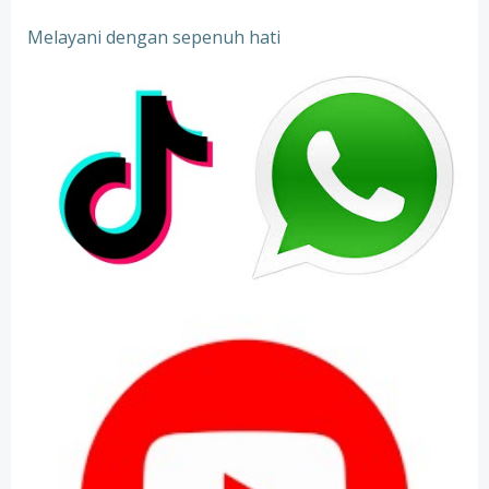
Melayani dengan sepenuh hati