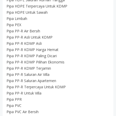
Pipa HDPE Terpercaya Untuk KDMP
Pipa HDPE Untuk Sawah
Pipa Limbah
Pipa PEX
Pipa PP-R Air Bersih
Pipa PP-R Asli Untuk KDMP
Pipa PP-R KDMP Asli
Pipa PP-R KDMP Harga Hemat
Pipa PP-R KDMP Paling Dicari
Pipa PP-R KDMP Pilihan Ekonomis
Pipa PP-R KDMP Terjamin
Pipa PP-R Saluran Air Villa
Pipa PP-R Saluran Apartemen
Pipa PP-R Terpercaya Untuk KDMP
Pipa PP-R Untuk Villa
Pipa PPR
Pipa PVC
Pipa PVC Air Bersih