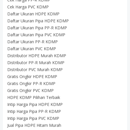
Cek Harga PVC KDMP
Daftar Ukuran HDPE KDMP
Daftar Ukuran Pipa HDPE KDMP
Daftar Ukuran Pipa PP-R KDMP
Daftar Ukuran Pipa PVC KDMP
Daftar Ukuran PP-R KDMP
Daftar Ukuran PVC KDMP
Distributor HDPE Murah KDMP
Distributor PP-R Murah KDMP
Distributor PVC Murah KDMP
Gratis Ongkir HDPE KDMP
Gratis Ongkir PP-R KDMP
Gratis Ongkir PVC KDMP
HDPE KDMP Pilihan Terbaik
Intip Harga Pipa HDPE KDMP
Intip Harga Pipa PP-R KDMP
Intip Harga Pipa PVC KDMP
Jual Pipa HDPE Hitam Murah