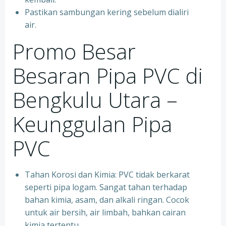
Pastikan sambungan kering sebelum dialiri
air.
Promo Besar
Besaran Pipa PVC di
Bengkulu Utara –
Keunggulan Pipa
PVC
Tahan Korosi dan Kimia: PVC tidak berkarat
seperti pipa logam. Sangat tahan terhadap
bahan kimia, asam, dan alkali ringan. Cocok
untuk air bersih, air limbah, bahkan cairan
kimia tertentu.