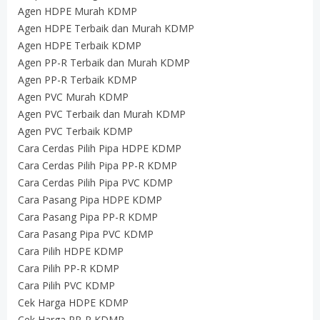
Agen HDPE Murah KDMP
Agen HDPE Terbaik dan Murah KDMP
Agen HDPE Terbaik KDMP
Agen PP-R Terbaik dan Murah KDMP
Agen PP-R Terbaik KDMP
Agen PVC Murah KDMP
Agen PVC Terbaik dan Murah KDMP
Agen PVC Terbaik KDMP
Cara Cerdas Pilih Pipa HDPE KDMP
Cara Cerdas Pilih Pipa PP-R KDMP
Cara Cerdas Pilih Pipa PVC KDMP
Cara Pasang Pipa HDPE KDMP
Cara Pasang Pipa PP-R KDMP
Cara Pasang Pipa PVC KDMP
Cara Pilih HDPE KDMP
Cara Pilih PP-R KDMP
Cara Pilih PVC KDMP
Cek Harga HDPE KDMP
Cek Harga PP-R KDMP