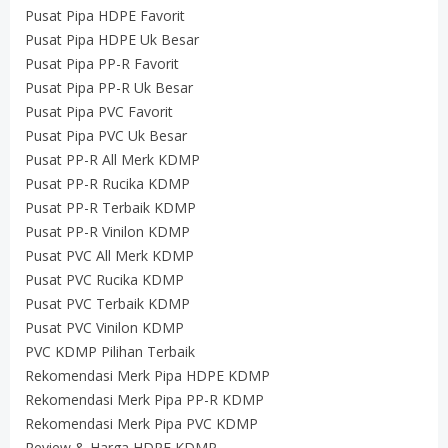
Pusat Pipa HDPE Favorit
Pusat Pipa HDPE Uk Besar
Pusat Pipa PP-R Favorit
Pusat Pipa PP-R Uk Besar
Pusat Pipa PVC Favorit
Pusat Pipa PVC Uk Besar
Pusat PP-R All Merk KDMP
Pusat PP-R Rucika KDMP
Pusat PP-R Terbaik KDMP
Pusat PP-R Vinilon KDMP
Pusat PVC All Merk KDMP
Pusat PVC Rucika KDMP
Pusat PVC Terbaik KDMP
Pusat PVC Vinilon KDMP
PVC KDMP Pilihan Terbaik
Rekomendasi Merk Pipa HDPE KDMP
Rekomendasi Merk Pipa PP-R KDMP
Rekomendasi Merk Pipa PVC KDMP
Review & Harga HDPE KDMP