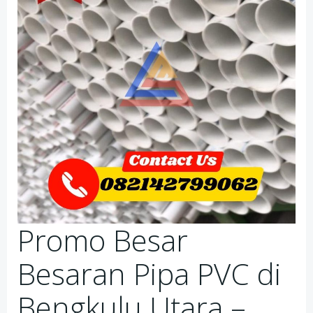
Promo Besar
Besaran Pipa PVC di
Bengkulu Utara –