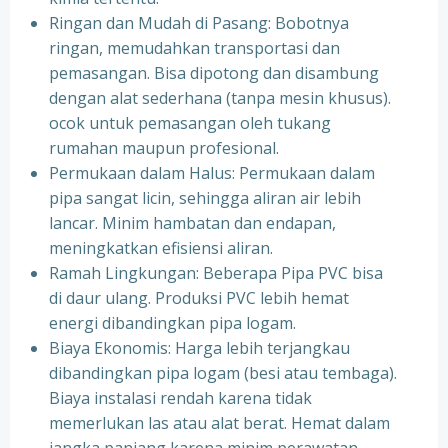
Ringan dan Mudah di Pasang: Bobotnya
ringan, memudahkan transportasi dan
pemasangan. Bisa dipotong dan disambung
dengan alat sederhana (tanpa mesin khusus).
ocok untuk pemasangan oleh tukang
rumahan maupun profesional.
Permukaan dalam Halus: Permukaan dalam
pipa sangat licin, sehingga aliran air lebih
lancar. Minim hambatan dan endapan,
meningkatkan efisiensi aliran.
Ramah Lingkungan: Beberapa Pipa PVC bisa
di daur ulang. Produksi PVC lebih hemat
energi dibandingkan pipa logam.
Biaya Ekonomis: Harga lebih terjangkau
dibandingkan pipa logam (besi atau tembaga).
Biaya instalasi rendah karena tidak
memerlukan las atau alat berat. Hemat dalam