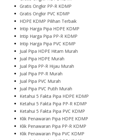
Gratis Ongkir PP-R KDMP
Gratis Ongkir PVC KDMP
HDPE KDMP Pilihan Terbaik
Intip Harga Pipa HDPE KDMP
Intip Harga Pipa PP-R KDMP
Intip Harga Pipa PVC KDMP
Jual Pipa HDPE Hitam Murah
Jual Pipa HDPE Murah
Jual Pipa PP-R Hijau Murah
Jual Pipa PP-R Murah
Jual Pipa PVC Murah
Jual Pipa PVC Putih Murah
Ketahui 5 Fakta Pipa HDPE KDMP
Ketahui 5 Fakta Pipa PP-R KDMP
Ketahui 5 Fakta Pipa PVC KDMP
Klik Penawaran Pipa HDPE KDMP
Klik Penawaran Pipa PP-R KDMP
Klik Penawaran Pipa PVC KDMP