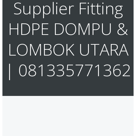
Supplier Fitting
HDPE DOMPU &
LOMBOK UTARA
| 081335771362