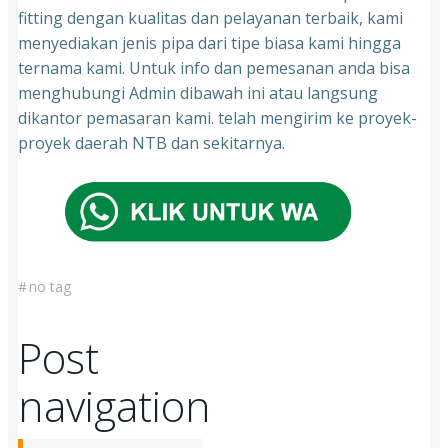
fitting dengan kualitas dan pelayanan terbaik, kami
menyediakan jenis pipa dari tipe biasa kami hingga
ternama kami. Untuk info dan pemesanan anda bisa
menghubungi Admin dibawah ini atau langsung
dikantor pemasaran kami. telah mengirim ke proyek-
proyek daerah NTB dan sekitarnya.
#
no tag
Post
navigation