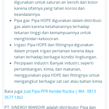
digunakan untuk saluran air bersih dan kotor
karena sifatnya yang tahan korosi dan
keandalannya.
Pipa gas: Pipa HDPE digunakan dalam distribusi
gas alam karena ketahanannya terhadap
tekanan tinggi dan kemampuannya untuk
menghindari kebocoran.
Irigasi: Pipa HDPE dan fittingnya digunakan
dalam proyek irigasi pertanian karena daya
tahan terhadap berbagai kondisi lingkungan.
Perpipaan industri: Banyak industri, seperti
pertambangan, kimia, dan makanan,
menggunakan pipa HDPE dan fittingnya untuk
mengangkut berbagai zat cair atau bahan kimia.
Baca juga:
Jual Pipa PPR Kendal Rucika | WA : 0813
3577 1362
PT. SINERGY MANDIRI adalah distributor Pipa dan