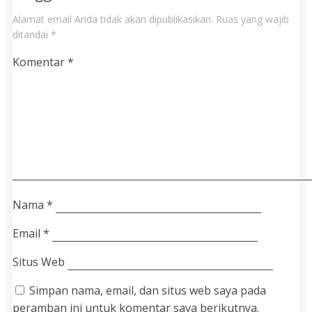
Alamat email Anda tidak akan dipublikasikan.
Ruas yang wajib
ditandai
*
Komentar
*
Nama
*
Email
*
Situs Web
Simpan nama, email, dan situs web saya pada
peramban ini untuk komentar saya berikutnya.