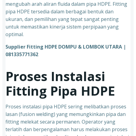
mengubah arah aliran fluida dalam pipa HDPE. Fitting
pipa HDPE tersedia dalam berbagai bentuk dan
ukuran, dan pemilihan yang tepat sangat penting
untuk memastikan kinerja sistem perpipaan yang
optimal.
Supplier Fitting HDPE DOMPU & LOMBOK UTARA |
081335771362
Proses Instalasi
Fitting Pipa HDPE
Proses instalasi pipa HDPE sering melibatkan proses
lasan (fusion welding) yang memungkinkan pipa dan
fitting melekat secara permanen. Operator yang
terlatih dan berpengalaman harus melakukan proses