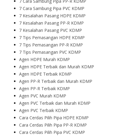
7 Cara Sambung Pipa PP-R KDMP
7 Cara Sambung Pipa PVC KDMP
7 Kesalahan Pasang HDPE KDMP
7 Kesalahan Pasang PP-R KDMP
7 Kesalahan Pasang PVC KDMP
7 Tips Pemasangan HDPE KDMP
7 Tips Pemasangan PP-R KDMP
7 Tips Pemasangan PVC KDMP
Agen HDPE Murah KDMP
Agen HDPE Terbaik dan Murah KDMP
Agen HDPE Terbaik KDMP
Agen PP-R Terbaik dan Murah KDMP
Agen PP-R Terbaik KDMP
Agen PVC Murah KDMP
Agen PVC Terbaik dan Murah KDMP
Agen PVC Terbaik KDMP
Cara Cerdas Pilih Pipa HDPE KDMP
Cara Cerdas Pilih Pipa PP-R KDMP
Cara Cerdas Pilih Pipa PVC KDMP