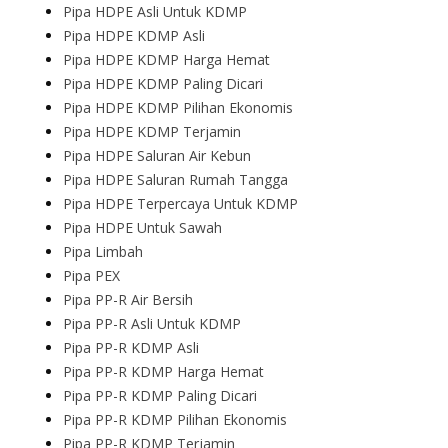
Pipa HDPE Asli Untuk KDMP
Pipa HDPE KDMP Asli
Pipa HDPE KDMP Harga Hemat
Pipa HDPE KDMP Paling Dicari
Pipa HDPE KDMP Pilihan Ekonomis
Pipa HDPE KDMP Terjamin
Pipa HDPE Saluran Air Kebun
Pipa HDPE Saluran Rumah Tangga
Pipa HDPE Terpercaya Untuk KDMP
Pipa HDPE Untuk Sawah
Pipa Limbah
Pipa PEX
Pipa PP-R Air Bersih
Pipa PP-R Asli Untuk KDMP
Pipa PP-R KDMP Asli
Pipa PP-R KDMP Harga Hemat
Pipa PP-R KDMP Paling Dicari
Pipa PP-R KDMP Pilihan Ekonomis
Pipa PP-R KDMP Terjamin