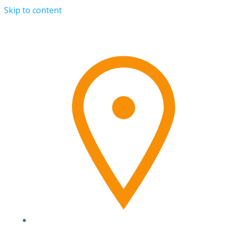
Skip to content