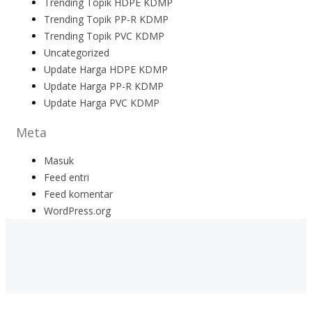
Trending Topik HDPE KDMP
Trending Topik PP-R KDMP
Trending Topik PVC KDMP
Uncategorized
Update Harga HDPE KDMP
Update Harga PP-R KDMP
Update Harga PVC KDMP
Meta
Masuk
Feed entri
Feed komentar
WordPress.org