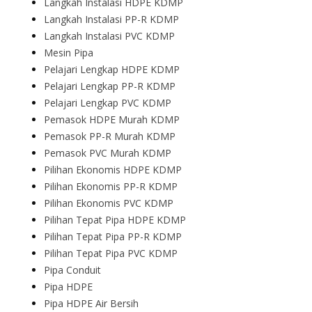
Langkah Instalasi HDPE KDMP
Langkah Instalasi PP-R KDMP
Langkah Instalasi PVC KDMP
Mesin Pipa
Pelajari Lengkap HDPE KDMP
Pelajari Lengkap PP-R KDMP
Pelajari Lengkap PVC KDMP
Pemasok HDPE Murah KDMP
Pemasok PP-R Murah KDMP
Pemasok PVC Murah KDMP
Pilihan Ekonomis HDPE KDMP
Pilihan Ekonomis PP-R KDMP
Pilihan Ekonomis PVC KDMP
Pilihan Tepat Pipa HDPE KDMP
Pilihan Tepat Pipa PP-R KDMP
Pilihan Tepat Pipa PVC KDMP
Pipa Conduit
Pipa HDPE
Pipa HDPE Air Bersih