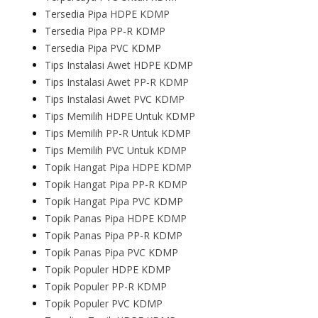
Tersedia Pipa HDPE KDMP
Tersedia Pipa PP-R KDMP
Tersedia Pipa PVC KDMP
Tips Instalasi Awet HDPE KDMP
Tips Instalasi Awet PP-R KDMP
Tips Instalasi Awet PVC KDMP
Tips Memilih HDPE Untuk KDMP
Tips Memilih PP-R Untuk KDMP
Tips Memilih PVC Untuk KDMP
Topik Hangat Pipa HDPE KDMP
Topik Hangat Pipa PP-R KDMP
Topik Hangat Pipa PVC KDMP
Topik Panas Pipa HDPE KDMP
Topik Panas Pipa PP-R KDMP
Topik Panas Pipa PVC KDMP
Topik Populer HDPE KDMP
Topik Populer PP-R KDMP
Topik Populer PVC KDMP