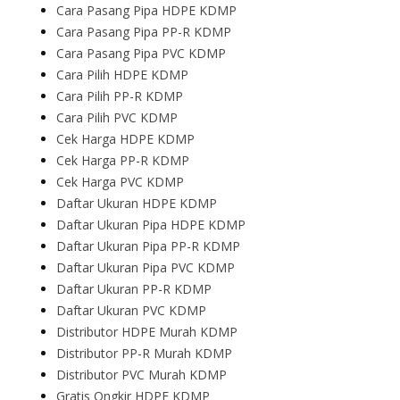
Cara Pasang Pipa HDPE KDMP
Cara Pasang Pipa PP-R KDMP
Cara Pasang Pipa PVC KDMP
Cara Pilih HDPE KDMP
Cara Pilih PP-R KDMP
Cara Pilih PVC KDMP
Cek Harga HDPE KDMP
Cek Harga PP-R KDMP
Cek Harga PVC KDMP
Daftar Ukuran HDPE KDMP
Daftar Ukuran Pipa HDPE KDMP
Daftar Ukuran Pipa PP-R KDMP
Daftar Ukuran Pipa PVC KDMP
Daftar Ukuran PP-R KDMP
Daftar Ukuran PVC KDMP
Distributor HDPE Murah KDMP
Distributor PP-R Murah KDMP
Distributor PVC Murah KDMP
Gratis Ongkir HDPE KDMP