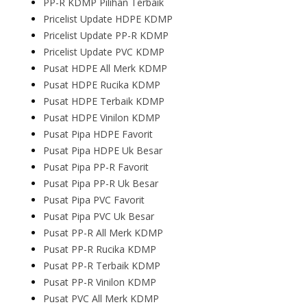
PP-R KDMP Pilihan Terbaik
Pricelist Update HDPE KDMP
Pricelist Update PP-R KDMP
Pricelist Update PVC KDMP
Pusat HDPE All Merk KDMP
Pusat HDPE Rucika KDMP
Pusat HDPE Terbaik KDMP
Pusat HDPE Vinilon KDMP
Pusat Pipa HDPE Favorit
Pusat Pipa HDPE Uk Besar
Pusat Pipa PP-R Favorit
Pusat Pipa PP-R Uk Besar
Pusat Pipa PVC Favorit
Pusat Pipa PVC Uk Besar
Pusat PP-R All Merk KDMP
Pusat PP-R Rucika KDMP
Pusat PP-R Terbaik KDMP
Pusat PP-R Vinilon KDMP
Pusat PVC All Merk KDMP