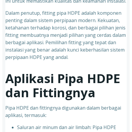
ini untuk memastikan kualitas dan keamanan instalasi.
Dalam penutup, fitting pipa HDPE adalah komponen
penting dalam sistem perpipaan modern. Kekuatan,
ketahanan terhadap korosi, dan berbagai pilihan jenis
fitting membuatnya menjadi pilihan yang cerdas dalam
berbagai aplikasi. Pemilihan fitting yang tepat dan
instalasi yang benar adalah kunci keberhasilan sistem
perpipaan HDPE yang andal.
Aplikasi Pipa HDPE
dan Fittingnya
Pipa HDPE dan fittingnya digunakan dalam berbagai
aplikasi, termasuk:
Saluran air minum dan air limbah: Pipa HDPE