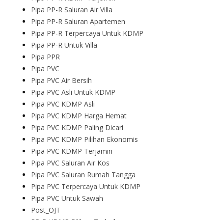
Pipa PP-R Saluran Air Villa
Pipa PP-R Saluran Apartemen
Pipa PP-R Terpercaya Untuk KDMP
Pipa PP-R Untuk Villa
Pipa PPR
Pipa PVC
Pipa PVC Air Bersih
Pipa PVC Asli Untuk KDMP
Pipa PVC KDMP Asli
Pipa PVC KDMP Harga Hemat
Pipa PVC KDMP Paling Dicari
Pipa PVC KDMP Pilihan Ekonomis
Pipa PVC KDMP Terjamin
Pipa PVC Saluran Air Kos
Pipa PVC Saluran Rumah Tangga
Pipa PVC Terpercaya Untuk KDMP
Pipa PVC Untuk Sawah
Post_OJT