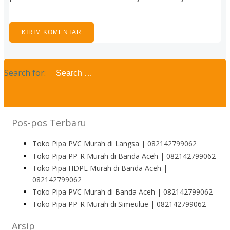
Search for:
Pos-pos Terbaru
Toko Pipa PVC Murah di Langsa | 082142799062
Toko Pipa PP-R Murah di Banda Aceh | 082142799062
Toko Pipa HDPE Murah di Banda Aceh |
082142799062
Toko Pipa PVC Murah di Banda Aceh | 082142799062
Toko Pipa PP-R Murah di Simeulue | 082142799062
Arsip