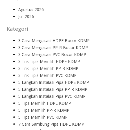
Agustus 2026
Juli 2026
Kategori
3 Cara Mengatasi HDPE Bocor KDMP
3 Cara Mengatasi PP-R Bocor KDMP
3 Cara Mengatasi PVC Bocor KDMP
3 Trik Tipis Memilih HDPE KDMP
3 Trik Tipis Memilih PP-R KDMP
3 Trik Tipis Memilih PVC KDMP
5 Langkah Instalasi Pipa HDPE KDMP
5 Langkah Instalasi Pipa PP-R KDMP
5 Langkah Instalasi Pipa PVC KDMP
5 Tips Memilih HDPE KDMP
5 Tips Memilih PP-R KDMP
5 Tips Memilih PVC KDMP
7 Cara Sambung Pipa HDPE KDMP