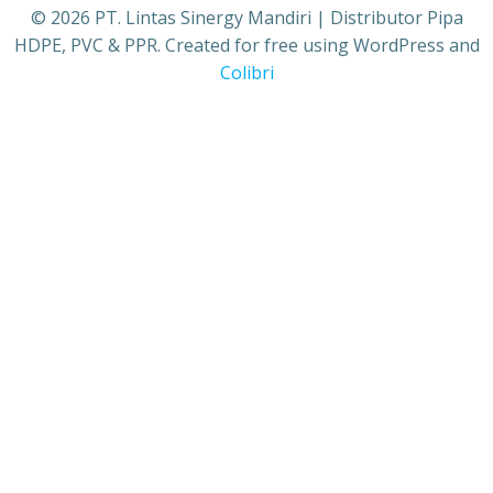
© 2026 PT. Lintas Sinergy Mandiri | Distributor Pipa
HDPE, PVC & PPR. Created for free using WordPress and
Colibri