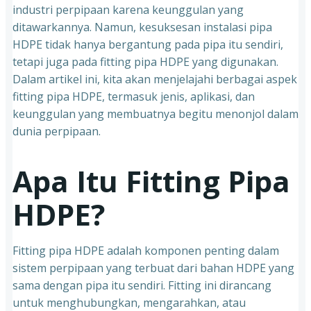
industri perpipaan karena keunggulan yang
ditawarkannya. Namun, kesuksesan instalasi pipa
HDPE tidak hanya bergantung pada pipa itu sendiri,
tetapi juga pada fitting pipa HDPE yang digunakan.
Dalam artikel ini, kita akan menjelajahi berbagai aspek
fitting pipa HDPE, termasuk jenis, aplikasi, dan
keunggulan yang membuatnya begitu menonjol dalam
dunia perpipaan.
Apa Itu Fitting Pipa
HDPE?
Fitting pipa HDPE adalah komponen penting dalam
sistem perpipaan yang terbuat dari bahan HDPE yang
sama dengan pipa itu sendiri. Fitting ini dirancang
untuk menghubungkan, mengarahkan, atau