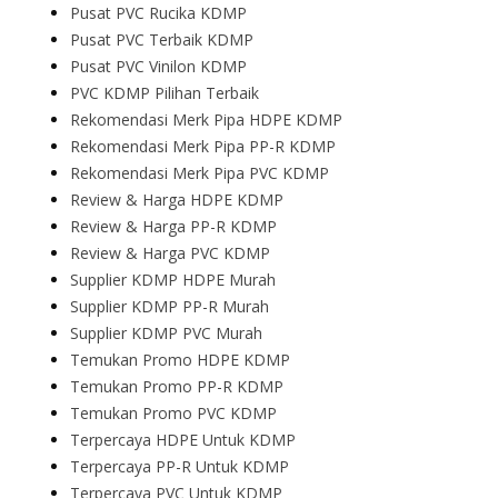
Pusat PVC Rucika KDMP
Pusat PVC Terbaik KDMP
Pusat PVC Vinilon KDMP
PVC KDMP Pilihan Terbaik
Rekomendasi Merk Pipa HDPE KDMP
Rekomendasi Merk Pipa PP-R KDMP
Rekomendasi Merk Pipa PVC KDMP
Review & Harga HDPE KDMP
Review & Harga PP-R KDMP
Review & Harga PVC KDMP
Supplier KDMP HDPE Murah
Supplier KDMP PP-R Murah
Supplier KDMP PVC Murah
Temukan Promo HDPE KDMP
Temukan Promo PP-R KDMP
Temukan Promo PVC KDMP
Terpercaya HDPE Untuk KDMP
Terpercaya PP-R Untuk KDMP
Terpercaya PVC Untuk KDMP